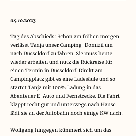
04.10.2023
Tag des Abschieds: Schon am frühen morgen
verlässt Tanja unser Camping-Domizil um
nach Düsseldorf zu fahren. Sie muss heute
wieder arbeiten und nutz die Rückreise für
einen Termin in Düsseldorf. Direkt am
Campingplatz gibt es eine Ladesäule und so
startet Tanja mit 100% Ladung in das
Abenteuer E-Auto und Fernstrecke. Die Fahrt
klappt recht gut und unterwegs nach Hause
lädt sie an der Autobahn noch einige KW nach.
Wolfgang hingegen kümmert sich um das