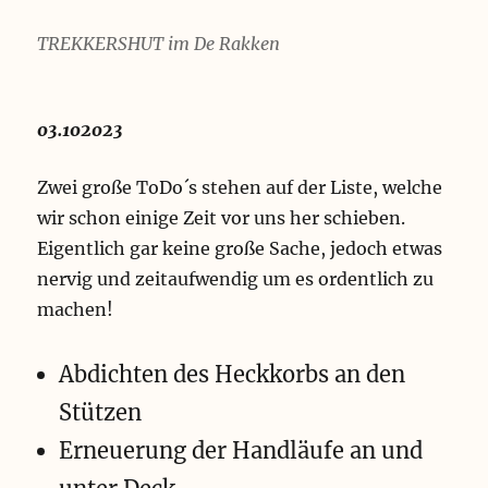
TREKKERSHUT im De Rakken
03.102023
Zwei große ToDo´s stehen auf der Liste, welche
wir schon einige Zeit vor uns her schieben.
Eigentlich gar keine große Sache, jedoch etwas
nervig und zeitaufwendig um es ordentlich zu
machen!
Abdichten des Heckkorbs an den
Stützen
Erneuerung der Handläufe an und