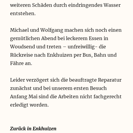
weiteren Schäden durch eindringendes Wasser
entstehen.
Michael und Wolfgang machen sich noch einen
gemütlichen Abend bei leckerem Essen in
Woudsend und treten – unfreiwillig- die
Rückreise nach Enkhuizen per Bus, Bahn und
Fähre an.
Leider verzögert sich die beauftragte Reparatur
zunächst und bei unserem ersten Besuch
Anfang Mai sind die Arbeiten nicht fachgerecht
erledigt worden.
Zurück in Enkhuizen