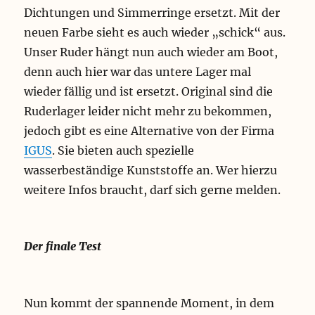
Dichtungen und Simmerringe ersetzt. Mit der
neuen Farbe sieht es auch wieder „schick“ aus.
Unser Ruder hängt nun auch wieder am Boot,
denn auch hier war das untere Lager mal
wieder fällig und ist ersetzt. Original sind die
Ruderlager leider nicht mehr zu bekommen,
jedoch gibt es eine Alternative von der Firma
IGUS
. Sie bieten auch spezielle
wasserbeständige Kunststoffe an. Wer hierzu
weitere Infos braucht, darf sich gerne melden.
Der finale Test
Nun kommt der spannende Moment, in dem