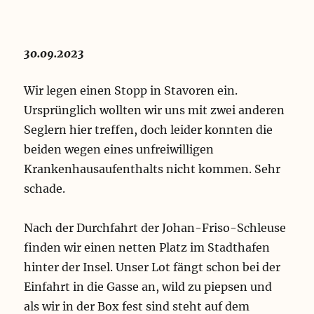
30.09.2023
Wir legen einen Stopp in Stavoren ein.
Ursprünglich wollten wir uns mit zwei anderen
Seglern hier treffen, doch leider konnten die
beiden wegen eines unfreiwilligen
Krankenhausaufenthalts nicht kommen. Sehr
schade.
Nach der Durchfahrt der Johan-Friso-Schleuse
finden wir einen netten Platz im Stadthafen
hinter der Insel. Unser Lot fängt schon bei der
Einfahrt in die Gasse an, wild zu piepsen und
als wir in der Box fest sind steht auf dem