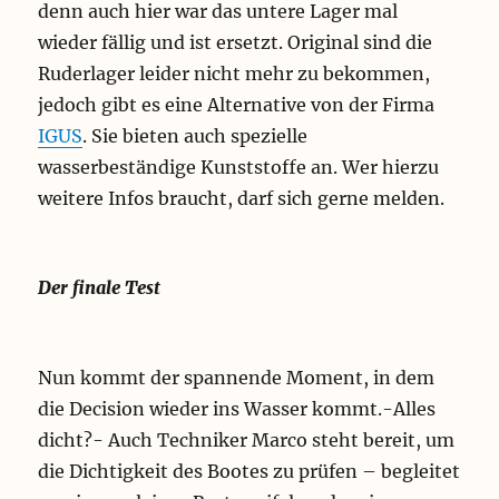
denn auch hier war das untere Lager mal
wieder fällig und ist ersetzt. Original sind die
Ruderlager leider nicht mehr zu bekommen,
jedoch gibt es eine Alternative von der Firma
IGUS
. Sie bieten auch spezielle
wasserbeständige Kunststoffe an. Wer hierzu
weitere Infos braucht, darf sich gerne melden.
Der finale Test
Nun kommt der spannende Moment, in dem
die Decision wieder ins Wasser kommt.-Alles
dicht?- Auch Techniker Marco steht bereit, um
die Dichtigkeit des Bootes zu prüfen – begleitet