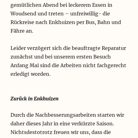
gemütlichen Abend bei leckerem Essen in
Woudsend und treten – unfreiwillig- die
Rückreise nach Enkhuizen per Bus, Bahn und
Fähre an.
Leider verzögert sich die beauftragte Reparatur
zunächst und bei unserem ersten Besuch
Anfang Mai sind die Arbeiten nicht fachgerecht
erledigt worden.
Zurück in Enkhuizen
Durch die Nachbesserungsarbeiten starten wir
daher dieses Jahr in eine verkürzte Saison.
Nichtsdestotrotz freuen wir uns, dass die