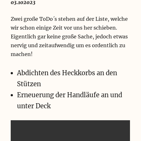
03.102023
Zwei große ToDo´s stehen auf der Liste, welche
wir schon einige Zeit vor uns her schieben.
Eigentlich gar keine große Sache, jedoch etwas
nervig und zeitaufwendig um es ordentlich zu
machen!
Abdichten des Heckkorbs an den
Stützen
Erneuerung der Handläufe an und
unter Deck