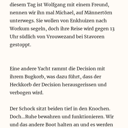
diesem Tag ist Wolfgang mit einem Freund,
nennen wir ihn mal Michael, auf Männertörn
unterwegs. Sie wollen von Enkhuizen nach
Workum segeln, doch ihre Reise wird gegen 13
Uhr südlich von Vrouwezand bei Stavoren
gestoppt.
Eine andere Yacht rammt die Decision mit
ihrem Bugkorb, was dazu führt, dass der
Heckkorb der Decision herausgerissen und
verbogen wird.
Der Schock sitzt beiden tief in den Knochen.
Doch…Ruhe bewahren und funktionieren. Wir
und das andere Boot halten an und es werden