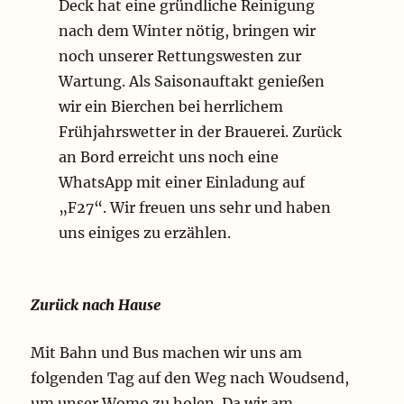
Deck hat eine gründliche Reinigung
nach dem Winter nötig, bringen wir
noch unserer Rettungswesten zur
Wartung. Als Saisonauftakt genießen
wir ein Bierchen bei herrlichem
Frühjahrswetter in der Brauerei. Zurück
an Bord erreicht uns noch eine
WhatsApp mit einer Einladung auf
„F27“. Wir freuen uns sehr und haben
uns einiges zu erzählen.
Zurück nach Hause
Mit Bahn und Bus machen wir uns am
folgenden Tag auf den Weg nach Woudsend,
um unser Womo zu holen. Da wir am