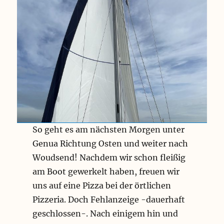
So geht es am nächsten Morgen unter
Genua Richtung Osten und weiter nach
Woudsend! Nachdem wir schon fleißig
am Boot gewerkelt haben, freuen wir
uns auf eine Pizza bei der örtlichen
Pizzeria. Doch Fehlanzeige -dauerhaft
geschlossen-. Nach einigem hin und