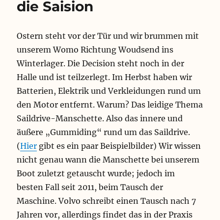
die Saision
Ostern steht vor der Tür und wir brummen mit
unserem Womo Richtung Woudsend ins
Winterlager. Die Decision steht noch in der
Halle und ist teilzerlegt. Im Herbst haben wir
Batterien, Elektrik und Verkleidungen rund um
den Motor entfernt. Warum? Das leidige Thema
Saildrive-Manschette. Also das innere und
äußere „Gummiding“ rund um das Saildrive.
(
Hier
gibt es ein paar Beispielbilder) Wir wissen
nicht genau wann die Manschette bei unserem
Boot zuletzt getauscht wurde; jedoch im
besten Fall seit 2011, beim Tausch der
Maschine. Volvo schreibt einen Tausch nach 7
Jahren vor, allerdings findet das in der Praxis