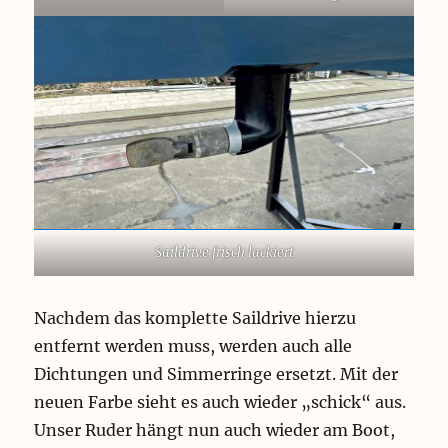
Saildrive frisch lackiert
Nachdem das komplette Saildrive hierzu
entfernt werden muss, werden auch alle
Dichtungen und Simmerringe ersetzt. Mit der
neuen Farbe sieht es auch wieder „schick“ aus.
Unser Ruder hängt nun auch wieder am Boot,