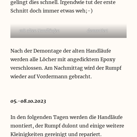
gelingt dies schnell. Irgendwie tut der erste
Schnitt doch immer etwas weh;-)
mit alten Handläufen
demontiert
Nach der Demontage der alten Handläufe
werden alle Löcher mit angedicktem Epoxy
verschlossen. Am Nachmittag wird der Rumpf
wieder auf Vordermann gebracht.
05.-08.10.2023
In den folgenden Tagen werden die Handläufe
montiert, der Rumpf dulont und einige weitere
Kleinigkeiten gereinigt und repariert.