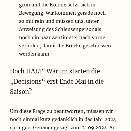
grün und die Kolone setzt sich in
Bewegung. Wir kommen gerade noch
so mit rein und müssen uns, unter
Anweisung des Schleusenpersonals,
noch ein paar Zentimeter nach vorne
verholen, damit die Brücke geschlossen
werden kann.
Doch HALT! Warum starten die
„Decisions“ erst Ende Mai in die
Saison?
Um diese Frage zu beantworten, müssen wir
noch einmal kurz gedanklich in das Jahr 2024
springen. Genauer gesagt zum 21.09.2024. An