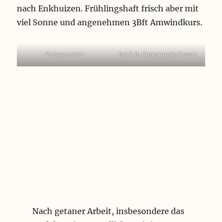
nach Enkhuizen. Frühlingshaft frisch aber mit
viel Sonne und angenehmen 3Bft Amwindkurs.
Kaiserwetter
back in Compagnieshaven
Nach getaner Arbeit, insbesondere das