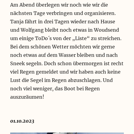
Am Abend überlegen wir noch wie wir die
nächsten Tage verbringen und organisieren.
Tanja fährt in drei Tagen wieder nach Hause
und Wolfgang bleibt noch etwas in Woudsend
um einige ToDo´s von der „Liste“ zu streichen.
Bei dem schönen Wetter möchten wir gerne
noch etwas auf dem Wasser bleiben und nach
Sneek segeln. Doch schon übermorgen ist recht
viel Regen gemeldet und wir haben auch keine
Lust die Segel im Regen abzuschlagen. Und
noch viel weniger, das Boot bei Regen
auszuräumen!
01.10.2023