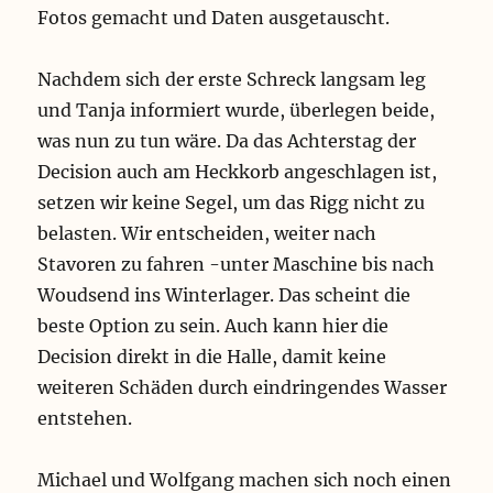
Fotos gemacht und Daten ausgetauscht.
Nachdem sich der erste Schreck langsam leg
und Tanja informiert wurde, überlegen beide,
was nun zu tun wäre. Da das Achterstag der
Decision auch am Heckkorb angeschlagen ist,
setzen wir keine Segel, um das Rigg nicht zu
belasten. Wir entscheiden, weiter nach
Stavoren zu fahren -unter Maschine bis nach
Woudsend ins Winterlager. Das scheint die
beste Option zu sein. Auch kann hier die
Decision direkt in die Halle, damit keine
weiteren Schäden durch eindringendes Wasser
entstehen.
Michael und Wolfgang machen sich noch einen