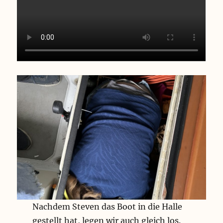
Nachdem Steven das Boot in die Halle
gestellt hat, legen wir auch gleich los.