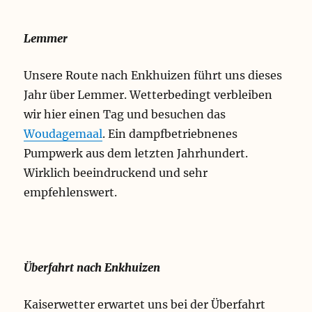
Lemmer
Unsere Route nach Enkhuizen führt uns dieses
Jahr über Lemmer. Wetterbedingt verbleiben
wir hier einen Tag und besuchen das
Woudagemaal
. Ein dampfbetriebnenes
Pumpwerk aus dem letzten Jahrhundert.
Wirklich beeindruckend und sehr
empfehlenswert.
Überfahrt nach Enkhuizen
Kaiserwetter erwartet uns bei der Überfahrt