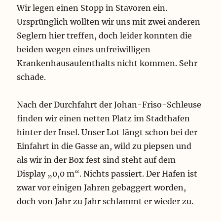
Wir legen einen Stopp in Stavoren ein.
Ursprünglich wollten wir uns mit zwei anderen
Seglern hier treffen, doch leider konnten die
beiden wegen eines unfreiwilligen
Krankenhausaufenthalts nicht kommen. Sehr
schade.
Nach der Durchfahrt der Johan-Friso-Schleuse
finden wir einen netten Platz im Stadthafen
hinter der Insel. Unser Lot fängt schon bei der
Einfahrt in die Gasse an, wild zu piepsen und
als wir in der Box fest sind steht auf dem
Display „0,0 m“. Nichts passiert. Der Hafen ist
zwar vor einigen Jahren gebaggert worden,
doch von Jahr zu Jahr schlammt er wieder zu.