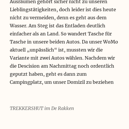
Ausräumen gehört sicher nicht zu unseren
Lieblingstätigkeiten, doch leider ist dies heute
nicht zu vermeiden, denn es geht aus dem
Wasser. Am Steg ist das Entladen deutlich
einfacher als an Land. So wandert Tasche für
Tasche in unsere beiden Autos. Da unser WoMo
aktuell „unpässlich“ ist, mussten wir die
Variante mit zwei Autos wählen. Nachdem wir
die Descision am Nachmittag noch ordentlich
geputzt haben, geht es dann zum
Campingplatz, um unser Domizil zu beziehen
TREKKERSHUT im De Rakken