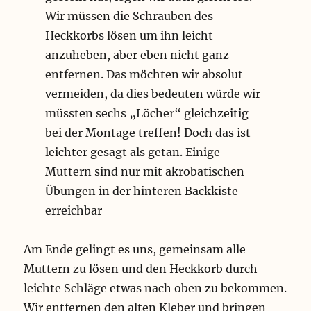
Wir müssen die Schrauben des
Heckkorbs lösen um ihn leicht
anzuheben, aber eben nicht ganz
entfernen. Das möchten wir absolut
vermeiden, da dies bedeuten würde wir
müssten sechs „Löcher“ gleichzeitig
bei der Montage treffen! Doch das ist
leichter gesagt als getan. Einige
Muttern sind nur mit akrobatischen
Übungen in der hinteren Backkiste
erreichbar
Am Ende gelingt es uns, gemeinsam alle
Muttern zu lösen und den Heckkorb durch
leichte Schläge etwas nach oben zu bekommen.
Wir entfernen den alten Kleber und bringen