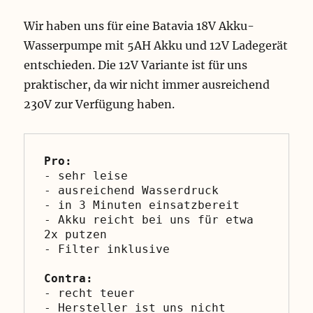
Wir haben uns für eine Batavia 18V Akku-
Wasserpumpe mit 5AH Akku und 12V Ladegerät
entschieden. Die 12V Variante ist für uns
praktischer, da wir nicht immer ausreichend
230V zur Verfügung haben.
Pro:
- sehr leise
- ausreichend Wasserdruck
- in 3 Minuten einsatzbereit
- Akku reicht bei uns für etwa 
2x putzen
- Filter inklusive
Contra:
- recht teuer
- Hersteller ist uns nicht 