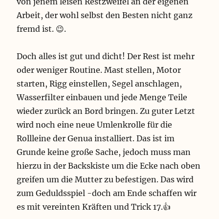
von jenem leisen Restzweifel an der eigenen
Arbeit, der wohl selbst den Besten nicht ganz
fremd ist. 😉.
Doch alles ist gut und dicht! Der Rest ist mehr
oder weniger Routine. Mast stellen, Motor
starten, Rigg einstellen, Segel anschlagen,
Wasserfilter einbauen und jede Menge Teile
wieder zurück an Bord bringen. Zu guter Letzt
wird noch eine neue Umlenkrolle für die
Rollleine der Genua installiert. Das ist im
Grunde keine große Sache, jedoch muss man
hierzu in der Backskiste um die Ecke nach oben
greifen um die Mutter zu befestigen. Das wird
zum Geduldsspiel -doch am Ende schaffen wir
es mit vereinten Kräften und Trick 17.👍