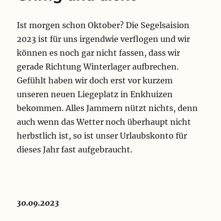
Ist morgen schon Oktober? Die Segelsaision
2023 ist für uns irgendwie verflogen und wir
können es noch gar nicht fassen, dass wir
gerade Richtung Winterlager aufbrechen.
Gefühlt haben wir doch erst vor kurzem
unseren neuen Liegeplatz in Enkhuizen
bekommen. Alles Jammern nützt nichts, denn
auch wenn das Wetter noch überhaupt nicht
herbstlich ist, so ist unser Urlaubskonto für
dieses Jahr fast aufgebraucht.
30.09.2023