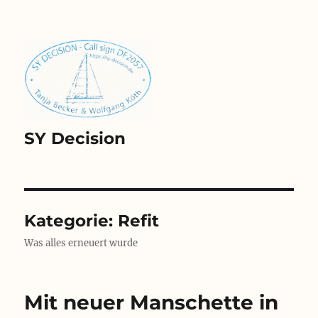
SY Decision
Kategorie:
Refit
Was alles erneuert wurde
Mit neuer Manschette in