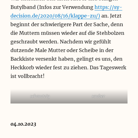
Butylband (Infos zur Verwendung
https://sy-
decision.de/2020/08/16/klappe-zu/)
an. Jetzt
beginnt der schwierigere Part der Sache, denn
die Muttern müssen wieder auf die Stehbolzen
geschraubt werden. Nachdem wir gefühlt
dutzende Male Mutter oder Scheibe in der
Backkiste versenkt haben, gelingt es uns, den
Heckkorb wieder fest zu ziehen. Das Tageswerk
ist vollbracht!
schmutzig
sauber
04.10.2023