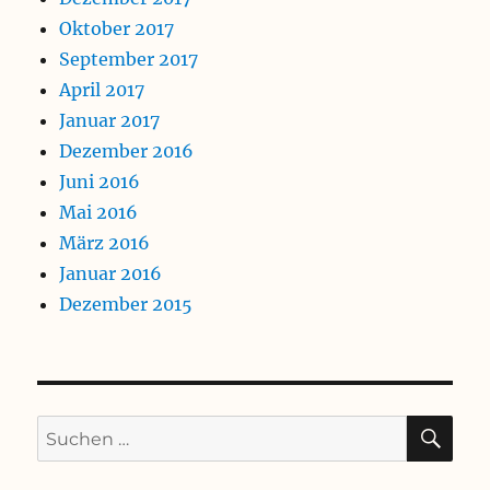
Oktober 2017
September 2017
April 2017
Januar 2017
Dezember 2016
Juni 2016
Mai 2016
März 2016
Januar 2016
Dezember 2015
SU
Suchen
nach: