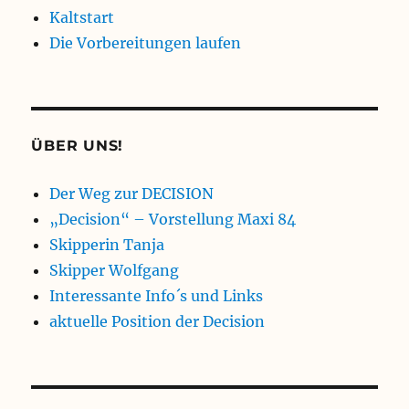
Kaltstart
Die Vorbereitungen laufen
ÜBER UNS!
Der Weg zur DECISION
„Decision“ – Vorstellung Maxi 84
Skipperin Tanja
Skipper Wolfgang
Interessante Info´s und Links
aktuelle Position der Decision