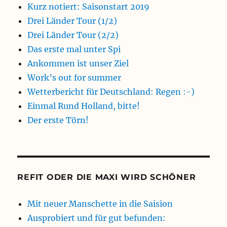
Kurz notiert: Saisonstart 2019
Drei Länder Tour (1/2)
Drei Länder Tour (2/2)
Das erste mal unter Spi
Ankommen ist unser Ziel
Work’s out for summer
Wetterbericht für Deutschland: Regen :-)
Einmal Rund Holland, bitte!
Der erste Törn!
REFIT ODER DIE MAXI WIRD SCHÖNER
Mit neuer Manschette in die Saision
Ausprobiert und für gut befunden: