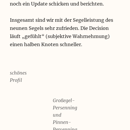
noch ein Update schicken und berichten.
Insgesamt sind wir mit der Segelleistung des
neunen Segels sehr zufrieden. Die Decision
läuft „gefühlt“ (subjektive Wahrnehmung)
einen halben Knoten schneller.
schönes
Profil
Großegel-
Persenning
und
Pinnen-
Persenning