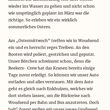
wieder ins Wasser zu gehen und nicht schon
wie ursprünglich geplant im März war die
richtige. So erleben wir ein wirklich
sommerliches Ostern.
Am „Ostermittwoch“ treffen wir in Woudsend
ein und es herrscht reges Treiben. An den
Booten wird poliert, gestrichen und geputzt.
Unser Bötchen schwimmt schon, denn die
Reekers- Crew hat das Kranen bereits einige
Tage zuvor erledigt. So können wir unser Auto
entladen und alles verstauen. Mit dem Auto
geht es gleich nach Enkhuizen, welches wir
dort stehen lassen, um die Rückreise nach
Woudsend per Bahn und Bus anzutreten. Doch
halt! Zuerst wollen wir unser neues Großsegel