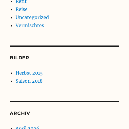
Refit
Reise
Uncategorized
Vermischtes
BILDER
Herbst 2015
Saison 2018
ARCHIV
April 2026