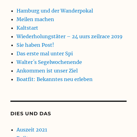
Hamburg und der Wanderpokal
Meilen machen
Kaltstart
Wiederholungstäter – 24 uurs zeilrace 2019
Sie haben Post!
Das erste mal unter Spi
Walter´s Segelwochenende
Ankommen ist unser Ziel
Boatfit: Bekanntes neu erleben
DIES UND DAS
Auszeit 2021