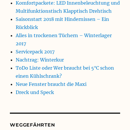
Komfortpackete: LED Innenbeleuchtung und
Multifunktionstisch Klapptisch Drehtisch
Saisonstart 2018 mit Hindernissen – Ein
Rückblick
Alles in trockenen Tüchern – Winterlager
2017
Servicepack 2017
Nachtrag: Winterkur
ToDo Liste oder Wer braucht bei 5°C schon
einen Kühlschrank?
Neue Fenster braucht die Maxi
Dreck und Speck
WEGGEFÄHRTEN