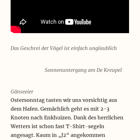
Das Geschrei der Vögel ist einfach unglaublich
Sonnenuntergang am De Kreupel
Gänseeier
Ostersonntag tasten wir uns vorsichtig aus
dem Hafen. Gemächlich geht es mit 2-3
Knoten nach Enkhuizen. Dank des herrlichen
Wetters ist schon fast T-Shirt-segeln
angesagt. Kaum in „J2“ angekommen