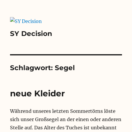
SY Decision
Schlagwort:
Segel
neue Kleider
Während unseres letzten Sommertörns löste
sich unser Großsegel an der einen oder anderen
Stelle auf. Das Alter des Tuches ist unbekannt