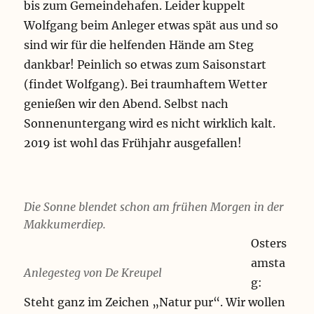
bis zum Gemeindehafen. Leider kuppelt
Wolfgang beim Anleger etwas spät aus und so
sind wir für die helfenden Hände am Steg
dankbar! Peinlich so etwas zum Saisonstart
(findet Wolfgang). Bei traumhaftem Wetter
genießen wir den Abend. Selbst nach
Sonnenuntergang wird es nicht wirklich kalt.
2019 ist wohl das Frühjahr ausgefallen!
Die Sonne blendet schon am frühen Morgen in der
Makkumerdiep.
Osters
amsta
Anlegesteg von De Kreupel
g:
Steht ganz im Zeichen „Natur pur“. Wir wollen