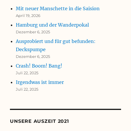
Mit neuer Manschette in die Saision
April 19, 2026
Hamburg und der Wanderpokal
Dezember 6, 2025
Ausprobiert und für gut befunden:
Deckspumpe
Dezember 6, 2025
Crash! Boom! Bang!
Juli 22, 2025
Irgendwas ist immer
Juli 22, 2025
UNSERE AUSZEIT 2021