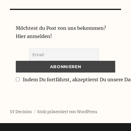
Möchtest du Post von uns bekommen?
Hier anmelden!
Indem Du fortfährst, akzeptierst Du unsere D
SY Decision
Stolz präsentiert von WordPress