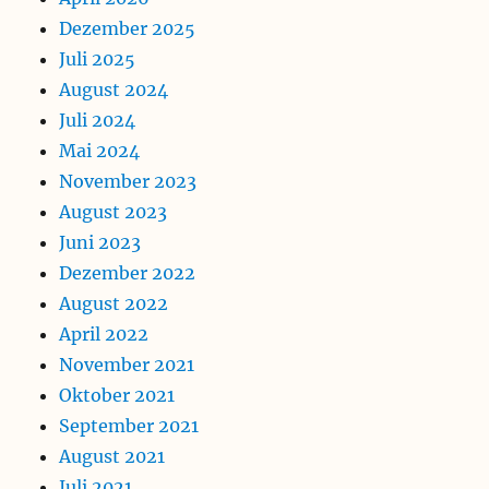
Dezember 2025
Juli 2025
August 2024
Juli 2024
Mai 2024
November 2023
August 2023
Juni 2023
Dezember 2022
August 2022
April 2022
November 2021
Oktober 2021
September 2021
August 2021
Juli 2021