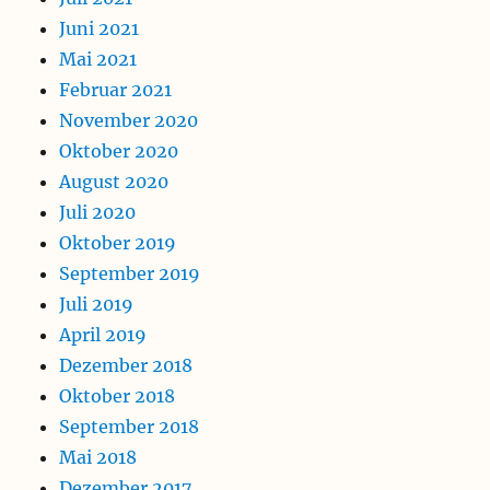
Juni 2021
Mai 2021
Februar 2021
November 2020
Oktober 2020
August 2020
Juli 2020
Oktober 2019
September 2019
Juli 2019
April 2019
Dezember 2018
Oktober 2018
September 2018
Mai 2018
Dezember 2017