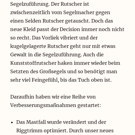
Segelzuführung. Der Rutscher ist
zwischenzeitlich vom Segelmacher gegen
einen Selden Rutscher getauscht. Doch das
neue Kleid passt der Decision immer noch nicht
so recht. Das Vorliek vibriert und der
kugelgelagerte Rutscher geht nur mit etwas
Gewalt in die Segelzuführung. Auch die
Kunststoffrutscher haken immer wieder beim
Setzten des Großsegels und so benötigt man
sehr viel Feingefühl, bis das Tuch oben ist.
Daraufhin haben wir eine Reihe von
Verbesserungsmaßnahmen gestartet:
Das Mastfall wurde verändert und der
Riggtrimm optimiert. Durch unser neues