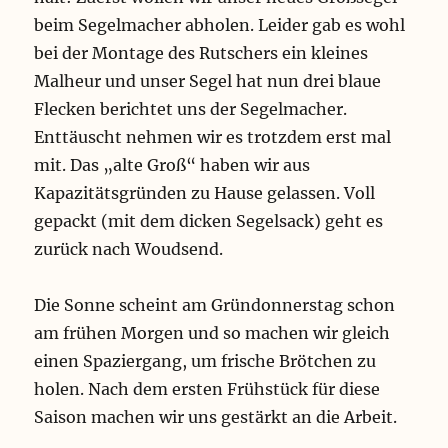
beim Segelmacher abholen. Leider gab es wohl
bei der Montage des Rutschers ein kleines
Malheur und unser Segel hat nun drei blaue
Flecken berichtet uns der Segelmacher.
Enttäuscht nehmen wir es trotzdem erst mal
mit. Das „alte Groß“ haben wir aus
Kapazitätsgründen zu Hause gelassen. Voll
gepackt (mit dem dicken Segelsack) geht es
zurück nach Woudsend.
Die Sonne scheint am Gründonnerstag schon
am frühen Morgen und so machen wir gleich
einen Spaziergang, um frische Brötchen zu
holen. Nach dem ersten Frühstück für diese
Saison machen wir uns gestärkt an die Arbeit.