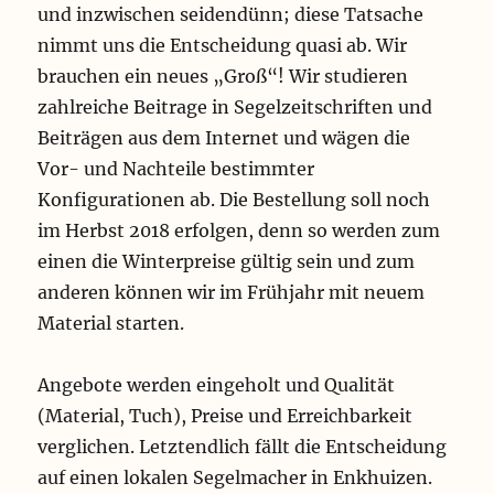
und inzwischen seidendünn; diese Tatsache
nimmt uns die Entscheidung quasi ab. Wir
brauchen ein neues „Groß“! Wir studieren
zahlreiche Beitrage in Segelzeitschriften und
Beiträgen aus dem Internet und wägen die
Vor- und Nachteile bestimmter
Konfigurationen ab. Die Bestellung soll noch
im Herbst 2018 erfolgen, denn so werden zum
einen die Winterpreise gültig sein und zum
anderen können wir im Frühjahr mit neuem
Material starten.
Angebote werden eingeholt und Qualität
(Material, Tuch), Preise und Erreichbarkeit
verglichen. Letztendlich fällt die Entscheidung
auf einen lokalen Segelmacher in Enkhuizen.