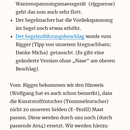
Wantenspannungsmaessgerät (riggsense)
geht das nun auch sehr flott.
Der Segelmacher hat die Vorliekspannung
im Segel noch etwas erhöht.
Der Segelzuführungsbeschlag
wurde vom
Rigger (Tipp von unserem Stegnachbarn;
Danke Micha) getauscht. (Es gibt eine
geänderte Version ohne „Nase“ am oberen
Beschlag)
Vom Rigger bekommen wir den Hinweis
(Wolfgang hat es auch schon bemerkt), dass
die Kunststoffrutscher (Trommelrutscher)
nicht zu unserem Selden (E-Profil) Mast
passen. Diese werden durch uns noch (durch
passende A014) ersetzt. Wir werden hierzu