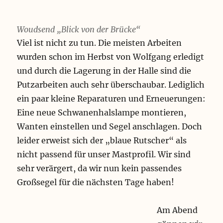
Woudsend „Blick von der Brücke“
Viel ist nicht zu tun. Die meisten Arbeiten
wurden schon im Herbst von Wolfgang erledigt
und durch die Lagerung in der Halle sind die
Putzarbeiten auch sehr überschaubar. Lediglich
ein paar kleine Reparaturen und Erneuerungen:
Eine neue Schwanenhalslampe montieren,
Wanten einstellen und Segel anschlagen. Doch
leider erweist sich der „blaue Rutscher“ als
nicht passend für unser Mastprofil. Wir sind
sehr verärgert, da wir nun kein passendes
Großsegel für die nächsten Tage haben!
Am Abend