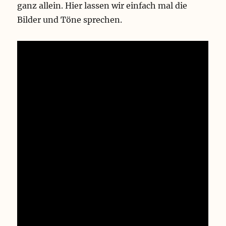
ganz allein. Hier lassen wir einfach mal die
Bilder und Töne sprechen.