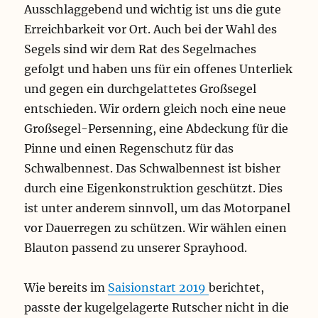
Ausschlaggebend und wichtig ist uns die gute
Erreichbarkeit vor Ort. Auch bei der Wahl des
Segels sind wir dem Rat des Segelmaches
gefolgt und haben uns für ein offenes Unterliek
und gegen ein durchgelattetes Großsegel
entschieden. Wir ordern gleich noch eine neue
Großsegel-Persenning, eine Abdeckung für die
Pinne und einen Regenschutz für das
Schwalbennest. Das Schwalbennest ist bisher
durch eine Eigenkonstruktion geschützt. Dies
ist unter anderem sinnvoll, um das Motorpanel
vor Dauerregen zu schützen. Wir wählen einen
Blauton passend zu unserer Sprayhood.
Wie bereits im
Saisionstart 2019
berichtet,
passte der kugelgelagerte Rutscher nicht in die