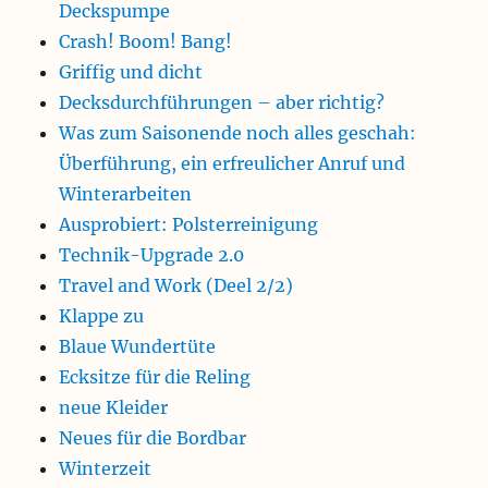
Deckspumpe
Crash! Boom! Bang!
Griffig und dicht
Decksdurchführungen – aber richtig?
Was zum Saisonende noch alles geschah:
Überführung, ein erfreulicher Anruf und
Winterarbeiten
Ausprobiert: Polsterreinigung
Technik-Upgrade 2.0
Travel and Work (Deel 2/2)
Klappe zu
Blaue Wundertüte
Ecksitze für die Reling
neue Kleider
Neues für die Bordbar
Winterzeit