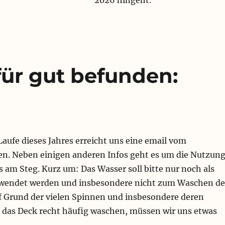
für gut befunden:
aufe dieses Jahres erreicht uns eine email vom
. Neben einigen anderen Infos geht es um die Nutzun
 am Steg. Kurz um: Das Wasser soll bitte nur noch als
rwendet werden und insbesondere nicht zum Waschen de
uf Grund der vielen Spinnen und insbesondere deren
das Deck recht häufig waschen, müssen wir uns etwas