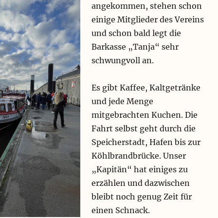
angekommen, stehen schon
einige Mitglieder des Vereins
und schon bald legt die
Barkasse „Tanja“ sehr
schwungvoll an.
Es gibt Kaffee, Kaltgetränke
und jede Menge
mitgebrachten Kuchen. Die
Fahrt selbst geht durch die
Speicherstadt, Hafen bis zur
Köhlbrandbrücke. Unser
„Kapitän“ hat einiges zu
erzählen und dazwischen
bleibt noch genug Zeit für
einen Schnack.