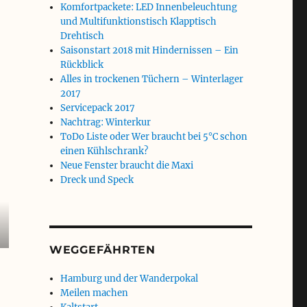
Komfortpackete: LED Innenbeleuchtung
und Multifunktionstisch Klapptisch
Drehtisch
Saisonstart 2018 mit Hindernissen – Ein
Rückblick
Alles in trockenen Tüchern – Winterlager
2017
Servicepack 2017
Nachtrag: Winterkur
ToDo Liste oder Wer braucht bei 5°C schon
einen Kühlschrank?
Neue Fenster braucht die Maxi
Dreck und Speck
WEGGEFÄHRTEN
Hamburg und der Wanderpokal
Meilen machen