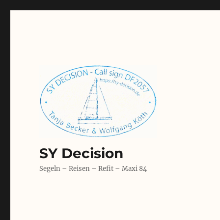
SY Decision
Segeln – Reisen – Refit – Maxi 84