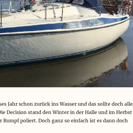
ses Jahr schon zurück ins Wasser und das sollte doch alle
Die Decision stand den Winter in der Halle und im Herbst
r Rumpf poliert. Doch ganz so einfach ist es dann doch