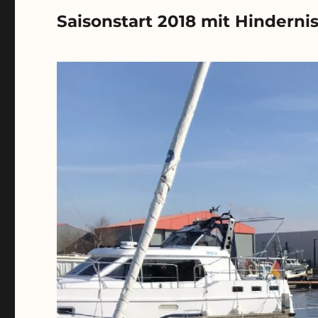
Saisonstart 2018 mit Hinderni