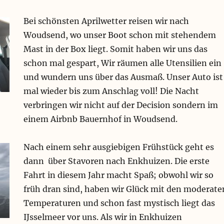
Bei schönsten Aprilwetter reisen wir nach
Woudsend, wo unser Boot schon mit stehendem
Mast in der Box liegt. Somit haben wir uns das
schon mal gespart, Wir räumen alle Utensilien ein
und wundern uns über das Ausmaß. Unser Auto ist
mal wieder bis zum Anschlag voll! Die Nacht
verbringen wir nicht auf der Decision sondern im
einem Airbnb Bauernhof in Woudsend.
Nach einem sehr ausgiebigen Frühstück geht es
dann über Stavoren nach Enkhuizen. Die erste
Fahrt in diesem Jahr macht Spaß; obwohl wir so
früh dran sind, haben wir Glück mit den moderate
Temperaturen und schon fast mystisch liegt das
IJsselmeer vor uns. Als wir in Enkhuizen