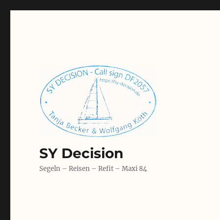
SY Decision
Segeln – Reisen – Refit – Maxi 84