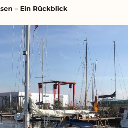
ssen – Ein Rückblick