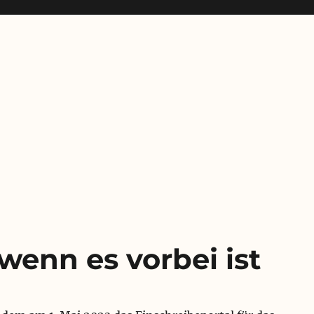
, wenn es vorbei ist