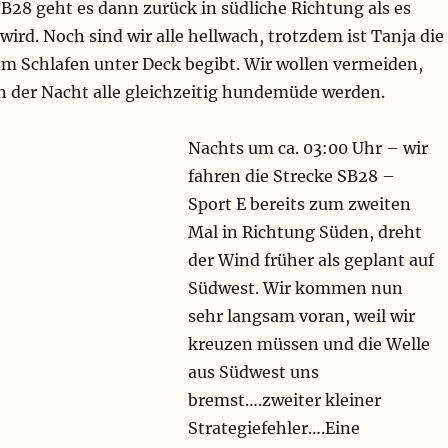
B28 geht es dann zurück in südliche Richtung als es
ird. Noch sind wir alle hellwach, trotzdem ist Tanja die
zum Schlafen unter Deck begibt. Wir wollen vermeiden,
in der Nacht alle gleichzeitig hundemüde werden.
Nachts um ca. 03:00 Uhr – wir
fahren die Strecke SB28 –
Sport E bereits zum zweiten
Mal in Richtung Süden, dreht
der Wind früher als geplant auf
Südwest. Wir kommen nun
sehr langsam voran, weil wir
kreuzen müssen und die Welle
aus Südwest uns
bremst….zweiter kleiner
Strategiefehler….Eine