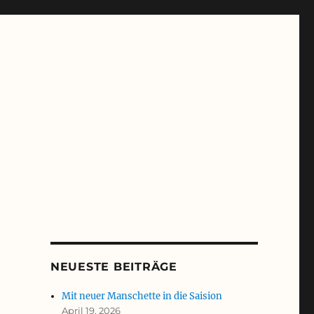
NEUESTE BEITRÄGE
Mit neuer Manschette in die Saision
April 19, 2026