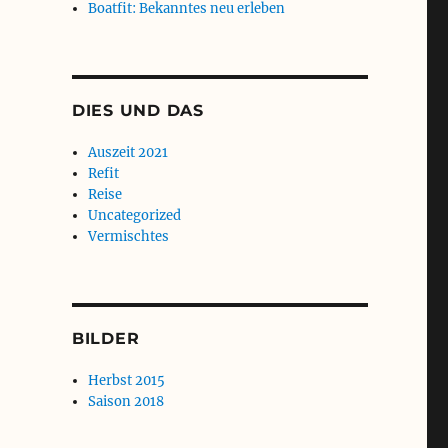
Boatfit: Bekanntes neu erleben
DIES UND DAS
Auszeit 2021
Refit
Reise
Uncategorized
Vermischtes
BILDER
Herbst 2015
Saison 2018