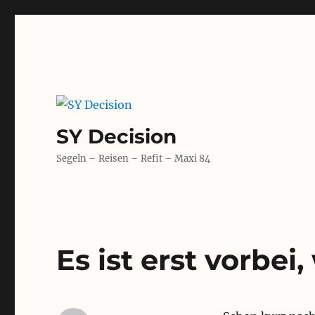
SY Decision
Segeln – Reisen – Refit – Maxi 84
Es ist erst vorbei