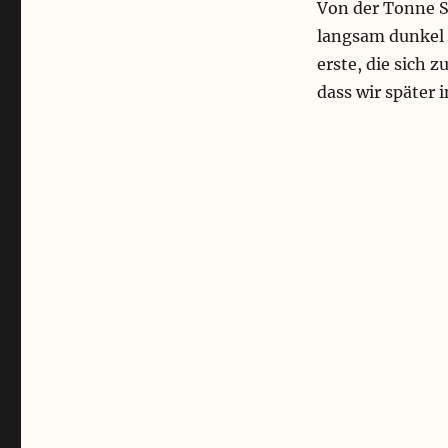
Von der Tonne S
langsam dunkel w
erste, die sich 
dass wir später 