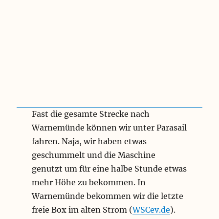
Fast die gesamte Strecke nach
Warnemünde können wir unter Parasail
fahren. Naja, wir haben etwas
geschummelt und die Maschine
genutzt um für eine halbe Stunde etwas
mehr Höhe zu bekommen. In
Warnemünde bekommen wir die letzte
freie Box im alten Strom (
WSCev.de
).