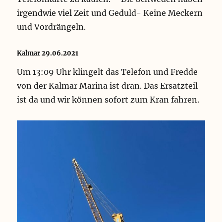
irgendwie viel Zeit und Geduld- Keine Meckern
und Vordrängeln.
Kalmar 29.06.2021
Um 13:09 Uhr klingelt das Telefon und Fredde
von der Kalmar Marina ist dran. Das Ersatzteil
ist da und wir können sofort zum Kran fahren.