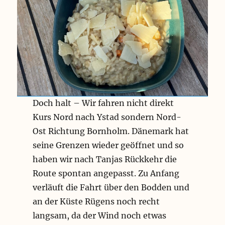
Doch halt – Wir fahren nicht direkt
Kurs Nord nach Ystad sondern Nord-
Ost Richtung Bornholm. Dänemark hat
seine Grenzen wieder geöffnet und so
haben wir nach Tanjas Rückkehr die
Route spontan angepasst. Zu Anfang
verläuft die Fahrt über den Bodden und
an der Küste Rügens noch recht
langsam, da der Wind noch etwas