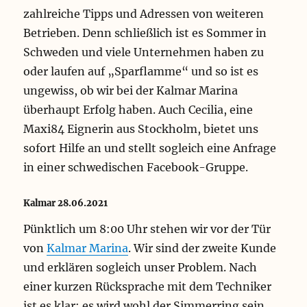
zahlreiche Tipps und Adressen von weiteren
Betrieben. Denn schließlich ist es Sommer in
Schweden und viele Unternehmen haben zu
oder laufen auf „Sparflamme“ und so ist es
ungewiss, ob wir bei der Kalmar Marina
überhaupt Erfolg haben. Auch Cecilia, eine
Maxi84 Eignerin aus Stockholm, bietet uns
sofort Hilfe an und stellt sogleich eine Anfrage
in einer schwedischen Facebook-Gruppe.
Kalmar 28.06.2021
Pünktlich um 8:00 Uhr stehen wir vor der Tür
von
Kalmar Marina
. Wir sind der zweite Kunde
und erklären sogleich unser Problem. Nach
einer kurzen Rücksprache mit dem Techniker
ist es klar; es wird wohl der Simmerring sein.