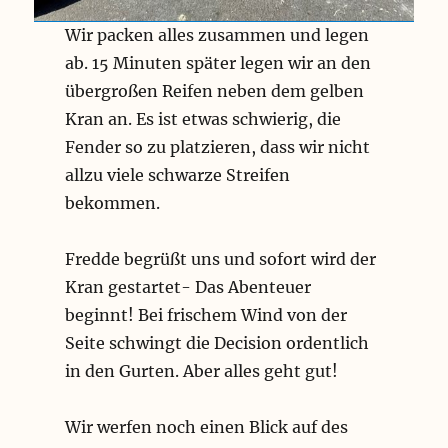
Wir packen alles zusammen und legen
ab. 15 Minuten später legen wir an den
übergroßen Reifen neben dem gelben
Kran an. Es ist etwas schwierig, die
Fender so zu platzieren, dass wir nicht
allzu viele schwarze Streifen
bekommen.
Fredde begrüßt uns und sofort wird der
Kran gestartet- Das Abenteuer
beginnt! Bei frischem Wind von der
Seite schwingt die Decision ordentlich
in den Gurten. Aber alles geht gut!
Wir werfen noch einen Blick auf des