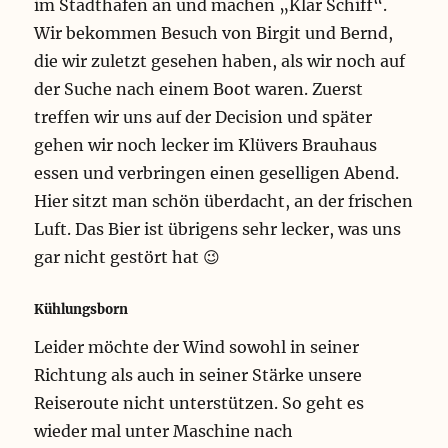
im Stadthafen an und machen „Klar Schiff“.
Wir bekommen Besuch von Birgit und Bernd,
die wir zuletzt gesehen haben, als wir noch auf
der Suche nach einem Boot waren. Zuerst
treffen wir uns auf der Decision und später
gehen wir noch lecker im Klüvers Brauhaus
essen und verbringen einen geselligen Abend.
Hier sitzt man schön überdacht, an der frischen
Luft. Das Bier ist übrigens sehr lecker, was uns
gar nicht gestört hat 😉
Kühlungsborn
Leider möchte der Wind sowohl in seiner
Richtung als auch in seiner Stärke unsere
Reiseroute nicht unterstützen. So geht es
wieder mal unter Maschine nach