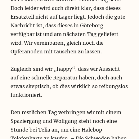
Doch leider wird auch direkt klar, dass dieses
Ersatzteil nicht auf Lager liegt. Jedoch die gute
Nachricht ist, dass dieses in Göteborg
verfügbar ist und am nächsten Tag geliefert
wird. Wir vereinbaren, gleich noch die
Opferanoden mit tauschen zu lassen.
Zugleich sind wir „happy“, dass wir Aussicht
auf eine schnelle Reparatur haben, doch auch
etwas skeptisch, ob dies wirklich so reibungslos
funktioniert.
Den restlichen Tag verbringen wir mit einem
Spaziergang und Wolfgang steht noch eine
Stunde bei Telia an, um eine Halebop
Telefonkarte zu kaufen. – Die Schweden haben