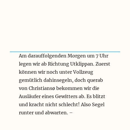
Am darauffolgenden Morgen um 7 Uhr
legen wir ab Richtung Utklippan. Zuerst
können wir noch unter Vollzeug
gemütlich dahinsegeln, doch querab
von Christiansø bekommen wir die
Ausläufer eines Gewitters ab. Es blitzt
und kracht nicht schlecht! Also Segel
runter und abwarten. –