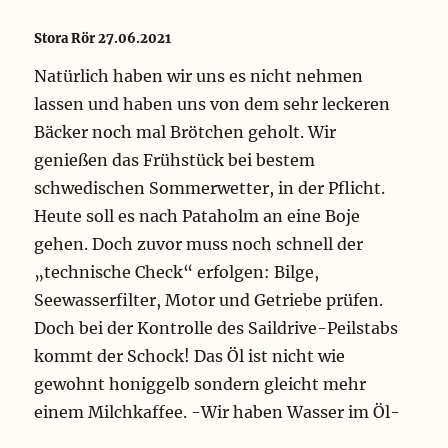
Stora Rör 27.06.2021
Natürlich haben wir uns es nicht nehmen
lassen und haben uns von dem sehr leckeren
Bäcker noch mal Brötchen geholt. Wir
genießen das Frühstück bei bestem
schwedischen Sommerwetter, in der Pflicht.
Heute soll es nach Pataholm an eine Boje
gehen. Doch zuvor muss noch schnell der
„technische Check“ erfolgen: Bilge,
Seewasserfilter, Motor und Getriebe prüfen.
Doch bei der Kontrolle des Saildrive-Peilstabs
kommt der Schock! Das Öl ist nicht wie
gewohnt honiggelb sondern gleicht mehr
einem Milchkaffee. -Wir haben Wasser im Öl-