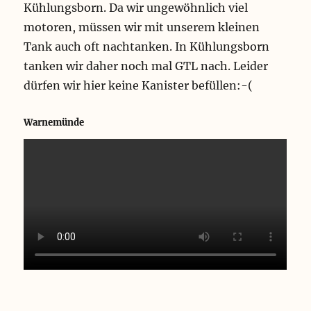
Kühlungsborn. Da wir ungewöhnlich viel
motoren, müssen wir mit unserem kleinen
Tank auch oft nachtanken. In Kühlungsborn
tanken wir daher noch mal GTL nach. Leider
dürfen wir hier keine Kanister befüllen:-(
Warnemünde