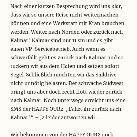
Nach einer kurzen Besprechung wird uns klar,
dass wir so unsere Reise nicht weitermachen
können und eine Werkstatt mit Kran brauchen
werden. Weiter nach Norden oder zurück nach
Kalmar? Kalmar sind nur 11 sm und es gibt
einen VP-Servicebetrieb. Auch wenn es
schwerfällt geht es zurück nach Kalmar und so
tuckern wir aus dem Hafen und setzen sofort
Segel. Schließlich möchten wir das Saildrive
nicht unnötig belasten. Der schwache Südwest
bringt uns aber doch recht flott wieder zurück
nach Kalmar. Noch unterwegs erreicht uns eine
SMS der HAPPY OUR2. „Fahrt ihr zurück nach
Kalmar?“ – Ja leider antworten wir…
Wir bekommen von der HAPPY OUR2 noch