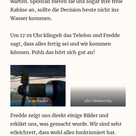
warten. Spontan bieten sie uns sogar ihre freie
Kabine an, sollte die Decision heute nicht ins
Wasser kommen.
Um 17:01 Uhr klingelt das Telefon und Fredde
sagt, dass alles fertig sei und wir kommen
können. Puhh das hört sich gut an!
neue Anoden
alter Simmerring
Fredde zeigt uns direkt einige Bilder und
erklärt uns, was gemacht wurde. Wir sind sehr
erleichtert, dass wohl alles funktioniert hat.