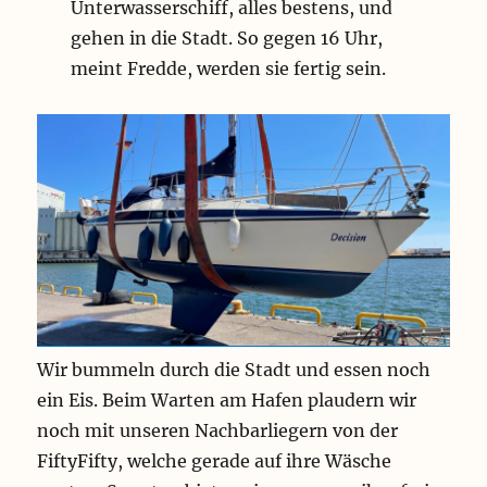
Unterwasserschiff, alles bestens, und
gehen in die Stadt. So gegen 16 Uhr,
meint Fredde, werden sie fertig sein.
Wir bummeln durch die Stadt und essen noch
ein Eis. Beim Warten am Hafen plaudern wir
noch mit unseren Nachbarliegern von der
FiftyFifty, welche gerade auf ihre Wäsche