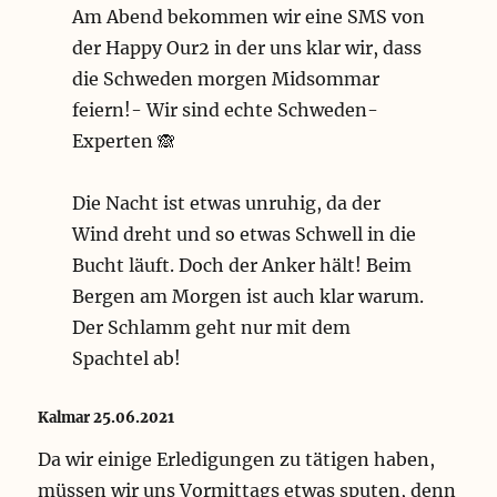
Am Abend bekommen wir eine SMS von
der Happy Our2 in der uns klar wir, dass
die Schweden morgen Midsommar
feiern!- Wir sind echte Schweden-
Experten 🙈
Die Nacht ist etwas unruhig, da der
Wind dreht und so etwas Schwell in die
Bucht läuft. Doch der Anker hält! Beim
Bergen am Morgen ist auch klar warum.
Der Schlamm geht nur mit dem
Spachtel ab!
Kalmar 25.06.2021
Da wir einige Erledigungen zu tätigen haben,
müssen wir uns Vormittags etwas sputen, denn