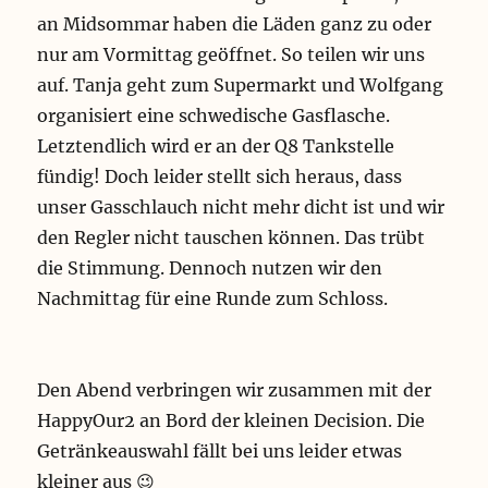
an Midsommar haben die Läden ganz zu oder
nur am Vormittag geöffnet. So teilen wir uns
auf. Tanja geht zum Supermarkt und Wolfgang
organisiert eine schwedische Gasflasche.
Letztendlich wird er an der Q8 Tankstelle
fündig! Doch leider stellt sich heraus, dass
unser Gasschlauch nicht mehr dicht ist und wir
den Regler nicht tauschen können. Das trübt
die Stimmung. Dennoch nutzen wir den
Nachmittag für eine Runde zum Schloss.
Den Abend verbringen wir zusammen mit der
HappyOur2 an Bord der kleinen Decision. Die
Getränkeauswahl fällt bei uns leider etwas
kleiner aus 😉