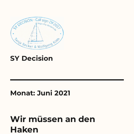
SY Decision
Monat:
Juni 2021
Wir müssen an den
Haken