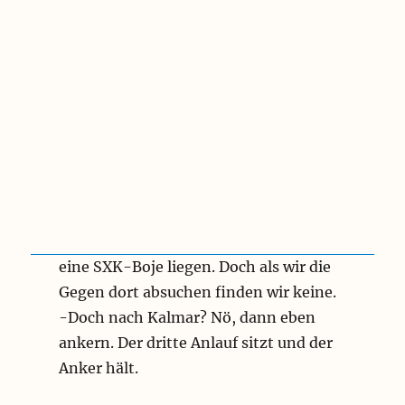
eine SXK-Boje liegen. Doch als wir die
Gegen dort absuchen finden wir keine.
-Doch nach Kalmar? Nö, dann eben
ankern. Der dritte Anlauf sitzt und der
Anker hält.