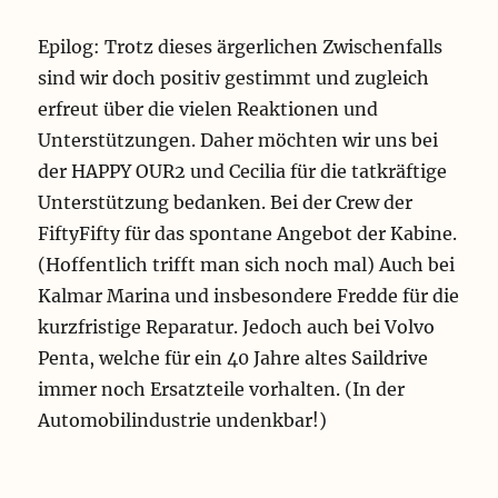
Epilog: Trotz dieses ärgerlichen Zwischenfalls
sind wir doch positiv gestimmt und zugleich
erfreut über die vielen Reaktionen und
Unterstützungen. Daher möchten wir uns bei
der HAPPY OUR2 und Cecilia für die tatkräftige
Unterstützung bedanken. Bei der Crew der
FiftyFifty für das spontane Angebot der Kabine.
(Hoffentlich trifft man sich noch mal) Auch bei
Kalmar Marina und insbesondere Fredde für die
kurzfristige Reparatur. Jedoch auch bei Volvo
Penta, welche für ein 40 Jahre altes Saildrive
immer noch Ersatzteile vorhalten. (In der
Automobilindustrie undenkbar!)