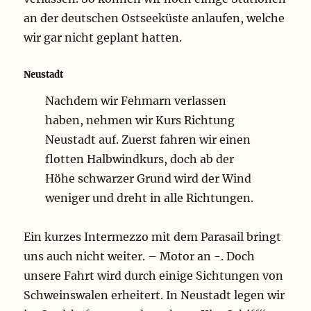
an der deutschen Ostseeküste anlaufen, welche
wir gar nicht geplant hatten.
Neustadt
Nachdem wir Fehmarn verlassen
haben, nehmen wir Kurs Richtung
Neustadt auf. Zuerst fahren wir einen
flotten Halbwindkurs, doch ab der
Höhe schwarzer Grund wird der Wind
weniger und dreht in alle Richtungen.
Ein kurzes Intermezzo mit dem Parasail bringt
uns auch nicht weiter. – Motor an -. Doch
unsere Fahrt wird durch einige Sichtungen von
Schweinswalen erheitert. In Neustadt legen wir