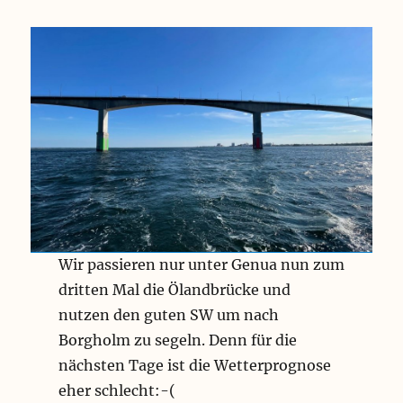
Wir passieren nur unter Genua nun zum
dritten Mal die Ölandbrücke und
nutzen den guten SW um nach
Borgholm zu segeln. Denn für die
nächsten Tage ist die Wetterprognose
eher schlecht:-(