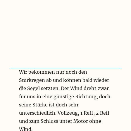
Wir bekommen nur noch den
Starkregen ab und können bald wieder
die Segel setzten. Der Wind dreht zwar
für uns in eine günstige Richtung, doch
seine Stärke ist doch sehr
unterschiedlich. Vollzeug, 1 Reff, 2 Reff
und zum Schluss unter Motor ohne
Wind.