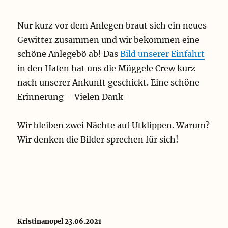
Nur kurz vor dem Anlegen braut sich ein neues
Gewitter zusammen und wir bekommen eine
schöne Anlegebö ab! Das
Bild unserer Einfahrt
in den Hafen hat uns die Müggele Crew kurz
nach unserer Ankunft geschickt. Eine schöne
Erinnerung – Vielen Dank-
Wir bleiben zwei Nächte auf Utklippen. Warum?
Wir denken die Bilder sprechen für sich!
Kristinanopel 23.06.2021