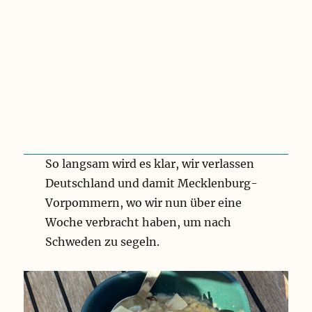
So langsam wird es klar, wir verlassen
Deutschland und damit Mecklenburg-
Vorpommern, wo wir nun über eine
Woche verbracht haben, um nach
Schweden zu segeln.