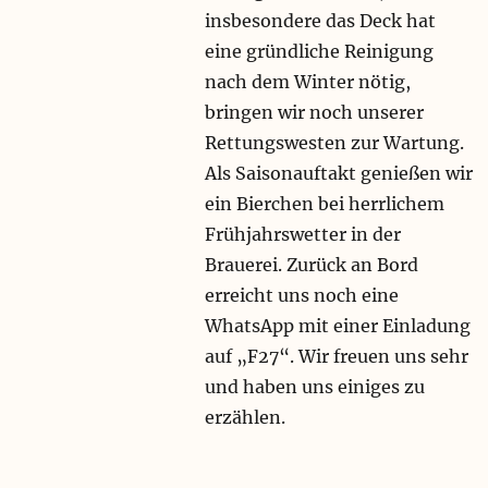
insbesondere das Deck hat
eine gründliche Reinigung
nach dem Winter nötig,
bringen wir noch unserer
Rettungswesten zur Wartung.
Als Saisonauftakt genießen wir
ein Bierchen bei herrlichem
Frühjahrswetter in der
Brauerei. Zurück an Bord
erreicht uns noch eine
WhatsApp mit einer Einladung
auf „F27“. Wir freuen uns sehr
und haben uns einiges zu
erzählen.