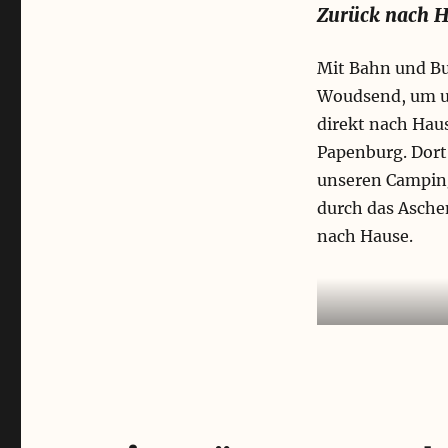
Zurück nach 
Mit Bahn und Bu
Woudsend, um u
direkt nach Hau
Papenburg. Dort 
unseren Camping
durch das Asche
nach Hause.