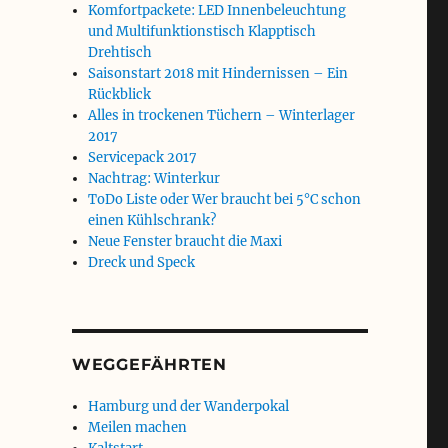
Komfortpackete: LED Innenbeleuchtung
und Multifunktionstisch Klapptisch
Drehtisch
Saisonstart 2018 mit Hindernissen – Ein
Rückblick
Alles in trockenen Tüchern – Winterlager
2017
Servicepack 2017
Nachtrag: Winterkur
ToDo Liste oder Wer braucht bei 5°C schon
einen Kühlschrank?
Neue Fenster braucht die Maxi
Dreck und Speck
WEGGEFÄHRTEN
Hamburg und der Wanderpokal
Meilen machen