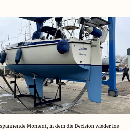
t
pannende Moment, in dem die Decision wieder ins