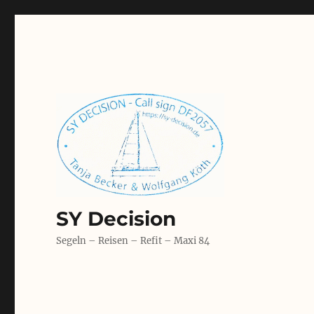
SY Decision
Segeln – Reisen – Refit – Maxi 84