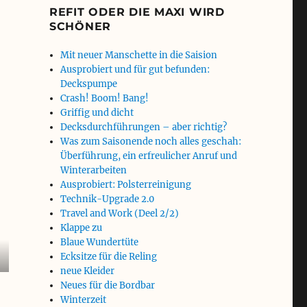
REFIT ODER DIE MAXI WIRD
SCHÖNER
Mit neuer Manschette in die Saision
Ausprobiert und für gut befunden:
Deckspumpe
Crash! Boom! Bang!
Griffig und dicht
Decksdurchführungen – aber richtig?
Was zum Saisonende noch alles geschah:
Überführung, ein erfreulicher Anruf und
Winterarbeiten
Ausprobiert: Polsterreinigung
Technik-Upgrade 2.0
Travel and Work (Deel 2/2)
Klappe zu
Blaue Wundertüte
Ecksitze für die Reling
neue Kleider
Neues für die Bordbar
Winterzeit