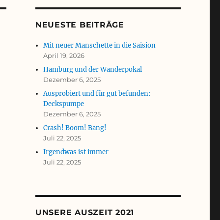
NEUESTE BEITRÄGE
Mit neuer Manschette in die Saision
April 19, 2026
Hamburg und der Wanderpokal
Dezember 6, 2025
Ausprobiert und für gut befunden:
Deckspumpe
Dezember 6, 2025
Crash! Boom! Bang!
Juli 22, 2025
Irgendwas ist immer
Juli 22, 2025
UNSERE AUSZEIT 2021