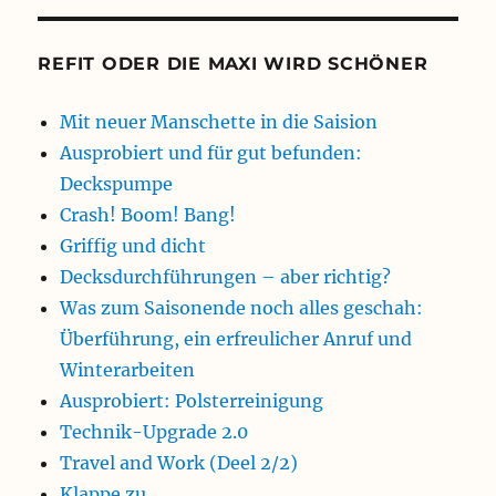
REFIT ODER DIE MAXI WIRD SCHÖNER
Mit neuer Manschette in die Saision
Ausprobiert und für gut befunden:
Deckspumpe
Crash! Boom! Bang!
Griffig und dicht
Decksdurchführungen – aber richtig?
Was zum Saisonende noch alles geschah:
Überführung, ein erfreulicher Anruf und
Winterarbeiten
Ausprobiert: Polsterreinigung
Technik-Upgrade 2.0
Travel and Work (Deel 2/2)
Klappe zu