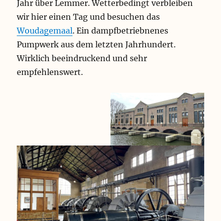
Jahr über Lemmer. Wetterbedingt verbleiben
wir hier einen Tag und besuchen das
Woudagemaal
. Ein dampfbetriebnenes
Pumpwerk aus dem letzten Jahrhundert.
Wirklich beeindruckend und sehr
empfehlenswert.