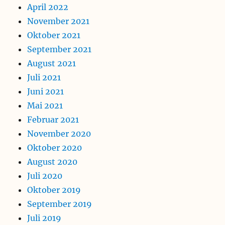
April 2022
November 2021
Oktober 2021
September 2021
August 2021
Juli 2021
Juni 2021
Mai 2021
Februar 2021
November 2020
Oktober 2020
August 2020
Juli 2020
Oktober 2019
September 2019
Juli 2019