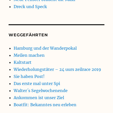
Dreck und Speck
WEGGEFÄHRTEN
Hamburg und der Wanderpokal
Meilen machen
Kaltstart
Wiederholungstäter – 24 uurs zeilrace 2019
Sie haben Post!
Das erste mal unter Spi
Walter´s Segelwochenende
Ankommen ist unser Ziel
Boatfit: Bekanntes neu erleben