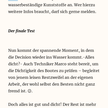
wasserbeständige Kunststoffe an. Wer hierzu
weitere Infos braucht, darf sich gerne melden.
Der finale Test
Nun kommt der spannende Moment, in dem
die Decision wieder ins Wasser kommt.-Alles
dicht?- Auch Techniker Marco steht bereit, um
die Dichtigkeit des Bootes zu prüfen – begleitet
von jenem leisen Restzweifel an der eigenen
Arbeit, der wohl selbst den Besten nicht ganz
fremd ist. 😉.
Doch alles ist gut und dicht! Der Rest ist mehr