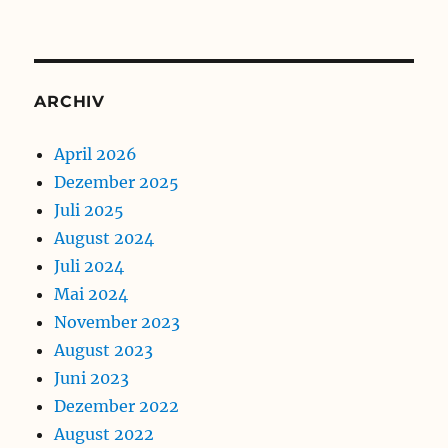
ARCHIV
April 2026
Dezember 2025
Juli 2025
August 2024
Juli 2024
Mai 2024
November 2023
August 2023
Juni 2023
Dezember 2022
August 2022