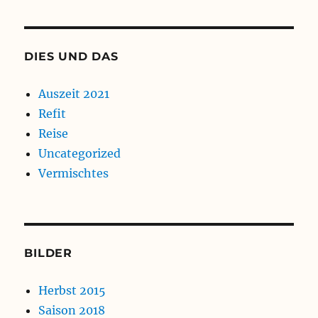
DIES UND DAS
Auszeit 2021
Refit
Reise
Uncategorized
Vermischtes
BILDER
Herbst 2015
Saison 2018