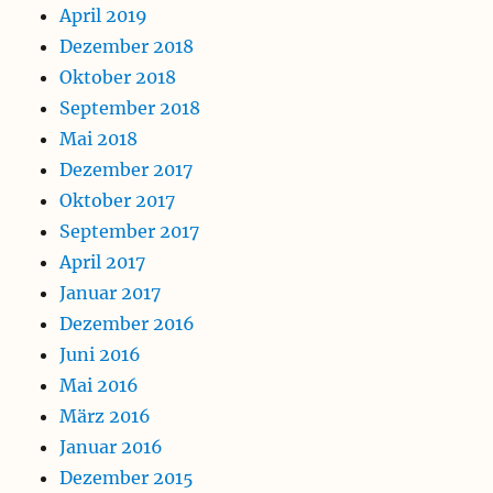
April 2019
Dezember 2018
Oktober 2018
September 2018
Mai 2018
Dezember 2017
Oktober 2017
September 2017
April 2017
Januar 2017
Dezember 2016
Juni 2016
Mai 2016
März 2016
Januar 2016
Dezember 2015