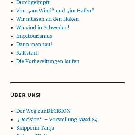
Durchgeimpft
Von „am Wind“ und „im Hafen“
Wir müssen an den Haken
Wir sind in Schweden!
Impftourismus
Dann man tau!
Kaltstart
Die Vorbereitungen laufen
ÜBER UNS!
Der Weg zur DECISION
„Decision“ – Vorstellung Maxi 84
Skipperin Tanja