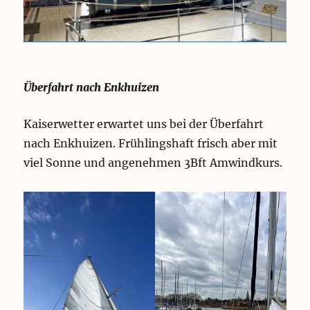
Überfahrt nach Enkhuizen
Kaiserwetter erwartet uns bei der Überfahrt
nach Enkhuizen. Frühlingshaft frisch aber mit
viel Sonne und angenehmen 3Bft Amwindkurs.