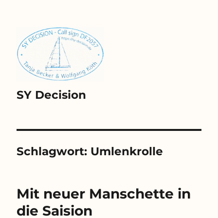
SY Decision
Schlagwort:
Umlenkrolle
Mit neuer Manschette in
die Saision