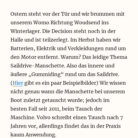
Ostern steht vor der Tür und wir brummen mit
unserem Womo Richtung Woudsend ins
Winterlager. Die Decision steht noch in der
Halle und ist teilzerlegt. Im Herbst haben wir
Batterien, Elektrik und Verkleidungen rund um
den Motor entfernt. Warum? Das leidige Thema
Saildrive-Manschette. Also das innere und
äußere „Gummiding“ rund um das Saildrive.
(
Hier
gibt es ein paar Beispielbilder) Wir wissen
nicht genau wann die Manschette bei unserem
Boot zuletzt getauscht wurde; jedoch im
besten Fall seit 2011, beim Tausch der
Maschine. Volvo schreibt einen Tausch nach 7
Jahren vor, allerdings findet das in der Praxis
kaum Anwendung.