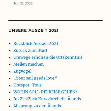
Juli 22, 2025
UNSERE AUSZEIT 2021
Rückblick Auszeit 2021
Zurück zum Start
Umwege erhöhen die Ortskenntnis
Meilen machen
Zugvögel
„Your sail needs love“
Hotspot-Tour
WOHIN SOLL DIE REISE GEHEN?
Im ZickZack Kurs durch die Ålands
Absprung zu den Ålands