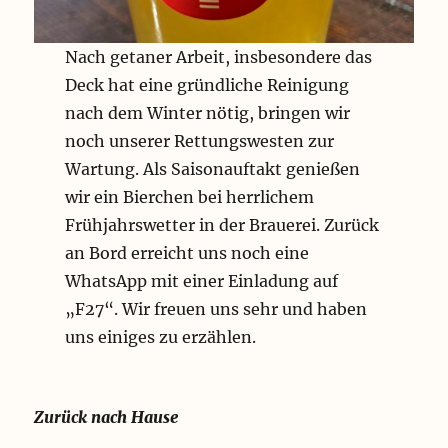
Nach getaner Arbeit, insbesondere das
Deck hat eine gründliche Reinigung
nach dem Winter nötig, bringen wir
noch unserer Rettungswesten zur
Wartung. Als Saisonauftakt genießen
wir ein Bierchen bei herrlichem
Frühjahrswetter in der Brauerei. Zurück
an Bord erreicht uns noch eine
WhatsApp mit einer Einladung auf
„F27“. Wir freuen uns sehr und haben
uns einiges zu erzählen.
Zurück nach Hause