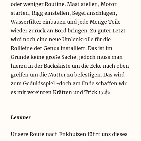
oder weniger Routine. Mast stellen, Motor
starten, Rigg einstellen, Segel anschlagen,
Wasserfilter einbauen und jede Menge Teile
wieder zurück an Bord bringen. Zu guter Letzt
wird noch eine neue Umlenkrolle für die
Rollleine der Genua installiert. Das ist im
Grunde keine große Sache, jedoch muss man
hierzu in der Backskiste um die Ecke nach oben
greifen um die Mutter zu befestigen. Das wird
zum Geduldsspiel -doch am Ende schaffen wir
es mit vereinten Kräften und Trick 17.👍
Lemmer
Unsere Route nach Enkhuizen führt uns dieses