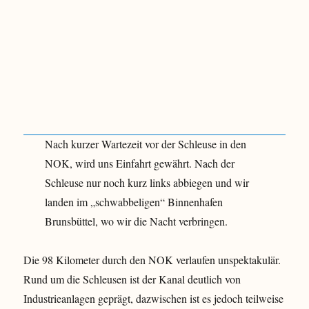
Nach kurzer Wartezeit vor der Schleuse in den
NOK, wird uns Einfahrt gewährt. Nach der
Schleuse nur noch kurz links abbiegen und wir
landen im „schwabbeligen“ Binnenhafen
Brunsbüttel, wo wir die Nacht verbringen.
Die 98 Kilometer durch den NOK verlaufen unspektakulär.
Rund um die Schleusen ist der Kanal deutlich von
Industrieanlagen geprägt, dazwischen ist es jedoch teilweise