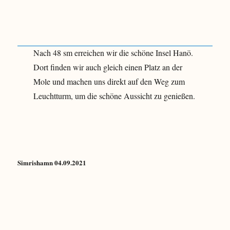
Nach 48 sm erreichen wir die schöne Insel Hanö.
Dort finden wir auch gleich einen Platz an der
Mole und machen uns direkt auf den Weg zum
Leuchtturm, um die schöne Aussicht zu genießen.
Simrishamn 04.09.2021