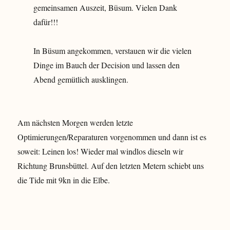
gemeinsamen Auszeit, Büsum. Vielen Dank
dafür!!!
In Büsum angekommen, verstauen wir die vielen
Dinge im Bauch der Decision und lassen den
Abend gemütlich ausklingen.
Am nächsten Morgen werden letzte
Optimierungen/Reparaturen vorgenommen und dann ist es
soweit: Leinen los! Wieder mal windlos dieseln wir
Richtung Brunsbüttel. Auf den letzten Metern schiebt uns
die Tide mit 9kn in die Elbe.