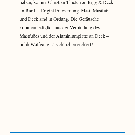
haben, kommt Christian Thiele von Rigg & Deck
an Bord. – Er gibt Entwarnung. Mast, Mastfuß
und Deck sind in Ordung. Die Geräusche
kommen lediglich aus der Verbindung des
Mastfußes und der Aluminiumplatte an Deck –
puhh Wolfgang ist sichtlich erleichtert!