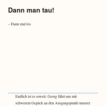
Dann man tau!
– Dann mal los
Endlich ist es soweit. Georg fährt uns mit
schwerem Gepäck an den Ausgangspunkt unserer