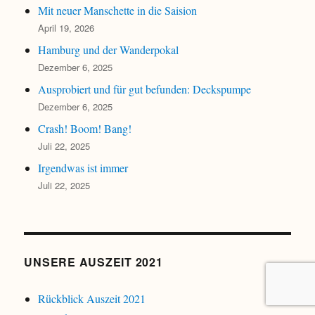
Mit neuer Manschette in die Saision
April 19, 2026
Hamburg und der Wanderpokal
Dezember 6, 2025
Ausprobiert und für gut befunden: Deckspumpe
Dezember 6, 2025
Crash! Boom! Bang!
Juli 22, 2025
Irgendwas ist immer
Juli 22, 2025
UNSERE AUSZEIT 2021
Rückblick Auszeit 2021