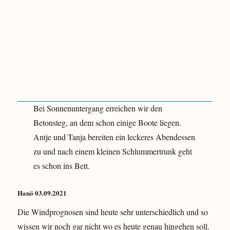
Bei Sonnenuntergang erreichen wir den
Betonsteg, an dem schon einige Boote liegen.
Antje und Tanja bereiten ein leckeres Abendessen
zu und nach einem kleinen Schlummertrunk geht
es schon ins Bett.
Hanö 03.09.2021
Die Windprognosen sind heute sehr unterschiedlich und so
wissen wir noch gar nicht wo es heute genau hingehen soll.