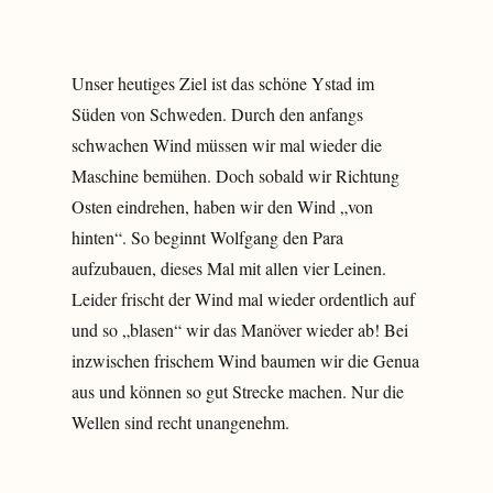
Unser heutiges Ziel ist das schöne Ystad im
Süden von Schweden. Durch den anfangs
schwachen Wind müssen wir mal wieder die
Maschine bemühen. Doch sobald wir Richtung
Osten eindrehen, haben wir den Wind „von
hinten“. So beginnt Wolfgang den Para
aufzubauen, dieses Mal mit allen vier Leinen.
Leider frischt der Wind mal wieder ordentlich auf
und so „blasen“ wir das Manöver wieder ab! Bei
inzwischen frischem Wind baumen wir die Genua
aus und können so gut Strecke machen. Nur die
Wellen sind recht unangenehm.