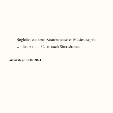
Begleitet von dem Knarren unseres Mastes, segeln
wir heute rund 32 sm nach Simrishamn.
Gislövsläge 05.09.2021