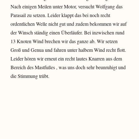
Nach einigen Meilen unter Motor, versucht Wolfgang das
Parasail zu setzen. Leider klappt das bei noch recht
ordentlichen Welle nicht gut und zudem bekommen wir auf
der Winsch ständig einen Überläufer. Bei inzwischen rund
13 Knoten Wind brechen wir das ganze ab. Wir setzen
Groß und Genua und fahren unter halbem Wind recht flott.
Leider hören wir erneut ein recht lautes Knarren aus dem
Bereich des Mastfußes , was uns doch sehr beunruhigt und
die Stimmung trübt.