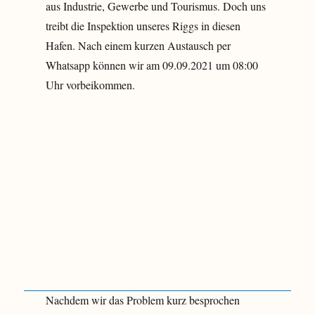
aus Industrie, Gewerbe und Tourismus. Doch uns
treibt die Inspektion unseres Riggs in diesen
Hafen. Nach einem kurzen Austausch per
Whatsapp können wir am 09.09.2021 um 08:00
Uhr vorbeikommen.
Nachdem wir das Problem kurz besprochen