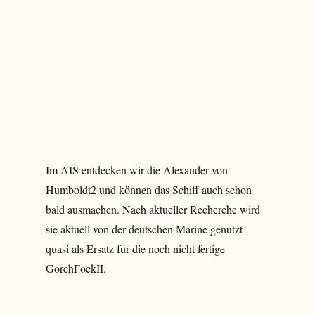
Im AIS entdecken wir die Alexander von
Humboldt2 und können das Schiff auch schon
bald ausmachen. Nach aktueller Recherche wird
sie aktuell von der deutschen Marine genutzt -
quasi als Ersatz für die noch nicht fertige
GorchFockII.