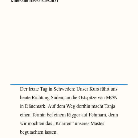
Klintholm Havn 06.09.2021
Der letzte Tag in Schweden: Unser Kurs führt uns
heute Richtung Süden, an die Ostspitze von MØN
in Dänemark. Auf dem Weg dorthin macht Tanja
einen Termin bei einem Rigger auf Fehmarn, denn
wir möchten das „Knarren“ unseres Mastes
begutachten lassen.