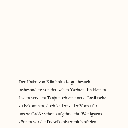
Der Hafen von Klintholm ist gut besucht,
insbesondere von deutschen Yachten. Im kleinen
Laden versucht Tanja noch eine neue Gasflasche
zu bekommen, doch leider ist der Vorrat für
unsere Größe schon aufgebraucht. Wenigstens
können wir die Dieselkanister mit biofreiem