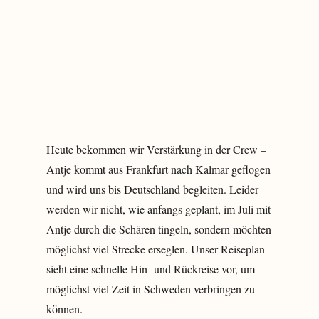
Heute bekommen wir Verstärkung in der Crew –
Antje kommt aus Frankfurt nach Kalmar geflogen
und wird uns bis Deutschland begleiten. Leider
werden wir nicht, wie anfangs geplant, im Juli mit
Antje durch die Schären tingeln, sondern möchten
möglichst viel Strecke erseglen. Unser Reiseplan
sieht eine schnelle Hin- und Rückreise vor, um
möglichst viel Zeit in Schweden verbringen zu
können.