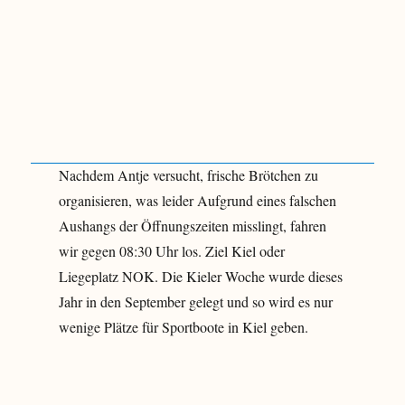
Nachdem Antje versucht, frische Brötchen zu
organisieren, was leider Aufgrund eines falschen
Aushangs der Öffnungszeiten misslingt, fahren
wir gegen 08:30 Uhr los. Ziel Kiel oder
Liegeplatz NOK. Die Kieler Woche wurde dieses
Jahr in den September gelegt und so wird es nur
wenige Plätze für Sportboote in Kiel geben.