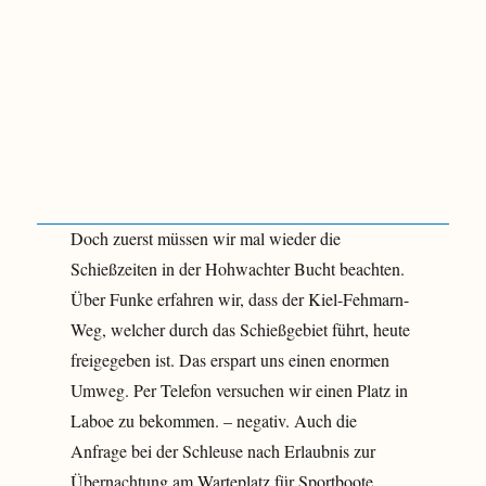
Doch zuerst müssen wir mal wieder die
Schießzeiten in der Hohwachter Bucht beachten.
Über Funke erfahren wir, dass der Kiel-Fehmarn-
Weg, welcher durch das Schießgebiet führt, heute
freigegeben ist. Das erspart uns einen enormen
Umweg. Per Telefon versuchen wir einen Platz in
Laboe zu bekommen. – negativ. Auch die
Anfrage bei der Schleuse nach Erlaubnis zur
Übernachtung am Warteplatz für Sportboote