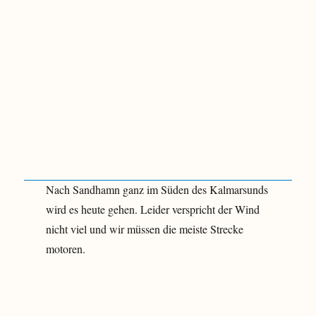
Nach Sandhamn ganz im Süden des Kalmarsunds
wird es heute gehen. Leider verspricht der Wind
nicht viel und wir müssen die meiste Strecke
motoren.