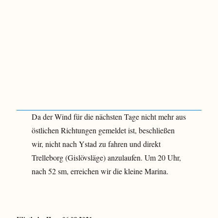
Da der Wind für die nächsten Tage nicht mehr aus
östlichen Richtungen gemeldet ist, beschließen
wir, nicht nach Ystad zu fahren und direkt
Trelleborg (Gislövsläge) anzulaufen. Um 20 Uhr,
nach 52 sm, erreichen wir die kleine Marina.