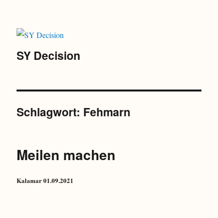
SY Decision
Schlagwort:
Fehmarn
Meilen machen
Kalamar 01.09.2021