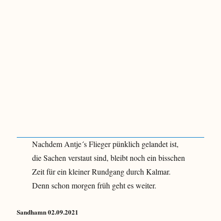
Nachdem Antje´s Flieger pünklich gelandet ist,
die Sachen verstaut sind, bleibt noch ein bisschen
Zeit für ein kleiner Rundgang durch Kalmar.
Denn schon morgen früh geht es weiter.
Sandhamn 02.09.2021