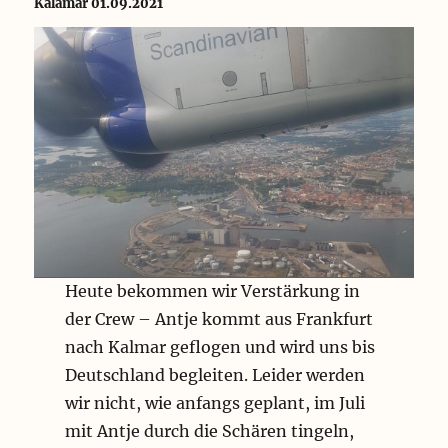
Kalamar 01.09.2021
Heute bekommen wir Verstärkung in
der Crew – Antje kommt aus Frankfurt
nach Kalmar geflogen und wird uns bis
Deutschland begleiten. Leider werden
wir nicht, wie anfangs geplant, im Juli
mit Antje durch die Schären tingeln,