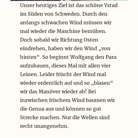
Unser heutiges Ziel ist das schöne Ystad
im Süden von Schweden. Durch den
anfangs schwachen Wind müssen wir
mal wieder die Maschine bemühen.
Doch sobald wir Richtung Osten
eindrehen, haben wir den Wind „von
hinten“. So beginnt Wolfgang den Para
aufzubauen, dieses Mal mit allen vier
Leinen. Leider frischt der Wind mal
wieder ordentlich auf und so „blasen“
wir das Manöver wieder ab! Bei
inzwischen frischem Wind baumen wir
die Genua aus und können so gut
Strecke machen. Nur die Wellen sind
recht unangenehm.