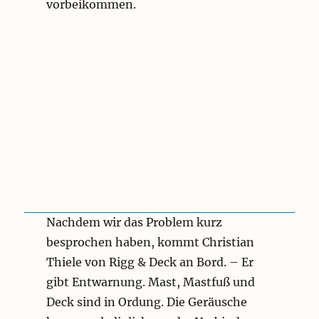
vorbeikommen.
Nachdem wir das Problem kurz
besprochen haben, kommt Christian
Thiele von Rigg & Deck an Bord. – Er
gibt Entwarnung. Mast, Mastfuß und
Deck sind in Ordung. Die Geräusche