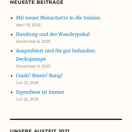
NEUESTE BEITRÄGE
Mit neuer Manschette in die Saision
April 19, 2026
Hamburg und der Wanderpokal
Dezember 6, 2025
Ausprobiert und für gut befunden:
Deckspumpe
Dezember 6, 2025
Crash! Boom! Bang!
Juli 22, 2025
Irgendwas ist immer
Juli 22, 2025
UNSERE AUSZEIT 2021