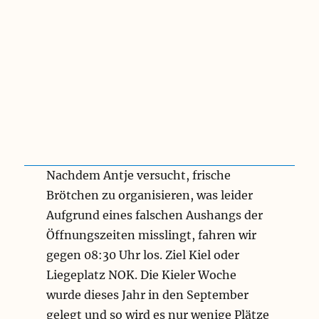
Nachdem Antje versucht, frische
Brötchen zu organisieren, was leider
Aufgrund eines falschen Aushangs der
Öffnungszeiten misslingt, fahren wir
gegen 08:30 Uhr los. Ziel Kiel oder
Liegeplatz NOK. Die Kieler Woche
wurde dieses Jahr in den September
gelegt und so wird es nur wenige Plätze