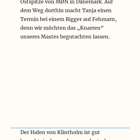
Ostspitze von MØN in Dänemark. Auf
dem Weg dorthin macht Tanja einen
Termin bei einem Rigger auf Fehmarn,
denn wir möchten das „Knarren“
unseres Mastes begutachten lassen.
Der Hafen von Klintholm ist gut