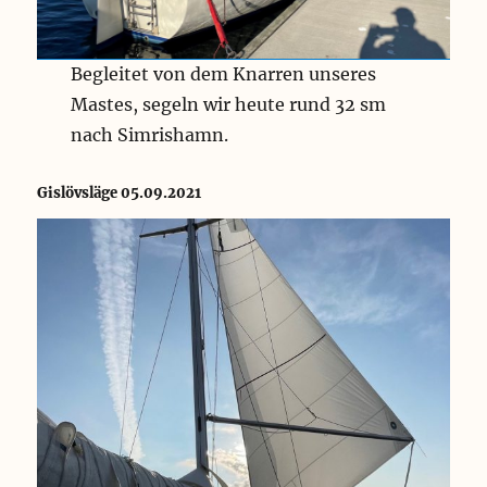
Begleitet von dem Knarren unseres
Mastes, segeln wir heute rund 32 sm
nach Simrishamn.
Gislövsläge 05.09.2021