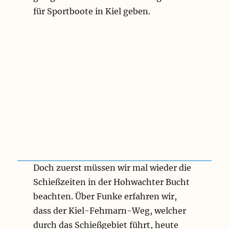
für Sportboote in Kiel geben.
Doch zuerst müssen wir mal wieder die
Schießzeiten in der Hohwachter Bucht
beachten. Über Funke erfahren wir,
dass der Kiel-Fehmarn-Weg, welcher
durch das Schießgebiet führt, heute