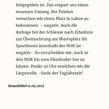
freigegeben ist. Das erspart uns einen
enormen Umweg. Per Telefon
versuchen wir einen Platz in Laboe zu
bekommen. – negativ. Auch die
Anfrage bei der Schleuse nach Erlaubnis
zur Übernachtung am Warteplatz für
Sportboote innerhalb des NOK ist -
negativ-. So entscheiden wir, noch in
den NOK bis zum Flemhuder See zu
fahren. Punkt 20 Uhr erreichen wir die
Liegestelle. -Ende der Tagfahrzeit!
Brunsbüttel 11.09.2021