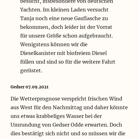
besucht, insbesondere von deutschen
Yachten. Im kleinen Laden versucht
Tanja noch eine neue Gasflasche zu
bekommen, doch leider ist der Vorrat
für unsere Größe schon aufgebraucht.
Wenigstens können wir die
Dieselkanister mit biofreiem Diesel
füllen und sind so für die weitere Fahrt
gerüstet.
Gedser 07.09.2021
Die Wetterprognose verspricht frischen Wind
aus West für den Nachmittag und daher könnte
uns etwas krabbeliges Wasser bei der
Umrundung von Gedser Odde erwarten. Doch
dies bestätigt sich nicht und so müssen wir die