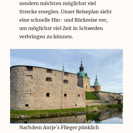
sondern möchten möglichst viel
Strecke erseglen. Unser Reiseplan sieht
eine schnelle Hin- und Rückreise vor,
um möglichst viel Zeit in Schweden
verbringen zu können.
Nachdem Antje´s Flieger pünklich