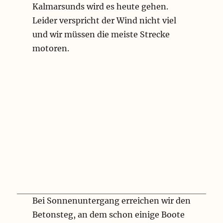
Kalmarsunds wird es heute gehen.
Leider verspricht der Wind nicht viel
und wir müssen die meiste Strecke
motoren.
Bei Sonnenuntergang erreichen wir den
Betonsteg, an dem schon einige Boote