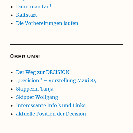
Dann man tau!
Kaltstart
Die Vorbereitungen laufen
ÜBER UNS!
Der Weg zur DECISION
„Decision“ – Vorstellung Maxi 84
Skipperin Tanja
Skipper Wolfgang
Interessante Info´s und Links
aktuelle Position der Decision