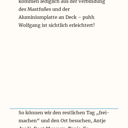
kommen lediglich aus der Verbindung
des Mastfußes und der
Aluminiumplatte an Deck – puhh
Wolfgang ist sichtlich erleichtert!
So können wir den restlichen Tag „frei-
machen“ und den Ort besuchen, Antje