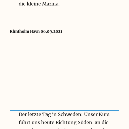
die kleine Marina.
Klintholm Havn 06.09.2021
Der letzte Tag in Schweden: Unser Kurs
führt uns heute Richtung Süden, an die