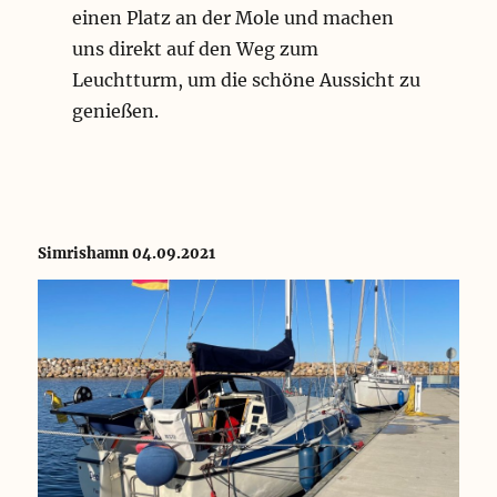
einen Platz an der Mole und machen
uns direkt auf den Weg zum
Leuchtturm, um die schöne Aussicht zu
genießen.
Simrishamn 04.09.2021