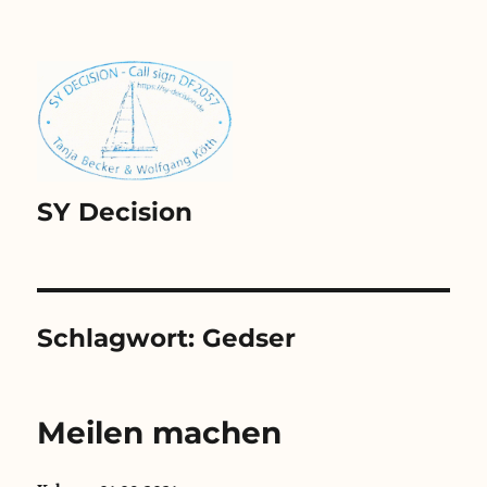
SY Decision
Schlagwort:
Gedser
Meilen machen