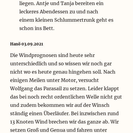
liegen. Antje und Tanja bereiten ein
leckeres Abendessen zu und nach
einem kleinen Schlummertrunk geht es
schon ins Bett.
Hanö 03.09.2021
Die Windprognosen sind heute sehr
unterschiedlich und so wissen wir noch gar
nicht wo es heute genau hingehen soll. Nach
einigen Meilen unter Motor, versucht
Wolfgang das Parasail zu setzen. Leider klappt
das bei noch recht ordentlichen Welle nicht gut
und zudem bekommen wir auf der Winsch
ständig einen Überläufer. Bei inzwischen rund
13 Knoten Wind brechen wir das ganze ab. Wir
setzen Groß und Genua und fahren unter