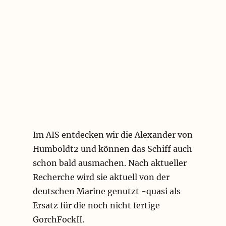
Im AIS entdecken wir die Alexander von
Humboldt2 und können das Schiff auch
schon bald ausmachen. Nach aktueller
Recherche wird sie aktuell von der
deutschen Marine genutzt -quasi als
Ersatz für die noch nicht fertige
GorchFockII.