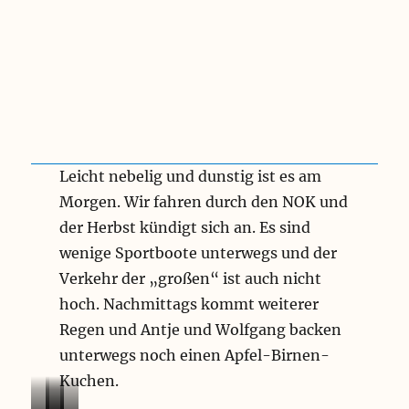
Leicht nebelig und dunstig ist es am
Morgen. Wir fahren durch den NOK und
der Herbst kündigt sich an. Es sind
wenige Sportboote unterwegs und der
Verkehr der „großen“ ist auch nicht
hoch. Nachmittags kommt weiterer
Regen und Antje und Wolfgang backen
unterwegs noch einen Apfel-Birnen-
Kuchen.