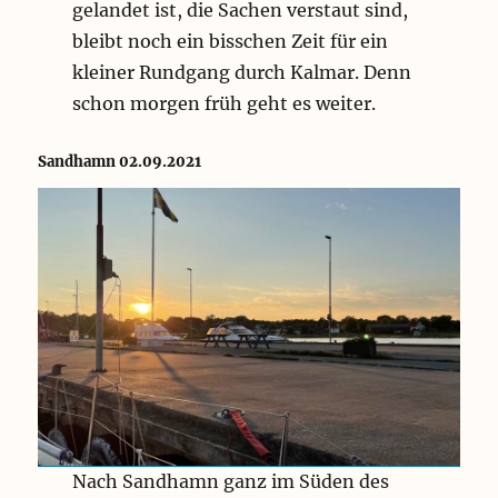
gelandet ist, die Sachen verstaut sind,
bleibt noch ein bisschen Zeit für ein
kleiner Rundgang durch Kalmar. Denn
schon morgen früh geht es weiter.
Sandhamn 02.09.2021
Nach Sandhamn ganz im Süden des