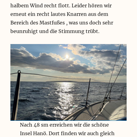
halbem Wind recht flott. Leider hören wir
erneut ein recht lautes Knarren aus dem
Bereich des Mastfußes , was uns doch sehr
beunruhigt und die Stimmung trübt.
Nach 48 sm erreichen wir die schöne
Insel Hanö. Dort finden wir auch gleich