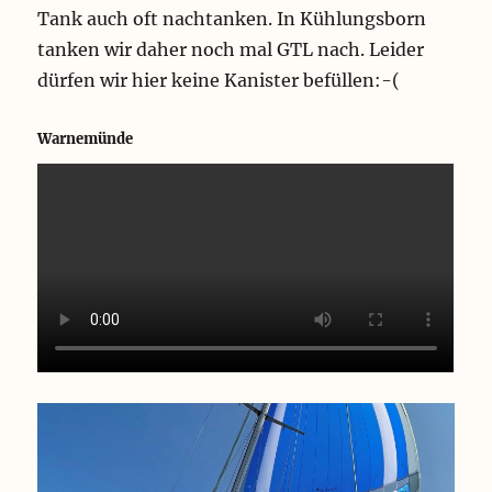
Tank auch oft nachtanken. In Kühlungsborn
tanken wir daher noch mal GTL nach. Leider
dürfen wir hier keine Kanister befüllen:-(
Warnemünde