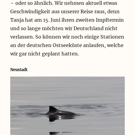
– oder so ähnlich. Wir nehmen aktuell etwas
Geschwindigkeit aus unserer Reise raus, denn
Tanja hat am 15. Juni ihren zweiten Impftermin
und so lange möchten wir Deutschland nicht
verlassen. So können wir noch einige Stationen
an der deutschen Ostseeküste anlaufen, welche
wir gar nicht geplant hatten.
Neustadt