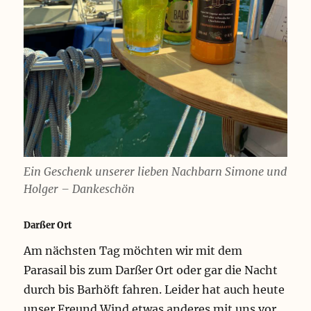
Ein Geschenk unserer lieben Nachbarn Simone und
Holger – Dankeschön
Darßer Ort
Am nächsten Tag möchten wir mit dem
Parasail bis zum Darßer Ort oder gar die Nacht
durch bis Barhöft fahren. Leider hat auch heute
unser Freund Wind etwas anderes mit uns vor.