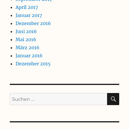
April 2017
Januar 2017
Dezember 2016
Juni 2016
Mai 2016
März 2016
Januar 2016
Dezember 2015
SU
Suchen
nach: