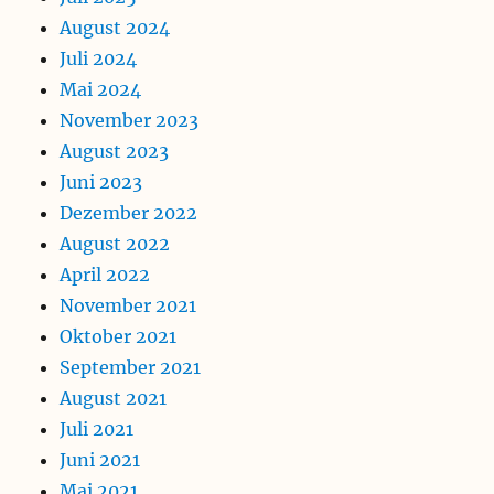
August 2024
Juli 2024
Mai 2024
November 2023
August 2023
Juni 2023
Dezember 2022
August 2022
April 2022
November 2021
Oktober 2021
September 2021
August 2021
Juli 2021
Juni 2021
Mai 2021