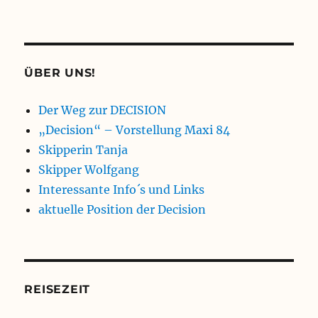
ÜBER UNS!
Der Weg zur DECISION
„Decision“ – Vorstellung Maxi 84
Skipperin Tanja
Skipper Wolfgang
Interessante Info´s und Links
aktuelle Position der Decision
REISEZEIT