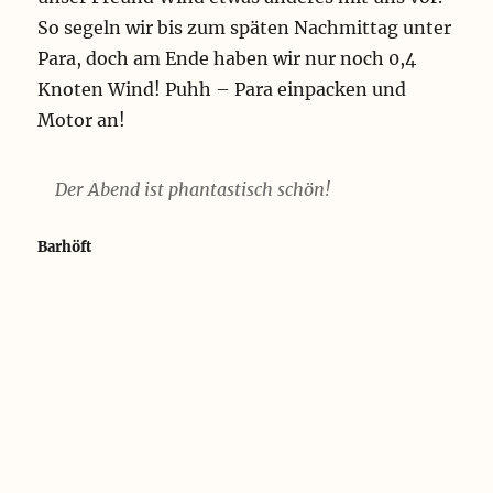
So segeln wir bis zum späten Nachmittag unter
Para, doch am Ende haben wir nur noch 0,4
Knoten Wind! Puhh – Para einpacken und
Motor an!
Der Abend ist phantastisch schön!
Barhöft