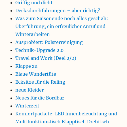
Griffig und dicht
Decksdurchführungen – aber richtig?
Was zum Saisonende noch alles geschah:
Überführung, ein erfreulicher Anruf und
Winterarbeiten
Ausprobiert: Polsterreinigung
Technik-Upgrade 2.0
Travel and Work (Deel 2/2)
Klappe zu
Blaue Wundertüte
Ecksitze für die Reling
neue Kleider
Neues für die Bordbar
Winterzeit
Komfortpackete: LED Innenbeleuchtung und
Multifunktionstisch Klapptisch Drehtisch