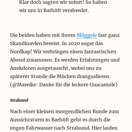
Klar doch sagten wir sofort! So haben
wir uns in Barhöft verabredet.
Die beiden haben mit ihrem
Müggele
fast ganz
Skandinavien bereist. In 2020 sogar das
Nordkap! Wir verbringen einen fantastischen
Abend zusammen. Es werden Erfahrungen und
Anekdoten ausgetauscht, wobei uns zu
späterer Stunde die Mücken drangsalieren.
(@Mareike: Danke für die leckere Guacamole)
Stralsund
Nach einer kleinen morgendlichen Runde zum
Aussichtsturm in Barhöft geht es durch die
engen Fahrwasser nach Stralsund. Hier laufen