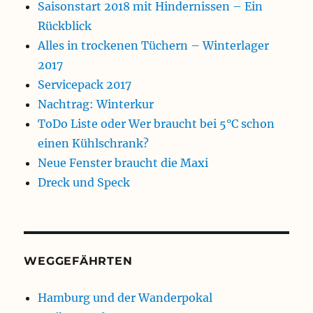
Saisonstart 2018 mit Hindernissen – Ein
Rückblick
Alles in trockenen Tüchern – Winterlager
2017
Servicepack 2017
Nachtrag: Winterkur
ToDo Liste oder Wer braucht bei 5°C schon
einen Kühlschrank?
Neue Fenster braucht die Maxi
Dreck und Speck
WEGGEFÄHRTEN
Hamburg und der Wanderpokal