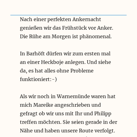
Nach einer perfekten Ankernacht
genießen wir das Frühstück vor Anker.
Die Rühe am Morgen ist phänomenal.
In Barhöft dürfen wir zum ersten mal
an einer Heckboje anlegen. Und siehe
da, es hat alles ohne Probleme
funktioniert:-)
Als wir noch in Warnemünde waren hat
mich Mareike angeschrieben und
gefragt ob wir uns mit Ihr und Philipp
treffen möchten. Sie seien gerade in der
Nähe und haben unsere Route verfolgt.