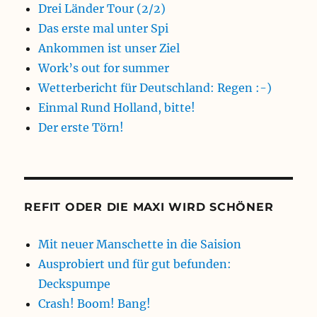
Drei Länder Tour (2/2)
Das erste mal unter Spi
Ankommen ist unser Ziel
Work’s out for summer
Wetterbericht für Deutschland: Regen :-)
Einmal Rund Holland, bitte!
Der erste Törn!
REFIT ODER DIE MAXI WIRD SCHÖNER
Mit neuer Manschette in die Saision
Ausprobiert und für gut befunden:
Deckspumpe
Crash! Boom! Bang!