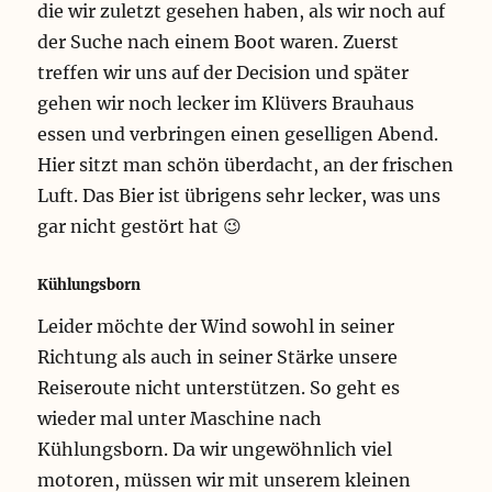
die wir zuletzt gesehen haben, als wir noch auf
der Suche nach einem Boot waren. Zuerst
treffen wir uns auf der Decision und später
gehen wir noch lecker im Klüvers Brauhaus
essen und verbringen einen geselligen Abend.
Hier sitzt man schön überdacht, an der frischen
Luft. Das Bier ist übrigens sehr lecker, was uns
gar nicht gestört hat 😉
Kühlungsborn
Leider möchte der Wind sowohl in seiner
Richtung als auch in seiner Stärke unsere
Reiseroute nicht unterstützen. So geht es
wieder mal unter Maschine nach
Kühlungsborn. Da wir ungewöhnlich viel
motoren, müssen wir mit unserem kleinen