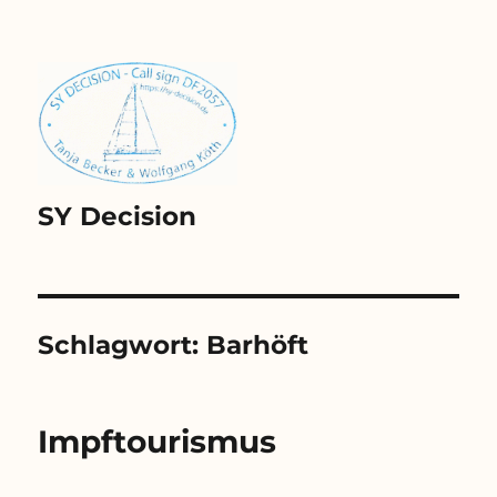
SY Decision
Schlagwort:
Barhöft
Impftourismus