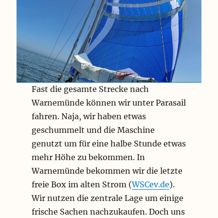
Fast die gesamte Strecke nach
Warnemünde können wir unter Parasail
fahren. Naja, wir haben etwas
geschummelt und die Maschine
genutzt um für eine halbe Stunde etwas
mehr Höhe zu bekommen. In
Warnemünde bekommen wir die letzte
freie Box im alten Strom (
WSCev.de
).
Wir nutzen die zentrale Lage um einige
frische Sachen nachzukaufen. Doch uns