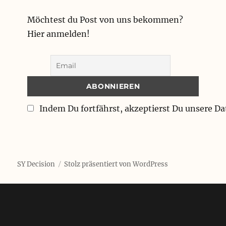
Möchtest du Post von uns bekommen?
Hier anmelden!
Indem Du fortfährst, akzeptierst Du unsere D
SY Decision
Stolz präsentiert von WordPress