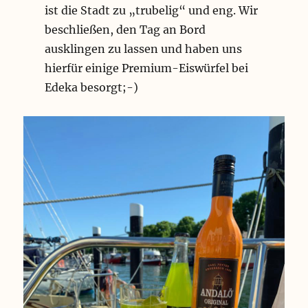
ist die Stadt zu „trubelig“ und eng. Wir
beschließen, den Tag an Bord
ausklingen zu lassen und haben uns
hierfür einige Premium-Eiswürfel bei
Edeka besorgt;-)