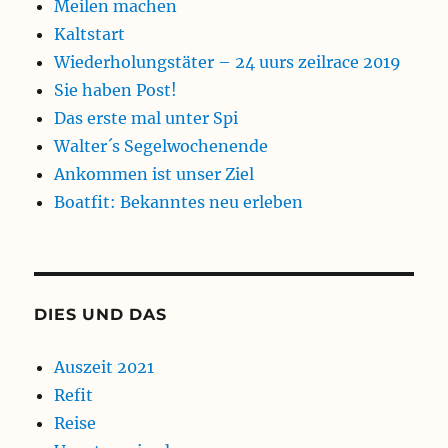
Meilen machen
Kaltstart
Wiederholungstäter – 24 uurs zeilrace 2019
Sie haben Post!
Das erste mal unter Spi
Walter´s Segelwochenende
Ankommen ist unser Ziel
Boatfit: Bekanntes neu erleben
DIES UND DAS
Auszeit 2021
Refit
Reise