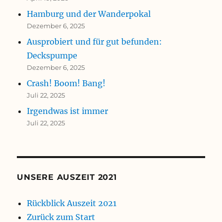
Hamburg und der Wanderpokal
Dezember 6, 2025
Ausprobiert und für gut befunden:
Deckspumpe
Dezember 6, 2025
Crash! Boom! Bang!
Juli 22, 2025
Irgendwas ist immer
Juli 22, 2025
UNSERE AUSZEIT 2021
Rückblick Auszeit 2021
Zurück zum Start