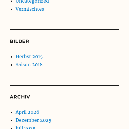
Uncategorized
Vermischtes
BILDER
Herbst 2015
Saison 2018
ARCHIV
April 2026
Dezember 2025
Juli 2025