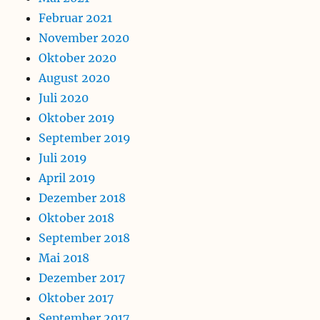
Februar 2021
November 2020
Oktober 2020
August 2020
Juli 2020
Oktober 2019
September 2019
Juli 2019
April 2019
Dezember 2018
Oktober 2018
September 2018
Mai 2018
Dezember 2017
Oktober 2017
September 2017