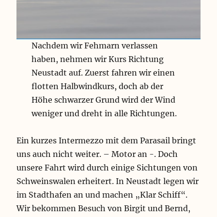
Nachdem wir Fehmarn verlassen
haben, nehmen wir Kurs Richtung
Neustadt auf. Zuerst fahren wir einen
flotten Halbwindkurs, doch ab der
Höhe schwarzer Grund wird der Wind
weniger und dreht in alle Richtungen.
Ein kurzes Intermezzo mit dem Parasail bringt
uns auch nicht weiter. – Motor an -. Doch
unsere Fahrt wird durch einige Sichtungen von
Schweinswalen erheitert. In Neustadt legen wir
im Stadthafen an und machen „Klar Schiff“.
Wir bekommen Besuch von Birgit und Bernd,