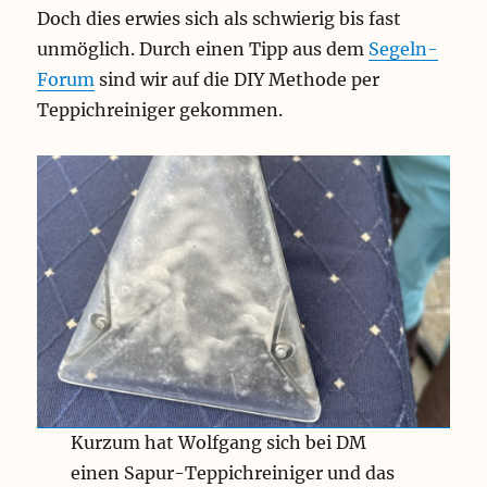
Doch dies erwies sich als schwierig bis fast
unmöglich. Durch einen Tipp aus dem
Segeln-
Forum
sind wir auf die DIY Methode per
Teppichreiniger gekommen.
Kurzum hat Wolfgang sich bei DM
einen Sapur-Teppichreiniger und das