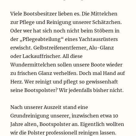
Viele Bootsbesitzer lieben es. Die Mittelchen
zur Pflege und Reinigung unserer Schätzchen.
Oder wer hat sich noch nicht beim Stöbern in
der „Pflegeabteilung“ eines Yachtausrüsters
erwischt. Gelbstreifenentferner, Alu-Glanz
oder Lackauffrischer. All diese
Wundermittelchen sollen unsere Boote wieder
zu frischen Glanz verhelfen. Doch mal Hand auf
Herz. Wer reinigt und pflegt so gewissenhaft
seine Bootspolster? Wir jedenfalls bisher nicht.
Nach unserer Auszeit stand eine
Grundreinigung unserer, inzwischen etwa 10
Jahre alten, Bootspolster an. Eigentlich wollten
wir die Polster professionell reinigen lassen.