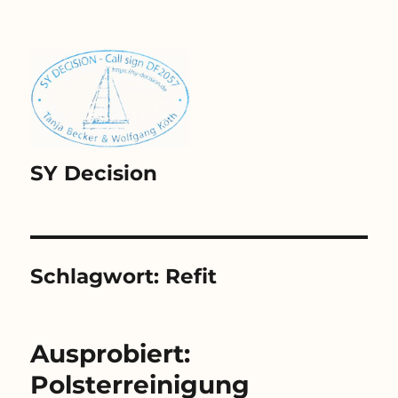
SY Decision
Schlagwort:
Refit
Ausprobiert:
Polsterreinigung