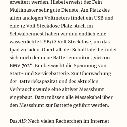
erweitert werden. Hiebei erweist der Fein
Multimaster sehr gute Dienste. Am Platz des
alten analogen Voltmeters findet ein USB und
eine 12 Volt Steckdose Platz. Auch im
Schwalbennest haben wir nun endlich eine
wasserdichte USB/12 Volt Steckdose, um das
Ipad zu laden. Oberhalb der Schalttafel befindet
sich noch der neue Batteriemonitor „victron
BMV 702“. Er überwacht die Spannung von
Start- und Servicebatterie. Zur Überwachung
der Batteriekapazität und des aktuellen
Verbrauchs wurde eine aktiver Messshunt
eingebaut. Dazu müssen alle Massekabel über
den Messshunt zur Batterie geführt werden.
Das AIS:
Nach vielen Recherchen im Internet