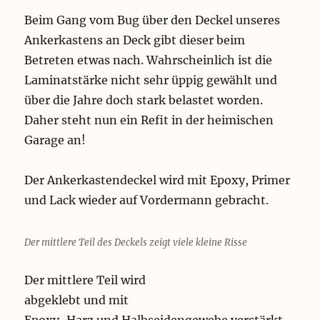
Beim Gang vom Bug über den Deckel unseres
Ankerkastens an Deck gibt dieser beim
Betreten etwas nach. Wahrscheinlich ist die
Laminatstärke nicht sehr üppig gewählt und
über die Jahre doch stark belastet worden.
Daher steht nun ein Refit in der heimischen
Garage an!
Der Ankerkastendeckel wird mit Epoxy, Primer
und Lack wieder auf Vordermann gebracht.
Der mittlere Teil des Deckels zeigt viele kleine Risse
Der mittlere Teil wird
abgeklebt und mit