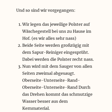
Und so sind wir vorgegangen:
Wir legen das jeweilige Polster auf
Wäschegestell bei uns zu Hause im
Hof. (es wir alles sehr nass)
Beide Seite werden großzügig mit
dem Sapur-Reiniger eingesprüht.
Dabei werden die Polster recht nass.
Nun wird mit dem Sauger von allen
Seiten zweimal abgesaugt.
Oberseite-Unterseite-Rand-
Oberseite-Unterseite-Rand Durch
das Drehen kommt das schmutzige
Wasser besser aus dem
Kernmaterial.