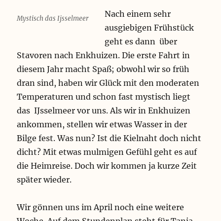
Nach einem sehr
Mystisch das Ijsselmeer
ausgiebigen Frühstück
geht es dann über
Stavoren nach Enkhuizen. Die erste Fahrt in
diesem Jahr macht Spaß; obwohl wir so früh
dran sind, haben wir Glück mit den moderaten
Temperaturen und schon fast mystisch liegt
das IJsselmeer vor uns. Als wir in Enkhuizen
ankommen, stellen wir etwas Wasser in der
Bilge fest. Was nun? Ist die Kielnaht doch nicht
dicht? Mit etwas mulmigen Gefühl geht es auf
die Heimreise. Doch wir kommen ja kurze Zeit
später wieder.
Wir gönnen uns im April noch eine weitere