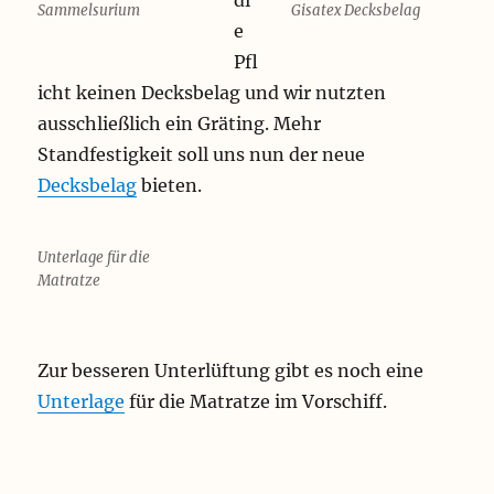
di
Sammelsurium
Gisatex Decksbelag
e
Pfl
icht keinen Decksbelag und wir nutzten
ausschließlich ein Gräting. Mehr
Standfestigkeit soll uns nun der neue
Decksbelag
bieten.
Unterlage für die
Matratze
Zur besseren Unterlüftung gibt es noch eine
Unterlage
für die Matratze im Vorschiff.