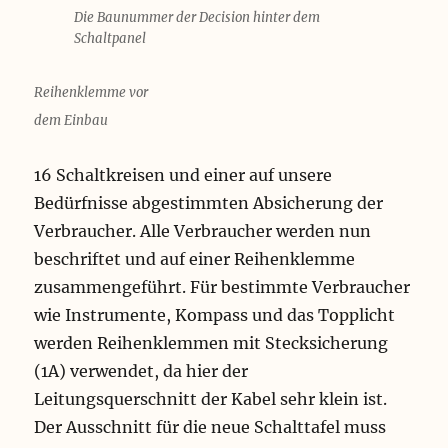
Die Baunummer der Decision hinter dem
Schaltpanel
Reihenklemme vor
dem Einbau
16 Schaltkreisen und einer auf unsere
Bedürfnisse abgestimmten Absicherung der
Verbraucher. Alle Verbraucher werden nun
beschriftet und auf einer Reihenklemme
zusammengeführt. Für bestimmte Verbraucher
wie Instrumente, Kompass und das Topplicht
werden Reihenklemmen mit Stecksicherung
(1A) verwendet, da hier der
Leitungsquerschnitt der Kabel sehr klein ist.
Der Ausschnitt für die neue Schalttafel muss