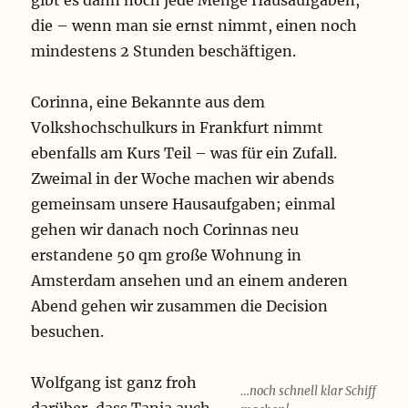
gibt es dann noch jede Menge Hausaufgaben,
die – wenn man sie ernst nimmt, einen noch
mindestens 2 Stunden beschäftigen.
Corinna, eine Bekannte aus dem
Volkshochschulkurs in Frankfurt nimmt
ebenfalls am Kurs Teil – was für ein Zufall.
Zweimal in der Woche machen wir abends
gemeinsam unsere Hausaufgaben; einmal
gehen wir danach noch Corinnas neu
erstandene 50 qm große Wohnung in
Amsterdam ansehen und an einem anderen
Abend gehen wir zusammen die Decision
besuchen.
Wolfgang ist ganz froh
…noch schnell klar Schiff