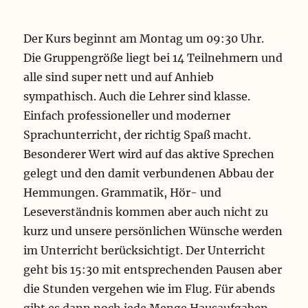
Der Kurs beginnt am Montag um 09:30 Uhr.
Die Gruppengröße liegt bei 14 Teilnehmern und
alle sind super nett und auf Anhieb
sympathisch. Auch die Lehrer sind klasse.
Einfach professioneller und moderner
Sprachunterricht, der richtig Spaß macht.
Besonderer Wert wird auf das aktive Sprechen
gelegt und den damit verbundenen Abbau der
Hemmungen. Grammatik, Hör- und
Leseverständnis kommen aber auch nicht zu
kurz und unsere persönlichen Wünsche werden
im Unterricht berücksichtigt. Der Unterricht
geht bis 15:30 mit entsprechenden Pausen aber
die Stunden vergehen wie im Flug. Für abends