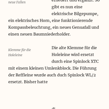
erneuert und ergänzt. So
neue Fallen
gibt es nun eine
elektrische Bilgepumpe,
ein elektrisches Horn, eine funktionierende
Kompassbeleuchtung, ein neues Genuafall und
einen neuen Baumniederholder.
Die alte Klemme für die
Klemme für die
Holeleine wird ersetzt
Holeleine
durch eine Spinlock XTC
mit einem kleinen Umlenkblock. Die Führung
der Reffleine wurde auch duch Spinlock WL/2
ersetzt. Bisher hatte