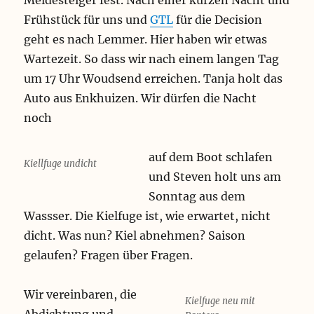
Meldesteiger fest. Nach einer kurzen Nacht und
Frühstück für uns und
GTL
für die Decision
geht es nach Lemmer. Hier haben wir etwas
Wartezeit. So dass wir nach einem langen Tag
um 17 Uhr Woudsend erreichen. Tanja holt das
Auto aus Enkhuizen. Wir dürfen die Nacht
noch
auf dem Boot schlafen
Kiellfuge undicht
und Steven holt uns am
Sonntag aus dem
Wassser. Die Kielfuge ist, wie erwartet, nicht
dicht. Was nun? Kiel abnehmen? Saison
gelaufen? Fragen über Fragen.
Wir vereinbaren, die
Kielfuge neu mit