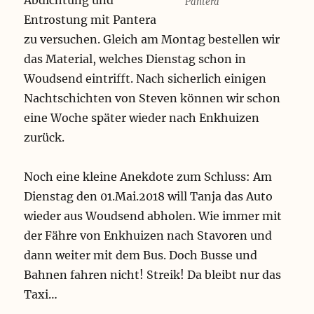
Abdichtung und
Pantera
Entrostung mit Pantera
zu versuchen. Gleich am Montag bestellen wir
das Material, welches Dienstag schon in
Woudsend eintrifft. Nach sicherlich einigen
Nachtschichten von Steven können wir schon
eine Woche später wieder nach Enkhuizen
zurück.
Noch eine kleine Anekdote zum Schluss: Am
Dienstag den 01.Mai.2018 will Tanja das Auto
wieder aus Woudsend abholen. Wie immer mit
der Fähre von Enkhuizen nach Stavoren und
dann weiter mit dem Bus. Doch Busse und
Bahnen fahren nicht! Streik! Da bleibt nur das
Taxi…