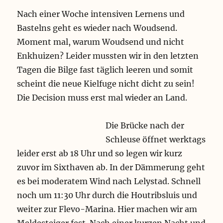
Nach einer Woche intensiven Lernens und
Bastelns geht es wieder nach Woudsend.
Moment mal, warum Woudsend und nicht
Enkhuizen? Leider mussten wir in den letzten
Tagen die Bilge fast täglich leeren und somit
scheint die neue Kielfuge nicht dicht zu sein!
Die Decision muss erst mal wieder an Land.
Die Brücke nach der
Schleuse öffnet werktags
leider erst ab 18 Uhr und so legen wir kurz
zuvor im Sixthaven ab. In der Dämmerung geht
es bei moderatem Wind nach Lelystad. Schnell
noch um 11:30 Uhr durch die Houtribsluis und
weiter zur Flevo-Marina. Hier machen wir am