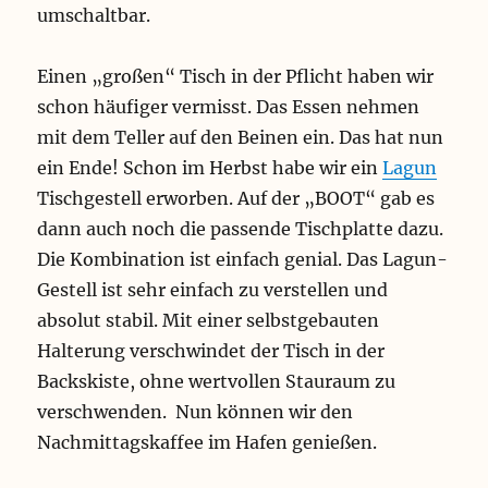
umschaltbar.
Einen „großen“ Tisch in der Pflicht haben wir
schon häufiger vermisst. Das Essen nehmen
mit dem Teller auf den Beinen ein. Das hat nun
ein Ende! Schon im Herbst habe wir ein
Lagun
Tischgestell erworben. Auf der „BOOT“ gab es
dann auch noch die passende Tischplatte dazu.
Die Kombination ist einfach genial. Das Lagun-
Gestell ist sehr einfach zu verstellen und
absolut stabil. Mit einer selbstgebauten
Halterung verschwindet der Tisch in der
Backskiste, ohne wertvollen Stauraum zu
verschwenden. Nun können wir den
Nachmittagskaffee im Hafen genießen.