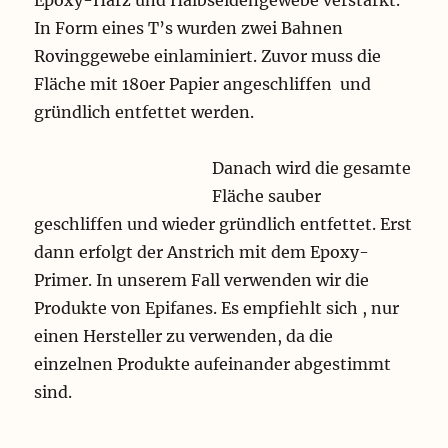
Epoxy-Harz und Halbseidengewebe verstärkt.
In Form eines T’s wurden zwei Bahnen
Rovinggewebe einlaminiert. Zuvor muss die
Fläche mit 180er Papier angeschliffen und
gründlich entfettet werden.
Danach wird die gesamte
Fläche sauber
geschliffen und wieder gründlich entfettet. Erst
dann erfolgt der Anstrich mit dem Epoxy-
Primer. In unserem Fall verwenden wir die
Produkte von Epifanes. Es empfiehlt sich , nur
einen Hersteller zu verwenden, da die
einzelnen Produkte aufeinander abgestimmt
sind.