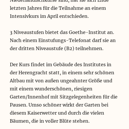
Niederländischkurse sind, hat sie sich Ende
letzten Jahres für die Teilnahme an einem
Intensivkurs im April entschieden.
3 Niveaustufen bietet das Goethe-Institut an.
Nach einem Einstufungs-Telefonat darf sie an
der dritten Niveaustufe (B2) teilnehmen.
Der Kurs findet im Gebäude des Institutes in
der Herengracht statt, in einem sehr schönen
Altbau mit von außen ungeahnter Größe und
mit einem wunderschönen, riesigen
Garten/Innenhof mit Sitzgelegenheiten für die
Pausen. Umso schöner wirkt der Garten bei
diesem Kaiserwetter und durch die vielen
Bäumen, die in voller Blüte stehen.