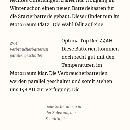
leichtes Unterfangen. Daher hat Wolfgang im
Winter schon einen neuen Batteriekasten für
die Starterbatterie gebaut. Dieser findet nun im
Motorraum Platz . Die Wahl fällt auf eine
Optima Top Red 44AH.
Zwei
Diese Batterien kommen
Verbraucherbatterien
parallel geschaltet
noch recht gut mit den
Temperaturen im
Motorraum klar. Die Verbraucherbatterien
werden parallel geschaltet und somit stehen
uns 148 AH zur Verfügung. Die
neue Sicherungen in
der Zuleitung der
Schalttafel