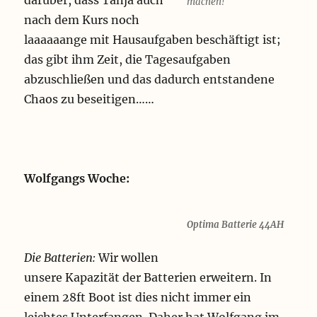
darüber, dass Tanja auch
machen!
nach dem Kurs noch
laaaaaange mit Hausaufgaben beschäftigt ist;
das gibt ihm Zeit, die Tagesaufgaben
abzuschließen und das dadurch entstandene
Chaos zu beseitigen……
Wolfgangs Woche:
Optima Batterie 44AH
Die Batterien:
Wir wollen
unsere Kapazität der Batterien erweitern. In
einem 28ft Boot ist dies nicht immer ein