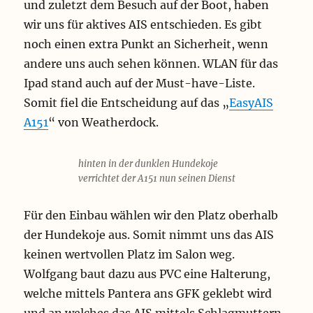
und zuletzt dem Besuch auf der Boot, haben
wir uns für aktives AIS entschieden. Es gibt
noch einen extra Punkt an Sicherheit, wenn
andere uns auch sehen können. WLAN für das
Ipad stand auch auf der Must-have-Liste.
Somit fiel die Entscheidung auf das „
EasyAIS
A151
“ von Weatherdock.
hinten in der dunklen Hundekoje
verrichtet der A151 nun seinen Dienst
Für den Einbau wählen wir den Platz oberhalb
der Hundekoje aus. Somit nimmt uns das AIS
keinen wertvollen Platz im Salon weg.
Wolfgang baut dazu aus PVC eine Halterung,
welche mittels Pantera ans GFK geklebt wird