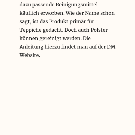
dazu passende Reinigungsmittel
käuflich erworben. Wie der Name schon
sagt, ist das Produkt primär für
Teppiche gedacht. Doch auch Polster
können gereinigt werden. Die
Anleitung hierzu findet man auf der DM
Website.