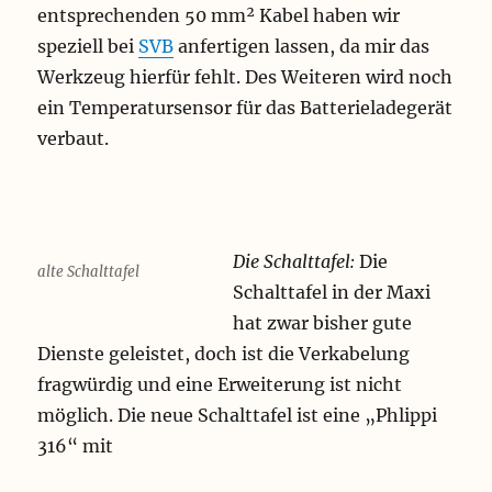
entsprechenden 50 mm² Kabel haben wir
speziell bei
SVB
anfertigen lassen, da mir das
Werkzeug hierfür fehlt. Des Weiteren wird noch
ein Temperatursensor für das Batterieladegerät
verbaut.
Die Schalttafel:
Die
alte Schalttafel
Schalttafel in der Maxi
hat zwar bisher gute
Dienste geleistet, doch ist die Verkabelung
fragwürdig und eine Erweiterung ist nicht
möglich. Die neue Schalttafel ist eine „Phlippi
316“ mit