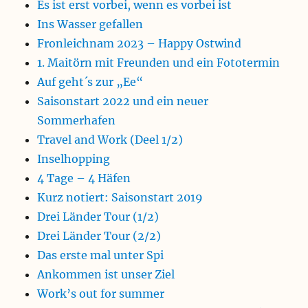
Es ist erst vorbei, wenn es vorbei ist
Ins Wasser gefallen
Fronleichnam 2023 – Happy Ostwind
1. Maitörn mit Freunden und ein Fototermin
Auf geht´s zur „Ee“
Saisonstart 2022 und ein neuer
Sommerhafen
Travel and Work (Deel 1/2)
Inselhopping
4 Tage – 4 Häfen
Kurz notiert: Saisonstart 2019
Drei Länder Tour (1/2)
Drei Länder Tour (2/2)
Das erste mal unter Spi
Ankommen ist unser Ziel
Work’s out for summer