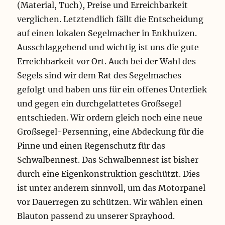
(Material, Tuch), Preise und Erreichbarkeit
verglichen. Letztendlich fällt die Entscheidung
auf einen lokalen Segelmacher in Enkhuizen.
Ausschlaggebend und wichtig ist uns die gute
Erreichbarkeit vor Ort. Auch bei der Wahl des
Segels sind wir dem Rat des Segelmaches
gefolgt und haben uns für ein offenes Unterliek
und gegen ein durchgelattetes Großsegel
entschieden. Wir ordern gleich noch eine neue
Großsegel-Persenning, eine Abdeckung für die
Pinne und einen Regenschutz für das
Schwalbennest. Das Schwalbennest ist bisher
durch eine Eigenkonstruktion geschützt. Dies
ist unter anderem sinnvoll, um das Motorpanel
vor Dauerregen zu schützen. Wir wählen einen
Blauton passend zu unserer Sprayhood.