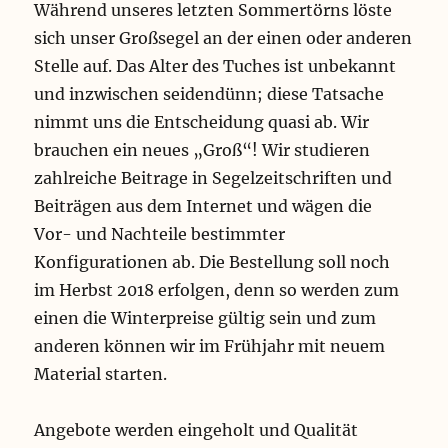
Während unseres letzten Sommertörns löste
sich unser Großsegel an der einen oder anderen
Stelle auf. Das Alter des Tuches ist unbekannt
und inzwischen seidendünn; diese Tatsache
nimmt uns die Entscheidung quasi ab. Wir
brauchen ein neues „Groß“! Wir studieren
zahlreiche Beitrage in Segelzeitschriften und
Beiträgen aus dem Internet und wägen die
Vor- und Nachteile bestimmter
Konfigurationen ab. Die Bestellung soll noch
im Herbst 2018 erfolgen, denn so werden zum
einen die Winterpreise gültig sein und zum
anderen können wir im Frühjahr mit neuem
Material starten.
Angebote werden eingeholt und Qualität