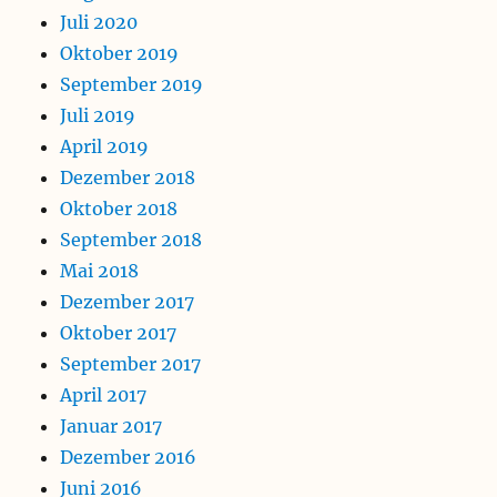
Juli 2020
Oktober 2019
September 2019
Juli 2019
April 2019
Dezember 2018
Oktober 2018
September 2018
Mai 2018
Dezember 2017
Oktober 2017
September 2017
April 2017
Januar 2017
Dezember 2016
Juni 2016