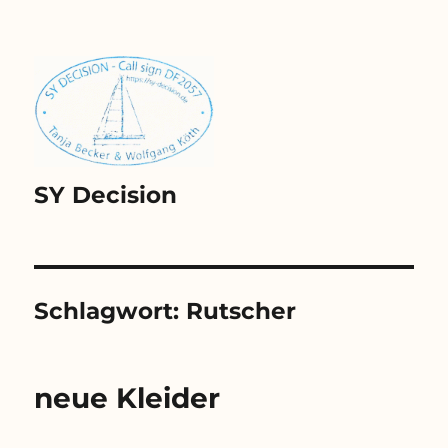
SY Decision
Schlagwort:
Rutscher
neue Kleider