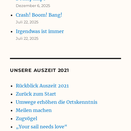
Dezember 6, 2025
Crash! Boom! Bang!
Juli 22, 2025
Irgendwas ist immer
Juli 22, 2025
UNSERE AUSZEIT 2021
Rückblick Auszeit 2021
Zurück zum Start
Umwege erhöhen die Ortskenntnis
Meilen machen
Zugvögel
„Your sail needs love“