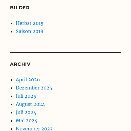
BILDER
Herbst 2015
Saison 2018
ARCHIV
April 2026
Dezember 2025
Juli 2025
August 2024
Juli 2024
Mai 2024
November 2023