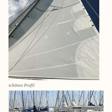
schönes Profil