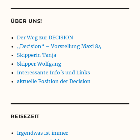
ÜBER UNS!
Der Weg zur DECISION
„Decision“ – Vorstellung Maxi 84
Skipperin Tanja
Skipper Wolfgang
Interessante Info´s und Links
aktuelle Position der Decision
REISEZEIT
Irgendwas ist immer