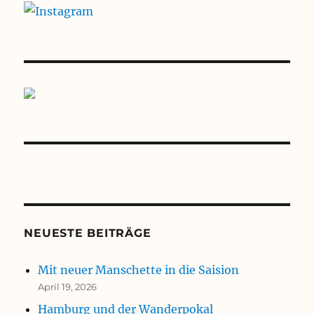
NEUESTE BEITRÄGE
Mit neuer Manschette in die Saision
April 19, 2026
Hamburg und der Wanderpokal