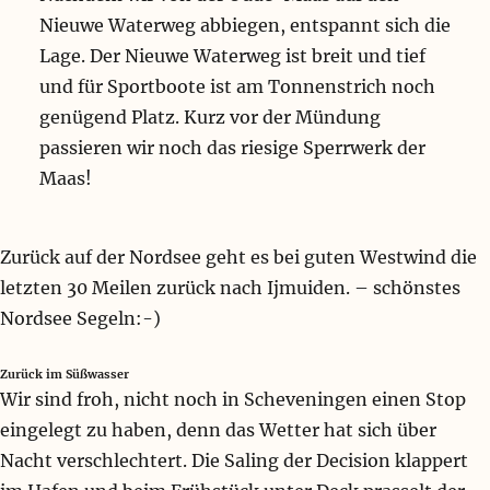
Nieuwe Waterweg abbiegen, entspannt sich die
Lage. Der Nieuwe Waterweg ist breit und tief
und für Sportboote ist am Tonnenstrich noch
genügend Platz. Kurz vor der Mündung
passieren wir noch das riesige Sperrwerk der
Maas!
Zurück auf der Nordsee geht es bei guten Westwind die
letzten 30 Meilen zurück nach Ijmuiden. – schönstes
Nordsee Segeln:-)
Zurück im Süßwasser
Wir sind froh, nicht noch in Scheveningen einen Stop
eingelegt zu haben, denn das Wetter hat sich über
Nacht verschlechtert. Die Saling der Decision klappert