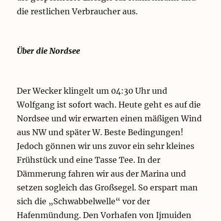
die restlichen Verbraucher aus.
Über die Nordsee
Der Wecker klingelt um 04:30 Uhr und
Wolfgang ist sofort wach. Heute geht es auf die
Nordsee und wir erwarten einen mäßigen Wind
aus NW und später W. Beste Bedingungen!
Jedoch gönnen wir uns zuvor ein sehr kleines
Frühstück und eine Tasse Tee. In der
Dämmerung fahren wir aus der Marina und
setzen sogleich das Großsegel. So erspart man
sich die „Schwabbelwelle“ vor der
Hafenmündung. Den Vorhafen von Ijmuiden