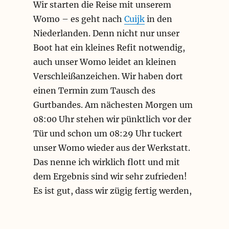
Wir starten die Reise mit unserem
Womo – es geht nach
Cuijk
in den
Niederlanden. Denn nicht nur unser
Boot hat ein kleines Refit notwendig,
auch unser Womo leidet an kleinen
Verschleißanzeichen. Wir haben dort
einen Termin zum Tausch des
Gurtbandes. Am nächesten Morgen um
08:00 Uhr stehen wir pünktlich vor der
Tür und schon um 08:29 Uhr tuckert
unser Womo wieder aus der Werkstatt.
Das nenne ich wirklich flott und mit
dem Ergebnis sind wir sehr zufrieden!
Es ist gut, dass wir zügig fertig werden,