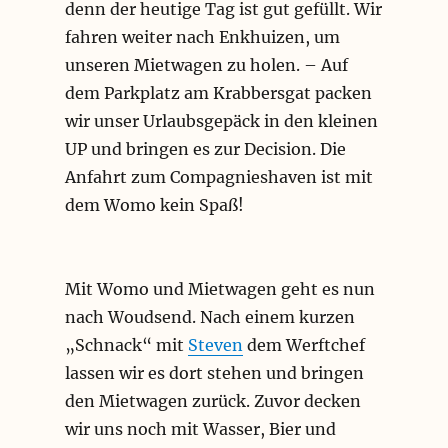
denn der heutige Tag ist gut gefüllt. Wir
fahren weiter nach Enkhuizen, um
unseren Mietwagen zu holen. – Auf
dem Parkplatz am Krabbersgat packen
wir unser Urlaubsgepäck in den kleinen
UP und bringen es zur Decision. Die
Anfahrt zum Compagnieshaven ist mit
dem Womo kein Spaß!
Mit Womo und Mietwagen geht es nun
nach Woudsend. Nach einem kurzen
„Schnack“ mit
Steven
dem Werftchef
lassen wir es dort stehen und bringen
den Mietwagen zurück. Zuvor decken
wir uns noch mit Wasser, Bier und