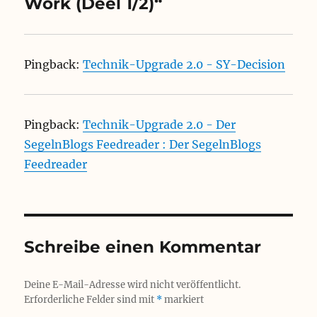
Work (Deel 1/2)“
Pingback:
Technik-Upgrade 2.0 - SY-Decision
Pingback:
Technik-Upgrade 2.0 - Der
SegelnBlogs Feedreader : Der SegelnBlogs
Feedreader
Schreibe einen Kommentar
Deine E-Mail-Adresse wird nicht veröffentlicht.
Erforderliche Felder sind mit
*
markiert