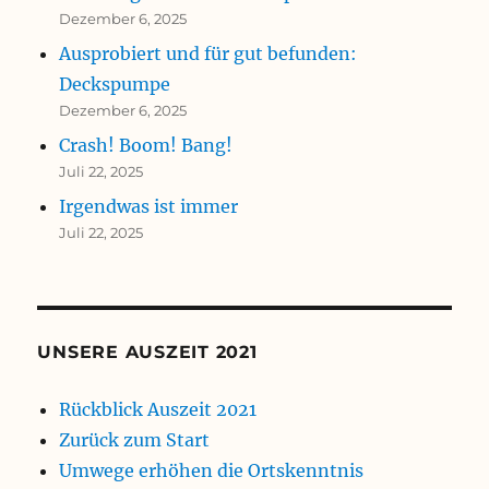
Dezember 6, 2025
Ausprobiert und für gut befunden:
Deckspumpe
Dezember 6, 2025
Crash! Boom! Bang!
Juli 22, 2025
Irgendwas ist immer
Juli 22, 2025
UNSERE AUSZEIT 2021
Rückblick Auszeit 2021
Zurück zum Start
Umwege erhöhen die Ortskenntnis