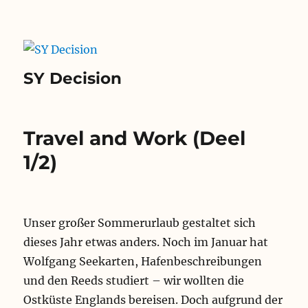
SY Decision
Travel and Work (Deel
1/2)
Unser großer Sommerurlaub gestaltet sich
dieses Jahr etwas anders. Noch im Januar hat
Wolfgang Seekarten, Hafenbeschreibungen
und den Reeds studiert – wir wollten die
Ostküste Englands bereisen. Doch aufgrund der