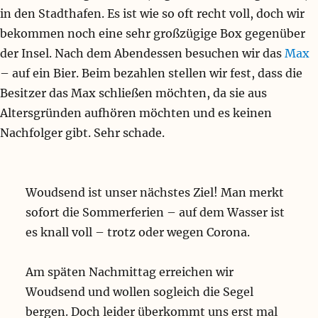
in den Stadthafen. Es ist wie so oft recht voll, doch wir
bekommen noch eine sehr großzügige Box gegenüber
der Insel. Nach dem Abendessen besuchen wir das
Max
– auf ein Bier. Beim bezahlen stellen wir fest, dass die
Besitzer das Max schließen möchten, da sie aus
Altersgründen aufhören möchten und es keinen
Nachfolger gibt. Sehr schade.
Woudsend ist unser nächstes Ziel! Man merkt
sofort die Sommerferien – auf dem Wasser ist
es knall voll – trotz oder wegen Corona.
Am späten Nachmittag erreichen wir
Woudsend und wollen sogleich die Segel
bergen. Doch leider überkommt uns erst mal