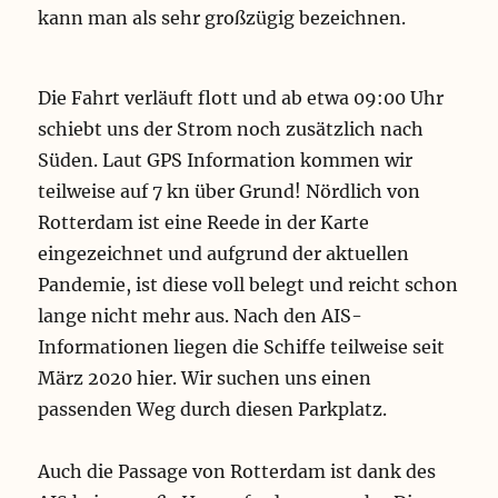
kann man als sehr großzügig bezeichnen.
Die Fahrt verläuft flott und ab etwa 09:00 Uhr
schiebt uns der Strom noch zusätzlich nach
Süden. Laut GPS Information kommen wir
teilweise auf 7 kn über Grund! Nördlich von
Rotterdam ist eine Reede in der Karte
eingezeichnet und aufgrund der aktuellen
Pandemie, ist diese voll belegt und reicht schon
lange nicht mehr aus. Nach den AIS-
Informationen liegen die Schiffe teilweise seit
März 2020 hier. Wir suchen uns einen
passenden Weg durch diesen Parkplatz.
Auch die Passage von Rotterdam ist dank des