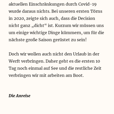
aktuellen Einschränkungen durch Covid-19
wurde daraus nichts. Bei unseren ersten Törns
in 2020, zeigte sich auch, dass die Decision
nicht ganz „dicht“ ist. Kurzum wir müssen uns
um einige wichtige Dinge kümmern, um für die
nächste große Saison gerüstet zu sein!
Doch wir wollen auch nicht den Urlaub in der
Werft verbringen. Daher geht es die ersten 10
Tag noch einmal auf See und die restliche Zeit
verbringen wir mit arbeiten am Boot.
Die Anreise