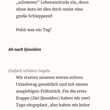
„schweren“ Lebensmitteln ein, denn
ohne Auto ist dies doch meist eine
große Schlepperei!
Puhh was ein Tag!
Ab nach Ijmuiden
Einfach schönes Segeln
Wir starten unseren ersten echten
Urlaubstag gemütlich und mit einem
ausgiebigen Frühstück. Für die erste
Etappe (Ziel Ijmuiden) haben wir zwei
Tage eingeplant, also haben wir keine