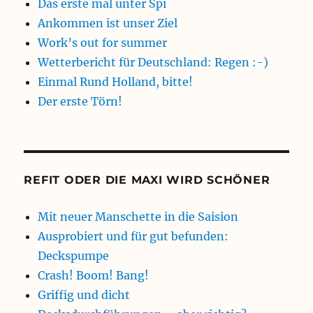
Das erste mal unter Spi
Ankommen ist unser Ziel
Work’s out for summer
Wetterbericht für Deutschland: Regen :-)
Einmal Rund Holland, bitte!
Der erste Törn!
REFIT ODER DIE MAXI WIRD SCHÖNER
Mit neuer Manschette in die Saision
Ausprobiert und für gut befunden:
Deckspumpe
Crash! Boom! Bang!
Griffig und dicht