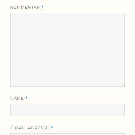
KOMMENTAR
*
NAME
*
E-MAIL-ADRESSE
*