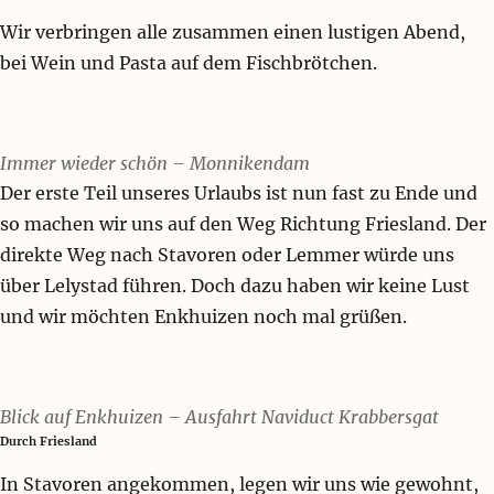
Wir verbringen alle zusammen einen lustigen Abend,
bei Wein und Pasta auf dem Fischbrötchen.
Immer wieder schön – Monnikendam
Der erste Teil unseres Urlaubs ist nun fast zu Ende und
so machen wir uns auf den Weg Richtung Friesland. Der
direkte Weg nach Stavoren oder Lemmer würde uns
über Lelystad führen. Doch dazu haben wir keine Lust
und wir möchten Enkhuizen noch mal grüßen.
Blick auf Enkhuizen – Ausfahrt Naviduct Krabbersgat
Durch Friesland
In Stavoren angekommen, legen wir uns wie gewohnt,