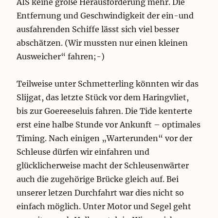
AIS keine große Herausforderung mehr. Die
Entfernung und Geschwindigkeit der ein-und
ausfahrenden Schiffe lässt sich viel besser
abschätzen. (Wir mussten nur einen kleinen
Ausweicher“ fahren;-)
Teilweise unter Schmetterling könnten wir das
Slijgat, das letzte Stück vor dem Haringvliet,
bis zur Goereeseluis fahren. Die Tide kenterte
erst eine halbe Stunde vor Ankunft – optimales
Timing. Nach einigen „Warterunden“ vor der
Schleuse dürfen wir einfahren und
glücklicherweise macht der Schleusenwärter
auch die zugehörige Brücke gleich auf. Bei
unserer letzen Durchfahrt war dies nicht so
einfach möglich. Unter Motor und Segel geht