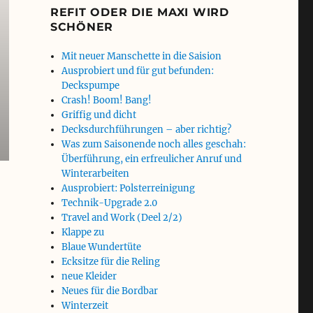
REFIT ODER DIE MAXI WIRD
SCHÖNER
Mit neuer Manschette in die Saision
Ausprobiert und für gut befunden:
Deckspumpe
Crash! Boom! Bang!
Griffig und dicht
Decksdurchführungen – aber richtig?
Was zum Saisonende noch alles geschah:
Überführung, ein erfreulicher Anruf und
Winterarbeiten
Ausprobiert: Polsterreinigung
Technik-Upgrade 2.0
Travel and Work (Deel 2/2)
Klappe zu
Blaue Wundertüte
Ecksitze für die Reling
neue Kleider
Neues für die Bordbar
Winterzeit