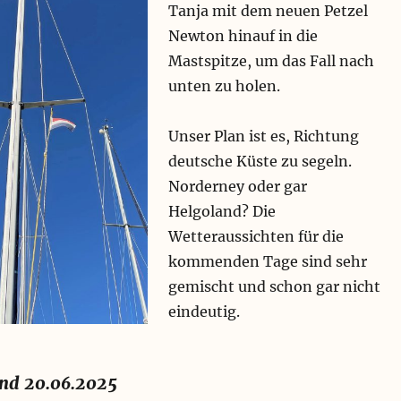
Tanja mit dem neuen Petzel
Newton hinauf in die
Mastspitze, um das Fall nach
unten zu holen.
Unser Plan ist es, Richtung
deutsche Küste zu segeln.
Norderney oder gar
Helgoland? Die
Wetteraussichten für die
kommenden Tage sind sehr
gemischt und schon gar nicht
eindeutig.
nd 20.06.2025