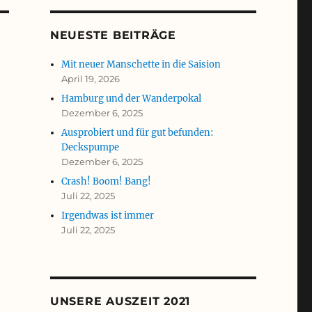
NEUESTE BEITRÄGE
Mit neuer Manschette in die Saision
April 19, 2026
Hamburg und der Wanderpokal
Dezember 6, 2025
Ausprobiert und für gut befunden:
Deckspumpe
Dezember 6, 2025
Crash! Boom! Bang!
Juli 22, 2025
Irgendwas ist immer
Juli 22, 2025
UNSERE AUSZEIT 2021