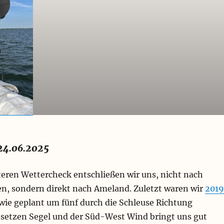
24.06.2025
eren Wettercheck entschließen wir uns, nicht nach
ren, sondern direkt nach Ameland. Zuletzt waren wir
2019
 wie geplant um fünf durch die Schleuse Richtung
setzen Segel und der Süd-West Wind bringt uns gut