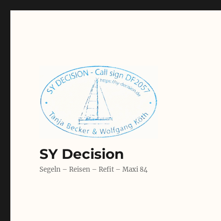
SY Decision
Segeln – Reisen – Refit – Maxi 84