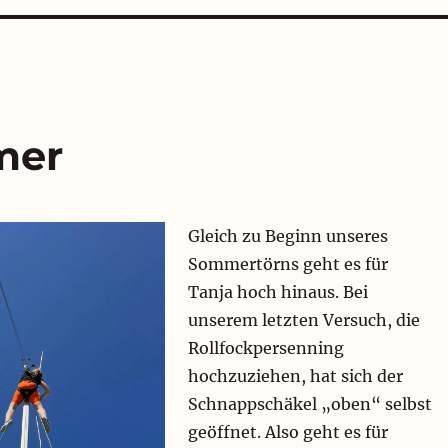
mer
Gleich zu Beginn unseres
Sommertörns geht es für
Tanja hoch hinaus. Bei
unserem letzten Versuch, die
Rollfockpersenning
hochzuziehen, hat sich der
Schnappschäkel „oben“ selbst
geöffnet. Also geht es für