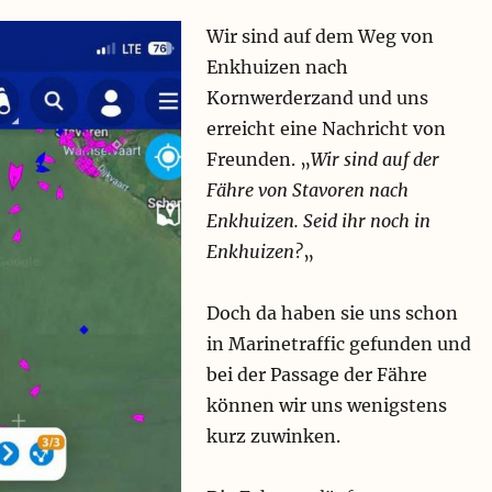
Wir sind auf dem Weg von
Enkhuizen nach
Kornwerderzand und uns
erreicht eine Nachricht von
Freunden. „
Wir sind auf der
Fähre von Stavoren nach
Enkhuizen. Seid ihr noch in
Enkhuizen?
„
Doch da haben sie uns schon
in Marinetraffic gefunden und
bei der Passage der Fähre
können wir uns wenigstens
kurz zuwinken.