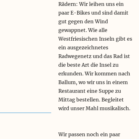
Rädern: Wir leihen uns ein
paar E-Bikes und sind damit
gut gegen den Wind
gewappnet. Wie alle
Westfriesischen Inseln gibt es
ein ausgezeichnetes
Radwegenetz und das Rad ist
die beste Art die Insel zu
erkunden. Wir kommen nach
Ballum, wo wir uns in einem
Restaurant eine Suppe zu
Mittag bestellen. Begleitet
wird unser Mahl musikalisch.
Wir passen noch ein paar