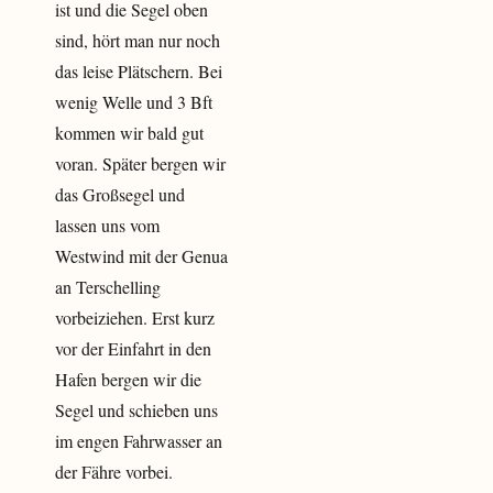
ist und die Segel oben
sind, hört man nur noch
das leise Plätschern. Bei
wenig Welle und 3 Bft
kommen wir bald gut
voran. Später bergen wir
das Großsegel und
lassen uns vom
Westwind mit der Genua
an Terschelling
vorbeiziehen. Erst kurz
vor der Einfahrt in den
Hafen bergen wir die
Segel und schieben uns
im engen Fahrwasser an
der Fähre vorbei.