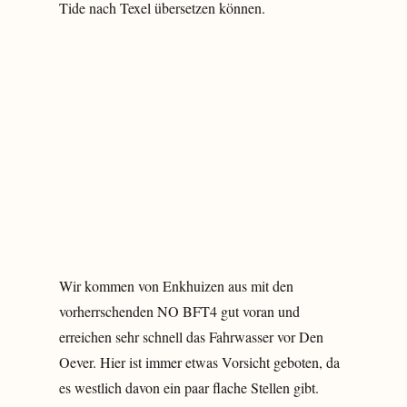
Tide nach Texel übersetzen können.
Wir kommen von Enkhuizen aus mit den
vorherrschenden NO BFT4 gut voran und
erreichen sehr schnell das Fahrwasser vor Den
Oever. Hier ist immer etwas Vorsicht geboten, da
es westlich davon ein paar flache Stellen gibt.