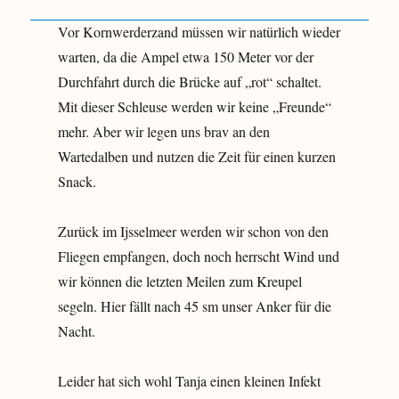
Vor Kornwerderzand müssen wir natürlich wieder
warten, da die Ampel etwa 150 Meter vor der
Durchfahrt durch die Brücke auf „rot“ schaltet.
Mit dieser Schleuse werden wir keine „Freunde“
mehr. Aber wir legen uns brav an den
Wartedalben und nutzen die Zeit für einen kurzen
Snack.
Zurück im Ijsselmeer werden wir schon von den
Fliegen empfangen, doch noch herrscht Wind und
wir können die letzten Meilen zum Kreupel
segeln. Hier fällt nach 45 sm unser Anker für die
Nacht.
Leider hat sich wohl Tanja einen kleinen Infekt