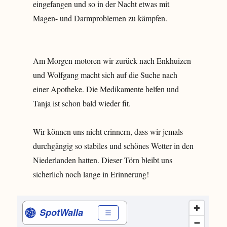
eingefangen und so in der Nacht etwas mit
Magen- und Darmproblemen zu kämpfen.
Am Morgen motoren wir zurück nach Enkhuizen
und Wolfgang macht sich auf die Suche nach
einer Apotheke. Die Medikamente helfen und
Tanja ist schon bald wieder fit.
Wir können uns nicht erinnern, dass wir jemals
durchgängig so stabiles und schönes Wetter in den
Niederlanden hatten. Dieser Törn bleibt uns
sicherlich noch lange in Erinnerung!