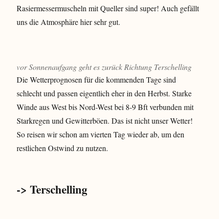
Rasiermessermuscheln mit Queller sind super! Auch gefällt
uns die Atmosphäre hier sehr gut.
vor Sonnenaufgang geht es zurück Richtung Terschelling
Die Wetterprognosen für die kommenden Tage sind
schlecht und passen eigentlich eher in den Herbst. Starke
Winde aus West bis Nord-West bei 8-9 Bft verbunden mit
Starkregen und Gewitterböen. Das ist nicht unser Wetter!
So reisen wir schon am vierten Tag wieder ab, um den
restlichen Ostwind zu nutzen.
-> Terschelling