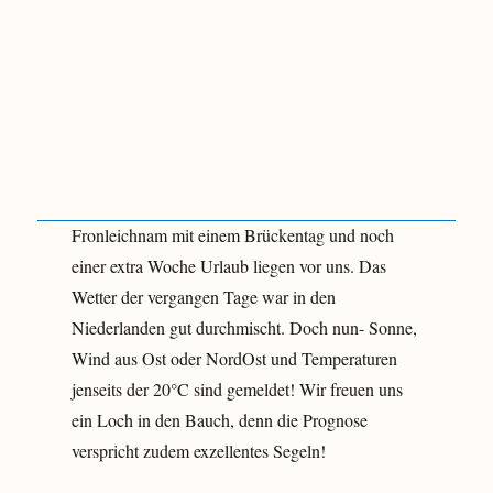
Fronleichnam mit einem Brückentag und noch
einer extra Woche Urlaub liegen vor uns. Das
Wetter der vergangen Tage war in den
Niederlanden gut durchmischt. Doch nun- Sonne,
Wind aus Ost oder NordOst und Temperaturen
jenseits der 20°C sind gemeldet! Wir freuen uns
ein Loch in den Bauch, denn die Prognose
verspricht zudem exzellentes Segeln!