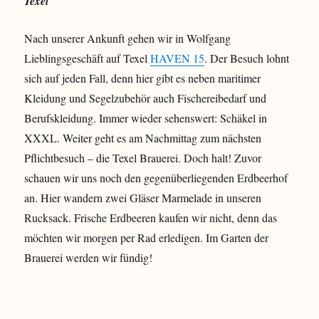
Texel
Nach unserer Ankunft gehen wir in Wolfgang
Lieblingsgeschäft auf Texel
HAVEN 15
. Der Besuch lohnt
sich auf jeden Fall, denn hier gibt es neben maritimer
Kleidung und Segelzubehör auch Fischereibedarf und
Berufskleidung. Immer wieder sehenswert: Schäkel in
XXXL. Weiter geht es am Nachmittag zum nächsten
Pflichtbesuch – die Texel Brauerei. Doch halt! Zuvor
schauen wir uns noch den gegenüberliegenden Erdbeerhof
an. Hier wandern zwei Gläser Marmelade in unseren
Rucksack. Frische Erdbeeren kaufen wir nicht, denn das
möchten wir morgen per Rad erledigen. Im Garten der
Brauerei werden wir fündig!