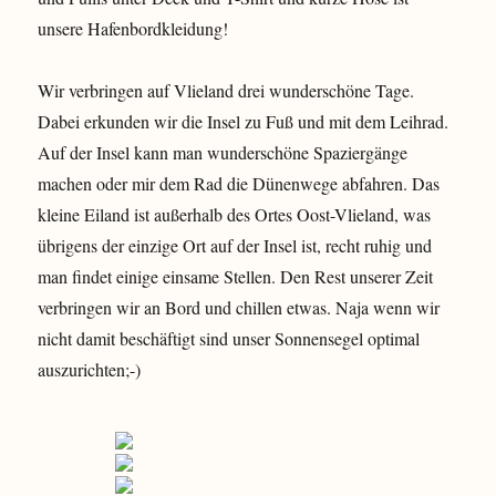
unsere Hafenbordkleidung!
Wir verbringen auf Vlieland drei wunderschöne Tage.
Dabei erkunden wir die Insel zu Fuß und mit dem Leihrad.
Auf der Insel kann man wunderschöne Spaziergänge
machen oder mir dem Rad die Dünenwege abfahren. Das
kleine Eiland ist außerhalb des Ortes Oost-Vlieland, was
übrigens der einzige Ort auf der Insel ist, recht ruhig und
man findet einige einsame Stellen. Den Rest unserer Zeit
verbringen wir an Bord und chillen etwas. Naja wenn wir
nicht damit beschäftigt sind unser Sonnensegel optimal
auszurichten;-)