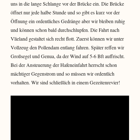
uns in die lange Schlange vor der Brücke ein. Die Brücke
öffnet nur jede halbe Stunde und so gibt es kurz vor der
Öffnung ein ordentliches Gedränge aber wir bleiben ruhig
und können schon bald durchschlupfen. Die Fahrt nach
Vlieland gestaltet sich recht flott. Zuerst können wir unter
Vollzeug den Pollendam entlang fahren. Später reffen wir
Großsegel und Genua, da der Wind auf 5-6 Bft auffrischt.
Bei der Ansteuerung der Hafeneinfahrt herrscht schon
mächtiger Gegenstrom und so müssen wir ordentlich
vorhalten. Wir sind schließlich in einem Gezeitenrevier!