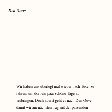
Den Oever
Wir haben uns überlegt mal wieder nach Texel zu
fahren, um dort ein paar schöne Tage zu
verbringen. Doch zuerst geht es nach Den Oever,
damit wir am nächsten Tag mit der passenden