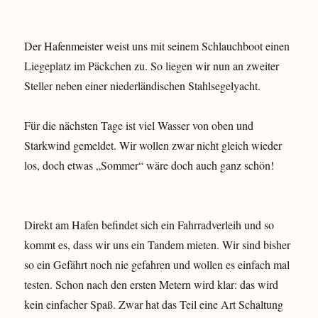
Der Hafenmeister weist uns mit seinem Schlauchboot einen
Liegeplatz im Päckchen zu. So liegen wir nun an zweiter
Steller neben einer niederländischen Stahlsegelyacht.
Für die nächsten Tage ist viel Wasser von oben und
Starkwind gemeldet. Wir wollen zwar nicht gleich wieder
los, doch etwas „Sommer“ wäre doch auch ganz schön!
Direkt am Hafen befindet sich ein Fahrradverleih und so
kommt es, dass wir uns ein Tandem mieten. Wir sind bisher
so ein Gefährt noch nie gefahren und wollen es einfach mal
testen. Schon nach den ersten Metern wird klar: das wird
kein einfacher Spaß. Zwar hat das Teil eine Art Schaltung