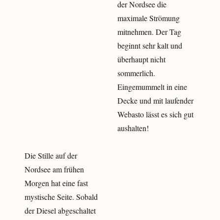
der Nordsee die
maximale Strömung
mitnehmen. Der Tag
beginnt sehr kalt und
überhaupt nicht
sommerlich.
Eingemummelt in eine
Decke und mit laufender
Webasto lässt es sich gut
aushalten!
Die Stille auf der
Nordsee am frühen
Morgen hat eine fast
mystische Seite. Sobald
der Diesel abgeschaltet