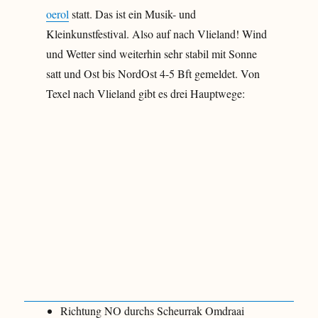
oerol
statt. Das ist ein Musik- und
Kleinkunstfestival. Also auf nach Vlieland! Wind
und Wetter sind weiterhin sehr stabil mit Sonne
satt und Ost bis NordOst 4-5 Bft gemeldet. Von
Texel nach Vlieland gibt es drei Hauptwege:
Richtung NO durchs Scheurrak Omdraai