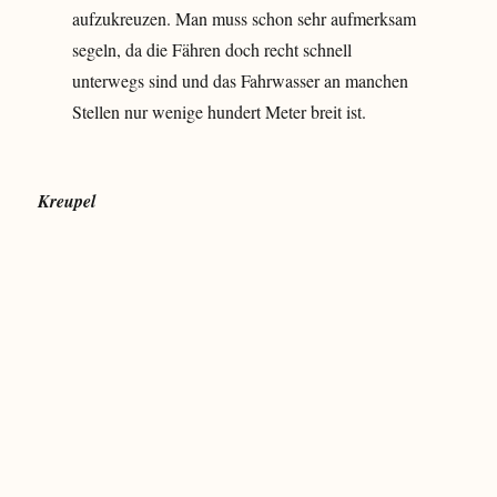
aufzukreuzen. Man muss schon sehr aufmerksam
segeln, da die Fähren doch recht schnell
unterwegs sind und das Fahrwasser an manchen
Stellen nur wenige hundert Meter breit ist.
Kreupel