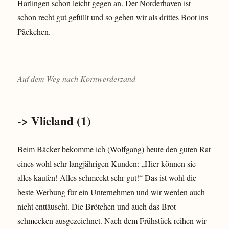
Harlingen schon leicht gegen an. Der Norderhaven ist
schon recht gut gefüllt und so gehen wir als drittes Boot ins
Päckchen.
Auf dem Weg nach Kornwerderzand
-> Vlieland (1)
Beim Bäcker bekomme ich (Wolfgang) heute den guten Rat
eines wohl sehr langjährigen Kunden: „Hier können sie
alles kaufen! Alles schmeckt sehr gut!“ Das ist wohl die
beste Werbung für ein Unternehmen und wir werden auch
nicht enttäuscht. Die Brötchen und auch das Brot
schmecken ausgezeichnet. Nach dem Frühstück reihen wir