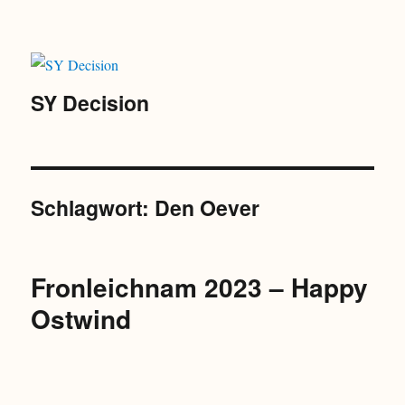
SY Decision
Schlagwort:
Den Oever
Fronleichnam 2023 – Happy
Ostwind