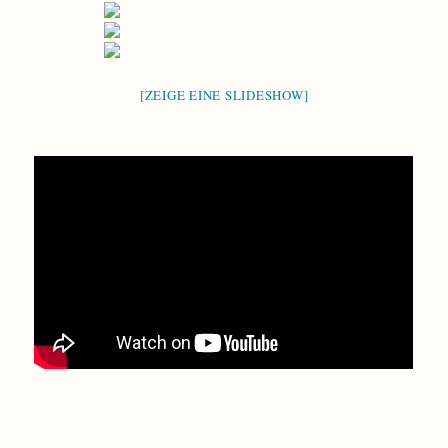
[ZEIGE EINE SLIDESHOW]