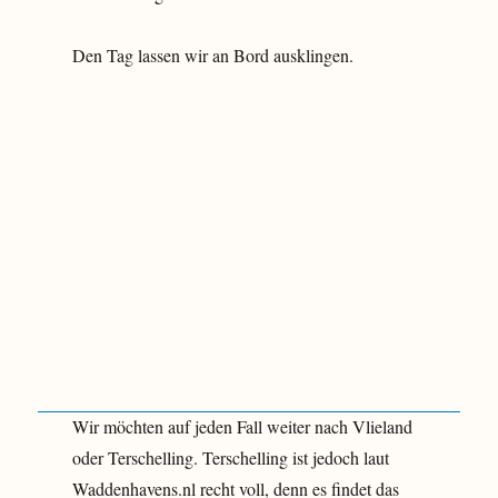
Den Tag lassen wir an Bord ausklingen.
Wir möchten auf jeden Fall weiter nach Vlieland
oder Terschelling. Terschelling ist jedoch laut
Waddenhavens.nl recht voll, denn es findet das