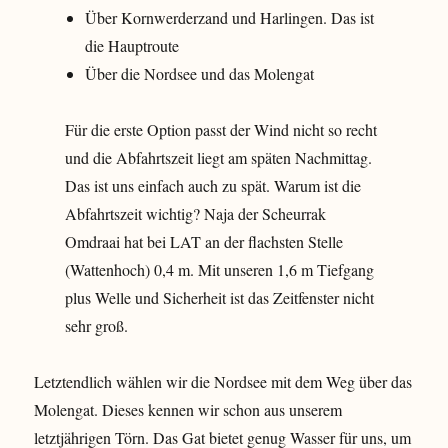
Über Kornwerderzand und Harlingen. Das ist
die Hauptroute
Über die Nordsee und das Molengat
Für die erste Option passt der Wind nicht so recht
und die Abfahrtszeit liegt am späten Nachmittag.
Das ist uns einfach auch zu spät. Warum ist die
Abfahrtszeit wichtig? Naja der Scheurrak
Omdraai hat bei LAT an der flachsten Stelle
(Wattenhoch) 0,4 m. Mit unseren 1,6 m Tiefgang
plus Welle und Sicherheit ist das Zeitfenster nicht
sehr groß.
Letztendlich wählen wir die Nordsee mit dem Weg über das
Molengat. Dieses kennen wir schon aus unserem
letztjährigen Törn. Das Gat bietet genug Wasser für uns, um