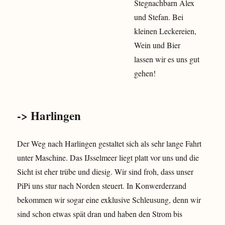
Stegnachbarn Alex
und Stefan. Bei
kleinen Leckereien,
Wein und Bier
lassen wir es uns gut
gehen!
-> Harlingen
Der Weg nach Harlingen gestaltet sich als sehr lange Fahrt
unter Maschine. Das IJsselmeer liegt platt vor uns und die
Sicht ist eher trübe und diesig. Wir sind froh, dass unser
PiPi uns stur nach Norden steuert. In Konwerderzand
bekommen wir sogar eine exklusive Schleusung, denn wir
sind schon etwas spät dran und haben den Strom bis