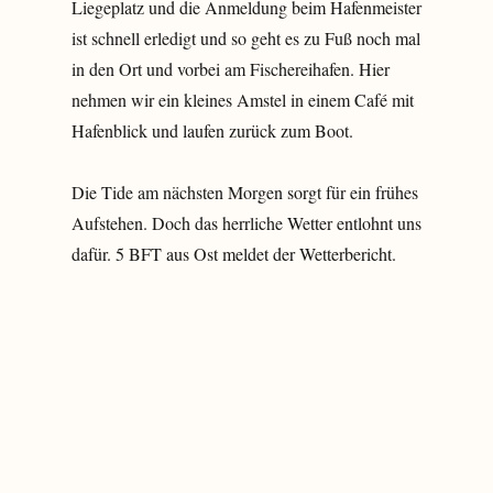
Liegeplatz und die Anmeldung beim Hafenmeister
ist schnell erledigt und so geht es zu Fuß noch mal
in den Ort und vorbei am Fischereihafen. Hier
nehmen wir ein kleines Amstel in einem Café mit
Hafenblick und laufen zurück zum Boot.
Die Tide am nächsten Morgen sorgt für ein frühes
Aufstehen. Doch das herrliche Wetter entlohnt uns
dafür. 5 BFT aus Ost meldet der Wetterbericht.