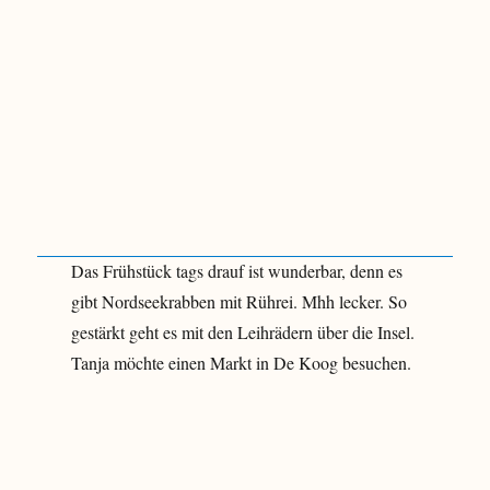
Das Frühstück tags drauf ist wunderbar, denn es
gibt Nordseekrabben mit Rührei. Mhh lecker. So
gestärkt geht es mit den Leihrädern über die Insel.
Tanja möchte einen Markt in De Koog besuchen.