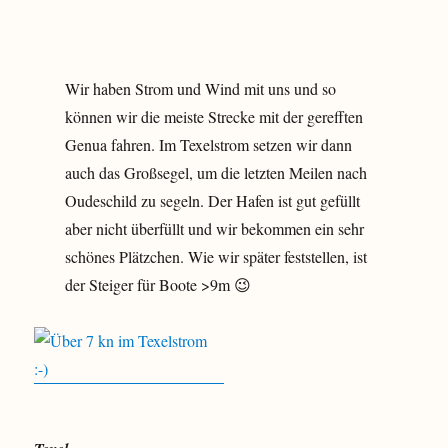
Wir haben Strom und Wind mit uns und so
können wir die meiste Strecke mit der gerefften
Genua fahren. Im Texelstrom setzen wir dann
auch das Großsegel, um die letzten Meilen nach
Oudeschild zu segeln. Der Hafen ist gut gefüllt
aber nicht überfüllt und wir bekommen ein sehr
schönes Plätzchen. Wie wir später feststellen, ist
der Steiger für Boote >9m 😉