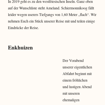
In 2019 geht es zu den westfriesischen Inseln. Ganz oben
auf der Wunschliste steht Ameland. Schiermonnikoog fällt
leider wegen userers Tiefgangs von 1,60 Meter „flach“. Wir
nehmen Euch ein Stück unserer Reise mit und teilen einige
Eindrücke der Reise.
Enkhuizen
Der Vorabend
unserer eigentlichen
Abfahrt beginnt mit
einem fröhlichen
und lustigen Abend
mit unseren
ehemaligen