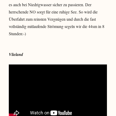
es auch bei Niedrigwasser sicher zu passieren. Der
herrschende NO sorgt für eine ruhige See. So wird die
Überfahrt zum reinsten Vergnügen und durch die fast
vollständig mitlaufende Strömung segeln wir die 44sm in 8
Stunden:-)
Vlieland