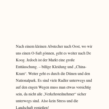
Nach einem kleinen Abstecher nach Oost, wo wir
uns einen O-Saft gönnen, geht es weiter nach De
Koog. Jedoch ist der Markt eine große
Enttäuschung. – billige Kleidung und „China-
Kram“. Weiter geht es durch die Dünen und den
Nationalpark. Es sind viele Radler unterwegs und
auf den engen Wegen muss man etwas vorsichtig
sein, da nicht alle „Verkehrsteilnehmer“ sicher
unterwegs sind. Also kein Stress und die
Landschaft genießen!