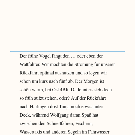
Der frühe Vogel fängt den … oder eben der
Wattfahrer. Wir möchten die Strömung für unserer
Rückfahrt optimal ausnutzen und so legen wir
schon um kurz nach fünf ab. Der Morgen ist
schön warm, bei Ost 4Bft. Da lohnt es sich doch
so früh aufzustehen, oder? Auf der Rückfahrt
nach Harlingen döst Tanja noch etwas unter
Deck, während Wolfgang daran Spaß hat
zwischen den Schnellfähren, Fischern,
Wassertaxis und anderen Segeln im Fahrwasser