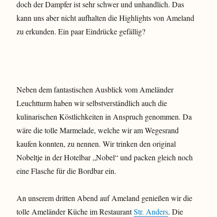
doch der Dampfer ist sehr schwer und unhandlich. Das
kann uns aber nicht aufhalten die Highlights von Ameland
zu erkunden. Ein paar Eindrücke gefällig?
Neben dem fantastischen Ausblick vom Ameländer
Leuchtturm haben wir selbstverständlich auch die
kulinarischen Köstlichkeiten in Anspruch genommen. Da
wäre die tolle Marmelade, welche wir am Wegesrand
kaufen konnten, zu nennen. Wir trinken den original
Nobeltje in der Hotelbar „Nobel“ und packen gleich noch
eine Flasche für die Bordbar ein.
An unserem dritten Abend auf Ameland genießen wir die
tolle Ameländer Küche im Restaurant
Str. Anders
. Die