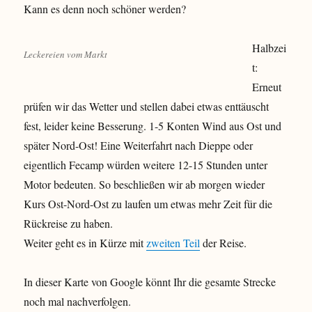
Kann es denn noch schöner werden?
Halbzei
Leckereien vom Markt
t:
Erneut
prüfen wir das Wetter und stellen dabei etwas enttäuscht
fest, leider keine Besserung. 1-5 Konten Wind aus Ost und
später Nord-Ost! Eine Weiterfahrt nach Dieppe oder
eigentlich Fecamp würden weitere 12-15 Stunden unter
Motor bedeuten. So beschließen wir ab morgen wieder
Kurs Ost-Nord-Ost zu laufen um etwas mehr Zeit für die
Rückreise zu haben.
Weiter geht es in Kürze mit
zweiten Teil
der Reise.
In dieser Karte von Google könnt Ihr die gesamte Strecke
noch mal nachverfolgen.