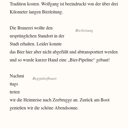
Tradition kosten. Wolfgang ist beeindruckt von der über drei
Kilometer langen Bierleitung.
Die Brauerei wollte den
Bierleitung
ursprünglichen Standort in der
Stadt erhalten. Leider konnte
das Bier hier aber nicht abgefüllt und abtransportiert werden
und so wurde kurzer Hand eine „Bier-Pipeline“ gebaut!
Nachmi
Begijnhofbuurt
ttags
treten
wir die Heimreise nach Zeebrugge an. Zurück am Boot
genießen wir die schöne Abendsonne.