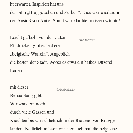
ht erwartet. Inspiriert hat uns
der Film „Brügge sehen und sterben“. Dies war wiederum
der Anstoß von Antje. Somit war klar hier müssen wir hin!
Leicht geflasht von der vielen
Die Besten
Eindrücken gibt es leckere
„belgische Waffeln“. Angeblich
die besten der Stadt. Wobei es etwa ein halbes Duzend
Läden
mit dieser
Schokolade
Behauptung gibt!
Wir wandern noch
durch viele Gassen und
Krachten bis wir schließlich in der Brauerei von Brugge
landen. Natürlich müssen wir hier auch mal die belgische