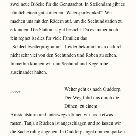
zwei neue Blöcke für die Genuaschot. In Stellendam gibt es
nämlich einen gut sortierten „Watersportwinkel“! Wir
machen uns mit den Rädern auf, um die Seehundstation zu
erkunden. Die Station ist gut besucht. Da es immer noch
fein regnet ist dies für viele Familien das
„Schlechtwetterprogramm“. Leider bekommt man dadurch
nicht sehr viel von den Seehunden und Roben zu sehen.
Immerhin können wir nun Seehund und Kegelrobe
auseinander halten.
Weiter geht es nach Ouddorp.
lecker
Der Weg führt uns durch die
Dünen, zu einem
Aussichtsturm und unterwegs können wir noch etwas
rasten. Tanja´s Rücken ist angeschlagen und so lassen wir
die Sache ruhig angehen. In Ouddorp angekommen, parken