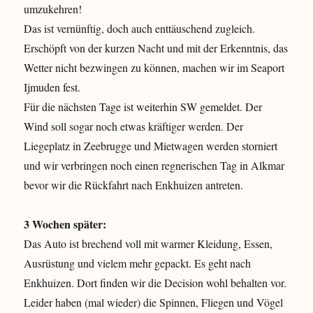
umzukehren!
Das ist vernünftig, doch auch enttäuschend zugleich.
Erschöpft von der kurzen Nacht und mit der Erkenntnis, das
Wetter nicht bezwingen zu können, machen wir im Seaport
Ijmuden fest.
Für die nächsten Tage ist weiterhin SW gemeldet. Der
Wind soll sogar noch etwas kräftiger werden. Der
Liegeplatz in Zeebrugge und Mietwagen werden storniert
und wir verbringen noch einen regnerischen Tag in Alkmar
bevor wir die Rückfahrt nach Enkhuizen antreten.
3 Wochen später:
Das Auto ist brechend voll mit warmer Kleidung, Essen,
Ausrüstung und vielem mehr gepackt. Es geht nach
Enkhuizen. Dort finden wir die Decision wohl behalten vor.
Leider haben (mal wieder) die Spinnen, Fliegen und Vögel