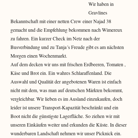
Wir haben in
Gravlines
Bekanntschaft mit einer netten Crew einer Najad 38
gemacht und die Empfehlung bekommen nach Wimereux
zu fahren. Ein kurzer Check im Netz nach der
Busverbindung und zu Tanja´s Freude gibt es am nächsten
Morgen einen Wochenmarkt.
Auf dem decken wir uns mit frischen Erdbeeren, Tomaten ,
Käse und Brot ein. Ein wahres Schlaraffenland. Die
Auswahl und Qualität der angebotenen Waren ist einfach
nicht mit dem, was man auf deutschen Märkten bekommt,
vergleichbar. Wir lieben es im Ausland einzukaufen, doch
leider ist unsere Transport-Kapazität beschränkt und ein
Boot nicht die günstigste Lagerfläche. So ziehen wir mit
unseren Einkäufen weiter und erkunden die Küste. In dieser
wunderbaren Landschaft nehmen wir unser Picknick ein.