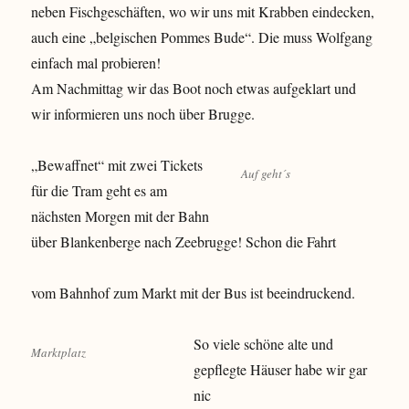
neben Fischgeschäften, wo wir uns mit Krabben eindecken,
auch eine „belgischen Pommes Bude“. Die muss Wolfgang
einfach mal probieren!
Am Nachmittag wir das Boot noch etwas aufgeklart und
wir informieren uns noch über Brugge.
„Bewaffnet“ mit zwei Tickets
Auf geht´s
für die Tram geht es am
nächsten Morgen mit der Bahn
über Blankenberge nach Zeebrugge! Schon die Fahrt
vom Bahnhof zum Markt mit der Bus ist beeindruckend.
So viele schöne alte und
Marktplatz
gepflegte Häuser habe wir
gar
nic