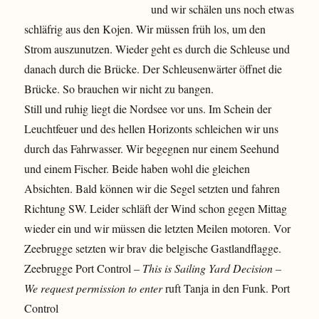
und wir schälen uns noch etwas
schläfrig aus den Kojen. Wir müssen früh los, um den
Strom auszunutzen. Wieder geht es durch die Schleuse und
danach durch die Brücke. Der Schleusenwärter öffnet die
Brücke. So brauchen wir nicht zu bangen.
Still und ruhig liegt die Nordsee vor uns. Im Schein der
Leuchtfeuer und des hellen Horizonts schleichen wir uns
durch das Fahrwasser. Wir begegnen nur einem Seehund
und einem Fischer. Beide haben wohl die gleichen
Absichten. Bald können wir die Segel setzten und fahren
Richtung SW. Leider schläft der Wind schon gegen Mittag
wieder ein und wir müssen die letzten Meilen motoren. Vor
Zeebrugge setzten wir brav die belgische Gastlandflagge.
Zeebrugge Port Control –
This is Sailing Yard Decision –
We request permission to enter
ruft Tanja in den Funk.
Port
Control