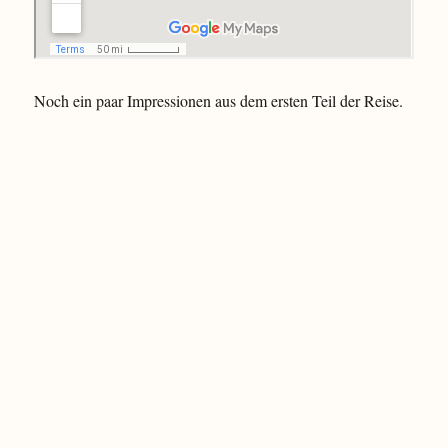
Noch ein paar Impressionen aus dem ersten Teil der Reise.