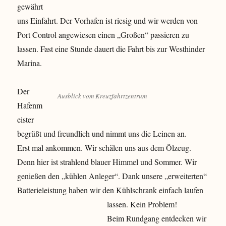
gewährt
uns Einfahrt. Der Vorhafen ist riesig und wir werden von
Port Control angewiesen einen „Großen“ passieren zu
lassen. Fast eine Stunde dauert die Fahrt bis zur Westhinder
Marina.
Der
Ausblick vom Kreuzfahrtzentrum
Hafenm
eister
begrüßt und freundlich und nimmt uns die Leinen an.
Erst mal ankommen. Wir schälen uns aus dem Ölzeug.
Denn hier ist strahlend blauer Himmel und Sommer. Wir
genießen den „kühlen Anleger“. Dank unsere „erweiterten“
Batterieleistung haben wir den Kühlschrank einfach laufen
lassen. Kein Problem!
Beim Rundgang entdecken wir