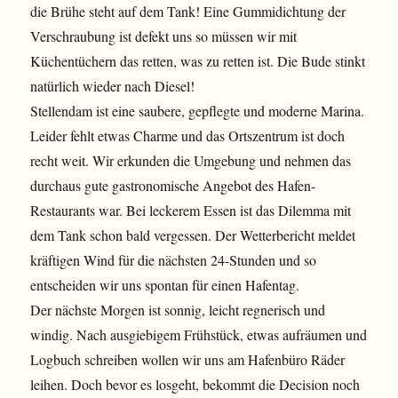
die Brühe steht auf dem Tank! Eine Gummidichtung der
Verschraubung ist defekt uns so müssen wir mit
Küchentüchern das retten, was zu retten ist. Die Bude stinkt
natürlich wieder nach Diesel!
Stellendam ist eine saubere, gepflegte und moderne Marina.
Leider fehlt etwas Charme und das Ortszentrum ist doch
recht weit. Wir erkunden die Umgebung und nehmen das
durchaus gute gastronomische Angebot des Hafen-
Restaurants war. Bei leckerem Essen ist das Dilemma mit
dem Tank schon bald vergessen. Der Wetterbericht meldet
kräftigen Wind für die nächsten 24-Stunden und so
entscheiden wir uns spontan für einen Hafentag.
Der nächste Morgen ist sonnig, leicht regnerisch und
windig. Nach ausgiebigem Frühstück, etwas aufräumen und
Logbuch schreiben wollen wir uns am Hafenbüro Räder
leihen. Doch bevor es losgeht, bekommt die Decision noch