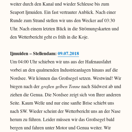
weiter durch den Kanal und wieder Schleuse bis zum
Seaport Ijmuiden. Ein fast vertrauter Anblick. Nach einer
Runde zum Strand stellen wir uns den Wecker auf 03:30
Uhr. Nach einem letzten Blick in die Strömungskarten und
den Wetterbericht geht es früh in die Koje.
Ijmuiden – Stellendam:
09.07.2018
Um 04:00 Uhr schieben wir uns aus der Hafenausfahrt
vorbei an den qualmenden Industrieanlagen hinaus auf die
Nordsee. Wir können das Großsegel setzen. Westwind! Wir
biegen nach der
großen gelben Tonne
nach Südwest ab und
ziehen die Genua. Die Nordsee zeigt sich von Ihrer anderen
Seite. Kaum Welle und nur eine sanfte Brise schiebt uns
nach SW. Wieder scheint der Wetterbericht uns an der Nase
herum zu führen. Leider müssen wir das Großsegel bald
bergen und fahren unter Motor und Genua weiter. Wir