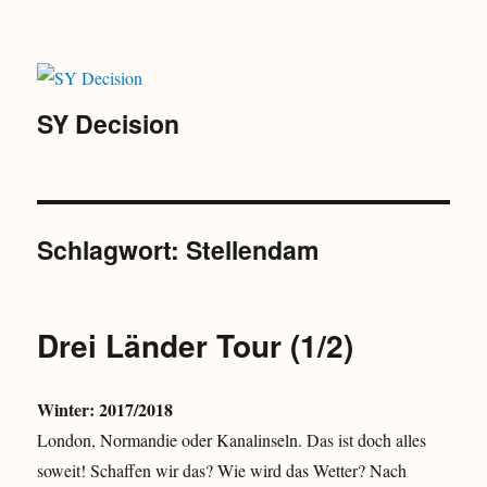
SY Decision
Schlagwort:
Stellendam
Drei Länder Tour (1/2)
Winter: 2017/2018
London, Normandie oder Kanalinseln. Das ist doch alles
soweit! Schaffen wir das? Wie wird das Wetter? Nach