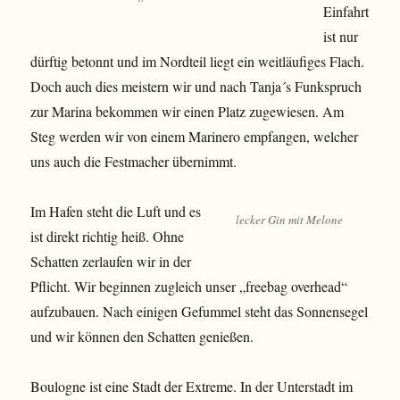
Einfahrt
ist nur
dürftig betonnt und im Nordteil liegt ein weitläufiges Flach.
Doch auch dies meistern wir und nach Tanja´s Funkspruch
zur Marina bekommen wir einen Platz zugewiesen. Am
Steg werden wir von einem Marinero empfangen, welcher
uns auch die Festmacher übernimmt.
Im Hafen steht die Luft und es
lecker Gin mit Melone
ist direkt richtig heiß. Ohne
Schatten zerlaufen wir in der
Pflicht. Wir beginnen zugleich unser „freebag overhead“
aufzubauen. Nach einigen Gefummel steht das Sonnensegel
und wir können den Schatten genießen.
Boulogne ist eine Stadt der Extreme. In der Unterstadt im