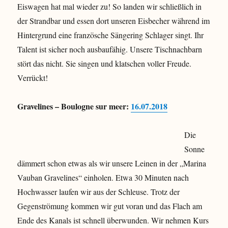
Eiswagen hat mal wieder zu! So landen wir schließlich in
der Strandbar und essen dort unseren Eisbecher während im
Hintergrund eine französche Sängering Schlager singt. Ihr
Talent ist sicher noch ausbaufähig. Unsere Tischnachbarn
stört das nicht. Sie singen und klatschen voller Freude.
Verrückt!
Gravelines – Boulogne sur meer:
16.07.2018
Die
Sonne
dämmert schon etwas als wir unsere Leinen in der „Marina
Vauban Gravelines“ einholen. Etwa 30 Minuten nach
Hochwasser laufen wir aus der Schleuse. Trotz der
Gegenströmung kommen wir gut voran und das Flach am
Ende des Kanals ist schnell überwunden. Wir nehmen Kurs