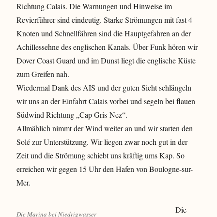
Richtung Calais. Die Warnungen und Hinweise im
Revierführer sind eindeutig. Starke Strömungen mit fast 4
Knoten und Schnellfähren sind die Hauptgefahren an der
Achillessehne des englischen Kanals. Über Funk hören wir
Dover Coast Guard und im Dunst liegt die englische Küste
zum Greifen nah.
Wiedermal Dank des AIS und der guten Sicht schlängeln
wir uns an der Einfahrt Calais vorbei und segeln bei flauen
Südwind Richtung „Cap Gris-Nez“.
Allmählich nimmt der Wind weiter an und wir starten den
Solé zur Unterstützung. Wir liegen zwar noch gut in der
Zeit und die Strömung schiebt uns kräftig ums Kap. So
erreichen wir gegen 15 Uhr den Hafen von Boulogne-sur-
Mer.
Die
Die Marina bei Niedrigwasser