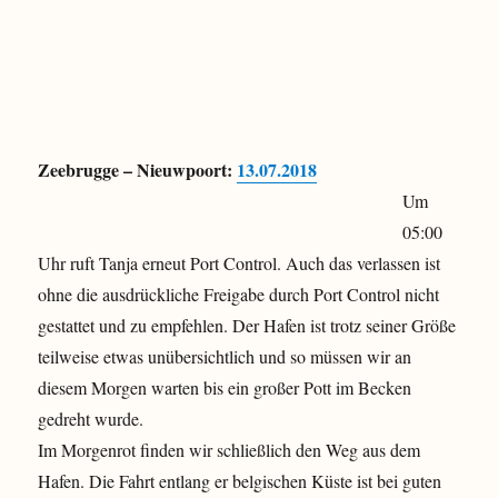
Zeebrugge – Nieuwpoort:
13.07.2018
Um
05:00
Uhr ruft Tanja erneut Port Control. Auch das verlassen ist
ohne die ausdrückliche Freigabe durch Port Control nicht
gestattet und zu empfehlen. Der Hafen ist trotz seiner Größe
teilweise etwas unübersichtlich und so müssen wir an
diesem Morgen warten bis ein großer Pott im Becken
gedreht wurde.
Im Morgenrot finden wir schließlich den Weg aus dem
Hafen. Die Fahrt entlang er belgischen Küste ist bei guten