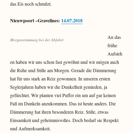
das Eis noch schmilzt.
Nieuwpoort –Gravelines:
14.07.2018
An das
Morgenstimmung bei der Abfahrt
frühe
Aufsteh
en haben wir uns schon fast gewöhnt und wir mögen auch
die Ruhe und Stille am Morgen. Gerade die Dämmerung
hat für uns stark an Reiz gewonnen. In unseren ersten
Seglerjahren haben wir die Dunkelheit gemieden, ja
gefürchtet. Wir planten viel Puffer ein um auf gar keinen
Fall im Dunkeln anzukommen. Das ist heute anders. Die
Dämmerung hat ihren besonderen Reiz. Stille, etwas
Einsamkeit und geheimnisvolles. Doch bedarf sie Respekt
und Aufmerksamkeit.