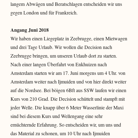
langem Abwägen und Beratschlagen entscheiden wir uns
gegen London und für Frankreich.
Angang Juni 2018
Wir haben einen Liegeplatz in Zeebrugge, einen Mietwagen
und drei Tage Urlaub. Wir wollen die Decision nach
Zeebrugge bringen, um unseren Urlaub dort zu starten.
Nach einer langen Überfahrt von Enkhuizen nach
Amsterdam starten wir am 17. Juni morgens um 4 Uhr. von
Amsterdam weiter nach Ijmuiden und von hier direkt weiter
auf die Nordsee. Bei böigen 6Bft aus SSW laufen wir einen
Kurs von 210 Grad. Die Decision schüttelt und stampft mit
jeder Welle. Die knapp über 6 Meter Wasserlinie der Maxi
sind bei diesem Kurs und Wellengang eine sehr
ernüchternde Erfahrung. So entscheiden wir, um uns und
das Material zu schonen, um 10 Uhr nach Ijmuiden