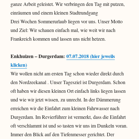
ganze Arbeit geleistet. Wir verbringen den Tag mit putzen,
einräumen und einem kleinen Stadtrundgang
Drei Wochen Sommerurlaub liegen vor uns. Unser Motto
und Ziel: Wir schauen einfach mal, wie weit wir nach
Frankreich kommen und lassen uns nicht hetzen.
Enkhuizen – Durgerdam:
07.07.2018 (hier jeweils
klicken)
Wir wollen nicht am ersten Tag schon wieder direkt durch
den Nordzeekanal . Unser Tagesziel ist Durgerdam. Schon
oft haben wir diesen kleinen Ort einfach links liegen lassen
und wie wir jetzt wissen, zu unrecht. In der Dämmerung
erreichen wir die Einfahrt zum kleinen Fahrwasser nach
Durgerdam. Im Revierführer ist vermerkt, dass die Einfahrt
oft verschlammt ist und so tasten wir uns im Dunkeln voran.
Immer den Blick auf den Tiefenmesser gerichtet. Der