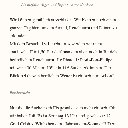
Plastikfolie, Algen und Papier – arme Nordsee
Wir können gemütlich ausschlafen. Wir bleiben noch einen
ganzen Tag hier, um den Strand, Leuchtturm und Dünen zu
erkunden.
Mit dem Besuch des Leuchtturms werden wir nicht
enttäuscht. Für 1,50 Eur darf man den alten noch in Betrieb
befindlichen Leuchtturm „Le Phare de Pe-tit-Fort-Philipe
mit seine 30 Metern Höhe in 116 Stufen erklimmen. Der
Blick bei diesem herrlichen Wetter ist einfach nur „schön“.
Rundumsicht
Nur die die Suche nach Eis gestaltet sich nicht einfach. Ok,
wir haben Juli. Es ist Sonntag 13 Uhr und geschätzte 32
Grad Celsius. Wir haben den „Jahrhundert-Sommer“! Der