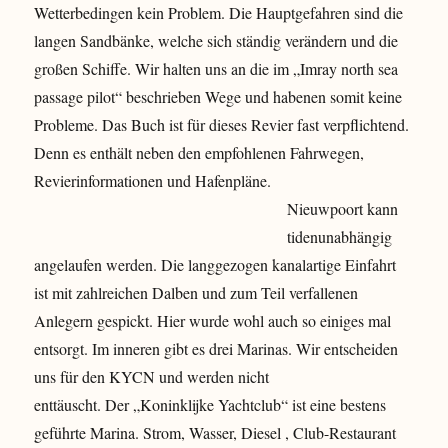
Wetterbedingen kein Problem. Die Hauptgefahren sind die
langen Sandbänke, welche sich ständig verändern und die
großen Schiffe. Wir halten uns an die im „Imray north sea
passage pilot“ beschrieben Wege und habenen somit keine
Probleme. Das Buch ist für dieses Revier fast verpflichtend.
Denn es enthält neben den empfohlenen Fahrwegen,
Revierinformationen und Hafenpläne.
Nieuwpoort kann
tidenunabhängig
angelaufen werden. Die langgezogen kanalartige Einfahrt
ist mit zahlreichen Dalben und zum Teil verfallenen
Anlegern gespickt. Hier wurde wohl auch so einiges mal
entsorgt. Im inneren gibt es drei Marinas. Wir entscheiden
uns für den KYCN und werden nicht
enttäuscht. Der „Koninklijke Yachtclub“ ist eine bestens
geführte Marina. Strom, Wasser, Diesel , Club-Restaurant