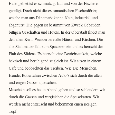
Hafengebiet ist es schmutzig, laut und von der Fischerei
geprägt. Doch nicht dieses romantischen Fischerdörfer,
welche man aus Dänemark kennt. Nein, industriell und
abgenutzt. Die gegen ist bestimmt von Zweck Gebäuden,
billigen Geschäften und Hotels. In der Oberstadt findet man
den alten Kern. Wunderbare alte Häuser und Kirchen. Die
alte Stadtmauer lädt zum Spazieren ein und es herrscht der
Flair des Südens. Es herrscht eine Betriebsamkeit, welche
hektisch und beruhigend zugleich ist. Wir sitzen in einem
Café und beobachten das Treiben. Wie Die Menschen,
Hunde, Rollerfahrer zwischen Auto´s sich durch die alten
und engen Gassen quetschen.
Muscheln soll es heute Abend geben und so schlendern wir
durch die Gassen und vergleichen die Speisekarten. Wir
werden nicht enttäuscht und bekommen einen riesigen
Topf.