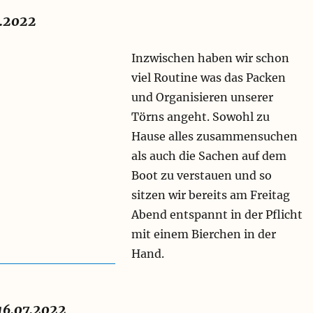
7.2022
Inzwischen haben wir schon
viel Routine was das Packen
und Organisieren unserer
Törns angeht. Sowohl zu
Hause alles zusammensuchen
als auch die Sachen auf dem
Boot zu verstauen und so
sitzen wir bereits am Freitag
Abend entspannt in der Pflicht
mit einem Bierchen in der
Hand.
16.07.2022