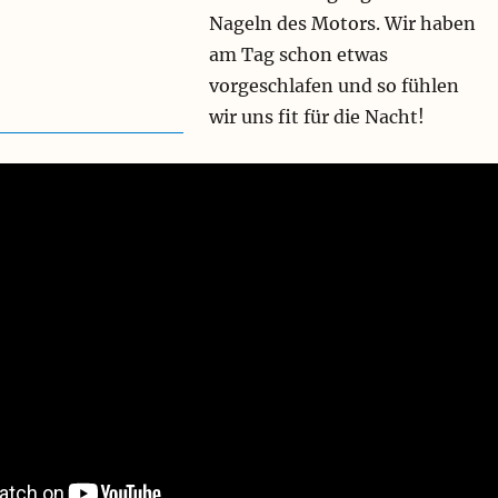
Nageln des Motors. Wir haben
am Tag schon etwas
vorgeschlafen und so fühlen
wir uns fit für die Nacht!