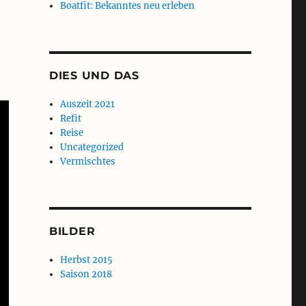
Boatfit: Bekanntes neu erleben
DIES UND DAS
Auszeit 2021
Refit
Reise
Uncategorized
Vermischtes
BILDER
Herbst 2015
Saison 2018