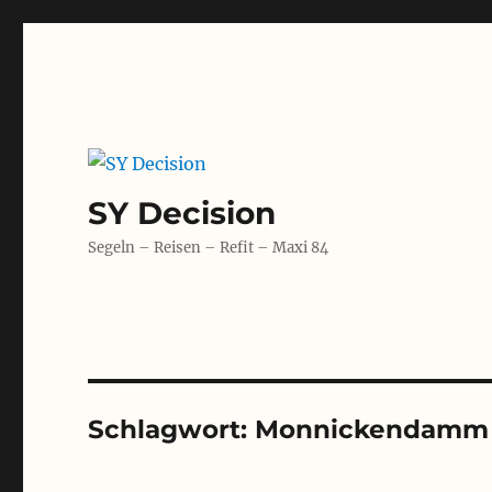
SY Decision
Segeln – Reisen – Refit – Maxi 84
Schlagwort:
Monnickendamm