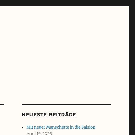
NEUESTE BEITRÄGE
Mit neuer Manschette in die Saision
April 19, 2026