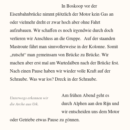
In Boskoop vor der
Eisenbahnbrücke nimmt plötzlich der Motor kein Gas an
oder vielmehr dreht er zwar hoch aber ohne Fahrt
aufzubauen. Wir schaffen es noch irgendwie durch doch
verlieren wir Anschluss an die Gruppe. Auf der staanden
Mastroute fährt man sinnvollerweise in der Kolonne. Somit
„rutscht“ man gemeinsam von Brücke zu Brücke. Wir
machen aber erst mal am Wartedalben nach der Brücke fest.
Nach einen Pause haben wir wieder volle Kraft auf der
Schraube. Was war los? Dreck in der Schraube.
Am frühen Abend geht es
Unterwegs erkennen wir
durch Alphen aan den Rijn und
die Arche aus Urk.
wir entscheiden uns dem Motor
oder Getriebe etwas Pause zu gönnen.