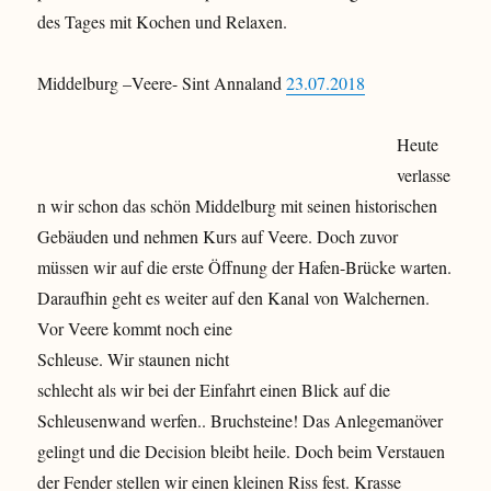
des Tages mit Kochen und Relaxen.
Middelburg –Veere- Sint Annaland
23.07.2018
Heute
verlasse
n wir schon das schön Middelburg mit seinen historischen
Gebäuden und nehmen Kurs auf Veere. Doch zuvor
müssen wir auf die erste Öffnung der Hafen-Brücke warten.
Daraufhin geht es weiter auf den Kanal von Walchernen.
Vor Veere kommt noch eine
Schleuse. Wir staunen nicht
schlecht als wir bei der Einfahrt einen Blick auf die
Schleusenwand werfen.. Bruchsteine! Das Anlegemanöver
gelingt und die Decision bleibt heile. Doch beim Verstauen
der Fender stellen wir einen kleinen Riss fest. Krasse