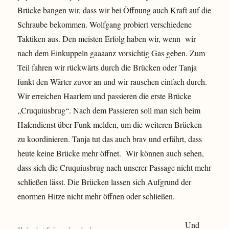
Brücke bangen wir, dass wir bei Öffnung auch Kraft auf die
Schraube bekommen. Wolfgang probiert verschiedene
Taktiken aus. Den meisten Erfolg haben wir, wenn wir
nach dem Einkuppeln gaaaanz vorsichtig Gas geben. Zum
Teil fahren wir rückwärts durch die Brücken oder Tanja
funkt den Wärter zuvor an und wir rauschen einfach durch.
Wir erreichen Haarlem und passieren die erste Brücke
„Cruquiusbrug“. Nach dem Passieren soll man sich beim
Hafendienst über Funk melden, um die weiteren Brücken
zu koordinieren. Tanja tut das auch brav und erfährt, dass
heute keine Brücke mehr öffnet. Wir können auch sehen,
dass sich die Cruquiusbrug nach unserer Passage nicht mehr
schließen lässt. Die Brücken lassen sich Aufgrund der
enormen Hitze nicht mehr öffnen oder schließen.
Und