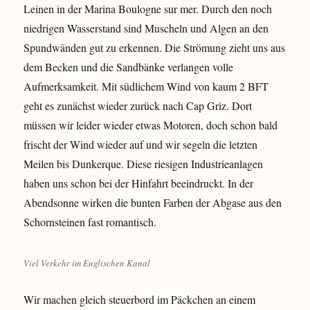
Leinen in der Marina Boulogne sur mer. Durch den noch
niedrigen Wasserstand sind Muscheln und Algen an den
Spundwänden gut zu erkennen. Die Strömung zieht uns aus
dem Becken und die Sandbänke verlangen volle
Aufmerksamkeit. Mit südlichem Wind von kaum 2 BFT
geht es zunächst wieder zurück nach Cap Griz. Dort
müssen wir leider wieder etwas Motoren, doch schon bald
frischt der Wind wieder auf und wir segeln die letzten
Meilen bis Dunkerque. Diese riesigen Industrieanlagen
haben uns schon bei der Hinfahrt beeindruckt. In der
Abendsonne wirken die bunten Farben der Abgase aus den
Schornsteinen fast romantisch.
Viel Verkehr im Englischen Kanal
Wir machen gleich steuerbord im Päckchen an einem