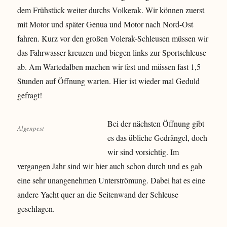
dem Frühstück weiter durchs Volkerak. Wir können zuerst
mit Motor und später Genua und Motor nach Nord-Ost
fahren. Kurz vor den großen Volerak-Schleusen müssen wir
das Fahrwasser kreuzen und biegen links zur Sportschleuse
ab. Am Wartedalben machen wir fest und müssen fast 1,5
Stunden auf Öffnung warten. Hier ist wieder mal Geduld
gefragt!
Bei der nächsten Öffnung gibt
Algenpest
es das übliche Gedrängel, doch
wir sind vorsichtig. Im
vergangen Jahr sind wir hier auch schon durch und es gab
eine sehr unangenehmen Unterströmung. Dabei hat es eine
andere Yacht quer an die Seitenwand der Schleuse
geschlagen.