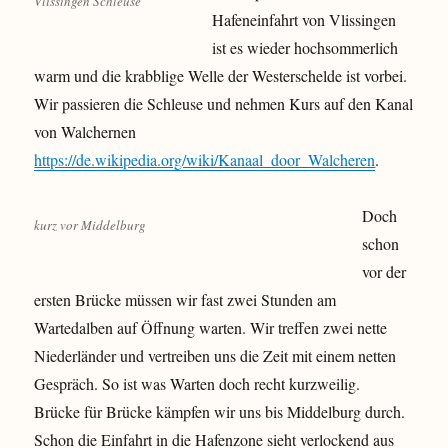
Vlissingen Schleuse
Hafeneinfahrt von Vlissingen
ist es wieder hochsommerlich
warm und die krabblige Welle der Westerschelde ist vorbei.
Wir passieren die Schleuse und nehmen Kurs auf den Kanal
von Walchernen
https://de.wikipedia.org/wiki/Kanaal_door_Walcheren
.
Doch
kurz vor Middelburg
schon
vor der
ersten Brücke müssen wir fast zwei Stunden am
Wartedalben auf Öffnung warten. Wir treffen zwei nette
Niederländer und vertreiben uns die Zeit mit einem netten
Gespräch. So ist was Warten doch recht kurzweilig.
Brücke für Brücke kämpfen wir uns bis Middelburg durch.
Schon die Einfahrt in die Hafenzone sieht verlockend aus