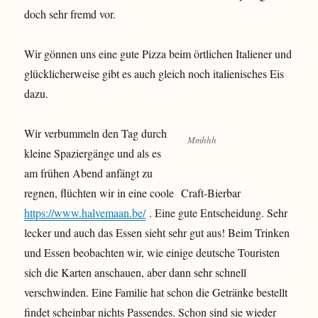
doch sehr fremd vor.
Wir gönnen uns eine gute Pizza beim örtlichen Italiener und
glücklicherweise gibt es auch gleich noch italienisches Eis
dazu.
Wir verbummeln den Tag durch
Mmhhh
kleine Spaziergänge und als es
am frühen Abend anfängt zu
regnen, flüchten wir in eine coole Craft-Bierbar
https://www.halvemaan.be/
. Eine gute Entscheidung. Sehr
lecker und auch das Essen sieht sehr gut aus! Beim Trinken
und Essen beobachten wir, wie einige deutsche Touristen
sich die Karten anschauen, aber dann sehr schnell
verschwinden. Eine Familie hat schon die Getränke bestellt
findet scheinbar nichts Passendes. Schon sind sie wieder