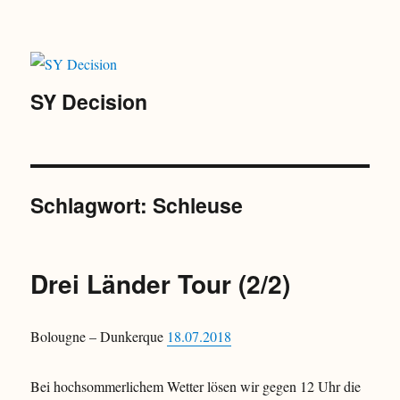
SY Decision
Schlagwort:
Schleuse
Drei Länder Tour (2/2)
Bolougne – Dunkerque
18.07.2018
Bei hochsommerlichem Wetter lösen wir gegen 12 Uhr die