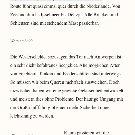
Route führt quasi einmal quer durch die Niederlande. Von
Zeeland durchs Ijsselmeer bis Delfzjil. Alle Brücken und
Schleusen sind mit stehendem Mast passierbar.
Westerschelde
Die Westerschelde, sozusagen das Tor nach Antwerpen ist
ein sehr dicht befahrenes Seegebiet. Alle möglichen Arten
von Frachtern, Tanken und Feederschiffen sind unterwegs.
So müssen wir beim Queren mehrfach ausweichen. Doch
inzwischen haben wir eine gewisse Gelassenheit entwickelt
und meistern dies ohne Probleme. Der häufige Umgang mit
der Großschifffahrt gibt einem mehr Sicherheit ohne
leichtsinnig zu werden.
Kaum passieren wir die