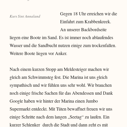
Gegen 18 Uhr erreichen wir die
Kurs Sint Annaland
Einfahrt zum Krabbenkreek.
An unserer Backbordseite
liegen eine Boote im Sand. Es ist immer noch ablaufendes
Wasser und die Sandbucht nutzen einige zum trockenfallen.
Weitere Boote liegen vor Anker.
Nach einem kurzen Stopp am Meldesteiger machen wir
gleich am Schwimmsteg fest. Die Marina ist uns gleich
sympathisch und wir fühlen uns sehr wohl. Wir brauchen
noch einige frische Sachen für das Abendessen und Dank
Google haben wir hinter der Marina einen Jumbo
Supermarkt entdeckt. Mit Tüten bewaffnet freuen wir uns
einige Schritte nach dem langen „Seetag“ zu laufen. Ein
kurzer Schlenker durch die Stadt und dann geht es mit