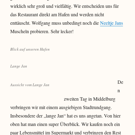
wirklich sehr groß und vielfältig. Wir entscheiden uns für
das Restaurant direkt am Hafen und werden nicht
enttäuscht. Wolfgang muss unbedingt noch die
Neeltje Jans
Muscheln probieren. Sehr lecker!
Blick auf unseren Hafen
Lange Jan
De
Aussicht vom Lange Jan
n
zweiten Tag in Middelburg
verbringen wir mit einem ausgiebigen Stadtrundgang.
Insbesondere der „lange Jan“ hat es uns angetan. Von hier
oben hat man einen super Überblick. Wir kaufen noch ein
paar Lebensmittel im Supermarkt und verbringen den Rest