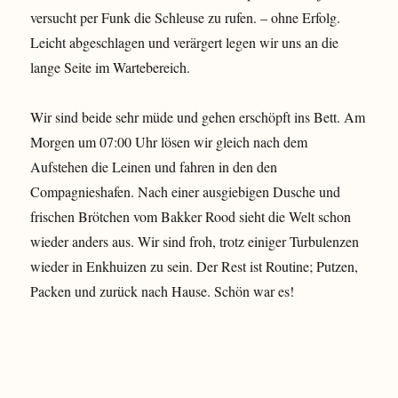
versucht per Funk die Schleuse zu rufen. – ohne Erfolg.
Leicht abgeschlagen und verärgert legen wir uns an die
lange Seite im Wartebereich.
Wir sind beide sehr müde und gehen erschöpft ins Bett. Am
Morgen um 07:00 Uhr lösen wir gleich nach dem
Aufstehen die Leinen und fahren in den den
Compagnieshafen. Nach einer ausgiebigen Dusche und
frischen Brötchen vom Bakker Rood sieht die Welt schon
wieder anders aus. Wir sind froh, trotz einiger Turbulenzen
wieder in Enkhuizen zu sein. Der Rest ist Routine; Putzen,
Packen und zurück nach Hause. Schön war es!