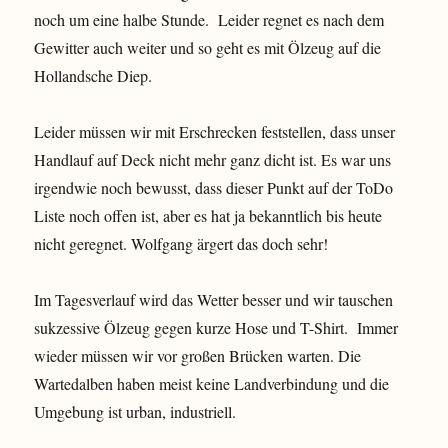
noch um eine halbe Stunde. Leider regnet es nach dem
Gewitter auch weiter und so geht es mit Ölzeug auf die
Hollandsche Diep.
Leider müssen wir mit Erschrecken feststellen, dass unser
Handlauf auf Deck nicht mehr ganz dicht ist. Es war uns
irgendwie noch bewusst, dass dieser Punkt auf der ToDo
Liste noch offen ist, aber es hat ja bekanntlich bis heute
nicht geregnet. Wolfgang ärgert das doch sehr!
Im Tagesverlauf wird das Wetter besser und wir tauschen
sukzessive Ölzeug gegen kurze Hose und T-Shirt. Immer
wieder müssen wir vor großen Brücken warten. Die
Wartedalben haben meist keine Landverbindung und die
Umgebung ist urban, industriell.