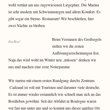
wohl vertäut am uns zugewiesenen Liegeplatz. Die Marina
ist sehr modern mit Schwimmstegen und allem Komfort. Es
gibt sogar ein Sterne- Restaurant! Wir beschließen, hier
zwei Nächte zu bleiben.
Beim Verstauen des Großsegels
Ein Riss!
stellen wir die ersten
Auflösungserscheinungen fest.
Naja das wird wohl im Winter neu „müssen“ denken wir
uns und machen eine erste Notreparatur.
Wir starten mit einem ersten Rundgang durchs Zentrum.
Cadzand ist voll mit Touristen und darunter viele deutsche.
Es ist immer wieder erstaunlich wie schnell man sich an das
Bordleben gewöhnt. Seit der Abfahrt in Boulogne waren
wir fast nur unter uns und so kommt uns dieser quirlige Ort