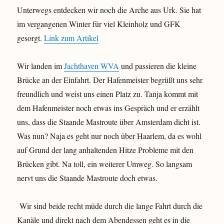
Unterwegs entdecken wir noch die Arche aus Urk. Sie hat
im vergangenen Winter für viel Kleinholz und GFK
gesorgt.
Link zum Artikel
Wir landen im
Jachthaven WVA
und passieren die kleine
Brücke an der Einfahrt. Der Hafenmeister begrüßt uns sehr
freundlich und weist uns einen Platz zu. Tanja kommt mit
dem Hafenmeister noch etwas ins Gespräch und er erzählt
uns, dass die Staande Mastroute über Amsterdam dicht ist.
Was nun? Naja es geht nur noch über Haarlem, da es wohl
auf Grund der lang anhaltenden Hitze Probleme mit den
Brücken gibt. Na toll, ein weiterer Umweg. So langsam
nervt uns die Staande Mastroute doch etwas.
Wir sind beide recht müde durch die lange Fahrt durch die
Kanäle und direkt nach dem Abendessen geht es in die