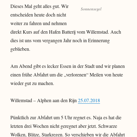
Dieses Mal geht alles gut. Wir
Sonnensegel
entscheiden heute doch nicht
weiter zu fahren und nehmen
direkt Kurs auf den Hafen Batterij vom Willemstad. Auch
dies ist uns vom vergangen Jahr noch in Erinnerung
geblieben.
Am Abend gibt es lecker Essen in der Stadt und wir planen
einen frühe Abfahrt um die „verlorenen“ Meilen von heute
wieder gut zu machen.
Willemstad – Alphen aan den Rijn
25.07.2018
Pünktlich zur Abfahrt um 5 Uhr regnet es. Naja es hat die
letzten drei Wochen nicht geregnet aber jetzt. Schwarze
Wolken, Blitze, Starkregen. So verschieben wir die Abfahrt