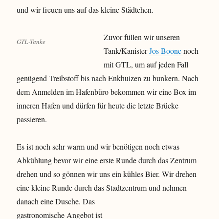
und wir freuen uns auf das kleine Städtchen.
Zuvor füllen wir unseren
GTL-Tanke
Tank/Kanister
Jos Boone
noch
mit GTL, um auf jeden Fall
genügend Treibstoff bis nach Enkhuizen zu bunkern. Nach
dem Anmelden im Hafenbüro bekommen wir eine Box im
inneren Hafen und dürfen für heute die letzte Brücke
passieren.
Es ist noch sehr warm und wir benötigen noch etwas
Abkühlung bevor wir eine erste Runde durch das Zentrum
drehen und so gönnen wir uns ein kühles Bier. Wir drehen
eine kleine Runde durch das Stadtzentrum und nehmen
danach eine Dusche.
Das
gastronomische Angebot ist