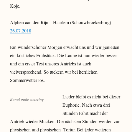
Koje.
Alphen aan den Rijn – Haarlem (Schouwbroekerbrug)
26.07.2018
Ein wunderschöner Morgen erwacht uns und wir genießen
ein köstliches Frühstück. Die Laune ist nun wieder besser
und ein erster Test unseres Antriebs ist auch
vielversprechend. So tuckern wir bei herrlichen
Sommerwetter los.
Lieder bleibt es nicht bei dieser
Kanal oude wetering
Euphorie. Nach etwa drei
Stunden Fahrt macht der
Antrieb wieder Mucken. Die nächsten Stunden werden zur
physischen und physischen Tortur. Bei jeder weiteren