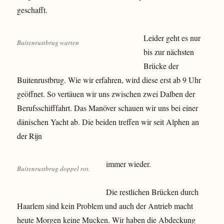
geschafft.
Leider geht es nur
Buitenrustbrug warten
bis zur nächsten
Brücke der
Buitenrustbrug. Wie wir erfahren, wird diese erst ab 9 Uhr
geöffnet. So vertäuen wir uns zwischen zwei Dalben der
Berufsschifffahrt. Das Manöver schauen wir uns bei einer
dänischen Yacht ab. Die beiden treffen wir seit Alphen an
der Rijn
immer wieder.
Buitenrustbrug doppel rot.
Die restlichen Brücken durch
Haarlem sind kein Problem und auch der Antrieb macht
heute Morgen keine Mucken. Wir haben die Abdeckung