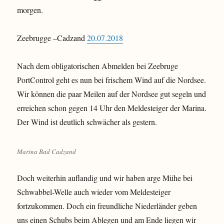
morgen.
Zeebrugge –Cadzand
20.07.2018
Nach dem obligatorischen Abmelden bei Zeebruge
PortControl geht es nun bei frischem Wind auf die Nordsee.
Wir können die paar Meilen auf der Nordsee gut segeln und
erreichen schon gegen 14 Uhr den Meldesteiger der Marina.
Der Wind ist deutlich schwächer als gestern.
Marina Bad Cadzand
Doch weiterhin auflandig und wir haben arge Mühe bei
Schwabbel-Welle auch wieder vom Meldesteiger
fortzukommen. Doch ein freundliche Niederländer geben
uns einen Schubs beim Ablegen und am Ende liegen wir