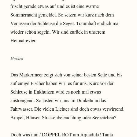
frischt gerade etwas auf und es ist eine warme
Sommernacht gemeldet. So setzen wir kurz nach dem
Verlassen der Schleuse die Segel. Traumhaft endlich mal
wieder schön segeln. Wir sind zurück in unserem
Heimatrevier.
Marken
Das Markermeer zeigt sich von seiner besten Seite und bis
auf einige Fischer haben wir es für uns. Kurz vor der
Schleuse in Enkhuizen wird es noch mal etwas
anstrengend. So tasten wir uns im Dunkeln in das
Fahrwasser. Die vielen Lichter sind doch etwas verwirrend.
Ampel, Häuser, Strassenbeleuchtung oder Seezeichen?
Doch was nun? DOPPEL ROT am Aquadukt! Tanja