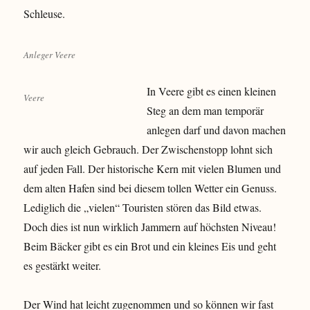
Schleuse.
Anleger Veere
In Veere gibt es einen kleinen
Veere
Steg an dem man temporär
anlegen darf und davon machen
wir auch gleich Gebrauch. Der Zwischenstopp lohnt sich
auf jeden Fall. Der historische Kern mit vielen Blumen und
dem alten Hafen sind bei diesem tollen Wetter ein Genuss.
Lediglich die „vielen“ Touristen stören das Bild etwas.
Doch dies ist nun wirklich Jammern auf höchsten Niveau!
Beim Bäcker gibt es ein Brot und ein kleines Eis und geht
es gestärkt weiter.
Der Wind hat leicht zugenommen und so können wir fast