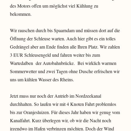
des Motors offen um möglichst viel Kühlung zu
bekommen.
Wir rauschen durch bis Spaarndam und müssen dort auf die
Öffnung der Schleuse warten. Auch hier gibt es ein tolles
Gedrängel aber am Ende finden alle Ihren Platz. Wir zahlen
3 EUR Schleusengeld und fahren weiter bis zum
Wartedalben der Autobahnbrücke. Bei wirklich warmen
Sommerwetter und zwei Tagen ohne Dusche erfrischen wir
uns um kühlen Wasser des Rheins.
Jetzt muss nur noch der Antrieb im Nordzeekanal
durchhalten. So laufen wir mit 4 Knoten Fahrt problemlos
bis zur Oranjesluizen. Für dieses Jahr haben wir genug vom
Kanalfahrt. Kurz überlegen wir, ob wir die Nacht noch
irgendwo im Hafen verbringen möchten. Doch der Wind