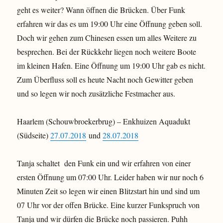
geht es weiter? Wann öffnen die Brücken. Über Funk
erfahren wir das es um 19:00 Uhr eine Öffnung geben soll.
Doch wir gehen zum Chinesen essen um alles Weitere zu
besprechen. Bei der Rückkehr liegen noch weitere Boote
im kleinen Hafen. Eine Öffnung um 19:00 Uhr gab es nicht.
Zum Überfluss soll es heute Nacht noch Gewitter geben
und so legen wir noch zusätzliche Festmacher aus.
Haarlem (Schouwbroekerbrug) – Enkhuizen Aquadukt
(Südseite)
27.07.2018
und
28.07.2018
Tanja schaltet den Funk ein und wir erfahren von einer
ersten Öffnung um 07:00 Uhr. Leider haben wir nur noch 6
Minuten Zeit so legen wir einen Blitzstart hin und sind um
07 Uhr vor der offen Brücke. Eine kurzer Funkspruch von
Tanja und wir dürfen die Brücke noch passieren. Puhh