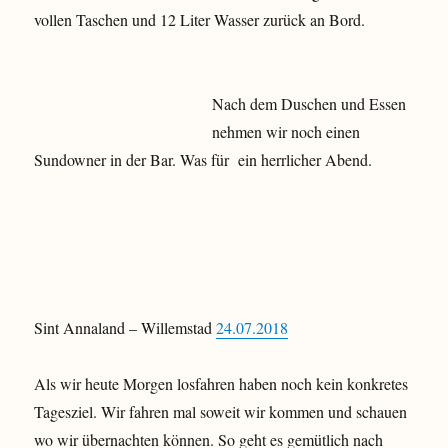
vollen Taschen und 12 Liter Wasser zurück an Bord.
Nach dem Duschen und Essen
nehmen wir noch einen
Sundowner in der Bar. Was für ein herrlicher Abend.
Sint Annaland – Willemstad
24.07.2018
Als wir heute Morgen losfahren haben noch kein konkretes
Tagesziel. Wir fahren mal soweit wir kommen und schauen
wo wir übernachten können. So geht es gemütlich nach