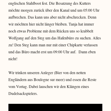
englischen Stahlboot fest. Die Besatzung des Kutters
möchte morgen zurück über den Kanal und um 05:00 Uhr
aufbrechen. Das kann uns aber nicht abschrecken. Denn
wir möchten hier nicht länger bleiben. Tanja hat immer
noch etwas Probleme mit dem Rücken uns so krabbelt
Wolfgang auf den Steg um das Hafenbüro zu suchen. Alles
zu! Den Steg kann man nur mit einer Chipkarte verlassen
und das Büro macht erst um 09:00 Uhr auf. Dann eben
nicht!
Wir trinken unseren Anleger (Bier von den netten
Engländern aus Boulogne sur meer) und essen die Reste
vom Vortag. Dabei lauschen wir den Klängen eines
Dudelsackspielers.