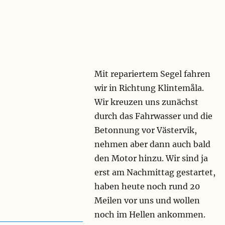
Mit repariertem Segel fahren
wir in Richtung Klintemåla.
Wir kreuzen uns zunächst
durch das Fahrwasser und die
Betonnung vor Västervik,
nehmen aber dann auch bald
den Motor hinzu. Wir sind ja
erst am Nachmittag gestartet,
haben heute noch rund 20
Meilen vor uns und wollen
noch im Hellen ankommen.