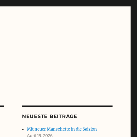
NEUESTE BEITRÄGE
Mit neuer Manschette in die Saision
April 19, 2026