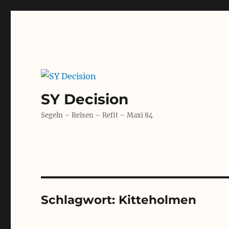
SY Decision
Segeln – Reisen – Refit – Maxi 84
Schlagwort:
Kitteholmen