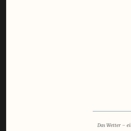
Das Wetter – e