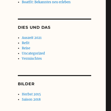
Boatfit: Bekanntes neu erleben
DIES UND DAS
Auszeit 2021
Refit
Reise
Uncategorized
Vermischtes
BILDER
Herbst 2015
Saison 2018