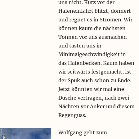
uns nicht. Kurz vor der
Hafeneinfahrt blitzt, donnert
und regnet es in Strömen. Wir
können kaum die nächsten
Tonnen vor uns ausmachen
und tasten uns in
Minimalgeschwindigkeit in
das Hafenbecken. Kaum haben
wir seitwärts festgemacht, ist
der Spuk auch schon zu Ende.
Jetzt könnten wir mal eine
Dusche vertragen, nach zwei
Nächten vor Anker und diesem
Regenguss.
Wolfgang geht zum