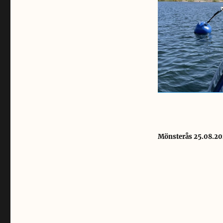
Mönsterås 25.08.20