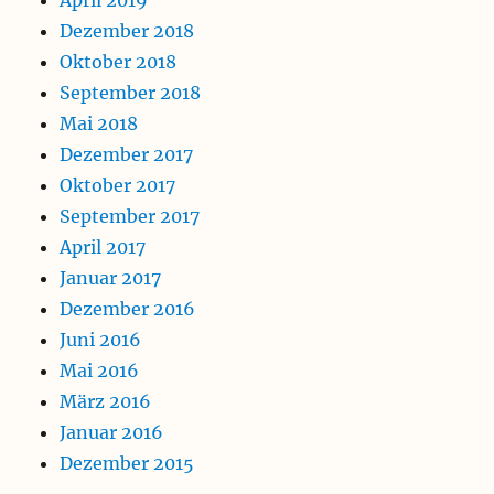
Dezember 2018
Oktober 2018
September 2018
Mai 2018
Dezember 2017
Oktober 2017
September 2017
April 2017
Januar 2017
Dezember 2016
Juni 2016
Mai 2016
März 2016
Januar 2016
Dezember 2015