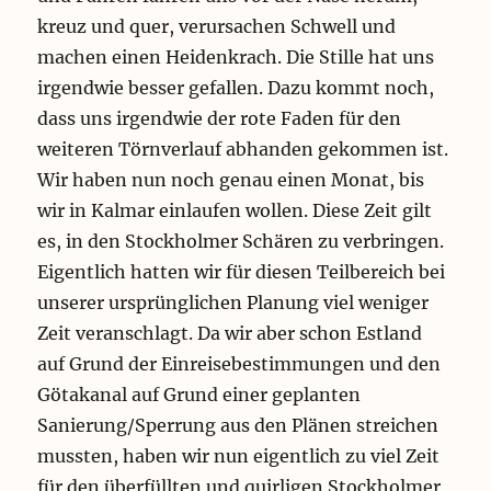
kreuz und quer, verursachen Schwell und
machen einen Heidenkrach. Die Stille hat uns
irgendwie besser gefallen. Dazu kommt noch,
dass uns irgendwie der rote Faden für den
weiteren Törnverlauf abhanden gekommen ist.
Wir haben nun noch genau einen Monat, bis
wir in Kalmar einlaufen wollen. Diese Zeit gilt
es, in den Stockholmer Schären zu verbringen.
Eigentlich hatten wir für diesen Teilbereich bei
unserer ursprünglichen Planung viel weniger
Zeit veranschlagt. Da wir aber schon Estland
auf Grund der Einreisebestimmungen und den
Götakanal auf Grund einer geplanten
Sanierung/Sperrung aus den Plänen streichen
mussten, haben wir nun eigentlich zu viel Zeit
für den überfüllten und quirligen Stockholmer