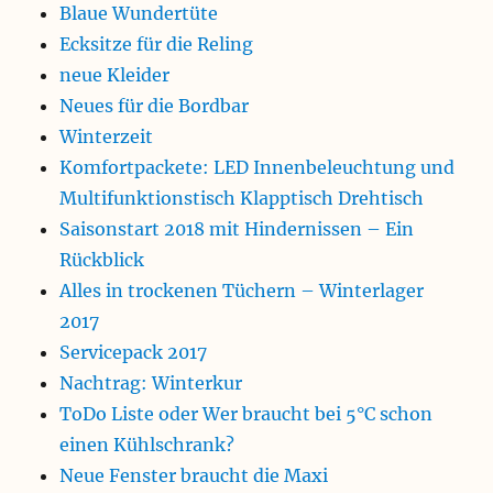
Blaue Wundertüte
Ecksitze für die Reling
neue Kleider
Neues für die Bordbar
Winterzeit
Komfortpackete: LED Innenbeleuchtung und
Multifunktionstisch Klapptisch Drehtisch
Saisonstart 2018 mit Hindernissen – Ein
Rückblick
Alles in trockenen Tüchern – Winterlager
2017
Servicepack 2017
Nachtrag: Winterkur
ToDo Liste oder Wer braucht bei 5°C schon
einen Kühlschrank?
Neue Fenster braucht die Maxi