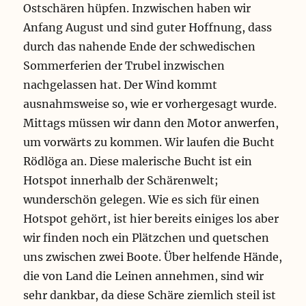
Ostschären hüpfen. Inzwischen haben wir
Anfang August und sind guter Hoffnung, dass
durch das nahende Ende der schwedischen
Sommerferien der Trubel inzwischen
nachgelassen hat. Der Wind kommt
ausnahmsweise so, wie er vorhergesagt wurde.
Mittags müssen wir dann den Motor anwerfen,
um vorwärts zu kommen. Wir laufen die Bucht
Rödlöga an. Diese malerische Bucht ist ein
Hotspot innerhalb der Schärenwelt;
wunderschön gelegen. Wie es sich für einen
Hotspot gehört, ist hier bereits einiges los aber
wir finden noch ein Plätzchen und quetschen
uns zwischen zwei Boote. Über helfende Hände,
die von Land die Leinen annehmen, sind wir
sehr dankbar, da diese Schäre ziemlich steil ist