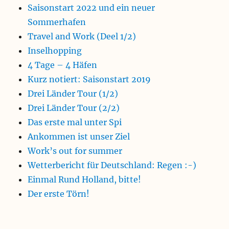
Saisonstart 2022 und ein neuer
Sommerhafen
Travel and Work (Deel 1/2)
Inselhopping
4 Tage – 4 Häfen
Kurz notiert: Saisonstart 2019
Drei Länder Tour (1/2)
Drei Länder Tour (2/2)
Das erste mal unter Spi
Ankommen ist unser Ziel
Work’s out for summer
Wetterbericht für Deutschland: Regen :-)
Einmal Rund Holland, bitte!
Der erste Törn!