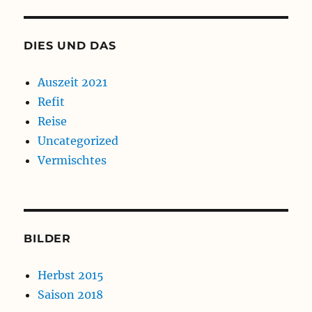
DIES UND DAS
Auszeit 2021
Refit
Reise
Uncategorized
Vermischtes
BILDER
Herbst 2015
Saison 2018