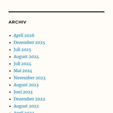
ARCHIV
April 2026
Dezember 2025
Juli 2025
August 2024
Juli 2024
Mai 2024
November 2023
August 2023
Juni 2023
Dezember 2022
August 2022
April 2022