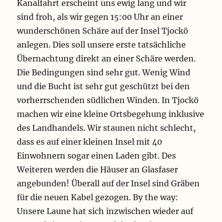
Kanalfahrt erscheint uns ewig lang und wir
sind froh, als wir gegen 15:00 Uhr an einer
wunderschönen Schäre auf der Insel Tjockö
anlegen. Dies soll unsere erste tatsächliche
Übernachtung direkt an einer Schäre werden.
Die Bedingungen sind sehr gut. Wenig Wind
und die Bucht ist sehr gut geschützt bei den
vorherrschenden südlichen Winden. In Tjockö
machen wir eine kleine Ortsbegehung inklusive
des Landhandels. Wir staunen nicht schlecht,
dass es auf einer kleinen Insel mit 40
Einwohnern sogar einen Laden gibt. Des
Weiteren werden die Häuser an Glasfaser
angebunden! Überall auf der Insel sind Gräben
für die neuen Kabel gezogen. By the way:
Unsere Laune hat sich inzwischen wieder auf