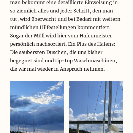
man bekommt eine detaillierte Einweisung in
so ziemlich alles und jeder Schritt, den man
tut, wird überwacht und bei Bedarf mit weitern
mündlichen Hilfestellungen kommentiert.
Sogar der Müll wird hier vom Hafenmeister
persönlich nachsortiert. Ein Plus des Hafens:
Die saubersten Duschen, die uns bisher
begegnet sind und tip-top Waschmaschinen,
die wir mal wieder in Anspruch nehmen.