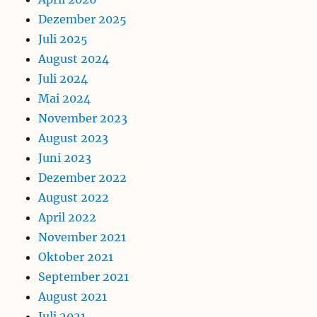
Dezember 2025
Juli 2025
August 2024
Juli 2024
Mai 2024
November 2023
August 2023
Juni 2023
Dezember 2022
August 2022
April 2022
November 2021
Oktober 2021
September 2021
August 2021
Juli 2021