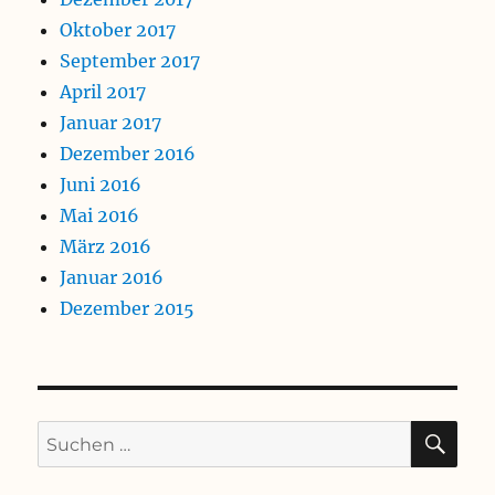
Oktober 2017
September 2017
April 2017
Januar 2017
Dezember 2016
Juni 2016
Mai 2016
März 2016
Januar 2016
Dezember 2015
SU
Suchen
nach: