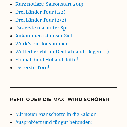
Kurz notiert: Saisonstart 2019
Drei Länder Tour (1/2)
Drei Länder Tour (2/2)
Das erste mal unter Spi
Ankommen ist unser Ziel
Work’s out for summer
Wetterbericht für Deutschland: Regen :-)
Einmal Rund Holland, bitte!
Der erste Törn!
REFIT ODER DIE MAXI WIRD SCHÖNER
Mit neuer Manschette in die Saision
Ausprobiert und für gut befunden: