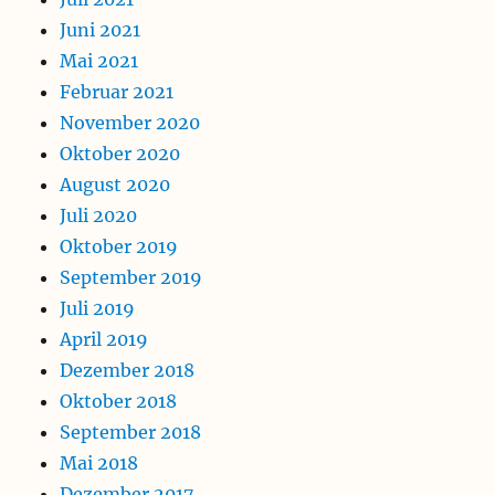
Juni 2021
Mai 2021
Februar 2021
November 2020
Oktober 2020
August 2020
Juli 2020
Oktober 2019
September 2019
Juli 2019
April 2019
Dezember 2018
Oktober 2018
September 2018
Mai 2018
Dezember 2017