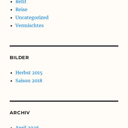
Refit
Reise
Uncategorized
Vermischtes
BILDER
Herbst 2015
Saison 2018
ARCHIV
April 2026