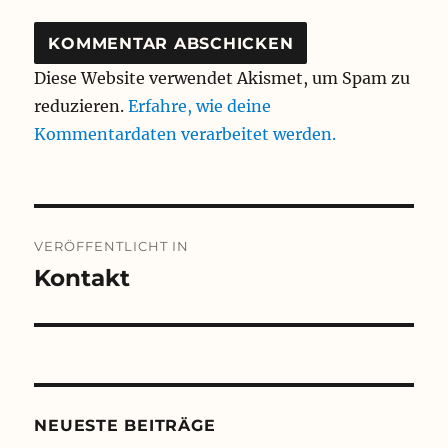
Diese Website verwendet Akismet, um Spam zu
reduzieren.
Erfahre, wie deine
Kommentardaten verarbeitet werden.
Beitragsnavigation
VERÖFFENTLICHT IN
Kontakt
NEUESTE BEITRÄGE