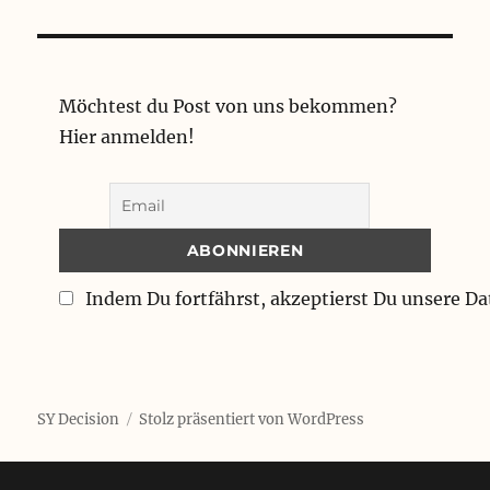
Möchtest du Post von uns bekommen?
Hier anmelden!
Indem Du fortfährst, akzeptierst Du unsere D
SY Decision
Stolz präsentiert von WordPress