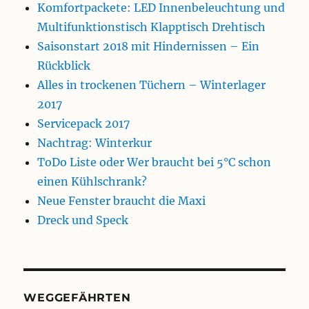
Komfortpackete: LED Innenbeleuchtung und
Multifunktionstisch Klapptisch Drehtisch
Saisonstart 2018 mit Hindernissen – Ein
Rückblick
Alles in trockenen Tüchern – Winterlager
2017
Servicepack 2017
Nachtrag: Winterkur
ToDo Liste oder Wer braucht bei 5°C schon
einen Kühlschrank?
Neue Fenster braucht die Maxi
Dreck und Speck
WEGGEFÄHRTEN