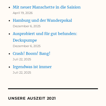
Mit neuer Manschette in die Saision
April 19, 2026
Hamburg und der Wanderpokal
Dezember 6, 2025
Ausprobiert und für gut befunden:
Deckspumpe
Dezember 6, 2025
Crash! Boom! Bang!
Juli 22, 2025
Irgendwas ist immer
Juli 22, 2025
UNSERE AUSZEIT 2021