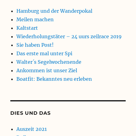
Hamburg und der Wanderpokal
Meilen machen
Kaltstart
Wiederholungstäter – 24 uurs zeilrace 2019
Sie haben Post!
Das erste mal unter Spi
Walter´s Segelwochenende
Ankommen ist unser Ziel
Boatfit: Bekanntes neu erleben
DIES UND DAS
Auszeit 2021