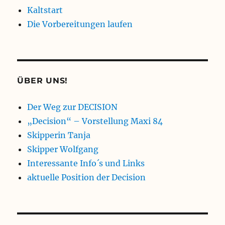
Kaltstart
Die Vorbereitungen laufen
ÜBER UNS!
Der Weg zur DECISION
„Decision“ – Vorstellung Maxi 84
Skipperin Tanja
Skipper Wolfgang
Interessante Info´s und Links
aktuelle Position der Decision