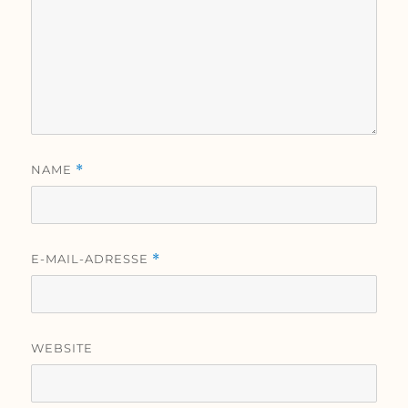
NAME
*
E-MAIL-ADRESSE
*
WEBSITE