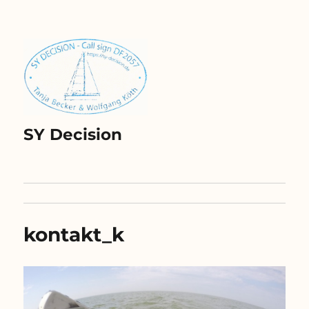
SY Decision
kontakt_k