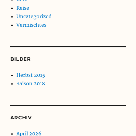
Reise
Uncategorized
Vermischtes
BILDER
Herbst 2015
Saison 2018
ARCHIV
April 2026