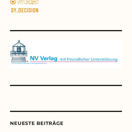
NEUESTE BEITRÄGE