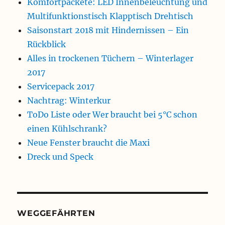
Komfortpackete: LED Innenbeleuchtung und
Multifunktionstisch Klapptisch Drehtisch
Saisonstart 2018 mit Hindernissen – Ein
Rückblick
Alles in trockenen Tüchern – Winterlager
2017
Servicepack 2017
Nachtrag: Winterkur
ToDo Liste oder Wer braucht bei 5°C schon
einen Kühlschrank?
Neue Fenster braucht die Maxi
Dreck und Speck
WEGGEFÄHRTEN