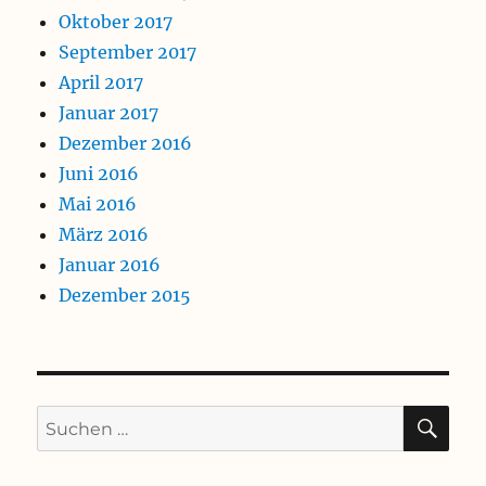
Oktober 2017
September 2017
April 2017
Januar 2017
Dezember 2016
Juni 2016
Mai 2016
März 2016
Januar 2016
Dezember 2015
SU
Suchen
nach: