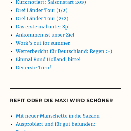
Kurz notiert: Saisonstart 2019
Drei Länder Tour (1/2)
Drei Länder Tour (2/2)
Das erste mal unter Spi
Ankommen ist unser Ziel
Work’s out for summer
Wetterbericht für Deutschland: Regen :-)
Einmal Rund Holland, bitte!
Der erste Törn!
REFIT ODER DIE MAXI WIRD SCHÖNER
Mit neuer Manschette in die Saision
Ausprobiert und für gut befunden: