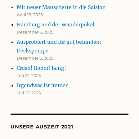
Mit neuer Manschette in die Saision
April 19, 2026
Hamburg und der Wanderpokal
Dezember 6, 2025
Ausprobiert und für gut befunden:
Deckspumpe
Dezember 6, 2025
Crash! Boom! Bang!
Juli 22, 2025
Irgendwas ist immer
Juli 22, 2025
UNSERE AUSZEIT 2021