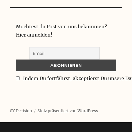
Möchtest du Post von uns bekommen?
Hier anmelden!
Indem Du fortfährst, akzeptierst Du unsere D
SY Decision
Stolz präsentiert von WordPress