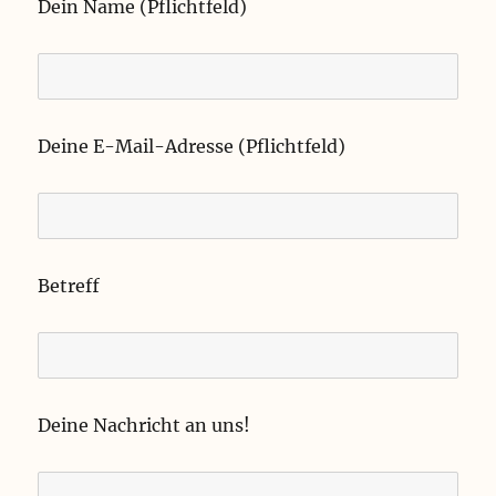
Dein Name (Pflichtfeld)
Deine E-Mail-Adresse (Pflichtfeld)
Betreff
Deine Nachricht an uns!