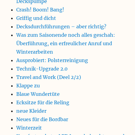
Deckspumpe
Crash! Boom! Bang!
Griffig und dicht
Decksdurchführungen – aber richtig?
Was zum Saisonende noch alles geschah:
Überführung, ein erfreulicher Anruf und
Winterarbeiten
Ausprobiert: Polsterreinigung
Technik-Upgrade 2.0
Travel and Work (Deel 2/2)
Klappe zu
Blaue Wundertüte
Ecksitze für die Reling
neue Kleider
Neues für die Bordbar
Winterzeit