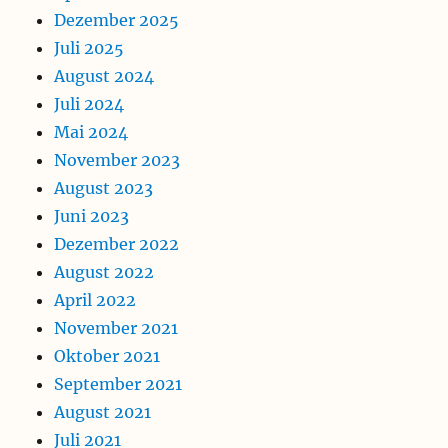
Dezember 2025
Juli 2025
August 2024
Juli 2024
Mai 2024
November 2023
August 2023
Juni 2023
Dezember 2022
August 2022
April 2022
November 2021
Oktober 2021
September 2021
August 2021
Juli 2021