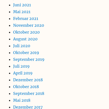
Juni 2021
Mai 2021
Februar 2021
November 2020
Oktober 2020
August 2020
Juli 2020
Oktober 2019
September 2019
Juli 2019
April 2019
Dezember 2018
Oktober 2018
September 2018
Mai 2018
Dezember 2017