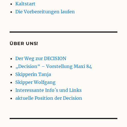
Kaltstart
Die Vorbereitungen laufen
ÜBER UNS!
Der Weg zur DECISION
„Decision“ – Vorstellung Maxi 84
Skipperin Tanja
Skipper Wolfgang
Interessante Info´s und Links
aktuelle Position der Decision