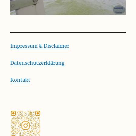
Impressum & Disclaimer
Datenschutzerklärung
Kontakt