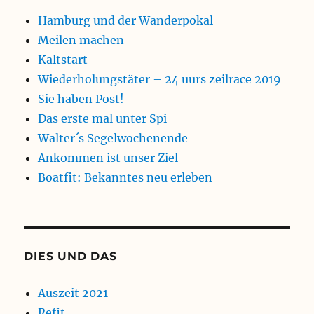
Hamburg und der Wanderpokal
Meilen machen
Kaltstart
Wiederholungstäter – 24 uurs zeilrace 2019
Sie haben Post!
Das erste mal unter Spi
Walter´s Segelwochenende
Ankommen ist unser Ziel
Boatfit: Bekanntes neu erleben
DIES UND DAS
Auszeit 2021
Refit