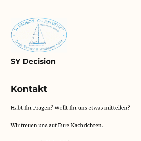
SY Decision
Kontakt
Habt Ihr Fragen? Wollt Ihr uns etwas mitteilen?
Wir freuen uns auf Eure Nachrichten.