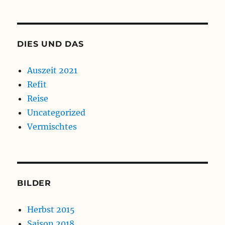
DIES UND DAS
Auszeit 2021
Refit
Reise
Uncategorized
Vermischtes
BILDER
Herbst 2015
Saison 2018