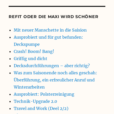
REFIT ODER DIE MAXI WIRD SCHÖNER
Mit neuer Manschette in die Saision
Ausprobiert und für gut befunden:
Deckspumpe
Crash! Boom! Bang!
Griffig und dicht
Decksdurchführungen – aber richtig?
Was zum Saisonende noch alles geschah:
Überführung, ein erfreulicher Anruf und
Winterarbeiten
Ausprobiert: Polsterreinigung
Technik-Upgrade 2.0
Travel and Work (Deel 2/2)