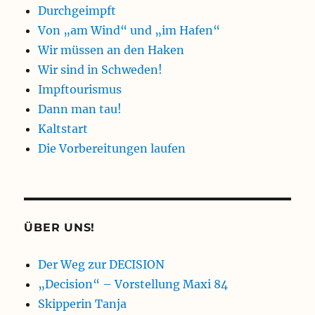
Durchgeimpft
Von „am Wind“ und „im Hafen“
Wir müssen an den Haken
Wir sind in Schweden!
Impftourismus
Dann man tau!
Kaltstart
Die Vorbereitungen laufen
ÜBER UNS!
Der Weg zur DECISION
„Decision“ – Vorstellung Maxi 84
Skipperin Tanja