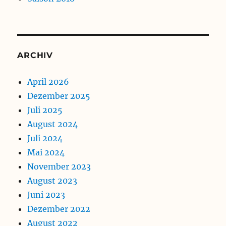
ARCHIV
April 2026
Dezember 2025
Juli 2025
August 2024
Juli 2024
Mai 2024
November 2023
August 2023
Juni 2023
Dezember 2022
August 2022