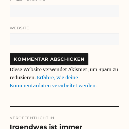
WEBSITE
Diese Website verwendet Akismet, um Spam zu
reduzieren.
Erfahre, wie deine
Kommentardaten verarbeitet werden.
Beitragsnavigation
VERÖFFENTLICHT IN
Irgendwas ist immer