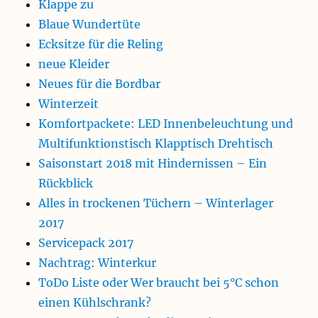
Klappe zu
Blaue Wundertüte
Ecksitze für die Reling
neue Kleider
Neues für die Bordbar
Winterzeit
Komfortpackete: LED Innenbeleuchtung und
Multifunktionstisch Klapptisch Drehtisch
Saisonstart 2018 mit Hindernissen – Ein
Rückblick
Alles in trockenen Tüchern – Winterlager
2017
Servicepack 2017
Nachtrag: Winterkur
ToDo Liste oder Wer braucht bei 5°C schon
einen Kühlschrank?