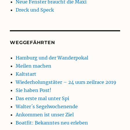
Neue Fenster braucht die Maxi
Dreck und Speck
WEGGEFÄHRTEN
Hamburg und der Wanderpokal
Meilen machen
Kaltstart
Wiederholungstäter – 24 uurs zeilrace 2019
Sie haben Post!
Das erste mal unter Spi
Walter´s Segelwochenende
Ankommen ist unser Ziel
Boatfit: Bekanntes neu erleben