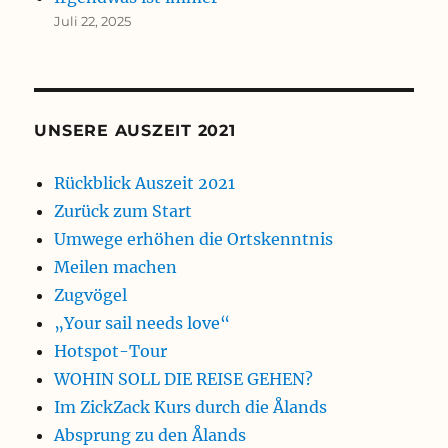
Juli 22, 2025
UNSERE AUSZEIT 2021
Rückblick Auszeit 2021
Zurück zum Start
Umwege erhöhen die Ortskenntnis
Meilen machen
Zugvögel
„Your sail needs love“
Hotspot-Tour
WOHIN SOLL DIE REISE GEHEN?
Im ZickZack Kurs durch die Ålands
Absprung zu den Ålands