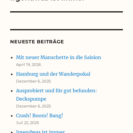
NEUESTE BEITRÄGE
Mit neuer Manschette in die Saision
April 19, 2026
Hamburg und der Wanderpokal
Dezember 6, 2025
Ausprobiert und für gut befunden:
Deckspumpe
Dezember 6, 2025
Crash! Boom! Bang!
Juli 22, 2025
Irgendwas ist immer