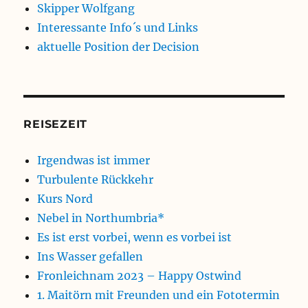
Skipper Wolfgang
Interessante Info´s und Links
aktuelle Position der Decision
REISEZEIT
Irgendwas ist immer
Turbulente Rückkehr
Kurs Nord
Nebel in Northumbria*
Es ist erst vorbei, wenn es vorbei ist
Ins Wasser gefallen
Fronleichnam 2023 – Happy Ostwind
1. Maitörn mit Freunden und ein Fototermin