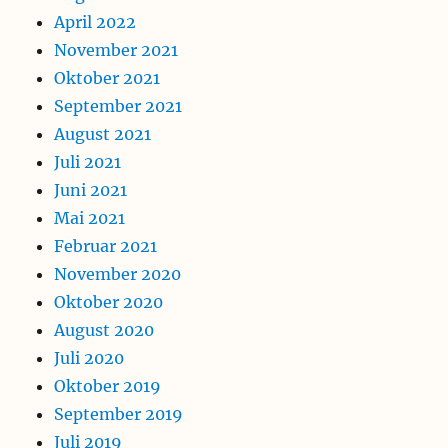
April 2022
November 2021
Oktober 2021
September 2021
August 2021
Juli 2021
Juni 2021
Mai 2021
Februar 2021
November 2020
Oktober 2020
August 2020
Juli 2020
Oktober 2019
September 2019
Juli 2019