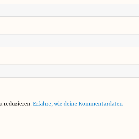
u reduzieren.
Erfahre, wie deine Kommentardaten