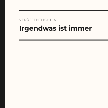
Beitragsnavigation
VERÖFFENTLICHT IN
Irgendwas ist immer