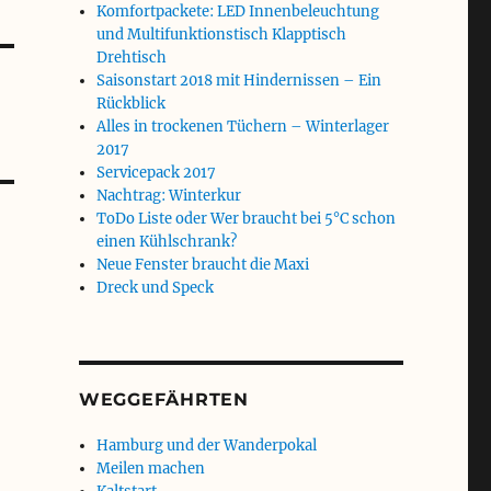
Komfortpackete: LED Innenbeleuchtung
und Multifunktionstisch Klapptisch
Drehtisch
Saisonstart 2018 mit Hindernissen – Ein
Rückblick
Alles in trockenen Tüchern – Winterlager
2017
Servicepack 2017
Nachtrag: Winterkur
ToDo Liste oder Wer braucht bei 5°C schon
einen Kühlschrank?
Neue Fenster braucht die Maxi
Dreck und Speck
WEGGEFÄHRTEN
Hamburg und der Wanderpokal
Meilen machen