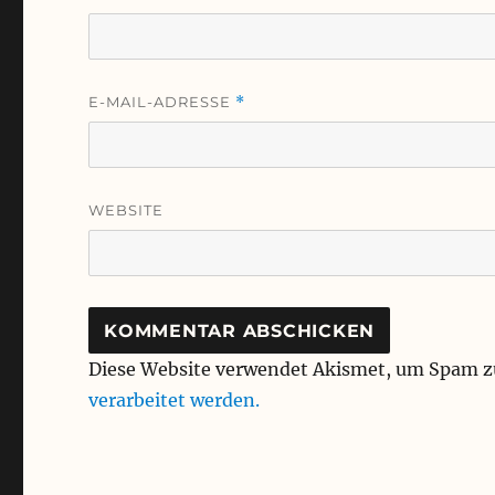
E-MAIL-ADRESSE
*
WEBSITE
Diese Website verwendet Akismet, um Spam z
verarbeitet werden.