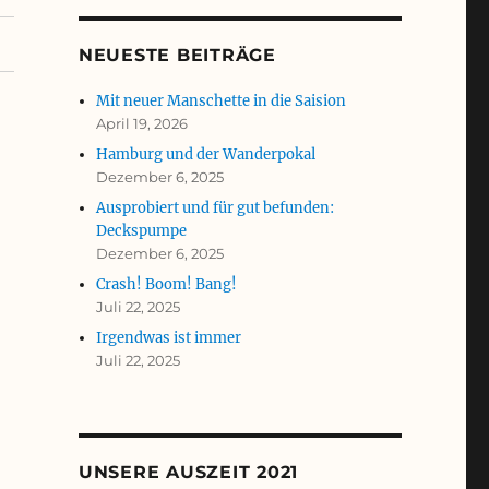
NEUESTE BEITRÄGE
Mit neuer Manschette in die Saision
April 19, 2026
Hamburg und der Wanderpokal
Dezember 6, 2025
Ausprobiert und für gut befunden:
Deckspumpe
Dezember 6, 2025
Crash! Boom! Bang!
Juli 22, 2025
Irgendwas ist immer
Juli 22, 2025
UNSERE AUSZEIT 2021