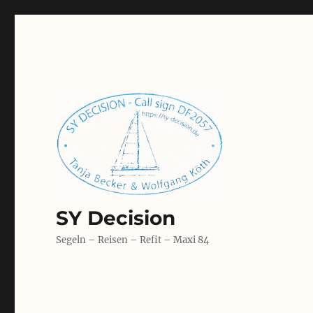
SY Decision
Segeln – Reisen – Refit – Maxi 84