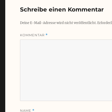
Schreibe einen Kommentar
Deine E-Mail-Adresse wird nicht veröffentlicht.
Erforderl
KOMMENTAR
*
NAME
*