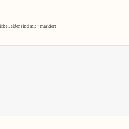
iche Felder sind mit
*
markiert