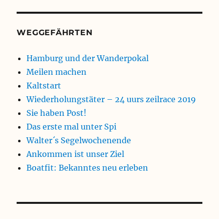
WEGGEFÄHRTEN
Hamburg und der Wanderpokal
Meilen machen
Kaltstart
Wiederholungstäter – 24 uurs zeilrace 2019
Sie haben Post!
Das erste mal unter Spi
Walter´s Segelwochenende
Ankommen ist unser Ziel
Boatfit: Bekanntes neu erleben