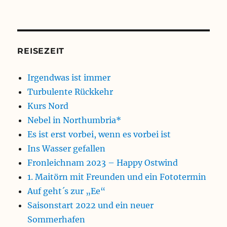
REISEZEIT
Irgendwas ist immer
Turbulente Rückkehr
Kurs Nord
Nebel in Northumbria*
Es ist erst vorbei, wenn es vorbei ist
Ins Wasser gefallen
Fronleichnam 2023 – Happy Ostwind
1. Maitörn mit Freunden und ein Fototermin
Auf geht´s zur „Ee“
Saisonstart 2022 und ein neuer
Sommerhafen