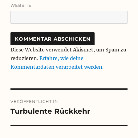
WEBSITE
Diese Website verwendet Akismet, um Spam zu
reduzieren.
Erfahre, wie deine
Kommentardaten verarbeitet werden.
Beitragsnavigation
VERÖFFENTLICHT IN
Turbulente Rückkehr