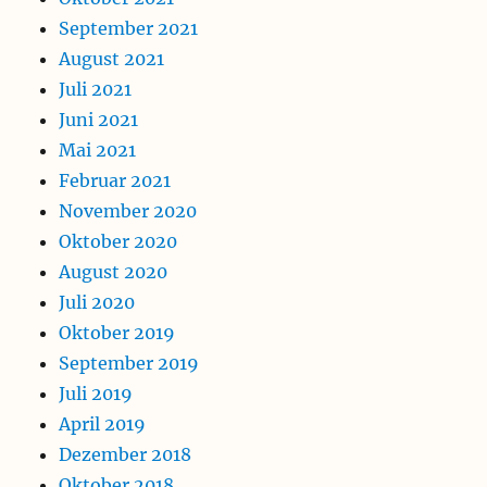
September 2021
August 2021
Juli 2021
Juni 2021
Mai 2021
Februar 2021
November 2020
Oktober 2020
August 2020
Juli 2020
Oktober 2019
September 2019
Juli 2019
April 2019
Dezember 2018
Oktober 2018