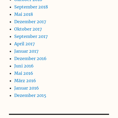
September 2018
Mai 2018
Dezember 2017
Oktober 2017
September 2017
April 2017
Januar 2017
Dezember 2016
Juni 2016
Mai 2016
März 2016
Januar 2016
Dezember 2015