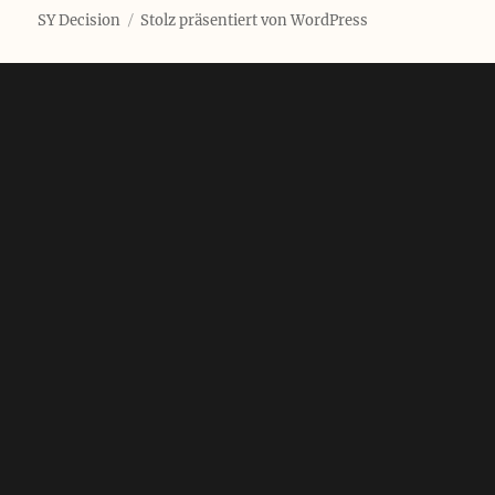
SY Decision
Stolz präsentiert von WordPress