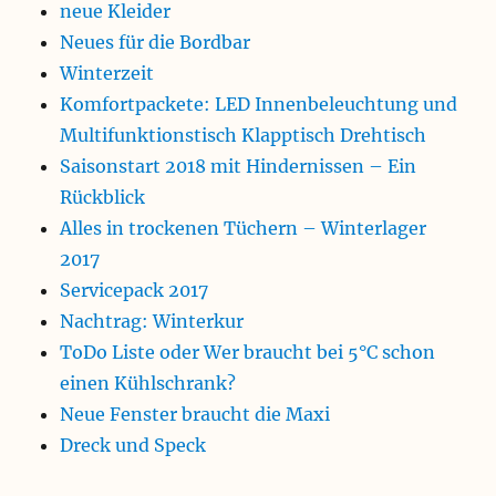
neue Kleider
Neues für die Bordbar
Winterzeit
Komfortpackete: LED Innenbeleuchtung und
Multifunktionstisch Klapptisch Drehtisch
Saisonstart 2018 mit Hindernissen – Ein
Rückblick
Alles in trockenen Tüchern – Winterlager
2017
Servicepack 2017
Nachtrag: Winterkur
ToDo Liste oder Wer braucht bei 5°C schon
einen Kühlschrank?
Neue Fenster braucht die Maxi
Dreck und Speck