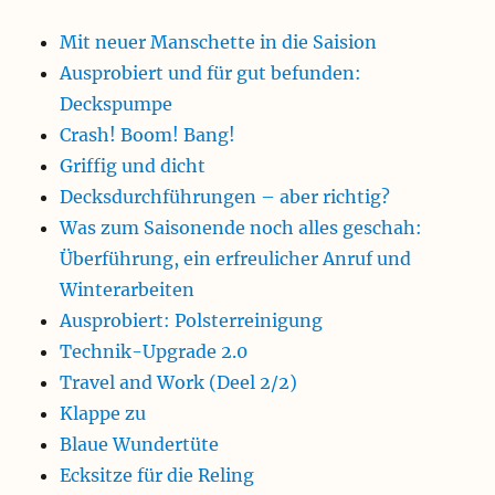
Mit neuer Manschette in die Saision
Ausprobiert und für gut befunden:
Deckspumpe
Crash! Boom! Bang!
Griffig und dicht
Decksdurchführungen – aber richtig?
Was zum Saisonende noch alles geschah:
Überführung, ein erfreulicher Anruf und
Winterarbeiten
Ausprobiert: Polsterreinigung
Technik-Upgrade 2.0
Travel and Work (Deel 2/2)
Klappe zu
Blaue Wundertüte
Ecksitze für die Reling