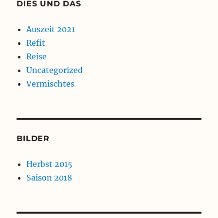
DIES UND DAS
Auszeit 2021
Refit
Reise
Uncategorized
Vermischtes
BILDER
Herbst 2015
Saison 2018