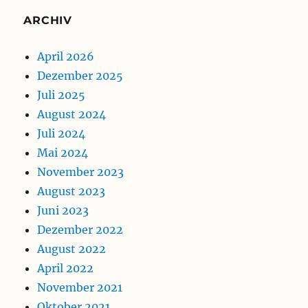
ARCHIV
April 2026
Dezember 2025
Juli 2025
August 2024
Juli 2024
Mai 2024
November 2023
August 2023
Juni 2023
Dezember 2022
August 2022
April 2022
November 2021
Oktober 2021