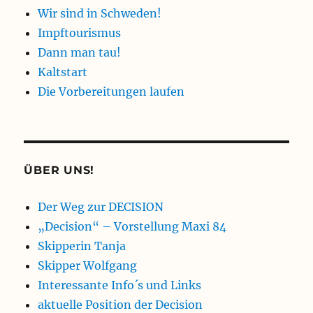
Wir sind in Schweden!
Impftourismus
Dann man tau!
Kaltstart
Die Vorbereitungen laufen
ÜBER UNS!
Der Weg zur DECISION
„Decision“ – Vorstellung Maxi 84
Skipperin Tanja
Skipper Wolfgang
Interessante Info´s und Links
aktuelle Position der Decision