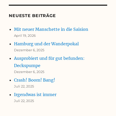
NEUESTE BEITRÄGE
Mit neuer Manschette in die Saision
April 19, 2026
Hamburg und der Wanderpokal
Dezember 6, 2025
Ausprobiert und für gut befunden:
Deckspumpe
Dezember 6, 2025
Crash! Boom! Bang!
Juli 22, 2025
Irgendwas ist immer
Juli 22, 2025