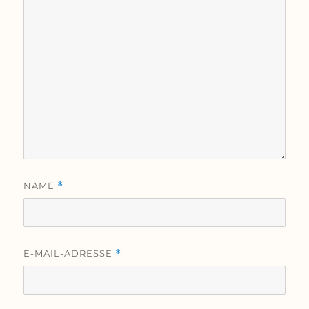
NAME
*
E-MAIL-ADRESSE
*