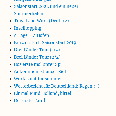
Saisonstart 2022 und ein neuer
Sommerhafen
Travel and Work (Deel 1/2)
Inselhopping
4 Tage – 4 Häfen
Kurz notiert: Saisonstart 2019
Drei Länder Tour (1/2)
Drei Länder Tour (2/2)
Das erste mal unter Spi
Ankommen ist unser Ziel
Work’s out for summer
Wetterbericht für Deutschland: Regen :-)
Einmal Rund Holland, bitte!
Der erste Törn!