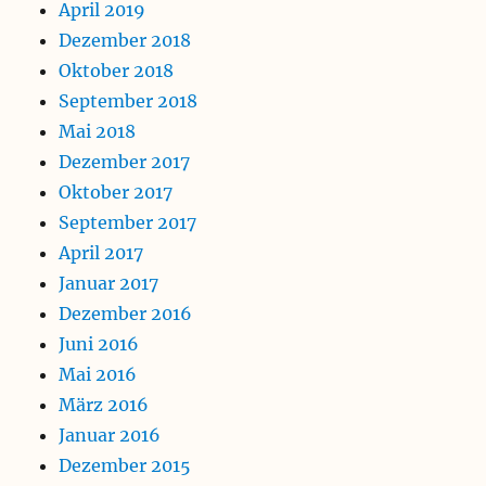
April 2019
Dezember 2018
Oktober 2018
September 2018
Mai 2018
Dezember 2017
Oktober 2017
September 2017
April 2017
Januar 2017
Dezember 2016
Juni 2016
Mai 2016
März 2016
Januar 2016
Dezember 2015