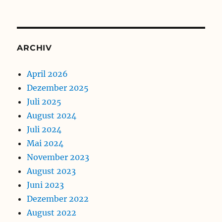
ARCHIV
April 2026
Dezember 2025
Juli 2025
August 2024
Juli 2024
Mai 2024
November 2023
August 2023
Juni 2023
Dezember 2022
August 2022