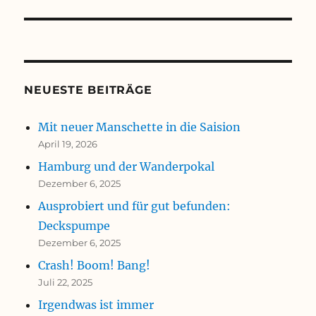
NEUESTE BEITRÄGE
Mit neuer Manschette in die Saision
April 19, 2026
Hamburg und der Wanderpokal
Dezember 6, 2025
Ausprobiert und für gut befunden:
Deckspumpe
Dezember 6, 2025
Crash! Boom! Bang!
Juli 22, 2025
Irgendwas ist immer