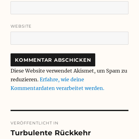
WEBSITE
Diese Website verwendet Akismet, um Spam zu
reduzieren.
Erfahre, wie deine
Kommentardaten verarbeitet werden.
Beitragsnavigation
VERÖFFENTLICHT IN
Turbulente Rückkehr