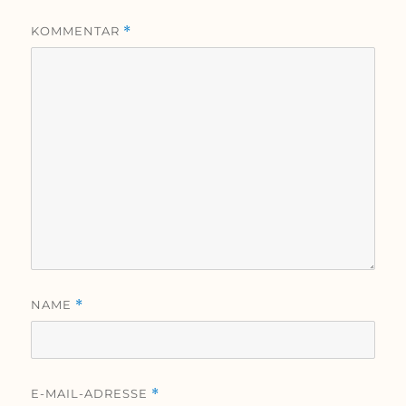
KOMMENTAR
*
NAME
*
E-MAIL-ADRESSE
*