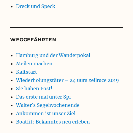
Dreck und Speck
WEGGEFÄHRTEN
Hamburg und der Wanderpokal
Meilen machen
Kaltstart
Wiederholungstäter – 24 uurs zeilrace 2019
Sie haben Post!
Das erste mal unter Spi
Walter´s Segelwochenende
Ankommen ist unser Ziel
Boatfit: Bekanntes neu erleben