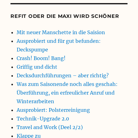
REFIT ODER DIE MAXI WIRD SCHÖNER
Mit neuer Manschette in die Saision
Ausprobiert und für gut befunden:
Deckspumpe
Crash! Boom! Bang!
Griffig und dicht
Decksdurchführungen – aber richtig?
Was zum Saisonende noch alles geschah:
Überführung, ein erfreulicher Anruf und
Winterarbeiten
Ausprobiert: Polsterreinigung
Technik-Upgrade 2.0
Travel and Work (Deel 2/2)
Klappe zu