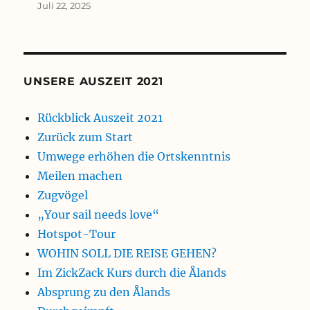
Juli 22, 2025
UNSERE AUSZEIT 2021
Rückblick Auszeit 2021
Zurück zum Start
Umwege erhöhen die Ortskenntnis
Meilen machen
Zugvögel
„Your sail needs love“
Hotspot-Tour
WOHIN SOLL DIE REISE GEHEN?
Im ZickZack Kurs durch die Ålands
Absprung zu den Ålands