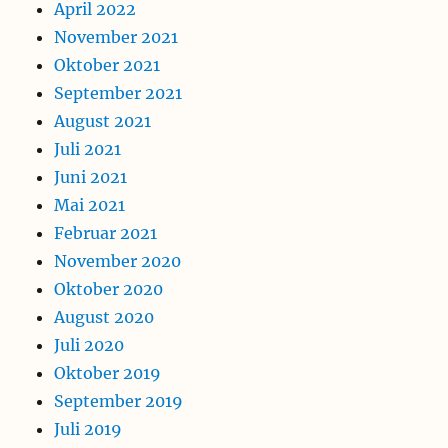
April 2022
November 2021
Oktober 2021
September 2021
August 2021
Juli 2021
Juni 2021
Mai 2021
Februar 2021
November 2020
Oktober 2020
August 2020
Juli 2020
Oktober 2019
September 2019
Juli 2019