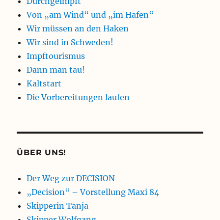
Durchgeimpft
Von „am Wind“ und „im Hafen“
Wir müssen an den Haken
Wir sind in Schweden!
Impftourismus
Dann man tau!
Kaltstart
Die Vorbereitungen laufen
ÜBER UNS!
Der Weg zur DECISION
„Decision“ – Vorstellung Maxi 84
Skipperin Tanja
Skipper Wolfgang