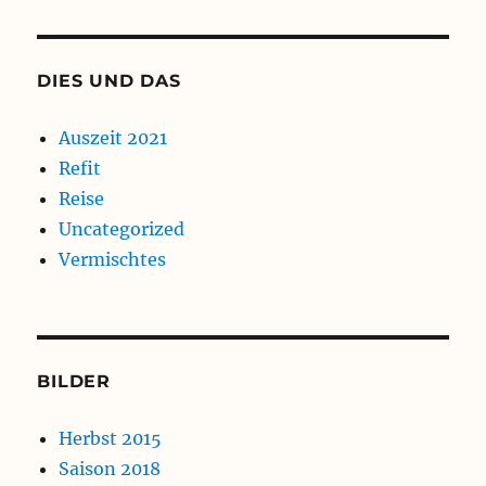
DIES UND DAS
Auszeit 2021
Refit
Reise
Uncategorized
Vermischtes
BILDER
Herbst 2015
Saison 2018