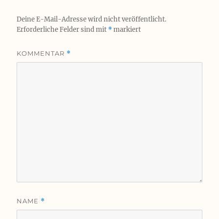
Deine E-Mail-Adresse wird nicht veröffentlicht.
Erforderliche Felder sind mit
*
markiert
KOMMENTAR
*
NAME
*