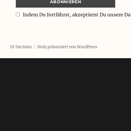
Indem Du fortfährst, akzeptierst Du unsere D
SY Decision
Stolz präsentiert von WordPress