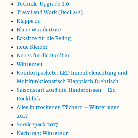
Technik-Upgrade 2.0
Travel and Work (Deel 2/2)
Klappe zu
Blaue Wundertüte
Ecksitze für die Reling
neue Kleider
Neues für die Bordbar
Winterzeit
Komfortpackete: LED Innenbeleuchtung und
Multifunktionstisch Klapptisch Drehtisch
Saisonstart 2018 mit Hindernissen – Ein
Rückblick
Alles in trockenen Tüchern – Winterlager
2017
Servicepack 2017
Nachtrag: Winterkur