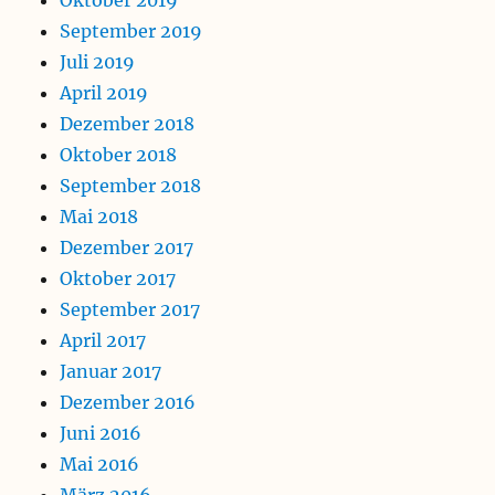
September 2019
Juli 2019
April 2019
Dezember 2018
Oktober 2018
September 2018
Mai 2018
Dezember 2017
Oktober 2017
September 2017
April 2017
Januar 2017
Dezember 2016
Juni 2016
Mai 2016
März 2016