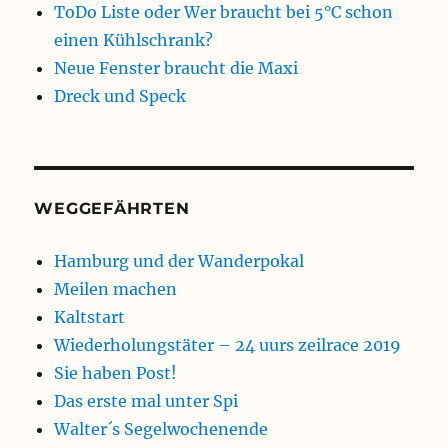
ToDo Liste oder Wer braucht bei 5°C schon
einen Kühlschrank?
Neue Fenster braucht die Maxi
Dreck und Speck
WEGGEFÄHRTEN
Hamburg und der Wanderpokal
Meilen machen
Kaltstart
Wiederholungstäter – 24 uurs zeilrace 2019
Sie haben Post!
Das erste mal unter Spi
Walter´s Segelwochenende