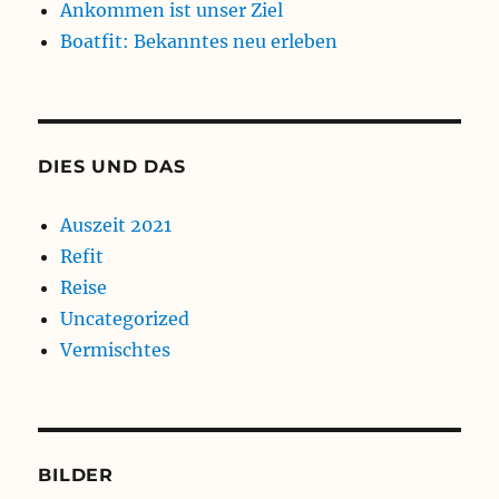
Ankommen ist unser Ziel
Boatfit: Bekanntes neu erleben
DIES UND DAS
Auszeit 2021
Refit
Reise
Uncategorized
Vermischtes
BILDER