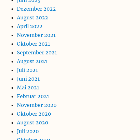
Dezember 2022
August 2022
April 2022
November 2021
Oktober 2021
September 2021
August 2021
Juli 2021
Juni 2021
Mai 2021
Februar 2021
November 2020
Oktober 2020
August 2020
Juli 2020
Oktober 2019