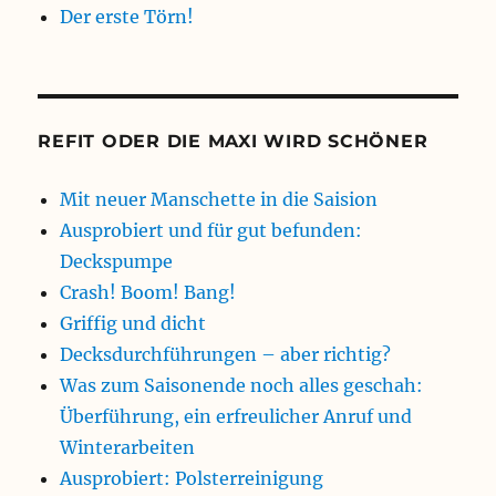
Der erste Törn!
REFIT ODER DIE MAXI WIRD SCHÖNER
Mit neuer Manschette in die Saision
Ausprobiert und für gut befunden:
Deckspumpe
Crash! Boom! Bang!
Griffig und dicht
Decksdurchführungen – aber richtig?
Was zum Saisonende noch alles geschah:
Überführung, ein erfreulicher Anruf und
Winterarbeiten
Ausprobiert: Polsterreinigung