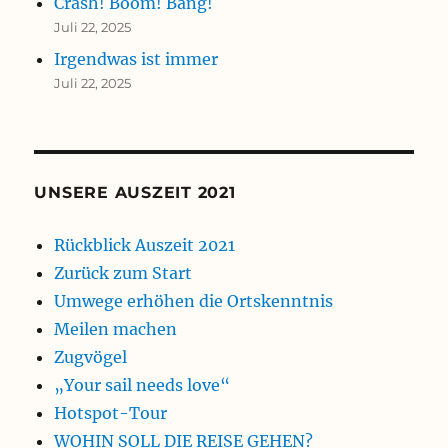
Crash! Boom! Bang!
Juli 22, 2025
Irgendwas ist immer
Juli 22, 2025
UNSERE AUSZEIT 2021
Rückblick Auszeit 2021
Zurück zum Start
Umwege erhöhen die Ortskenntnis
Meilen machen
Zugvögel
„Your sail needs love“
Hotspot-Tour
WOHIN SOLL DIE REISE GEHEN?