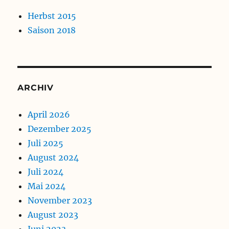
Herbst 2015
Saison 2018
ARCHIV
April 2026
Dezember 2025
Juli 2025
August 2024
Juli 2024
Mai 2024
November 2023
August 2023
Juni 2023