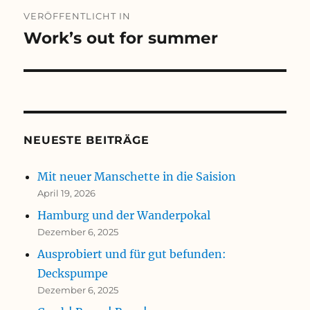
Beitragsnavigation
VERÖFFENTLICHT IN
Work’s out for summer
NEUESTE BEITRÄGE
Mit neuer Manschette in die Saision
April 19, 2026
Hamburg und der Wanderpokal
Dezember 6, 2025
Ausprobiert und für gut befunden:
Deckspumpe
Dezember 6, 2025