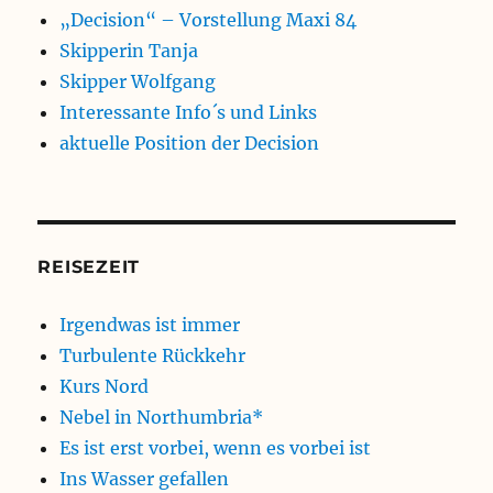
„Decision“ – Vorstellung Maxi 84
Skipperin Tanja
Skipper Wolfgang
Interessante Info´s und Links
aktuelle Position der Decision
REISEZEIT
Irgendwas ist immer
Turbulente Rückkehr
Kurs Nord
Nebel in Northumbria*
Es ist erst vorbei, wenn es vorbei ist
Ins Wasser gefallen