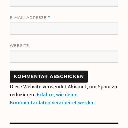
E-MAIL-ADRESSE
*
WEBSITE
Diese Website verwendet Akismet, um Spam zu
reduzieren.
Erfahre, wie deine
Kommentardaten verarbeitet werden.