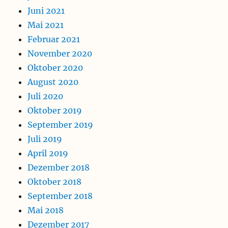
Juni 2021
Mai 2021
Februar 2021
November 2020
Oktober 2020
August 2020
Juli 2020
Oktober 2019
September 2019
Juli 2019
April 2019
Dezember 2018
Oktober 2018
September 2018
Mai 2018
Dezember 2017