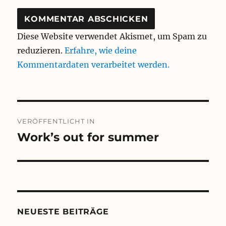
Diese Website verwendet Akismet, um Spam zu
reduzieren.
Erfahre, wie deine
Kommentardaten verarbeitet werden.
Beitragsnavigation
VERÖFFENTLICHT IN
Work’s out for summer
NEUESTE BEITRÄGE