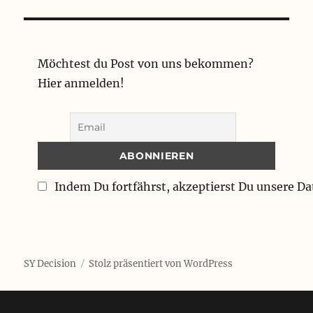
Möchtest du Post von uns bekommen?
Hier anmelden!
Indem Du fortfährst, akzeptierst Du unsere D
SY Decision
Stolz präsentiert von WordPress