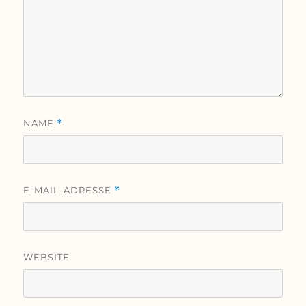
NAME
*
E-MAIL-ADRESSE
*
WEBSITE