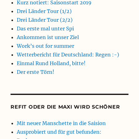
Kurz notiert: Saisonstart 2019
Drei Länder Tour (1/2)
Drei Länder Tour (2/2)
Das erste mal unter Spi
Ankommen ist unser Ziel
Work’s out for summer
Wetterbericht für Deutschland: Regen :-)
Einmal Rund Holland, bitte!
Der erste Törn!
REFIT ODER DIE MAXI WIRD SCHÖNER
Mit neuer Manschette in die Saision
Ausprobiert und für gut befunden: