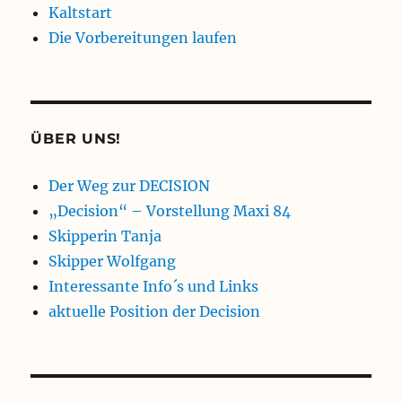
Kaltstart
Die Vorbereitungen laufen
ÜBER UNS!
Der Weg zur DECISION
„Decision“ – Vorstellung Maxi 84
Skipperin Tanja
Skipper Wolfgang
Interessante Info´s und Links
aktuelle Position der Decision