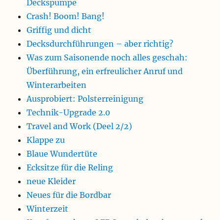
Deckspumpe
Crash! Boom! Bang!
Griffig und dicht
Decksdurchführungen – aber richtig?
Was zum Saisonende noch alles geschah:
Überführung, ein erfreulicher Anruf und
Winterarbeiten
Ausprobiert: Polsterreinigung
Technik-Upgrade 2.0
Travel and Work (Deel 2/2)
Klappe zu
Blaue Wundertüte
Ecksitze für die Reling
neue Kleider
Neues für die Bordbar
Winterzeit