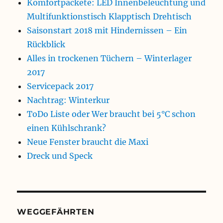
Komfortpackete: LED Innenbeleuchtung und
Multifunktionstisch Klapptisch Drehtisch
Saisonstart 2018 mit Hindernissen – Ein
Rückblick
Alles in trockenen Tüchern – Winterlager
2017
Servicepack 2017
Nachtrag: Winterkur
ToDo Liste oder Wer braucht bei 5°C schon
einen Kühlschrank?
Neue Fenster braucht die Maxi
Dreck und Speck
WEGGEFÄHRTEN