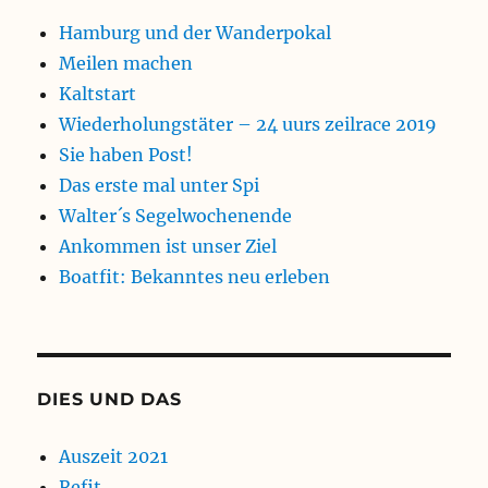
Hamburg und der Wanderpokal
Meilen machen
Kaltstart
Wiederholungstäter – 24 uurs zeilrace 2019
Sie haben Post!
Das erste mal unter Spi
Walter´s Segelwochenende
Ankommen ist unser Ziel
Boatfit: Bekanntes neu erleben
DIES UND DAS
Auszeit 2021
Refit