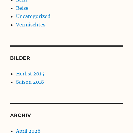
Reise
Uncategorized
Vermischtes
BILDER
Herbst 2015
Saison 2018
ARCHIV
April 2026