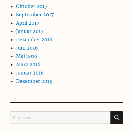
Oktober 2017
September 2017
April 2017
Januar 2017
Dezember 2016
Juni 2016
Mai 2016
März 2016
Januar 2016
Dezember 2015
SU
Suchen
nach: