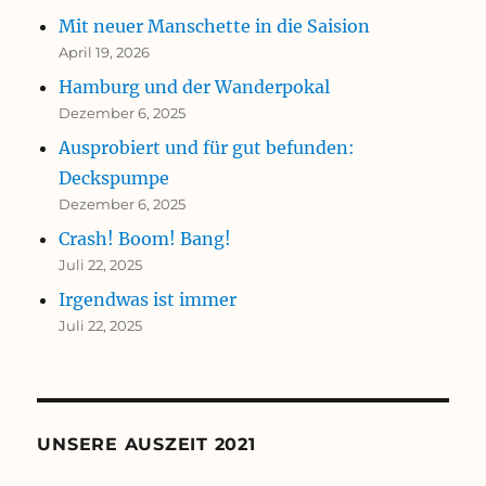
Mit neuer Manschette in die Saision
April 19, 2026
Hamburg und der Wanderpokal
Dezember 6, 2025
Ausprobiert und für gut befunden:
Deckspumpe
Dezember 6, 2025
Crash! Boom! Bang!
Juli 22, 2025
Irgendwas ist immer
Juli 22, 2025
UNSERE AUSZEIT 2021