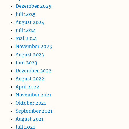
Dezember 2025
Juli 2025
August 2024
Juli 2024
Mai 2024
November 2023
August 2023
Juni 2023
Dezember 2022
August 2022
April 2022
November 2021
Oktober 2021
September 2021
August 2021
Juli 2021