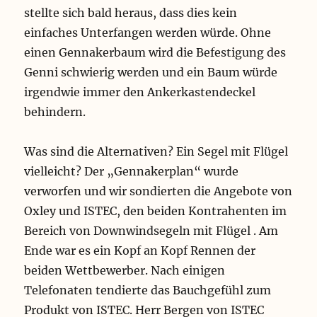
stellte sich bald heraus, dass dies kein
einfaches Unterfangen werden würde. Ohne
einen Gennakerbaum wird die Befestigung des
Genni schwierig werden und ein Baum würde
irgendwie immer den Ankerkastendeckel
behindern.
Was sind die Alternativen? Ein Segel mit Flügel
vielleicht? Der „Gennakerplan“ wurde
verworfen und wir sondierten die Angebote von
Oxley und ISTEC, den beiden Kontrahenten im
Bereich von Downwindsegeln mit Flügel . Am
Ende war es ein Kopf an Kopf Rennen der
beiden Wettbewerber. Nach einigen
Telefonaten tendierte das Bauchgefühl zum
Produkt von ISTEC. Herr Bergen von ISTEC