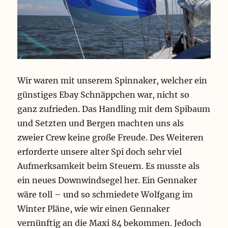
Wir waren mit unserem Spinnaker, welcher ein
günstiges Ebay Schnäppchen war, nicht so
ganz zufrieden. Das Handling mit dem Spibaum
und Setzten und Bergen machten uns als
zweier Crew keine große Freude. Des Weiteren
erforderte unsere alter Spi doch sehr viel
Aufmerksamkeit beim Steuern. Es musste als
ein neues Downwindsegel her. Ein Gennaker
wäre toll – und so schmiedete Wolfgang im
Winter Pläne, wie wir einen Gennaker
vernünftig an die Maxi 84 bekommen. Jedoch