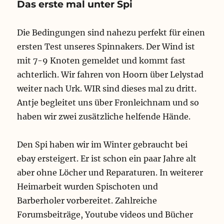
Das erste mal unter Spi
Die Bedingungen sind nahezu perfekt für einen
ersten Test unseres Spinnakers. Der Wind ist
mit 7-9 Knoten gemeldet und kommt fast
achterlich. Wir fahren von Hoorn über Lelystad
weiter nach Urk. WIR sind dieses mal zu dritt.
Antje begleitet uns über Fronleichnam und so
haben wir zwei zusätzliche helfende Hände.
Den Spi haben wir im Winter gebraucht bei
ebay ersteigert. Er ist schon ein paar Jahre alt
aber ohne Löcher und Reparaturen. In weiterer
Heimarbeit wurden Spischoten und
Barberholer vorbereitet. Zahlreiche
Forumsbeiträge, Youtube videos und Bücher