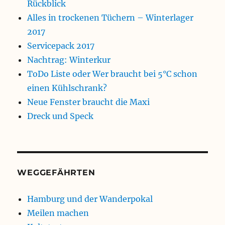
Rückblick
Alles in trockenen Tüchern – Winterlager
2017
Servicepack 2017
Nachtrag: Winterkur
ToDo Liste oder Wer braucht bei 5°C schon
einen Kühlschrank?
Neue Fenster braucht die Maxi
Dreck und Speck
WEGGEFÄHRTEN
Hamburg und der Wanderpokal
Meilen machen