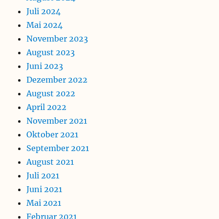
Juli 2024
Mai 2024
November 2023
August 2023
Juni 2023
Dezember 2022
August 2022
April 2022
November 2021
Oktober 2021
September 2021
August 2021
Juli 2021
Juni 2021
Mai 2021
Februar 2021