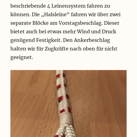
beschriebende 4 Leinensystem fahren zu
können. Die „Halsleine“ fahren wir über zwei
separate Blöcke am Vorstagsbeschlag. Dieser
bietet auch bei etwas mehr Wind und Druck
genügend Festigkeit. Den Ankerbeschlag
halten wir für Zugkräfte nach oben für nicht
geeignet.