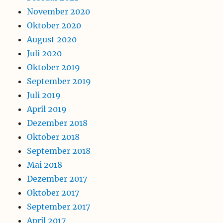
November 2020
Oktober 2020
August 2020
Juli 2020
Oktober 2019
September 2019
Juli 2019
April 2019
Dezember 2018
Oktober 2018
September 2018
Mai 2018
Dezember 2017
Oktober 2017
September 2017
April 2017