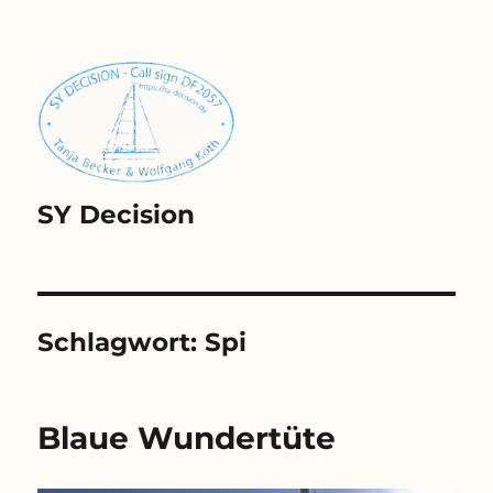
SY Decision
Schlagwort:
Spi
Blaue Wundertüte