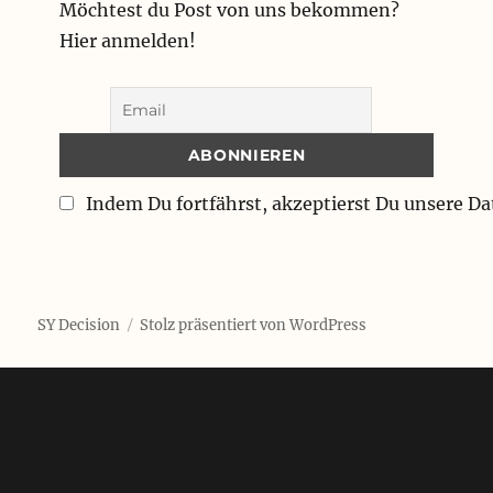
Möchtest du Post von uns bekommen?
Hier anmelden!
Indem Du fortfährst, akzeptierst Du unsere D
SY Decision
Stolz präsentiert von WordPress