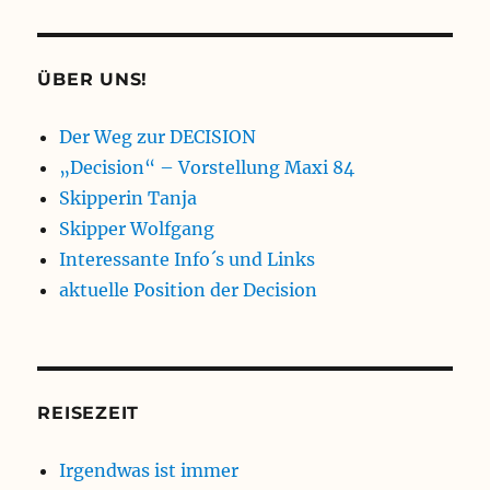
ÜBER UNS!
Der Weg zur DECISION
„Decision“ – Vorstellung Maxi 84
Skipperin Tanja
Skipper Wolfgang
Interessante Info´s und Links
aktuelle Position der Decision
REISEZEIT
Irgendwas ist immer