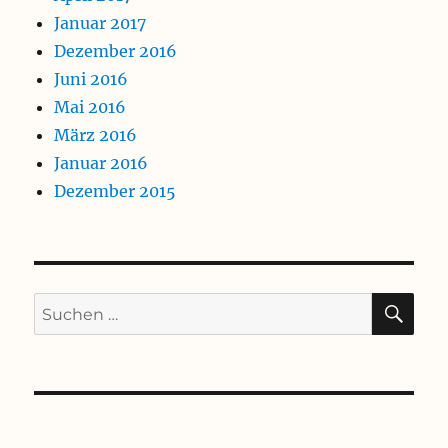
Januar 2017
Dezember 2016
Juni 2016
Mai 2016
März 2016
Januar 2016
Dezember 2015
SU
Suchen
nach: