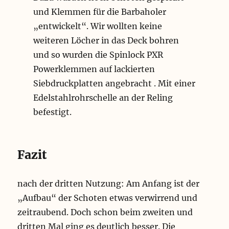
und Klemmen für die Barbaholer
„entwickelt“. Wir wollten keine
weiteren Löcher in das Deck bohren
und so wurden die Spinlock PXR
Powerklemmen auf lackierten
Siebdruckplatten angebracht . Mit einer
Edelstahlrohrschelle an der Reling
befestigt.
Fazit
nach der dritten Nutzung: Am Anfang ist der
„Aufbau“ der Schoten etwas verwirrend und
zeitraubend. Doch schon beim zweiten und
dritten Mal ging es deutlich besser. Die