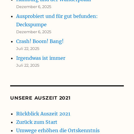
Dezember 6, 2025
Ausprobiert und für gut befunden:
Deckspumpe
Dezember 6, 2025
Crash! Boom! Bang!
Juli 22, 2025
Irgendwas ist immer
Juli 22, 2025
UNSERE AUSZEIT 2021
Rückblick Auszeit 2021
Zurück zum Start
Umwege erhöhen die Ortskenntnis