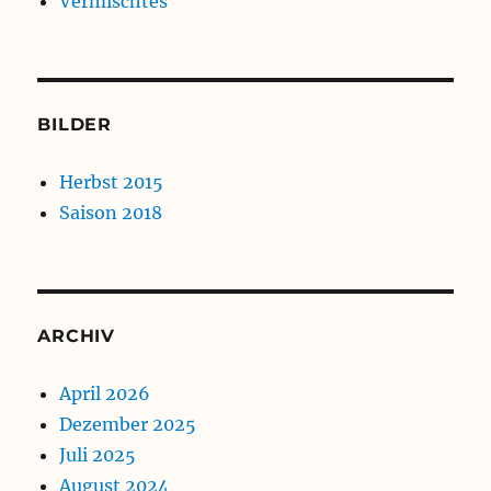
Vermischtes
BILDER
Herbst 2015
Saison 2018
ARCHIV
April 2026
Dezember 2025
Juli 2025
August 2024