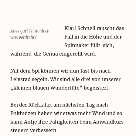
Klar! Schnell rauscht das
Alles gut? Ist da doch
Fall in die Höhe und der
was verdreht?
Spinnaker füllt sich,
während die Genua eingerollt wird.
Mit dem Spi können wir nun fast bis nach
Lelystad segeln. Wir sind alle drei von unserer
„kleinen blauen Wundertüte“ begeistert.
Bei der Rückfahrt am nächsten Tag nach
Enkhuizen haben wir etwas mehr Wind und so
kann Antje ihre Fähigkeiten beim Amwindkurs
steuern verbessern.