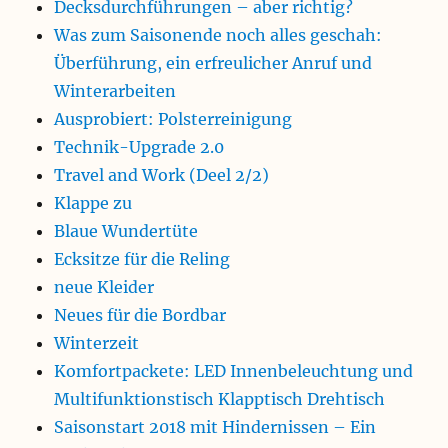
Decksdurchführungen – aber richtig?
Was zum Saisonende noch alles geschah:
Überführung, ein erfreulicher Anruf und
Winterarbeiten
Ausprobiert: Polsterreinigung
Technik-Upgrade 2.0
Travel and Work (Deel 2/2)
Klappe zu
Blaue Wundertüte
Ecksitze für die Reling
neue Kleider
Neues für die Bordbar
Winterzeit
Komfortpackete: LED Innenbeleuchtung und
Multifunktionstisch Klapptisch Drehtisch
Saisonstart 2018 mit Hindernissen – Ein