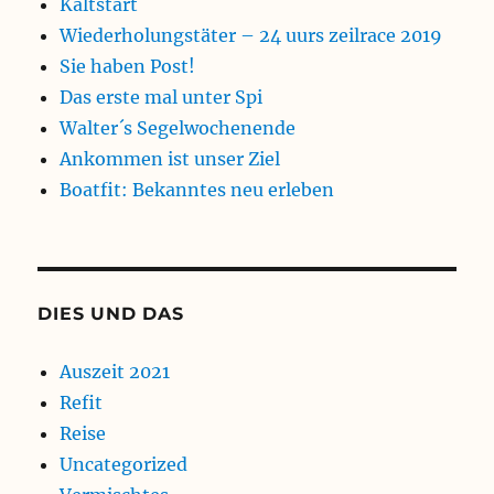
Kaltstart
Wiederholungstäter – 24 uurs zeilrace 2019
Sie haben Post!
Das erste mal unter Spi
Walter´s Segelwochenende
Ankommen ist unser Ziel
Boatfit: Bekanntes neu erleben
DIES UND DAS
Auszeit 2021
Refit
Reise
Uncategorized