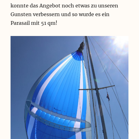
konnte das Angebot noch etwas zu unseren
Gunsten verbessern und so wurde es ein
Parasail mit 51 qm!