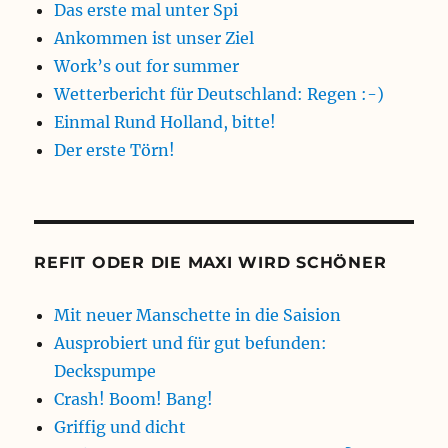
Das erste mal unter Spi
Ankommen ist unser Ziel
Work’s out for summer
Wetterbericht für Deutschland: Regen :-)
Einmal Rund Holland, bitte!
Der erste Törn!
REFIT ODER DIE MAXI WIRD SCHÖNER
Mit neuer Manschette in die Saision
Ausprobiert und für gut befunden:
Deckspumpe
Crash! Boom! Bang!
Griffig und dicht