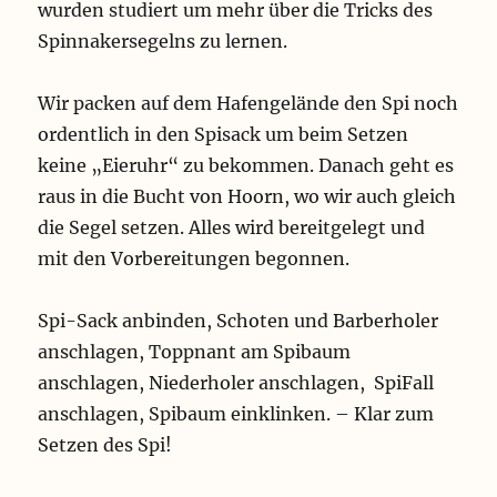
wurden studiert um mehr über die Tricks des
Spinnakersegelns zu lernen.
Wir packen auf dem Hafengelände den Spi noch
ordentlich in den Spisack um beim Setzen
keine „Eieruhr“ zu bekommen. Danach geht es
raus in die Bucht von Hoorn, wo wir auch gleich
die Segel setzen. Alles wird bereitgelegt und
mit den Vorbereitungen begonnen.
Spi-Sack anbinden, Schoten und Barberholer
anschlagen, Toppnant am Spibaum
anschlagen, Niederholer anschlagen, SpiFall
anschlagen, Spibaum einklinken. – Klar zum
Setzen des Spi!