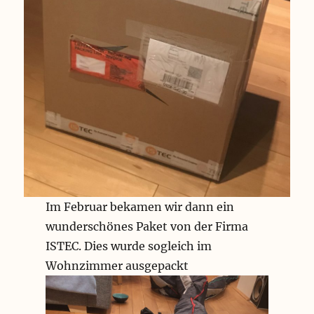
Im Februar bekamen wir dann ein
wunderschönes Paket von der Firma
ISTEC. Dies wurde sogleich im
Wohnzimmer ausgepackt