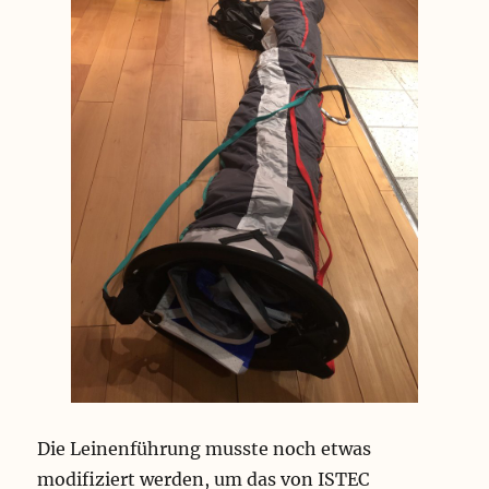
Die Leinenführung musste noch etwas
modifiziert werden, um das von ISTEC