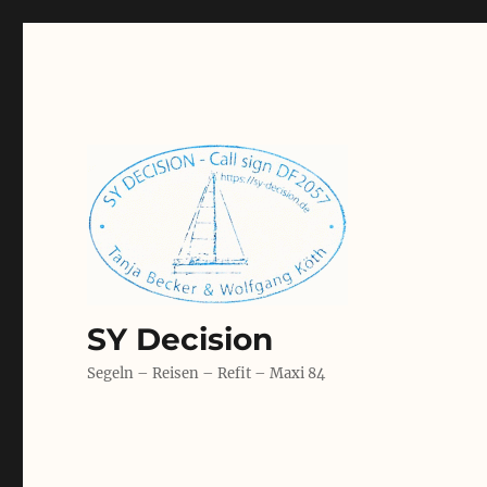
SY Decision
Segeln – Reisen – Refit – Maxi 84