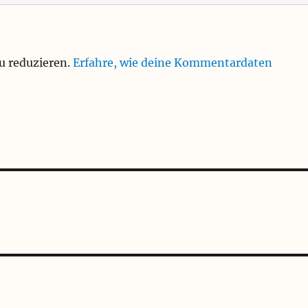
u reduzieren.
Erfahre, wie deine Kommentardaten