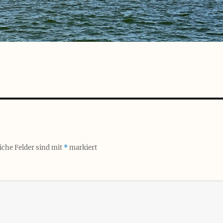
iche Felder sind mit
*
markiert