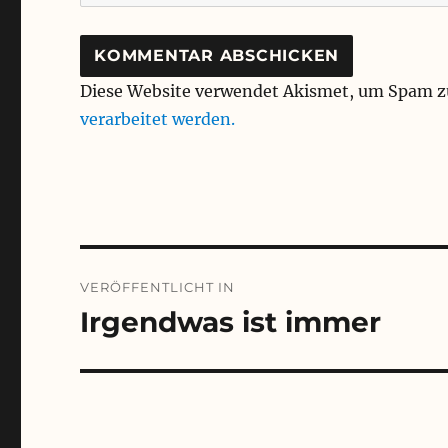
Diese Website verwendet Akismet, um Spam z
verarbeitet werden.
Beitragsnavigation
VERÖFFENTLICHT IN
Irgendwas ist immer