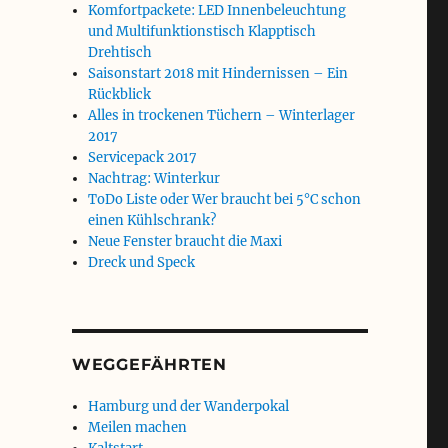
Komfortpackete: LED Innenbeleuchtung
und Multifunktionstisch Klapptisch
Drehtisch
Saisonstart 2018 mit Hindernissen – Ein
Rückblick
Alles in trockenen Tüchern – Winterlager
2017
Servicepack 2017
Nachtrag: Winterkur
ToDo Liste oder Wer braucht bei 5°C schon
einen Kühlschrank?
Neue Fenster braucht die Maxi
Dreck und Speck
WEGGEFÄHRTEN
Hamburg und der Wanderpokal
Meilen machen