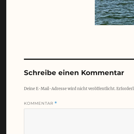
Schreibe einen Kommentar
Deine E-Mail-Adresse wird nicht veröffentlicht.
Erforderl
KOMMENTAR
*