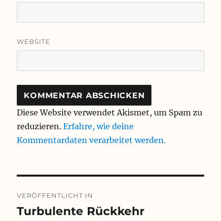
WEBSITE
Diese Website verwendet Akismet, um Spam zu
reduzieren.
Erfahre, wie deine
Kommentardaten verarbeitet werden.
Beitragsnavigation
VERÖFFENTLICHT IN
Turbulente Rückkehr