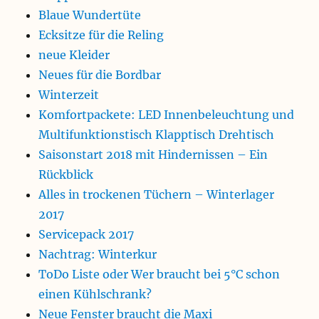
Blaue Wundertüte
Ecksitze für die Reling
neue Kleider
Neues für die Bordbar
Winterzeit
Komfortpackete: LED Innenbeleuchtung und
Multifunktionstisch Klapptisch Drehtisch
Saisonstart 2018 mit Hindernissen – Ein
Rückblick
Alles in trockenen Tüchern – Winterlager
2017
Servicepack 2017
Nachtrag: Winterkur
ToDo Liste oder Wer braucht bei 5°C schon
einen Kühlschrank?
Neue Fenster braucht die Maxi