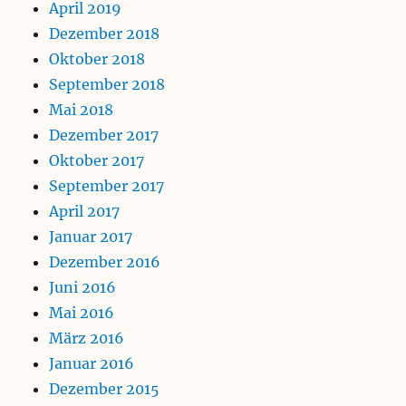
April 2019
Dezember 2018
Oktober 2018
September 2018
Mai 2018
Dezember 2017
Oktober 2017
September 2017
April 2017
Januar 2017
Dezember 2016
Juni 2016
Mai 2016
März 2016
Januar 2016
Dezember 2015