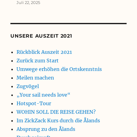
Juli 22, 2025
UNSERE AUSZEIT 2021
Rückblick Auszeit 2021
Zurück zum Start
Umwege erhöhen die Ortskenntnis
Meilen machen
Zugvögel
„Your sail needs love“
Hotspot-Tour
WOHIN SOLL DIE REISE GEHEN?
Im ZickZack Kurs durch die Ålands
Absprung zu den Ålands