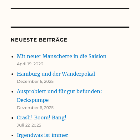
NEUESTE BEITRÄGE
Mit neuer Manschette in die Saision
April 19, 2026
Hamburg und der Wanderpokal
Dezember 6, 2025
Ausprobiert und für gut befunden:
Deckspumpe
Dezember 6, 2025
Crash! Boom! Bang!
Juli 22, 2025
Irgendwas ist immer