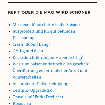
REFIT ODER DIE MAXI WIRD SCHÖNER
Mit neuer Manschette in die Saision
Ausprobiert und für gut befunden:
Deckspumpe
Crash! Boom! Bang!
Griffig und dicht
Decksdurchführungen – aber richtig?
Was zum Saisonende noch alles geschah:
Überführung, ein erfreulicher Anruf und
Winterarbeiten
Ausprobiert: Polsterreinigung
Technik-Upgrade 2.0
Travel and Work (Deel 2/2)
Klappe zu