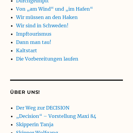
Durchgeimpft
Von „am Wind“ und „im Hafen“
Wir müssen an den Haken
Wir sind in Schweden!
Impftourismus
Dann man tau!
Kaltstart
Die Vorbereitungen laufen
ÜBER UNS!
Der Weg zur DECISION
„Decision“ – Vorstellung Maxi 84
Skipperin Tanja
Skipper Wolfgang