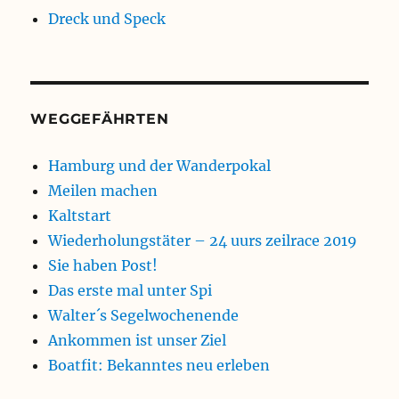
Dreck und Speck
WEGGEFÄHRTEN
Hamburg und der Wanderpokal
Meilen machen
Kaltstart
Wiederholungstäter – 24 uurs zeilrace 2019
Sie haben Post!
Das erste mal unter Spi
Walter´s Segelwochenende
Ankommen ist unser Ziel
Boatfit: Bekanntes neu erleben