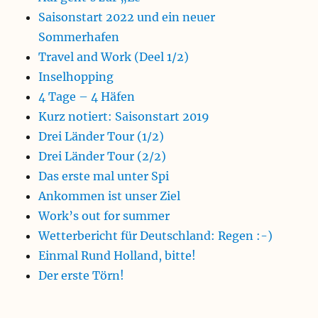
Saisonstart 2022 und ein neuer
Sommerhafen
Travel and Work (Deel 1/2)
Inselhopping
4 Tage – 4 Häfen
Kurz notiert: Saisonstart 2019
Drei Länder Tour (1/2)
Drei Länder Tour (2/2)
Das erste mal unter Spi
Ankommen ist unser Ziel
Work’s out for summer
Wetterbericht für Deutschland: Regen :-)
Einmal Rund Holland, bitte!
Der erste Törn!