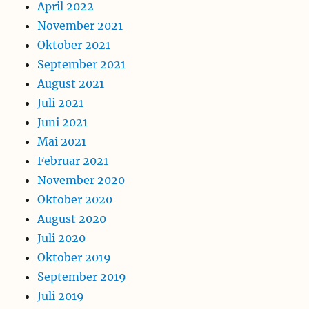
April 2022
November 2021
Oktober 2021
September 2021
August 2021
Juli 2021
Juni 2021
Mai 2021
Februar 2021
November 2020
Oktober 2020
August 2020
Juli 2020
Oktober 2019
September 2019
Juli 2019