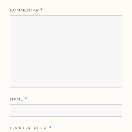
KOMMENTAR
*
NAME
*
E-MAIL-ADRESSE
*