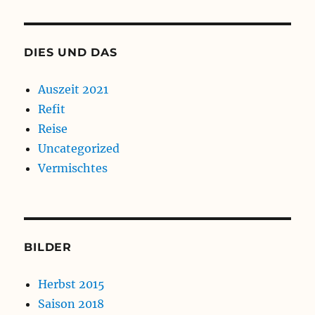
DIES UND DAS
Auszeit 2021
Refit
Reise
Uncategorized
Vermischtes
BILDER
Herbst 2015
Saison 2018