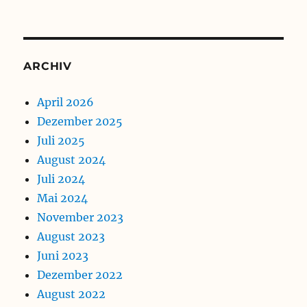
ARCHIV
April 2026
Dezember 2025
Juli 2025
August 2024
Juli 2024
Mai 2024
November 2023
August 2023
Juni 2023
Dezember 2022
August 2022