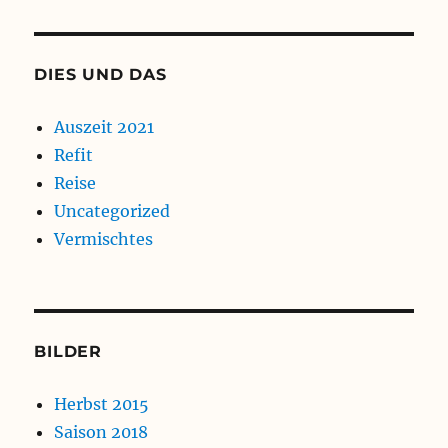
DIES UND DAS
Auszeit 2021
Refit
Reise
Uncategorized
Vermischtes
BILDER
Herbst 2015
Saison 2018