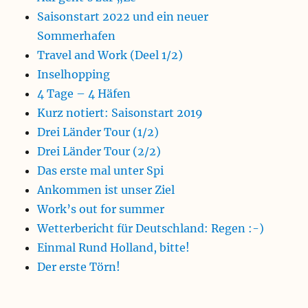
Saisonstart 2022 und ein neuer
Sommerhafen
Travel and Work (Deel 1/2)
Inselhopping
4 Tage – 4 Häfen
Kurz notiert: Saisonstart 2019
Drei Länder Tour (1/2)
Drei Länder Tour (2/2)
Das erste mal unter Spi
Ankommen ist unser Ziel
Work’s out for summer
Wetterbericht für Deutschland: Regen :-)
Einmal Rund Holland, bitte!
Der erste Törn!