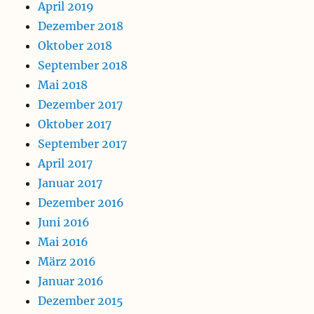
April 2019
Dezember 2018
Oktober 2018
September 2018
Mai 2018
Dezember 2017
Oktober 2017
September 2017
April 2017
Januar 2017
Dezember 2016
Juni 2016
Mai 2016
März 2016
Januar 2016
Dezember 2015