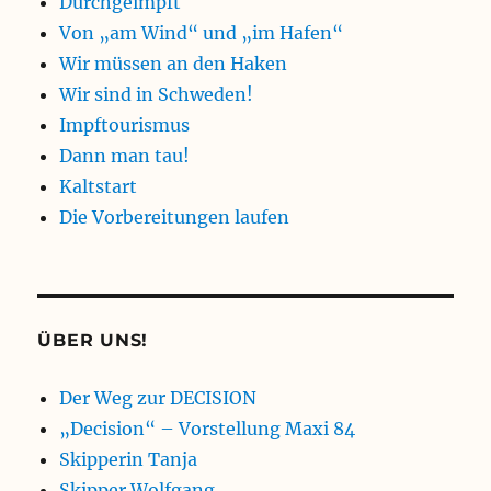
Durchgeimpft
Von „am Wind“ und „im Hafen“
Wir müssen an den Haken
Wir sind in Schweden!
Impftourismus
Dann man tau!
Kaltstart
Die Vorbereitungen laufen
ÜBER UNS!
Der Weg zur DECISION
„Decision“ – Vorstellung Maxi 84
Skipperin Tanja
Skipper Wolfgang