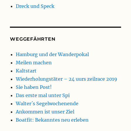
Dreck und Speck
WEGGEFÄHRTEN
Hamburg und der Wanderpokal
Meilen machen
Kaltstart
Wiederholungstäter – 24 uurs zeilrace 2019
Sie haben Post!
Das erste mal unter Spi
Walter´s Segelwochenende
Ankommen ist unser Ziel
Boatfit: Bekanntes neu erleben