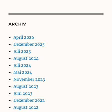
ARCHIV
April 2026
Dezember 2025
Juli 2025
August 2024
Juli 2024
Mai 2024
November 2023
August 2023
Juni 2023
Dezember 2022
August 2022