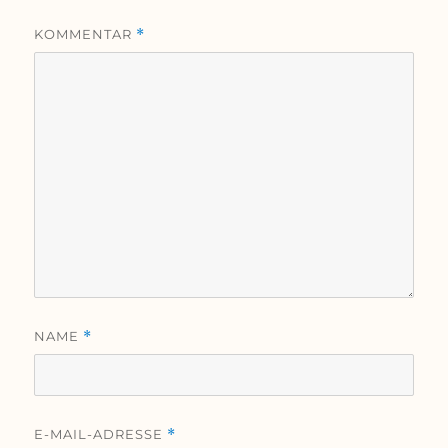
KOMMENTAR
*
NAME
*
E-MAIL-ADRESSE
*