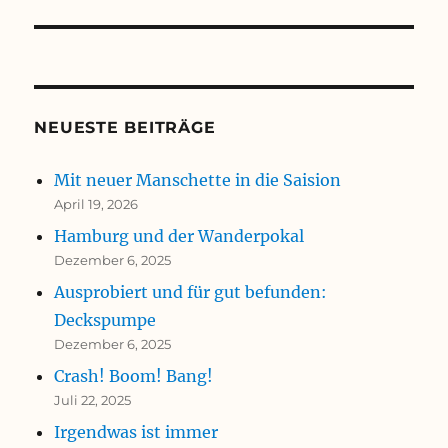
NEUESTE BEITRÄGE
Mit neuer Manschette in die Saision
April 19, 2026
Hamburg und der Wanderpokal
Dezember 6, 2025
Ausprobiert und für gut befunden:
Deckspumpe
Dezember 6, 2025
Crash! Boom! Bang!
Juli 22, 2025
Irgendwas ist immer