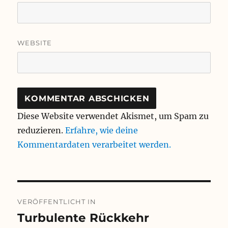
WEBSITE
Diese Website verwendet Akismet, um Spam zu
reduzieren.
Erfahre, wie deine
Kommentardaten verarbeitet werden.
Beitragsnavigation
VERÖFFENTLICHT IN
Turbulente Rückkehr