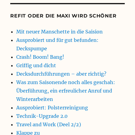
REFIT ODER DIE MAXI WIRD SCHÖNER
Mit neuer Manschette in die Saision
Ausprobiert und für gut befunden:
Deckspumpe
Crash! Boom! Bang!
Griffig und dicht
Decksdurchführungen – aber richtig?
Was zum Saisonende noch alles geschah:
Überführung, ein erfreulicher Anruf und
Winterarbeiten
Ausprobiert: Polsterreinigung
Technik-Upgrade 2.0
Travel and Work (Deel 2/2)
Klappe zu