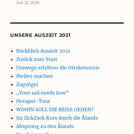
Juli 22, 2025
UNSERE AUSZEIT 2021
Rückblick Auszeit 2021
Zurück zum Start
Umwege erhöhen die Ortskenntnis
Meilen machen
Zugvögel
„Your sail needs love“
Hotspot-Tour
WOHIN SOLL DIE REISE GEHEN?
Im ZickZack Kurs durch die Ålands
Absprung zu den Ålands