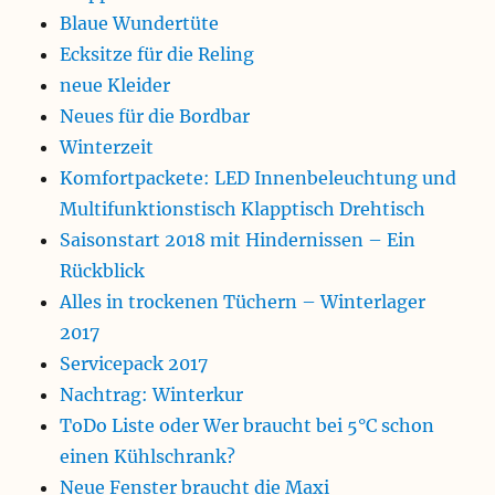
Blaue Wundertüte
Ecksitze für die Reling
neue Kleider
Neues für die Bordbar
Winterzeit
Komfortpackete: LED Innenbeleuchtung und
Multifunktionstisch Klapptisch Drehtisch
Saisonstart 2018 mit Hindernissen – Ein
Rückblick
Alles in trockenen Tüchern – Winterlager
2017
Servicepack 2017
Nachtrag: Winterkur
ToDo Liste oder Wer braucht bei 5°C schon
einen Kühlschrank?
Neue Fenster braucht die Maxi