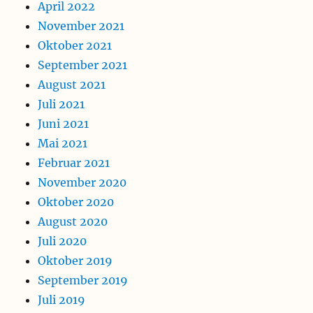
April 2022
November 2021
Oktober 2021
September 2021
August 2021
Juli 2021
Juni 2021
Mai 2021
Februar 2021
November 2020
Oktober 2020
August 2020
Juli 2020
Oktober 2019
September 2019
Juli 2019