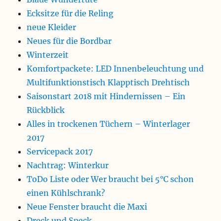
Ecksitze für die Reling
neue Kleider
Neues für die Bordbar
Winterzeit
Komfortpackete: LED Innenbeleuchtung und
Multifunktionstisch Klapptisch Drehtisch
Saisonstart 2018 mit Hindernissen – Ein
Rückblick
Alles in trockenen Tüchern – Winterlager
2017
Servicepack 2017
Nachtrag: Winterkur
ToDo Liste oder Wer braucht bei 5°C schon
einen Kühlschrank?
Neue Fenster braucht die Maxi
Dreck und Speck