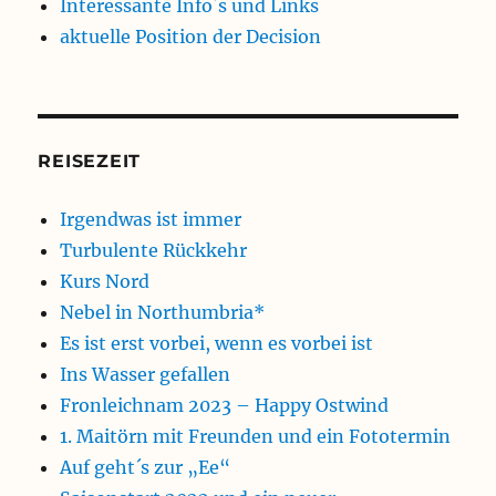
Interessante Info´s und Links
aktuelle Position der Decision
REISEZEIT
Irgendwas ist immer
Turbulente Rückkehr
Kurs Nord
Nebel in Northumbria*
Es ist erst vorbei, wenn es vorbei ist
Ins Wasser gefallen
Fronleichnam 2023 – Happy Ostwind
1. Maitörn mit Freunden und ein Fototermin
Auf geht´s zur „Ee“