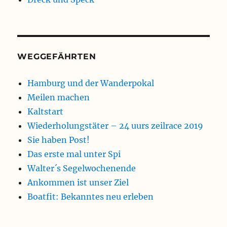
WEGGEFÄHRTEN
Hamburg und der Wanderpokal
Meilen machen
Kaltstart
Wiederholungstäter – 24 uurs zeilrace 2019
Sie haben Post!
Das erste mal unter Spi
Walter´s Segelwochenende
Ankommen ist unser Ziel
Boatfit: Bekanntes neu erleben