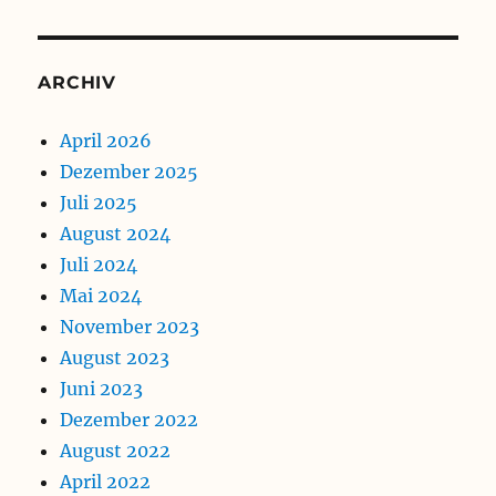
ARCHIV
April 2026
Dezember 2025
Juli 2025
August 2024
Juli 2024
Mai 2024
November 2023
August 2023
Juni 2023
Dezember 2022
August 2022
April 2022