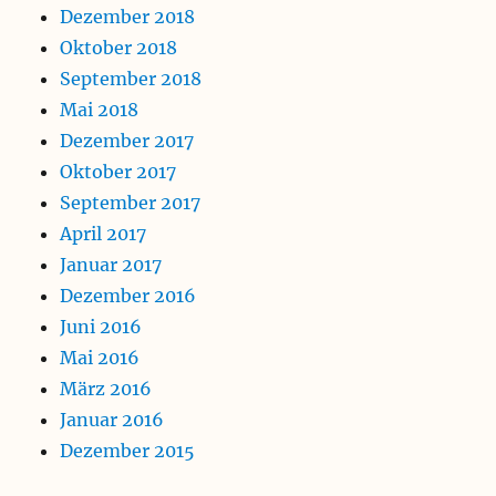
Dezember 2018
Oktober 2018
September 2018
Mai 2018
Dezember 2017
Oktober 2017
September 2017
April 2017
Januar 2017
Dezember 2016
Juni 2016
Mai 2016
März 2016
Januar 2016
Dezember 2015