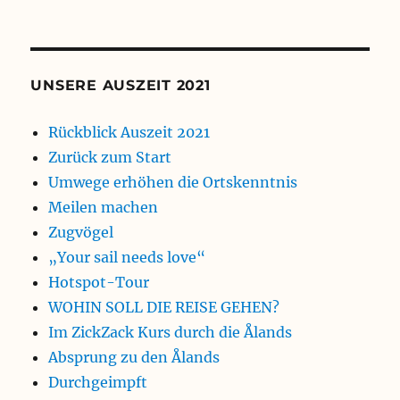
UNSERE AUSZEIT 2021
Rückblick Auszeit 2021
Zurück zum Start
Umwege erhöhen die Ortskenntnis
Meilen machen
Zugvögel
„Your sail needs love“
Hotspot-Tour
WOHIN SOLL DIE REISE GEHEN?
Im ZickZack Kurs durch die Ålands
Absprung zu den Ålands
Durchgeimpft