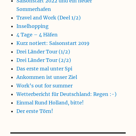
Saisonstart 2022 und ein neuer
Sommerhafen
Travel and Work (Deel 1/2)
Inselhopping
4 Tage – 4 Häfen
Kurz notiert: Saisonstart 2019
Drei Länder Tour (1/2)
Drei Länder Tour (2/2)
Das erste mal unter Spi
Ankommen ist unser Ziel
Work’s out for summer
Wetterbericht für Deutschland: Regen :-)
Einmal Rund Holland, bitte!
Der erste Törn!