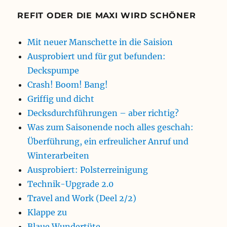
REFIT ODER DIE MAXI WIRD SCHÖNER
Mit neuer Manschette in die Saision
Ausprobiert und für gut befunden:
Deckspumpe
Crash! Boom! Bang!
Griffig und dicht
Decksdurchführungen – aber richtig?
Was zum Saisonende noch alles geschah:
Überführung, ein erfreulicher Anruf und
Winterarbeiten
Ausprobiert: Polsterreinigung
Technik-Upgrade 2.0
Travel and Work (Deel 2/2)
Klappe zu
Blaue Wundertüte