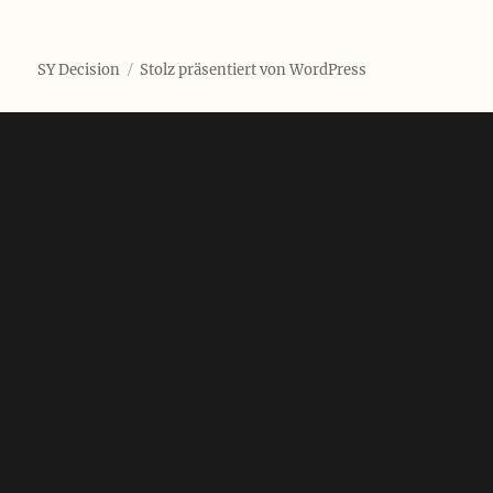
SY Decision
Stolz präsentiert von WordPress