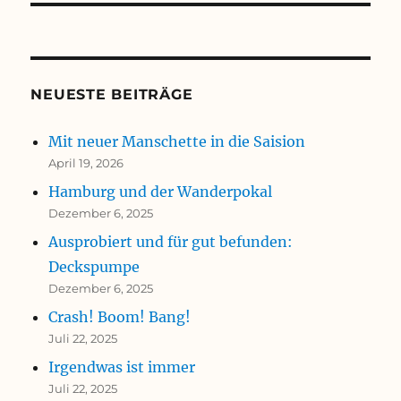
NEUESTE BEITRÄGE
Mit neuer Manschette in die Saision
April 19, 2026
Hamburg und der Wanderpokal
Dezember 6, 2025
Ausprobiert und für gut befunden:
Deckspumpe
Dezember 6, 2025
Crash! Boom! Bang!
Juli 22, 2025
Irgendwas ist immer
Juli 22, 2025