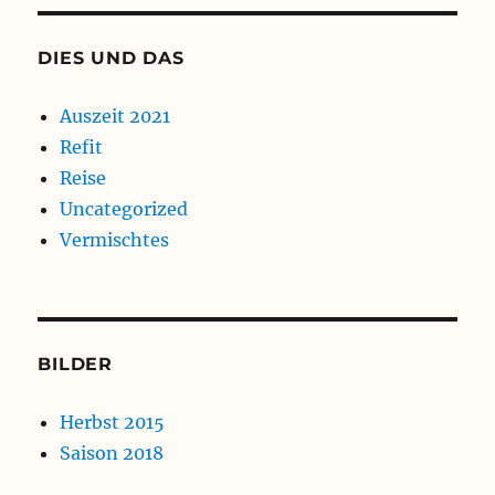
DIES UND DAS
Auszeit 2021
Refit
Reise
Uncategorized
Vermischtes
BILDER
Herbst 2015
Saison 2018