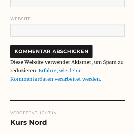
WEBSITE
Diese Website verwendet Akismet, um Spam zu
reduzieren.
Erfahre, wie deine
Kommentardaten verarbeitet werden.
Beitragsnavigation
VERÖFFENTLICHT IN
Kurs Nord