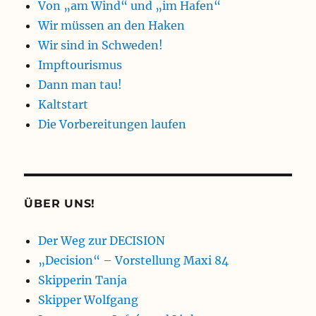
Von „am Wind“ und „im Hafen“
Wir müssen an den Haken
Wir sind in Schweden!
Impftourismus
Dann man tau!
Kaltstart
Die Vorbereitungen laufen
ÜBER UNS!
Der Weg zur DECISION
„Decision“ – Vorstellung Maxi 84
Skipperin Tanja
Skipper Wolfgang