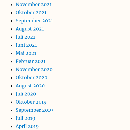
November 2021
Oktober 2021
September 2021
August 2021
Juli 2021
Juni 2021
Mai 2021
Februar 2021
November 2020
Oktober 2020
August 2020
Juli 2020
Oktober 2019
September 2019
Juli 2019
April 2019