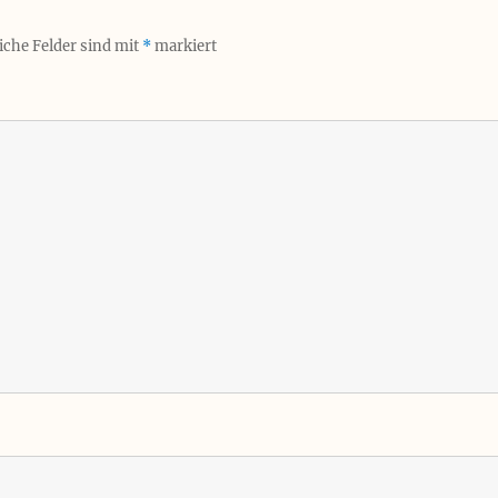
iche Felder sind mit
*
markiert