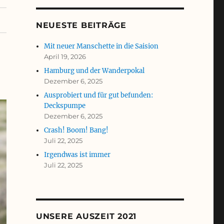
NEUESTE BEITRÄGE
Mit neuer Manschette in die Saision
April 19, 2026
Hamburg und der Wanderpokal
Dezember 6, 2025
Ausprobiert und für gut befunden:
Deckspumpe
Dezember 6, 2025
Crash! Boom! Bang!
Juli 22, 2025
Irgendwas ist immer
Juli 22, 2025
UNSERE AUSZEIT 2021