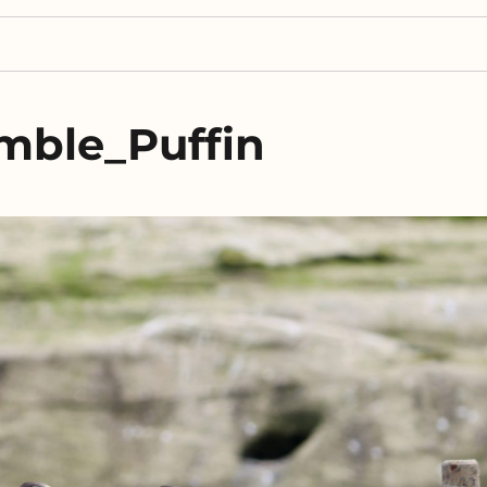
ble_Puffin