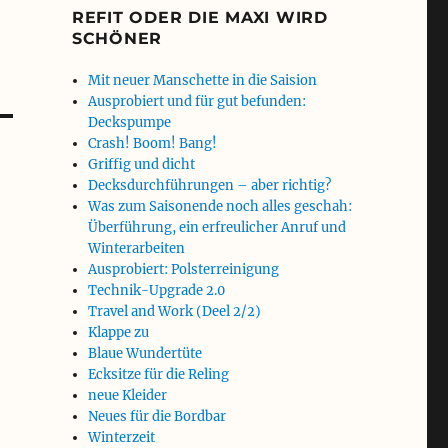
REFIT ODER DIE MAXI WIRD
SCHÖNER
Mit neuer Manschette in die Saision
Ausprobiert und für gut befunden:
Deckspumpe
Crash! Boom! Bang!
Griffig und dicht
Decksdurchführungen – aber richtig?
Was zum Saisonende noch alles geschah:
Überführung, ein erfreulicher Anruf und
Winterarbeiten
Ausprobiert: Polsterreinigung
Technik-Upgrade 2.0
Travel and Work (Deel 2/2)
Klappe zu
Blaue Wundertüte
Ecksitze für die Reling
neue Kleider
Neues für die Bordbar
Winterzeit