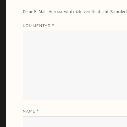
Deine E-Mail-Adresse wird nicht veröffentlicht.
Erforderl
KOMMENTAR
*
NAME
*