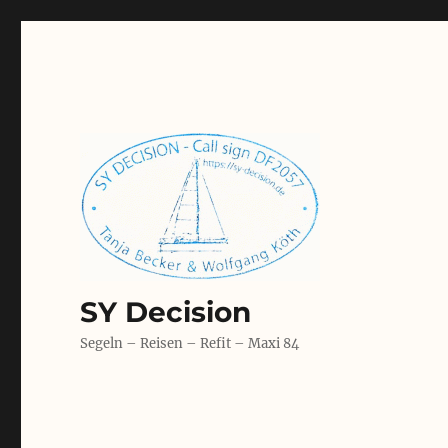
SY Decision
Segeln – Reisen – Refit – Maxi 84