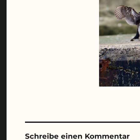
Schreibe einen Kommentar