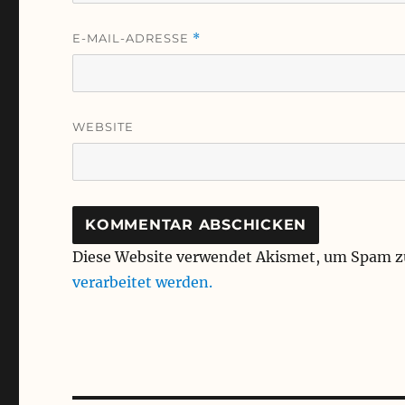
E-MAIL-ADRESSE
*
WEBSITE
Diese Website verwendet Akismet, um Spam z
verarbeitet werden.