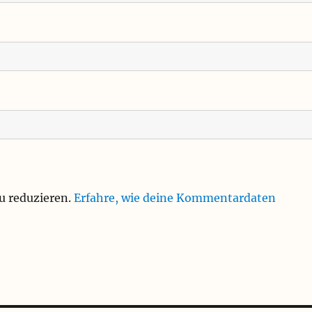
u reduzieren.
Erfahre, wie deine Kommentardaten