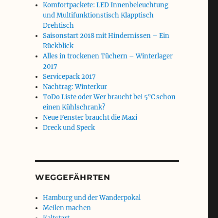
Komfortpackete: LED Innenbeleuchtung
und Multifunktionstisch Klapptisch
Drehtisch
Saisonstart 2018 mit Hindernissen – Ein
Rückblick
Alles in trockenen Tüchern – Winterlager
2017
Servicepack 2017
Nachtrag: Winterkur
ToDo Liste oder Wer braucht bei 5°C schon
einen Kühlschrank?
Neue Fenster braucht die Maxi
Dreck und Speck
WEGGEFÄHRTEN
Hamburg und der Wanderpokal
Meilen machen