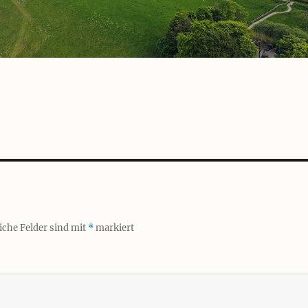
iche Felder sind mit
*
markiert