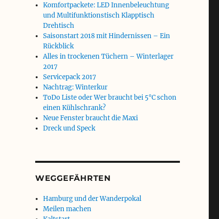
Komfortpackete: LED Innenbeleuchtung
und Multifunktionstisch Klapptisch
Drehtisch
Saisonstart 2018 mit Hindernissen – Ein
Rückblick
Alles in trockenen Tüchern – Winterlager
2017
Servicepack 2017
Nachtrag: Winterkur
ToDo Liste oder Wer braucht bei 5°C schon
einen Kühlschrank?
Neue Fenster braucht die Maxi
Dreck und Speck
WEGGEFÄHRTEN
Hamburg und der Wanderpokal
Meilen machen