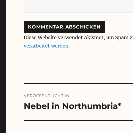
Diese Website verwendet Akismet, um Spam z
verarbeitet werden.
Beitragsnavigation
VERÖFFENTLICHT IN
Nebel in Northumbria*