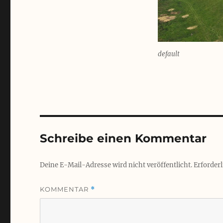
default
Schreibe einen Kommentar
Deine E-Mail-Adresse wird nicht veröffentlicht.
Erforderl
KOMMENTAR
*