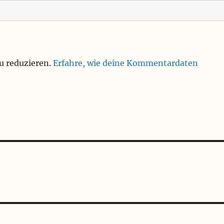
u reduzieren.
Erfahre, wie deine Kommentardaten