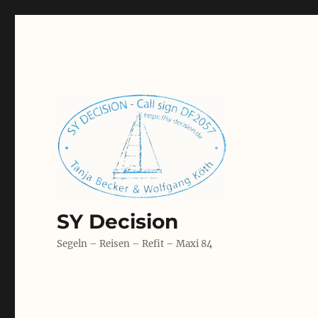
SY Decision
Segeln – Reisen – Refit – Maxi 84