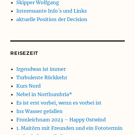
Skipper Wolfgang
Interessante Info´s und Links
aktuelle Position der Decision
REISEZEIT
Irgendwas ist immer
Turbulente Rückkehr
Kurs Nord
Nebel in Northumbria*
Es ist erst vorbei, wenn es vorbei ist
Ins Wasser gefallen
Fronleichnam 2023 – Happy Ostwind
1. Maitörn mit Freunden und ein Fototermin