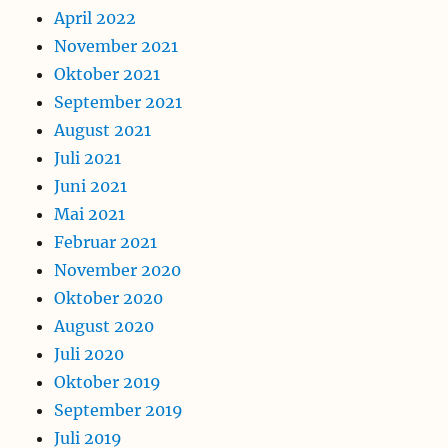
April 2022
November 2021
Oktober 2021
September 2021
August 2021
Juli 2021
Juni 2021
Mai 2021
Februar 2021
November 2020
Oktober 2020
August 2020
Juli 2020
Oktober 2019
September 2019
Juli 2019