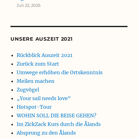
Juli 22, 2025
UNSERE AUSZEIT 2021
Rückblick Auszeit 2021
Zurück zum Start
Umwege erhöhen die Ortskenntnis
Meilen machen
Zugvögel
„Your sail needs love“
Hotspot-Tour
WOHIN SOLL DIE REISE GEHEN?
Im ZickZack Kurs durch die Ålands
Absprung zu den Ålands