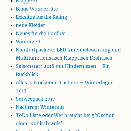
Klappe zu
Blaue Wundertüte
Ecksitze für die Reling
neue Kleider
Neues für die Bordbar
Winterzeit
Komfortpackete: LED Innenbeleuchtung und
Multifunktionstisch Klapptisch Drehtisch
Saisonstart 2018 mit Hindernissen – Ein
Rückblick
Alles in trockenen Tüchern – Winterlager
2017
Servicepack 2017
Nachtrag: Winterkur
ToDo Liste oder Wer braucht bei 5°C schon
einen Kühlschrank?