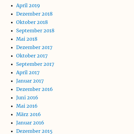
April 2019
Dezember 2018
Oktober 2018
September 2018
Mai 2018
Dezember 2017
Oktober 2017
September 2017
April 2017
Januar 2017
Dezember 2016
Juni 2016
Mai 2016
März 2016
Januar 2016
Dezember 2015