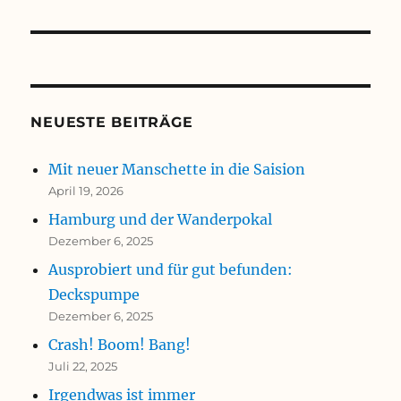
NEUESTE BEITRÄGE
Mit neuer Manschette in die Saision
April 19, 2026
Hamburg und der Wanderpokal
Dezember 6, 2025
Ausprobiert und für gut befunden:
Deckspumpe
Dezember 6, 2025
Crash! Boom! Bang!
Juli 22, 2025
Irgendwas ist immer