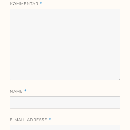
KOMMENTAR
*
NAME
*
E-MAIL-ADRESSE
*