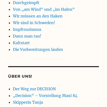
Durchgeimpft
Von „am Wind“ und „im Hafen“
Wir müssen an den Haken
Wir sind in Schweden!
Impftourismus
Dann man tau!
Kaltstart
Die Vorbereitungen laufen
ÜBER UNS!
Der Weg zur DECISION
„Decision“ – Vorstellung Maxi 84
Skipperin Tanja