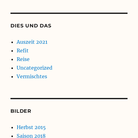
DIES UND DAS
Auszeit 2021
Refit
Reise
Uncategorized
Vermischtes
BILDER
Herbst 2015
Saison 2018