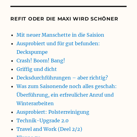
REFIT ODER DIE MAXI WIRD SCHÖNER
Mit neuer Manschette in die Saision
Ausprobiert und für gut befunden:
Deckspumpe
Crash! Boom! Bang!
Griffig und dicht
Decksdurchführungen – aber richtig?
Was zum Saisonende noch alles geschah:
Überführung, ein erfreulicher Anruf und
Winterarbeiten
Ausprobiert: Polsterreinigung
Technik-Upgrade 2.0
Travel and Work (Deel 2/2)