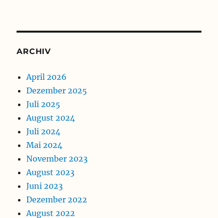
ARCHIV
April 2026
Dezember 2025
Juli 2025
August 2024
Juli 2024
Mai 2024
November 2023
August 2023
Juni 2023
Dezember 2022
August 2022