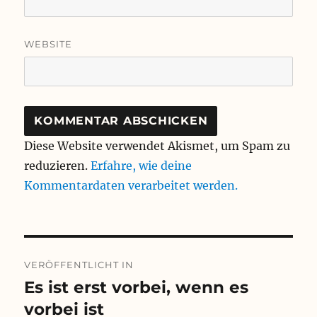
WEBSITE
Diese Website verwendet Akismet, um Spam zu
reduzieren.
Erfahre, wie deine
Kommentardaten verarbeitet werden.
Beitragsnavigation
VERÖFFENTLICHT IN
Es ist erst vorbei, wenn es
vorbei ist