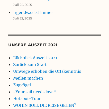
Juli 22, 2025
Irgendwas ist immer
Juli 22, 2025
UNSERE AUSZEIT 2021
Rückblick Auszeit 2021
Zurück zum Start
Umwege erhöhen die Ortskenntnis
Meilen machen
Zugvögel
„Your sail needs love“
Hotspot-Tour
WOHIN SOLL DIE REISE GEHEN?