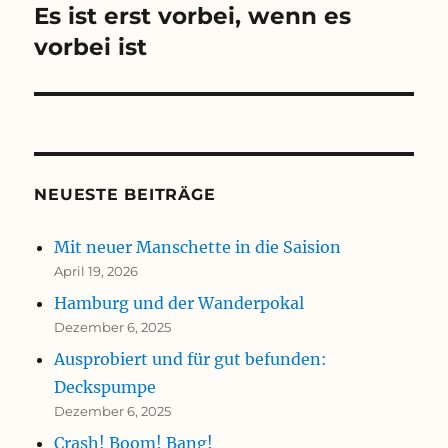
Es ist erst vorbei, wenn es
vorbei ist
NEUESTE BEITRÄGE
Mit neuer Manschette in die Saision
April 19, 2026
Hamburg und der Wanderpokal
Dezember 6, 2025
Ausprobiert und für gut befunden:
Deckspumpe
Dezember 6, 2025
Crash! Boom! Bang!