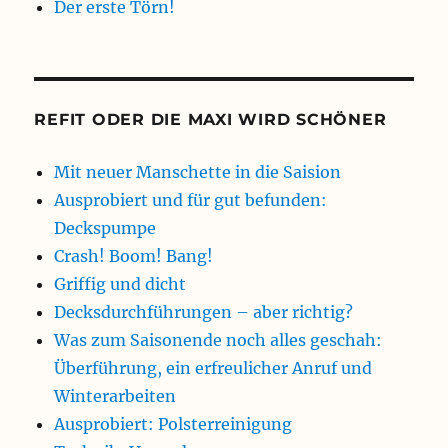
Der erste Törn!
REFIT ODER DIE MAXI WIRD SCHÖNER
Mit neuer Manschette in die Saision
Ausprobiert und für gut befunden:
Deckspumpe
Crash! Boom! Bang!
Griffig und dicht
Decksdurchführungen – aber richtig?
Was zum Saisonende noch alles geschah:
Überführung, ein erfreulicher Anruf und
Winterarbeiten
Ausprobiert: Polsterreinigung