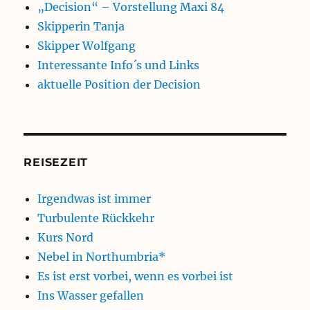
„Decision“ – Vorstellung Maxi 84
Skipperin Tanja
Skipper Wolfgang
Interessante Info´s und Links
aktuelle Position der Decision
REISEZEIT
Irgendwas ist immer
Turbulente Rückkehr
Kurs Nord
Nebel in Northumbria*
Es ist erst vorbei, wenn es vorbei ist
Ins Wasser gefallen