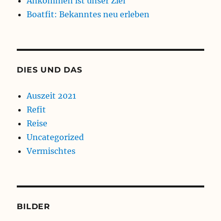
Ankommen ist unser Ziel
Boatfit: Bekanntes neu erleben
DIES UND DAS
Auszeit 2021
Refit
Reise
Uncategorized
Vermischtes
BILDER