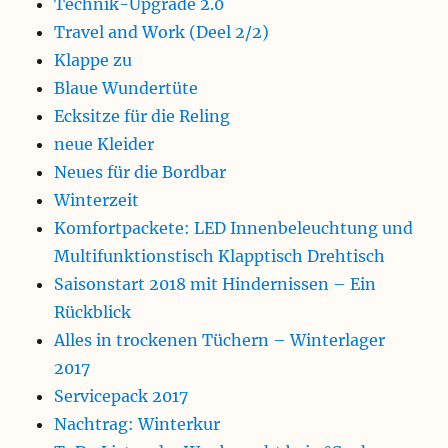
Technik-Upgrade 2.0
Travel and Work (Deel 2/2)
Klappe zu
Blaue Wundertüte
Ecksitze für die Reling
neue Kleider
Neues für die Bordbar
Winterzeit
Komfortpackete: LED Innenbeleuchtung und
Multifunktionstisch Klapptisch Drehtisch
Saisonstart 2018 mit Hindernissen – Ein
Rückblick
Alles in trockenen Tüchern – Winterlager
2017
Servicepack 2017
Nachtrag: Winterkur