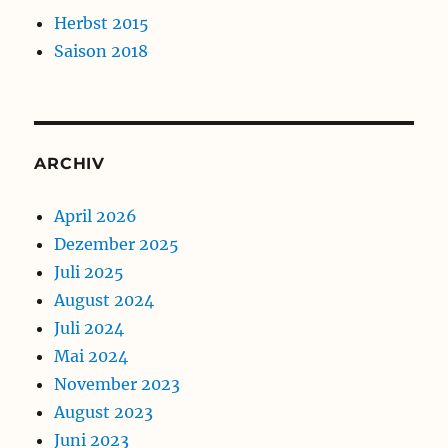
Herbst 2015
Saison 2018
ARCHIV
April 2026
Dezember 2025
Juli 2025
August 2024
Juli 2024
Mai 2024
November 2023
August 2023
Juni 2023