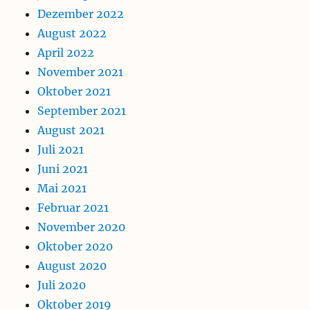
Dezember 2022
August 2022
April 2022
November 2021
Oktober 2021
September 2021
August 2021
Juli 2021
Juni 2021
Mai 2021
Februar 2021
November 2020
Oktober 2020
August 2020
Juli 2020
Oktober 2019