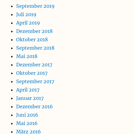
September 2019
Juli 2019
April 2019
Dezember 2018
Oktober 2018
September 2018
Mai 2018
Dezember 2017
Oktober 2017
September 2017
April 2017
Januar 2017
Dezember 2016
Juni 2016
Mai 2016
März 2016