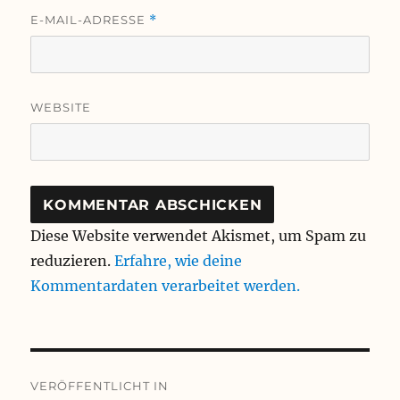
E-MAIL-ADRESSE
*
WEBSITE
Diese Website verwendet Akismet, um Spam zu
reduzieren.
Erfahre, wie deine
Kommentardaten verarbeitet werden.
Beitragsnavigation
VERÖFFENTLICHT IN