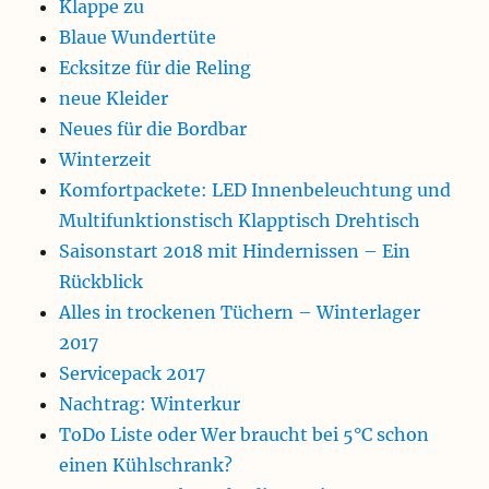
Klappe zu
Blaue Wundertüte
Ecksitze für die Reling
neue Kleider
Neues für die Bordbar
Winterzeit
Komfortpackete: LED Innenbeleuchtung und
Multifunktionstisch Klapptisch Drehtisch
Saisonstart 2018 mit Hindernissen – Ein
Rückblick
Alles in trockenen Tüchern – Winterlager
2017
Servicepack 2017
Nachtrag: Winterkur
ToDo Liste oder Wer braucht bei 5°C schon
einen Kühlschrank?