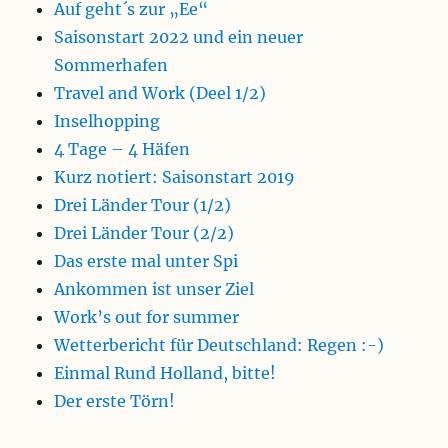
Auf geht´s zur „Ee“
Saisonstart 2022 und ein neuer
Sommerhafen
Travel and Work (Deel 1/2)
Inselhopping
4 Tage – 4 Häfen
Kurz notiert: Saisonstart 2019
Drei Länder Tour (1/2)
Drei Länder Tour (2/2)
Das erste mal unter Spi
Ankommen ist unser Ziel
Work’s out for summer
Wetterbericht für Deutschland: Regen :-)
Einmal Rund Holland, bitte!
Der erste Törn!