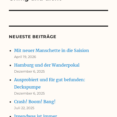
NEUESTE BEITRÄGE
Mit neuer Manschette in die Saision
April 19, 2026
Hamburg und der Wanderpokal
Dezember 6, 2025
Ausprobiert und für gut befunden:
Deckspumpe
Dezember 6, 2025
Crash! Boom! Bang!
Juli 22, 2025
Irgendwas ist immer