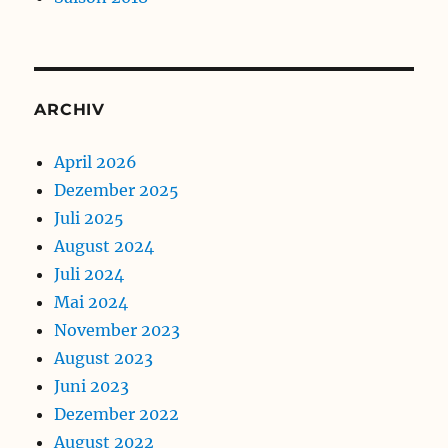
ARCHIV
April 2026
Dezember 2025
Juli 2025
August 2024
Juli 2024
Mai 2024
November 2023
August 2023
Juni 2023
Dezember 2022
August 2022