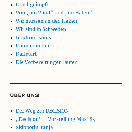
Durchgeimpft
Von „am Wind“ und „im Hafen“
Wir müssen an den Haken
Wir sind in Schweden!
Impftourismus
Dann man tau!
Kaltstart
Die Vorbereitungen laufen
ÜBER UNS!
Der Weg zur DECISION
„Decision“ – Vorstellung Maxi 84
Skipperin Tanja