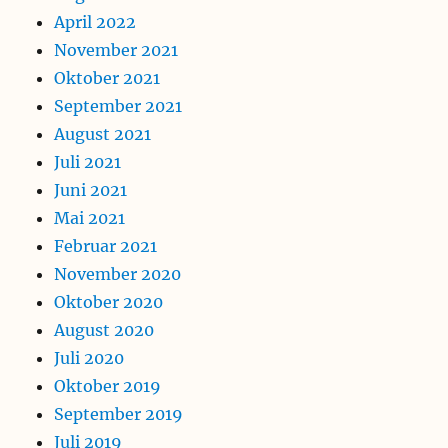
April 2022
November 2021
Oktober 2021
September 2021
August 2021
Juli 2021
Juni 2021
Mai 2021
Februar 2021
November 2020
Oktober 2020
August 2020
Juli 2020
Oktober 2019
September 2019
Juli 2019