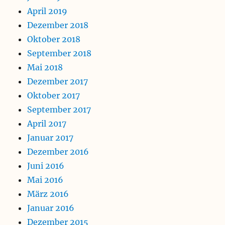
April 2019
Dezember 2018
Oktober 2018
September 2018
Mai 2018
Dezember 2017
Oktober 2017
September 2017
April 2017
Januar 2017
Dezember 2016
Juni 2016
Mai 2016
März 2016
Januar 2016
Dezember 2015