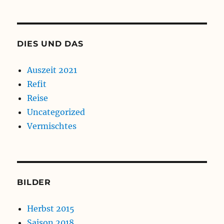
DIES UND DAS
Auszeit 2021
Refit
Reise
Uncategorized
Vermischtes
BILDER
Herbst 2015
Saison 2018