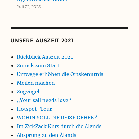
Juli 22, 2025
UNSERE AUSZEIT 2021
Rückblick Auszeit 2021
Zurück zum Start
Umwege erhöhen die Ortskenntnis
Meilen machen
Zugvögel
„Your sail needs love“
Hotspot-Tour
WOHIN SOLL DIE REISE GEHEN?
Im ZickZack Kurs durch die Ålands
Absprung zu den Ålands