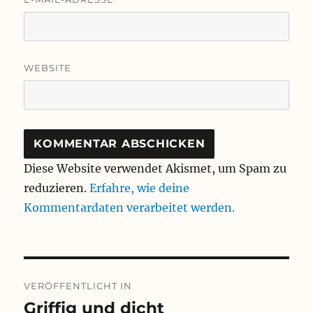
WEBSITE
Diese Website verwendet Akismet, um Spam zu
reduzieren.
Erfahre, wie deine
Kommentardaten verarbeitet werden.
Beitragsnavigation
VERÖFFENTLICHT IN
Griffig und dicht