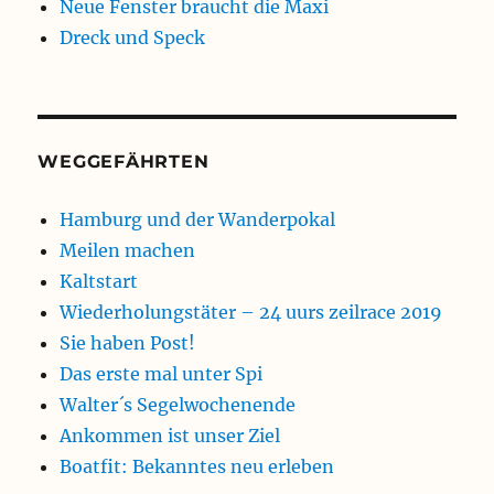
Neue Fenster braucht die Maxi
Dreck und Speck
WEGGEFÄHRTEN
Hamburg und der Wanderpokal
Meilen machen
Kaltstart
Wiederholungstäter – 24 uurs zeilrace 2019
Sie haben Post!
Das erste mal unter Spi
Walter´s Segelwochenende
Ankommen ist unser Ziel
Boatfit: Bekanntes neu erleben