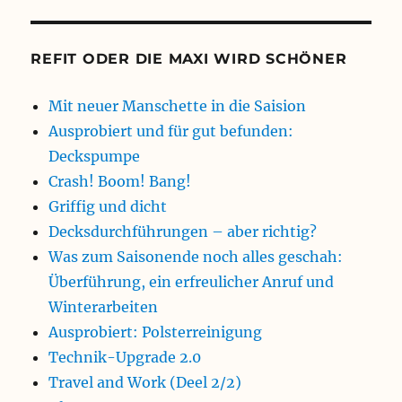
REFIT ODER DIE MAXI WIRD SCHÖNER
Mit neuer Manschette in die Saision
Ausprobiert und für gut befunden:
Deckspumpe
Crash! Boom! Bang!
Griffig und dicht
Decksdurchführungen – aber richtig?
Was zum Saisonende noch alles geschah:
Überführung, ein erfreulicher Anruf und
Winterarbeiten
Ausprobiert: Polsterreinigung
Technik-Upgrade 2.0
Travel and Work (Deel 2/2)