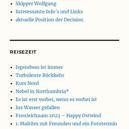
Skipper Wolfgang
Interessante Info´s und Links
aktuelle Position der Decision
REISEZEIT
Irgendwas ist immer
Turbulente Rückkehr
Kurs Nord
Nebel in Northumbria*
Es ist erst vorbei, wenn es vorbei ist
Ins Wasser gefallen
Fronleichnam 2023 – Happy Ostwind
1. Maitörn mit Freunden und ein Fototermin