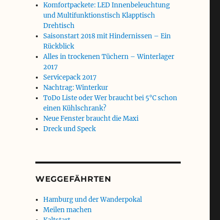
Komfortpackete: LED Innenbeleuchtung
und Multifunktionstisch Klapptisch
Drehtisch
Saisonstart 2018 mit Hindernissen – Ein
Rückblick
Alles in trockenen Tüchern – Winterlager
2017
Servicepack 2017
Nachtrag: Winterkur
ToDo Liste oder Wer braucht bei 5°C schon
einen Kühlschrank?
Neue Fenster braucht die Maxi
Dreck und Speck
WEGGEFÄHRTEN
Hamburg und der Wanderpokal
Meilen machen