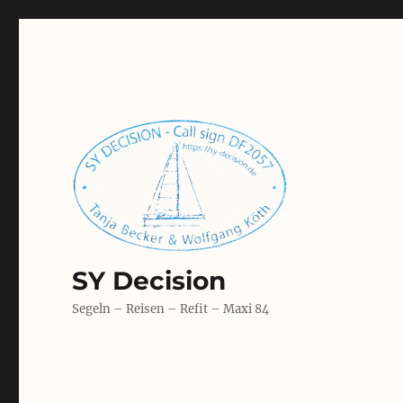
SY Decision
Segeln – Reisen – Refit – Maxi 84