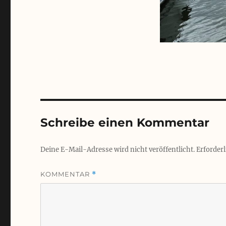
Schreibe einen Kommentar
Deine E-Mail-Adresse wird nicht veröffentlicht.
Erforderl
KOMMENTAR
*