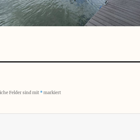
iche Felder sind mit
*
markiert