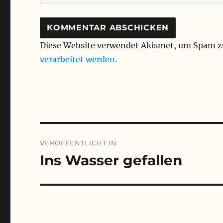
Diese Website verwendet Akismet, um Spam z
verarbeitet werden.
Beitragsnavigation
VERÖFFENTLICHT IN
Ins Wasser gefallen