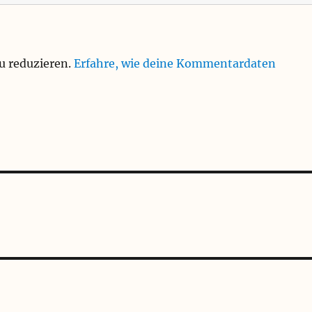
u reduzieren.
Erfahre, wie deine Kommentardaten