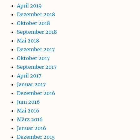
April 2019
Dezember 2018
Oktober 2018
September 2018
Mai 2018
Dezember 2017
Oktober 2017
September 2017
April 2017
Januar 2017
Dezember 2016
Juni 2016
Mai 2016
März 2016
Januar 2016
Dezember 2015