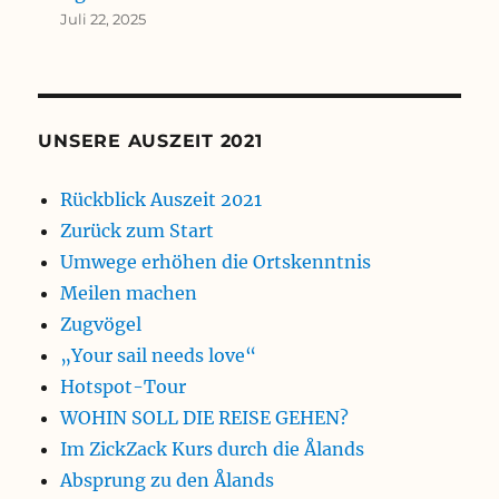
Juli 22, 2025
UNSERE AUSZEIT 2021
Rückblick Auszeit 2021
Zurück zum Start
Umwege erhöhen die Ortskenntnis
Meilen machen
Zugvögel
„Your sail needs love“
Hotspot-Tour
WOHIN SOLL DIE REISE GEHEN?
Im ZickZack Kurs durch die Ålands
Absprung zu den Ålands