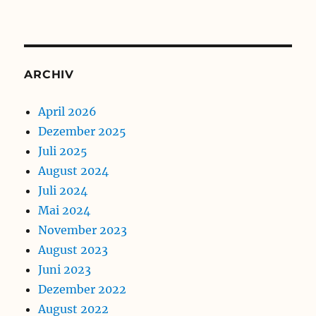
ARCHIV
April 2026
Dezember 2025
Juli 2025
August 2024
Juli 2024
Mai 2024
November 2023
August 2023
Juni 2023
Dezember 2022
August 2022