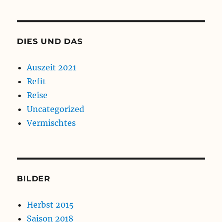
DIES UND DAS
Auszeit 2021
Refit
Reise
Uncategorized
Vermischtes
BILDER
Herbst 2015
Saison 2018