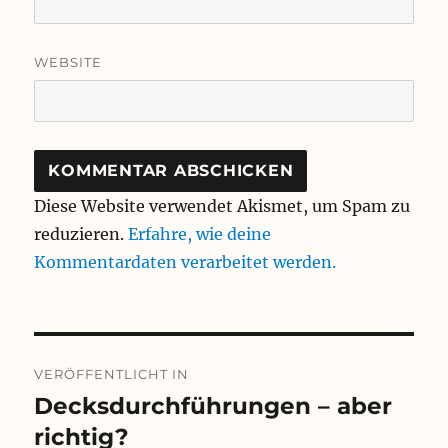
WEBSITE
Diese Website verwendet Akismet, um Spam zu
reduzieren.
Erfahre, wie deine
Kommentardaten verarbeitet werden.
Beitragsnavigation
VERÖFFENTLICHT IN
Decksdurchführungen – aber
richtig?