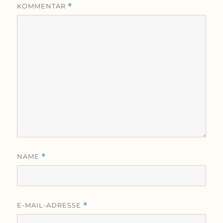
KOMMENTAR
*
NAME
*
E-MAIL-ADRESSE
*