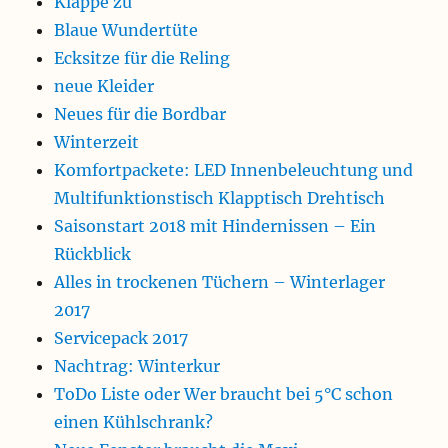
Klappe zu
Blaue Wundertüte
Ecksitze für die Reling
neue Kleider
Neues für die Bordbar
Winterzeit
Komfortpackete: LED Innenbeleuchtung und
Multifunktionstisch Klapptisch Drehtisch
Saisonstart 2018 mit Hindernissen – Ein
Rückblick
Alles in trockenen Tüchern – Winterlager
2017
Servicepack 2017
Nachtrag: Winterkur
ToDo Liste oder Wer braucht bei 5°C schon
einen Kühlschrank?