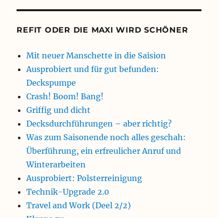
REFIT ODER DIE MAXI WIRD SCHÖNER
Mit neuer Manschette in die Saision
Ausprobiert und für gut befunden:
Deckspumpe
Crash! Boom! Bang!
Griffig und dicht
Decksdurchführungen – aber richtig?
Was zum Saisonende noch alles geschah:
Überführung, ein erfreulicher Anruf und
Winterarbeiten
Ausprobiert: Polsterreinigung
Technik-Upgrade 2.0
Travel and Work (Deel 2/2)