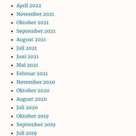
April 2022
November 2021
Oktober 2021
September 2021
August 2021
Juli 2021
Juni 2021
Mai 2021
Februar 2021
November 2020
Oktober 2020
August 2020
Juli 2020
Oktober 2019
September 2019
Juli 2019