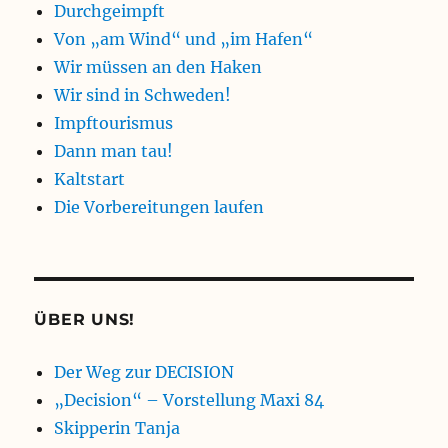
Durchgeimpft
Von „am Wind“ und „im Hafen“
Wir müssen an den Haken
Wir sind in Schweden!
Impftourismus
Dann man tau!
Kaltstart
Die Vorbereitungen laufen
ÜBER UNS!
Der Weg zur DECISION
„Decision“ – Vorstellung Maxi 84
Skipperin Tanja