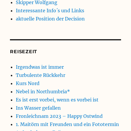
Skipper Wolfgang
Interessante Info´s und Links
aktuelle Position der Decision
REISEZEIT
Irgendwas ist immer
Turbulente Rückkehr
Kurs Nord
Nebel in Northumbria*
Es ist erst vorbei, wenn es vorbei ist
Ins Wasser gefallen
Fronleichnam 2023 – Happy Ostwind
1. Maitörn mit Freunden und ein Fototermin