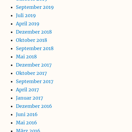
September 2019
Juli 2019
April 2019
Dezember 2018
Oktober 2018
September 2018
Mai 2018
Dezember 2017
Oktober 2017
September 2017
April 2017
Januar 2017
Dezember 2016
Juni 2016
Mai 2016
März 2016