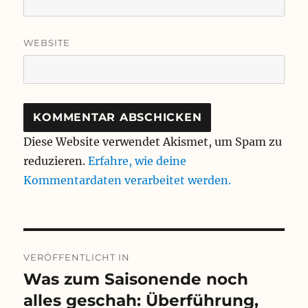
WEBSITE
Diese Website verwendet Akismet, um Spam zu
reduzieren.
Erfahre, wie deine
Kommentardaten verarbeitet werden.
Beitragsnavigation
VERÖFFENTLICHT IN
Was zum Saisonende noch
alles geschah: Überführung,