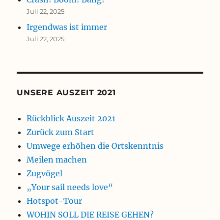
Juli 22, 2025
Irgendwas ist immer
Juli 22, 2025
UNSERE AUSZEIT 2021
Rückblick Auszeit 2021
Zurück zum Start
Umwege erhöhen die Ortskenntnis
Meilen machen
Zugvögel
„Your sail needs love“
Hotspot-Tour
WOHIN SOLL DIE REISE GEHEN?