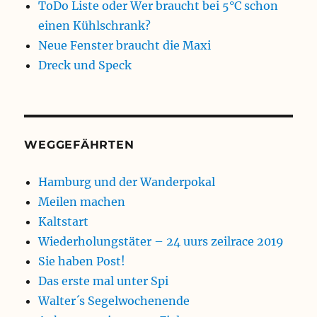
ToDo Liste oder Wer braucht bei 5°C schon
einen Kühlschrank?
Neue Fenster braucht die Maxi
Dreck und Speck
WEGGEFÄHRTEN
Hamburg und der Wanderpokal
Meilen machen
Kaltstart
Wiederholungstäter – 24 uurs zeilrace 2019
Sie haben Post!
Das erste mal unter Spi
Walter´s Segelwochenende