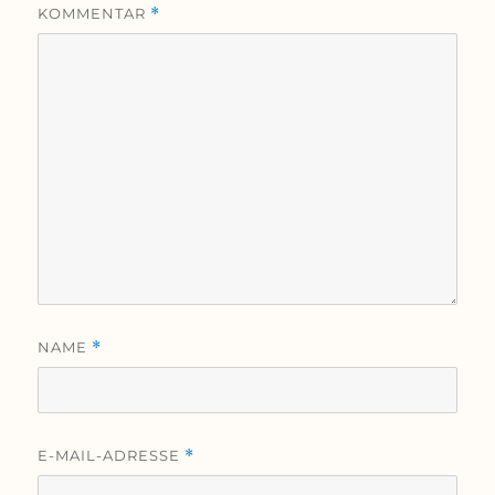
KOMMENTAR
*
NAME
*
E-MAIL-ADRESSE
*