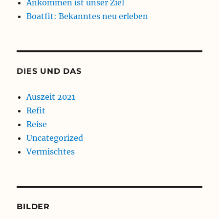
Ankommen ist unser Ziel
Boatfit: Bekanntes neu erleben
DIES UND DAS
Auszeit 2021
Refit
Reise
Uncategorized
Vermischtes
BILDER