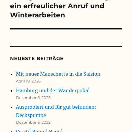
ein erfreulicher Anruf und
Winterarbeiten
NEUESTE BEITRÄGE
Mit neuer Manschette in die Saision
April 19, 2026
Hamburg und der Wanderpokal
Dezember 6, 2025
Ausprobiert und für gut befunden:
Deckspumpe
Dezember 6, 2025
Crash! Boom! Bang!