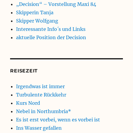
„Decision“ – Vorstellung Maxi 84
Skipperin Tanja
Skipper Wolfgang
Interessante Info´s und Links
aktuelle Position der Decision
REISEZEIT
Irgendwas ist immer
Turbulente Rückkehr
Kurs Nord
Nebel in Northumbria*
Es ist erst vorbei, wenn es vorbei ist
Ins Wasser gefallen