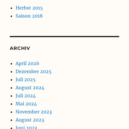
Herbst 2015
Saison 2018
ARCHIV
April 2026
Dezember 2025
Juli 2025
August 2024
Juli 2024
Mai 2024
November 2023
August 2023
Juni 2023