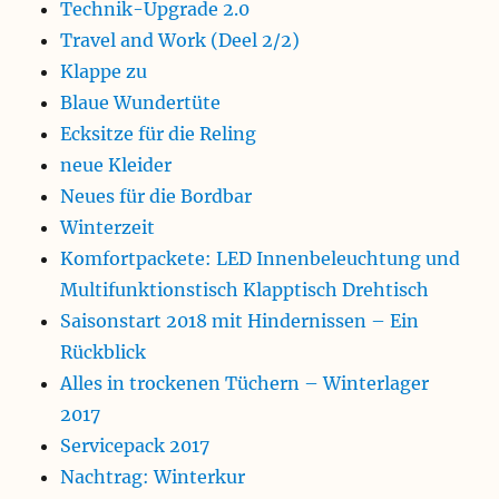
Technik-Upgrade 2.0
Travel and Work (Deel 2/2)
Klappe zu
Blaue Wundertüte
Ecksitze für die Reling
neue Kleider
Neues für die Bordbar
Winterzeit
Komfortpackete: LED Innenbeleuchtung und
Multifunktionstisch Klapptisch Drehtisch
Saisonstart 2018 mit Hindernissen – Ein
Rückblick
Alles in trockenen Tüchern – Winterlager
2017
Servicepack 2017
Nachtrag: Winterkur