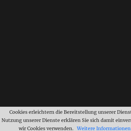
Cookies erleichtern die Bereitstellung unserer Dienst
Nutzung unserer Dienste erklären Sie sich damit einver
wir Cookies verwenden.
Weitere Informationen