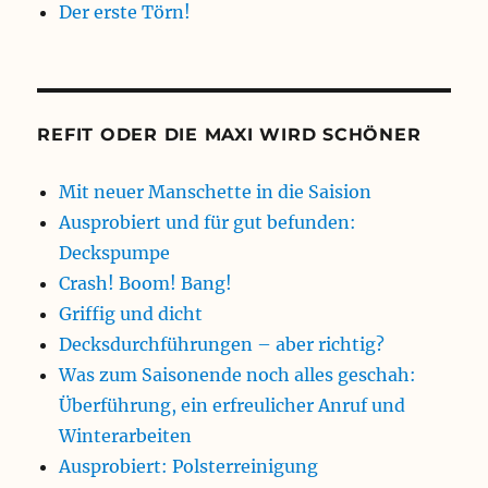
Der erste Törn!
REFIT ODER DIE MAXI WIRD SCHÖNER
Mit neuer Manschette in die Saision
Ausprobiert und für gut befunden:
Deckspumpe
Crash! Boom! Bang!
Griffig und dicht
Decksdurchführungen – aber richtig?
Was zum Saisonende noch alles geschah:
Überführung, ein erfreulicher Anruf und
Winterarbeiten
Ausprobiert: Polsterreinigung