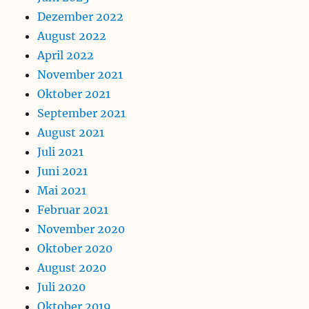
Dezember 2022
August 2022
April 2022
November 2021
Oktober 2021
September 2021
August 2021
Juli 2021
Juni 2021
Mai 2021
Februar 2021
November 2020
Oktober 2020
August 2020
Juli 2020
Oktober 2019