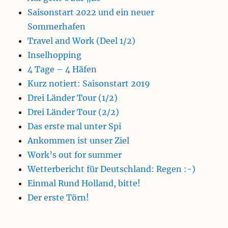
Saisonstart 2022 und ein neuer
Sommerhafen
Travel and Work (Deel 1/2)
Inselhopping
4 Tage – 4 Häfen
Kurz notiert: Saisonstart 2019
Drei Länder Tour (1/2)
Drei Länder Tour (2/2)
Das erste mal unter Spi
Ankommen ist unser Ziel
Work’s out for summer
Wetterbericht für Deutschland: Regen :-)
Einmal Rund Holland, bitte!
Der erste Törn!