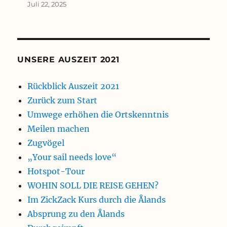
Juli 22, 2025
UNSERE AUSZEIT 2021
Rückblick Auszeit 2021
Zurück zum Start
Umwege erhöhen die Ortskenntnis
Meilen machen
Zugvögel
„Your sail needs love“
Hotspot-Tour
WOHIN SOLL DIE REISE GEHEN?
Im ZickZack Kurs durch die Ålands
Absprung zu den Ålands