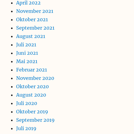
April 2022
November 2021
Oktober 2021
September 2021
August 2021
Juli 2021
Juni 2021
Mai 2021
Februar 2021
November 2020
Oktober 2020
August 2020
Juli 2020
Oktober 2019
September 2019
Juli 2019