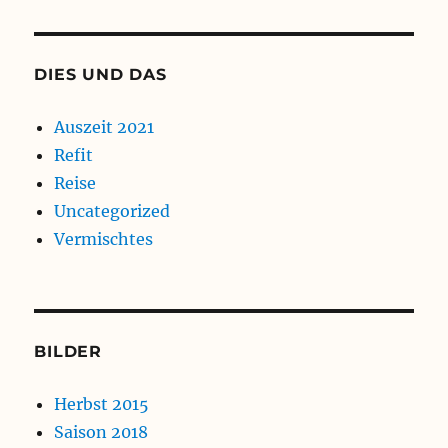
DIES UND DAS
Auszeit 2021
Refit
Reise
Uncategorized
Vermischtes
BILDER
Herbst 2015
Saison 2018