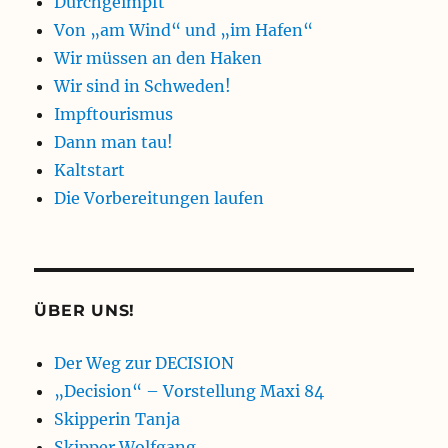
Durchgeimpft
Von „am Wind“ und „im Hafen“
Wir müssen an den Haken
Wir sind in Schweden!
Impftourismus
Dann man tau!
Kaltstart
Die Vorbereitungen laufen
ÜBER UNS!
Der Weg zur DECISION
„Decision“ – Vorstellung Maxi 84
Skipperin Tanja
Skipper Wolfgang