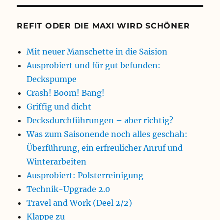
REFIT ODER DIE MAXI WIRD SCHÖNER
Mit neuer Manschette in die Saision
Ausprobiert und für gut befunden:
Deckspumpe
Crash! Boom! Bang!
Griffig und dicht
Decksdurchführungen – aber richtig?
Was zum Saisonende noch alles geschah:
Überführung, ein erfreulicher Anruf und
Winterarbeiten
Ausprobiert: Polsterreinigung
Technik-Upgrade 2.0
Travel and Work (Deel 2/2)
Klappe zu