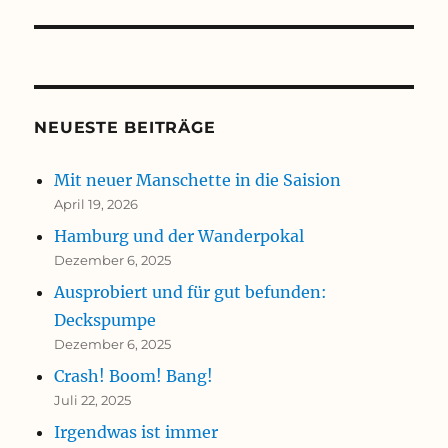
NEUESTE BEITRÄGE
Mit neuer Manschette in die Saision
April 19, 2026
Hamburg und der Wanderpokal
Dezember 6, 2025
Ausprobiert und für gut befunden:
Deckspumpe
Dezember 6, 2025
Crash! Boom! Bang!
Juli 22, 2025
Irgendwas ist immer