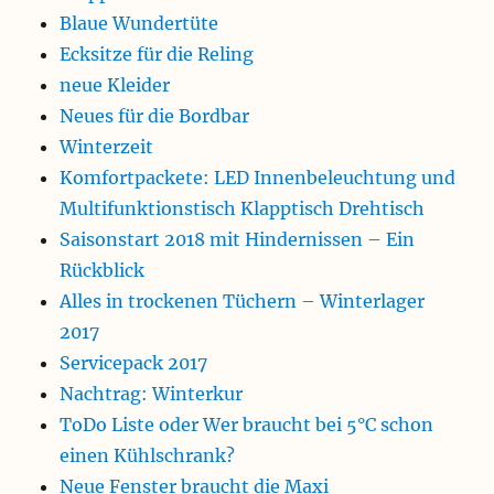
Blaue Wundertüte
Ecksitze für die Reling
neue Kleider
Neues für die Bordbar
Winterzeit
Komfortpackete: LED Innenbeleuchtung und
Multifunktionstisch Klapptisch Drehtisch
Saisonstart 2018 mit Hindernissen – Ein
Rückblick
Alles in trockenen Tüchern – Winterlager
2017
Servicepack 2017
Nachtrag: Winterkur
ToDo Liste oder Wer braucht bei 5°C schon
einen Kühlschrank?
Neue Fenster braucht die Maxi