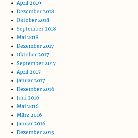
April 2019
Dezember 2018
Oktober 2018
September 2018
Mai 2018
Dezember 2017
Oktober 2017
September 2017
April 2017
Januar 2017
Dezember 2016
Juni 2016
Mai 2016
März 2016
Januar 2016
Dezember 2015