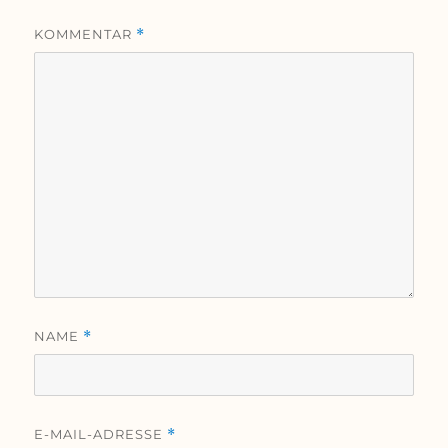
KOMMENTAR
*
NAME
*
E-MAIL-ADRESSE
*