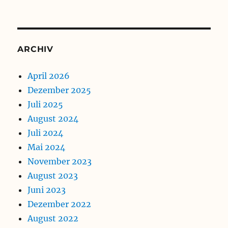
ARCHIV
April 2026
Dezember 2025
Juli 2025
August 2024
Juli 2024
Mai 2024
November 2023
August 2023
Juni 2023
Dezember 2022
August 2022