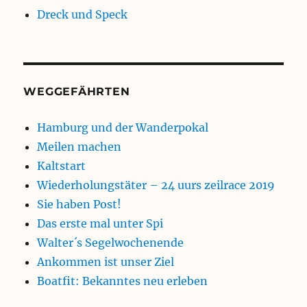
Dreck und Speck
WEGGEFÄHRTEN
Hamburg und der Wanderpokal
Meilen machen
Kaltstart
Wiederholungstäter – 24 uurs zeilrace 2019
Sie haben Post!
Das erste mal unter Spi
Walter´s Segelwochenende
Ankommen ist unser Ziel
Boatfit: Bekanntes neu erleben