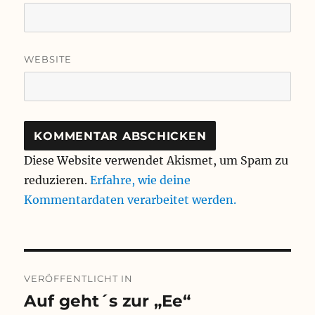
WEBSITE
Diese Website verwendet Akismet, um Spam zu
reduzieren.
Erfahre, wie deine
Kommentardaten verarbeitet werden.
Beitragsnavigation
VERÖFFENTLICHT IN
Auf geht´s zur „Ee“