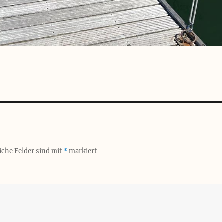
iche Felder sind mit
*
markiert