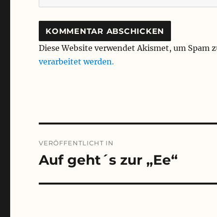
Diese Website verwendet Akismet, um Spam z
verarbeitet werden.
Beitragsnavigation
VERÖFFENTLICHT IN
Auf geht´s zur „Ee“