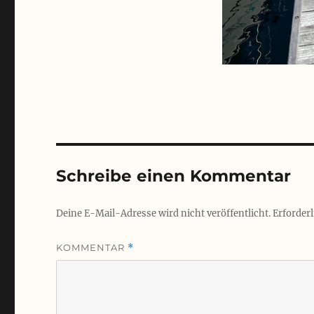
Schreibe einen Kommentar
Deine E-Mail-Adresse wird nicht veröffentlicht.
Erforderl
KOMMENTAR
*