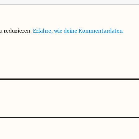
u reduzieren.
Erfahre, wie deine Kommentardaten