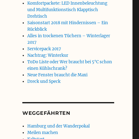
Komfortpackete: LED Innenbeleuchtung
und Multifunktionstisch Klapptisch
Drehtisch
Saisonstart 2018 mit Hindernissen – Ein
Rückblick
Alles in trockenen Tüchern – Winterlager
2017
Servicepack 2017
Nachtrag: Winterkur
ToDo Liste oder Wer braucht bei 5°C schon
einen Kühlschrank?
Neue Fenster braucht die Maxi
Dreck und Speck
WEGGEFÄHRTEN
Hamburg und der Wanderpokal
Meilen machen