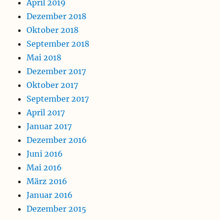
April 2019
Dezember 2018
Oktober 2018
September 2018
Mai 2018
Dezember 2017
Oktober 2017
September 2017
April 2017
Januar 2017
Dezember 2016
Juni 2016
Mai 2016
März 2016
Januar 2016
Dezember 2015