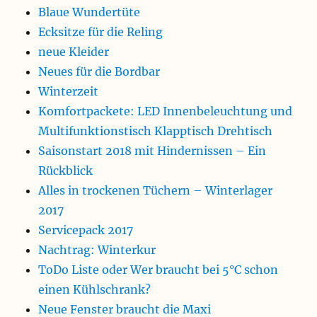
Blaue Wundertüte
Ecksitze für die Reling
neue Kleider
Neues für die Bordbar
Winterzeit
Komfortpackete: LED Innenbeleuchtung und
Multifunktionstisch Klapptisch Drehtisch
Saisonstart 2018 mit Hindernissen – Ein
Rückblick
Alles in trockenen Tüchern – Winterlager
2017
Servicepack 2017
Nachtrag: Winterkur
ToDo Liste oder Wer braucht bei 5°C schon
einen Kühlschrank?
Neue Fenster braucht die Maxi