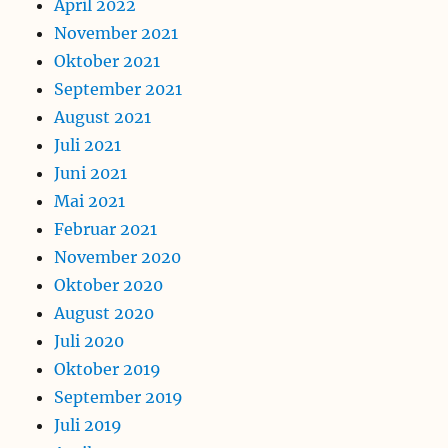
April 2022
November 2021
Oktober 2021
September 2021
August 2021
Juli 2021
Juni 2021
Mai 2021
Februar 2021
November 2020
Oktober 2020
August 2020
Juli 2020
Oktober 2019
September 2019
Juli 2019