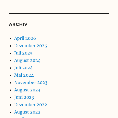
ARCHIV
April 2026
Dezember 2025
Juli 2025
August 2024
Juli 2024
Mai 2024
November 2023
August 2023
Juni 2023
Dezember 2022
August 2022