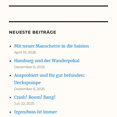
NEUESTE BEITRÄGE
Mit neuer Manschette in die Saision
April 19, 2026
Hamburg und der Wanderpokal
Dezember 6, 2025
Ausprobiert und für gut befunden:
Deckspumpe
Dezember 6, 2025
Crash! Boom! Bang!
Juli 22, 2025
Irgendwas ist immer