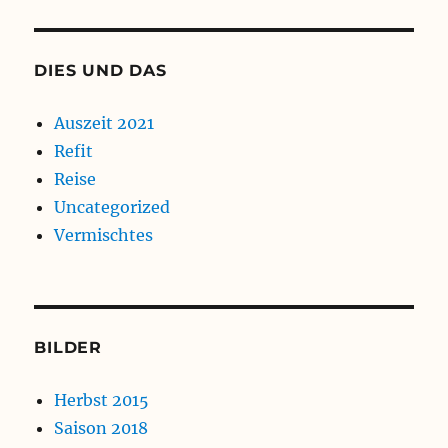
DIES UND DAS
Auszeit 2021
Refit
Reise
Uncategorized
Vermischtes
BILDER
Herbst 2015
Saison 2018