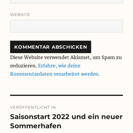
WEBSITE
Diese Website verwendet Akismet, um Spam zu
reduzieren.
Erfahre, wie deine
Kommentardaten verarbeitet werden.
Beitragsnavigation
VERÖFFENTLICHT IN
Saisonstart 2022 und ein neuer
Sommerhafen