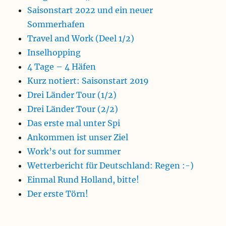
Saisonstart 2022 und ein neuer
Sommerhafen
Travel and Work (Deel 1/2)
Inselhopping
4 Tage – 4 Häfen
Kurz notiert: Saisonstart 2019
Drei Länder Tour (1/2)
Drei Länder Tour (2/2)
Das erste mal unter Spi
Ankommen ist unser Ziel
Work’s out for summer
Wetterbericht für Deutschland: Regen :-)
Einmal Rund Holland, bitte!
Der erste Törn!