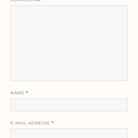
NAME
*
E-MAIL-ADRESSE
*