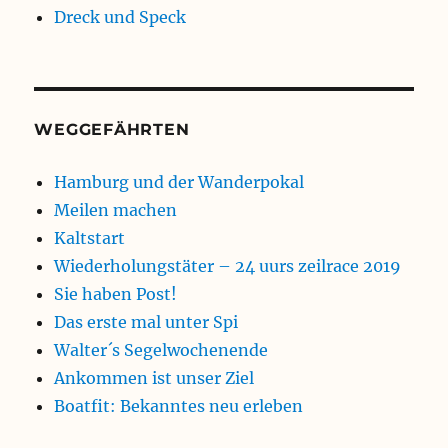
Dreck und Speck
WEGGEFÄHRTEN
Hamburg und der Wanderpokal
Meilen machen
Kaltstart
Wiederholungstäter – 24 uurs zeilrace 2019
Sie haben Post!
Das erste mal unter Spi
Walter´s Segelwochenende
Ankommen ist unser Ziel
Boatfit: Bekanntes neu erleben