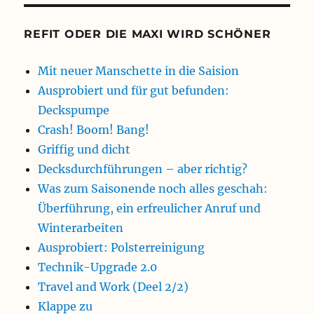
REFIT ODER DIE MAXI WIRD SCHÖNER
Mit neuer Manschette in die Saision
Ausprobiert und für gut befunden:
Deckspumpe
Crash! Boom! Bang!
Griffig und dicht
Decksdurchführungen – aber richtig?
Was zum Saisonende noch alles geschah:
Überführung, ein erfreulicher Anruf und
Winterarbeiten
Ausprobiert: Polsterreinigung
Technik-Upgrade 2.0
Travel and Work (Deel 2/2)
Klappe zu