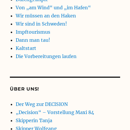
Von „am Wind“ und „im Hafen“
Wir müssen an den Haken
Wir sind in Schweden!
Impftourismus
Dann man tau!
Kaltstart
Die Vorbereitungen laufen
ÜBER UNS!
Der Weg zur DECISION
„Decision“ – Vorstellung Maxi 84
Skipperin Tanja
Skipper Wolfgang