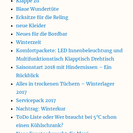
Klappe zu
Blaue Wundertüte
Ecksitze für die Reling
neue Kleider
Neues für die Bordbar
Winterzeit
Komfortpackete: LED Innenbeleuchtung und
Multifunktionstisch Klapptisch Drehtisch
Saisonstart 2018 mit Hindernissen – Ein
Rückblick
Alles in trockenen Tüchern – Winterlager
2017
Servicepack 2017
Nachtrag: Winterkur
ToDo Liste oder Wer braucht bei 5°C schon
einen Kühlschrank?