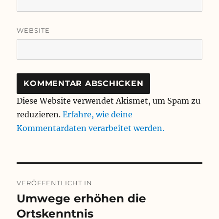
WEBSITE
Diese Website verwendet Akismet, um Spam zu
reduzieren.
Erfahre, wie deine
Kommentardaten verarbeitet werden.
Beitragsnavigation
VERÖFFENTLICHT IN
Umwege erhöhen die
Ortskenntnis