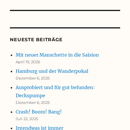
NEUESTE BEITRÄGE
Mit neuer Manschette in die Saision
April 19, 2026
Hamburg und der Wanderpokal
Dezember 6, 2025
Ausprobiert und für gut befunden:
Deckspumpe
Dezember 6, 2025
Crash! Boom! Bang!
Juli 22, 2025
Irgendwas ist immer