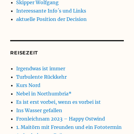
Skipper Wolfgang
Interessante Info´s und Links
aktuelle Position der Decision
REISEZEIT
Irgendwas ist immer
Turbulente Rückkehr
Kurs Nord
Nebel in Northumbria*
Es ist erst vorbei, wenn es vorbei ist
Ins Wasser gefallen
Fronleichnam 2023 – Happy Ostwind
1. Maitörn mit Freunden und ein Fototermin