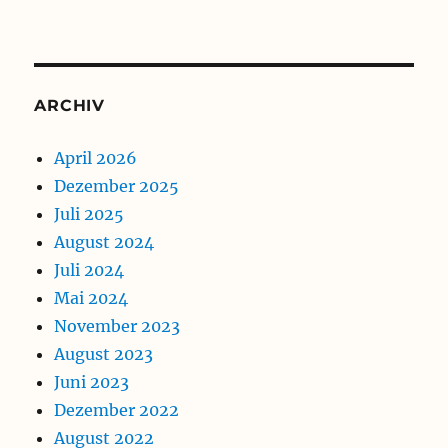
ARCHIV
April 2026
Dezember 2025
Juli 2025
August 2024
Juli 2024
Mai 2024
November 2023
August 2023
Juni 2023
Dezember 2022
August 2022