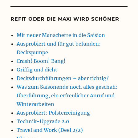
REFIT ODER DIE MAXI WIRD SCHÖNER
Mit neuer Manschette in die Saision
Ausprobiert und für gut befunden:
Deckspumpe
Crash! Boom! Bang!
Griffig und dicht
Decksdurchführungen – aber richtig?
Was zum Saisonende noch alles geschah:
Überführung, ein erfreulicher Anruf und
Winterarbeiten
Ausprobiert: Polsterreinigung
Technik-Upgrade 2.0
Travel and Work (Deel 2/2)