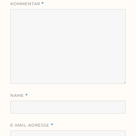
KOMMENTAR
*
NAME
*
E-MAIL-ADRESSE
*