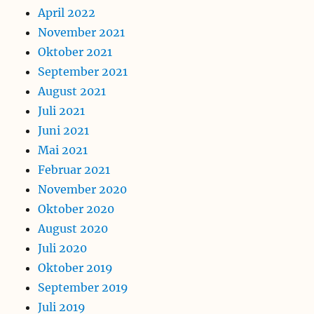
April 2022
November 2021
Oktober 2021
September 2021
August 2021
Juli 2021
Juni 2021
Mai 2021
Februar 2021
November 2020
Oktober 2020
August 2020
Juli 2020
Oktober 2019
September 2019
Juli 2019