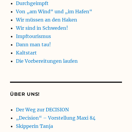
Durchgeimpft
Von „am Wind“ und „im Hafen“
Wir müssen an den Haken
Wir sind in Schweden!
Impftourismus
Dann man tau!
Kaltstart
Die Vorbereitungen laufen
ÜBER UNS!
Der Weg zur DECISION
„Decision“ – Vorstellung Maxi 84
Skipperin Tanja