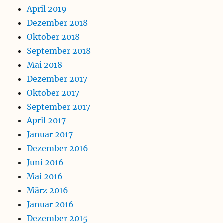
April 2019
Dezember 2018
Oktober 2018
September 2018
Mai 2018
Dezember 2017
Oktober 2017
September 2017
April 2017
Januar 2017
Dezember 2016
Juni 2016
Mai 2016
März 2016
Januar 2016
Dezember 2015