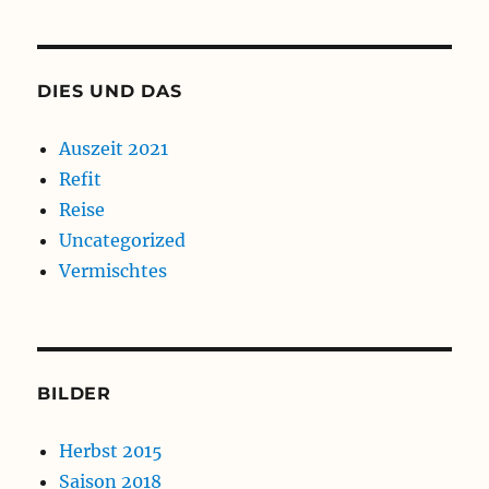
DIES UND DAS
Auszeit 2021
Refit
Reise
Uncategorized
Vermischtes
BILDER
Herbst 2015
Saison 2018