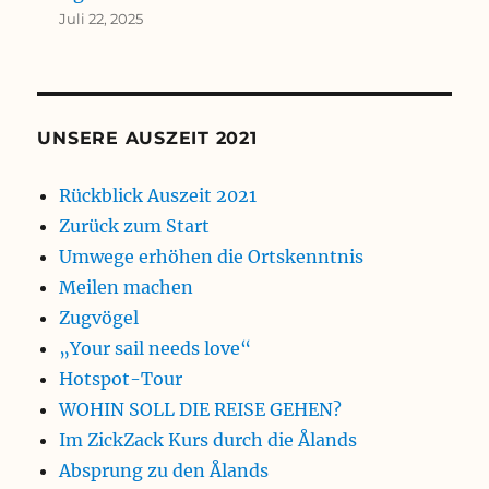
Juli 22, 2025
UNSERE AUSZEIT 2021
Rückblick Auszeit 2021
Zurück zum Start
Umwege erhöhen die Ortskenntnis
Meilen machen
Zugvögel
„Your sail needs love“
Hotspot-Tour
WOHIN SOLL DIE REISE GEHEN?
Im ZickZack Kurs durch die Ålands
Absprung zu den Ålands