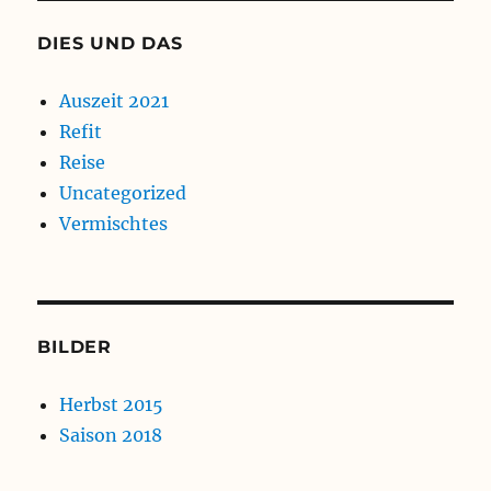
DIES UND DAS
Auszeit 2021
Refit
Reise
Uncategorized
Vermischtes
BILDER
Herbst 2015
Saison 2018