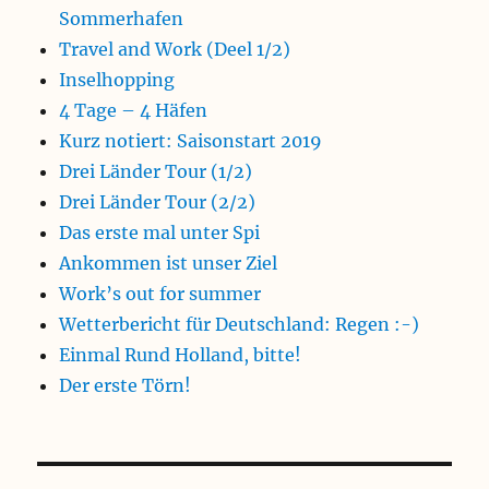
Sommerhafen
Travel and Work (Deel 1/2)
Inselhopping
4 Tage – 4 Häfen
Kurz notiert: Saisonstart 2019
Drei Länder Tour (1/2)
Drei Länder Tour (2/2)
Das erste mal unter Spi
Ankommen ist unser Ziel
Work’s out for summer
Wetterbericht für Deutschland: Regen :-)
Einmal Rund Holland, bitte!
Der erste Törn!