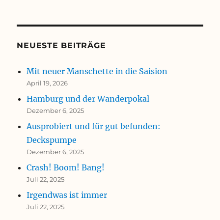
NEUESTE BEITRÄGE
Mit neuer Manschette in die Saision
April 19, 2026
Hamburg und der Wanderpokal
Dezember 6, 2025
Ausprobiert und für gut befunden:
Deckspumpe
Dezember 6, 2025
Crash! Boom! Bang!
Juli 22, 2025
Irgendwas ist immer
Juli 22, 2025