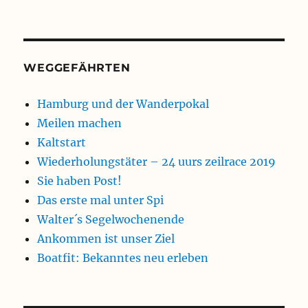
WEGGEFÄHRTEN
Hamburg und der Wanderpokal
Meilen machen
Kaltstart
Wiederholungstäter – 24 uurs zeilrace 2019
Sie haben Post!
Das erste mal unter Spi
Walter´s Segelwochenende
Ankommen ist unser Ziel
Boatfit: Bekanntes neu erleben