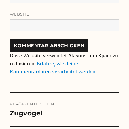
WEBSITE
Diese Website verwendet Akismet, um Spam zu
reduzieren.
Erfahre, wie deine
Kommentardaten verarbeitet werden.
Beitragsnavigation
VERÖFFENTLICHT IN
Zugvögel