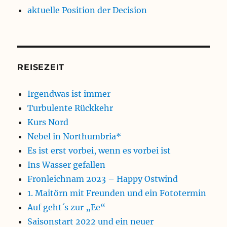
aktuelle Position der Decision
REISEZEIT
Irgendwas ist immer
Turbulente Rückkehr
Kurs Nord
Nebel in Northumbria*
Es ist erst vorbei, wenn es vorbei ist
Ins Wasser gefallen
Fronleichnam 2023 – Happy Ostwind
1. Maitörn mit Freunden und ein Fototermin
Auf geht´s zur „Ee“
Saisonstart 2022 und ein neuer