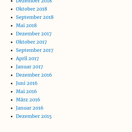
Dezember 2018
Oktober 2018
September 2018
Mai 2018
Dezember 2017
Oktober 2017
September 2017
April 2017
Januar 2017
Dezember 2016
Juni 2016
Mai 2016
März 2016
Januar 2016
Dezember 2015