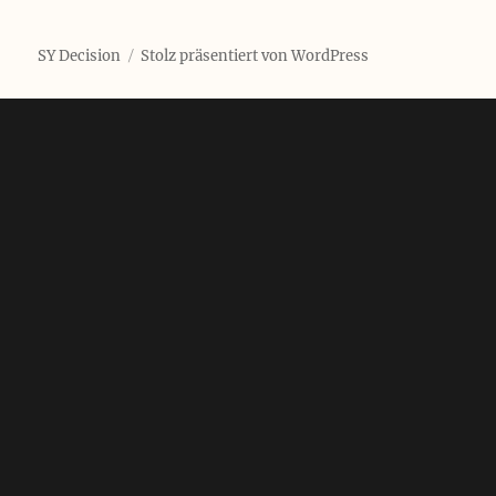
SY Decision
Stolz präsentiert von WordPress