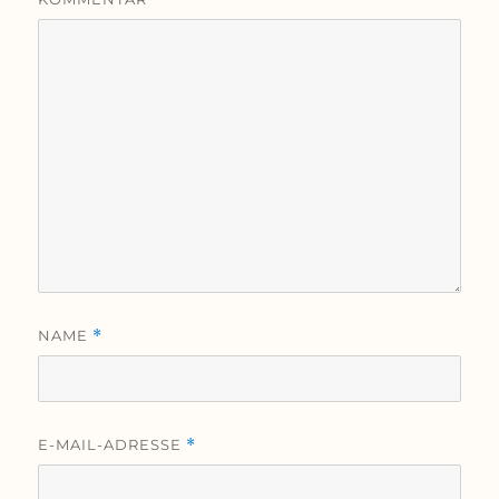
NAME
*
E-MAIL-ADRESSE
*