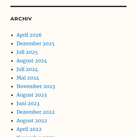
ARCHIV
April 2026
Dezember 2025
Juli 2025
August 2024
Juli 2024
Mai 2024
November 2023
August 2023
Juni 2023
Dezember 2022
August 2022
April 2022