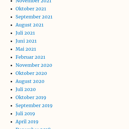
November 2021
Oktober 2021
September 2021
August 2021
Juli 2021
Juni 2021
Mai 2021
Februar 2021
November 2020
Oktober 2020
August 2020
Juli 2020
Oktober 2019
September 2019
Juli 2019
April 2019