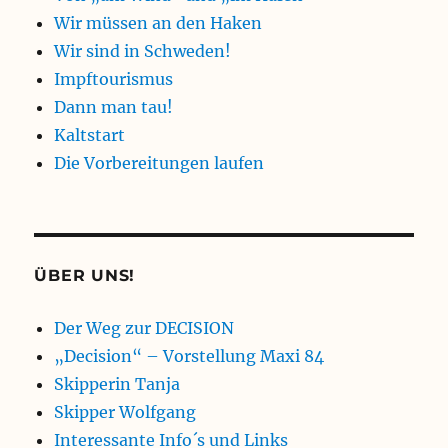
Wir müssen an den Haken
Wir sind in Schweden!
Impftourismus
Dann man tau!
Kaltstart
Die Vorbereitungen laufen
ÜBER UNS!
Der Weg zur DECISION
„Decision“ – Vorstellung Maxi 84
Skipperin Tanja
Skipper Wolfgang
Interessante Info´s und Links