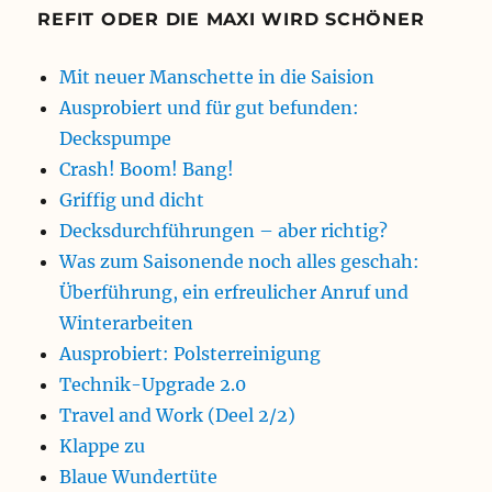
REFIT ODER DIE MAXI WIRD SCHÖNER
Mit neuer Manschette in die Saision
Ausprobiert und für gut befunden:
Deckspumpe
Crash! Boom! Bang!
Griffig und dicht
Decksdurchführungen – aber richtig?
Was zum Saisonende noch alles geschah:
Überführung, ein erfreulicher Anruf und
Winterarbeiten
Ausprobiert: Polsterreinigung
Technik-Upgrade 2.0
Travel and Work (Deel 2/2)
Klappe zu
Blaue Wundertüte