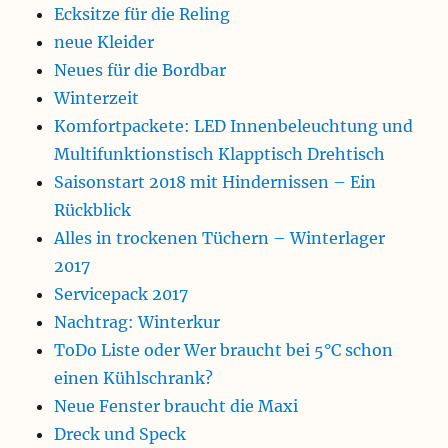
Ecksitze für die Reling
neue Kleider
Neues für die Bordbar
Winterzeit
Komfortpackete: LED Innenbeleuchtung und
Multifunktionstisch Klapptisch Drehtisch
Saisonstart 2018 mit Hindernissen – Ein
Rückblick
Alles in trockenen Tüchern – Winterlager
2017
Servicepack 2017
Nachtrag: Winterkur
ToDo Liste oder Wer braucht bei 5°C schon
einen Kühlschrank?
Neue Fenster braucht die Maxi
Dreck und Speck