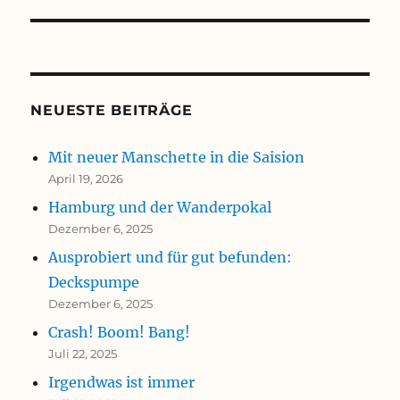
NEUESTE BEITRÄGE
Mit neuer Manschette in die Saision
April 19, 2026
Hamburg und der Wanderpokal
Dezember 6, 2025
Ausprobiert und für gut befunden:
Deckspumpe
Dezember 6, 2025
Crash! Boom! Bang!
Juli 22, 2025
Irgendwas ist immer