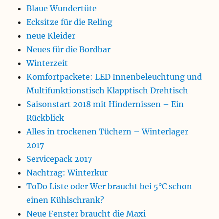
Blaue Wundertüte
Ecksitze für die Reling
neue Kleider
Neues für die Bordbar
Winterzeit
Komfortpackete: LED Innenbeleuchtung und
Multifunktionstisch Klapptisch Drehtisch
Saisonstart 2018 mit Hindernissen – Ein
Rückblick
Alles in trockenen Tüchern – Winterlager
2017
Servicepack 2017
Nachtrag: Winterkur
ToDo Liste oder Wer braucht bei 5°C schon
einen Kühlschrank?
Neue Fenster braucht die Maxi