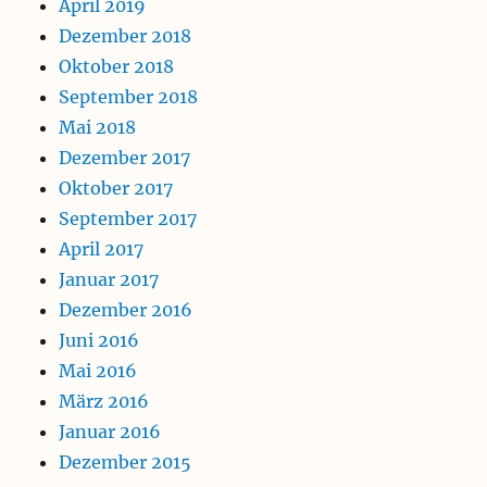
April 2019
Dezember 2018
Oktober 2018
September 2018
Mai 2018
Dezember 2017
Oktober 2017
September 2017
April 2017
Januar 2017
Dezember 2016
Juni 2016
Mai 2016
März 2016
Januar 2016
Dezember 2015