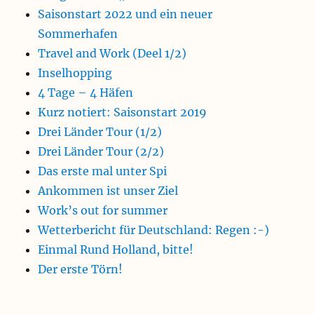
Saisonstart 2022 und ein neuer
Sommerhafen
Travel and Work (Deel 1/2)
Inselhopping
4 Tage – 4 Häfen
Kurz notiert: Saisonstart 2019
Drei Länder Tour (1/2)
Drei Länder Tour (2/2)
Das erste mal unter Spi
Ankommen ist unser Ziel
Work’s out for summer
Wetterbericht für Deutschland: Regen :-)
Einmal Rund Holland, bitte!
Der erste Törn!