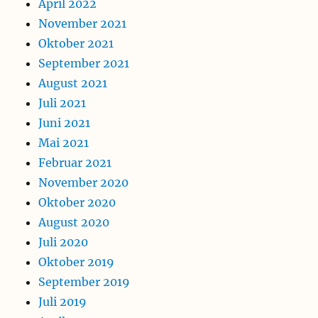
April 2022
November 2021
Oktober 2021
September 2021
August 2021
Juli 2021
Juni 2021
Mai 2021
Februar 2021
November 2020
Oktober 2020
August 2020
Juli 2020
Oktober 2019
September 2019
Juli 2019