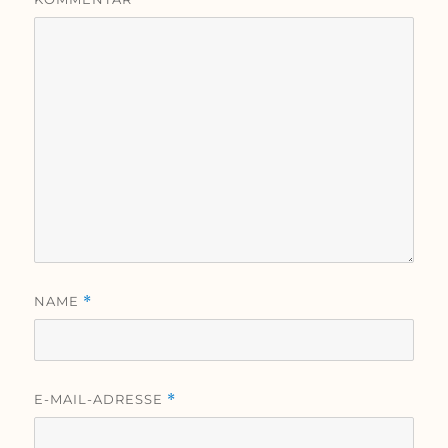
NAME
*
E-MAIL-ADRESSE
*