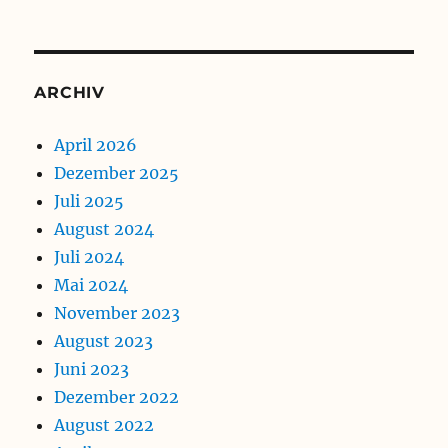
ARCHIV
April 2026
Dezember 2025
Juli 2025
August 2024
Juli 2024
Mai 2024
November 2023
August 2023
Juni 2023
Dezember 2022
August 2022