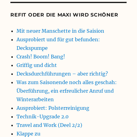
REFIT ODER DIE MAXI WIRD SCHÖNER
Mit neuer Manschette in die Saision
Ausprobiert und für gut befunden:
Deckspumpe
Crash! Boom! Bang!
Griffig und dicht
Decksdurchführungen – aber richtig?
Was zum Saisonende noch alles geschah:
Überführung, ein erfreulicher Anruf und
Winterarbeiten
Ausprobiert: Polsterreinigung
Technik-Upgrade 2.0
Travel and Work (Deel 2/2)
Klappe zu