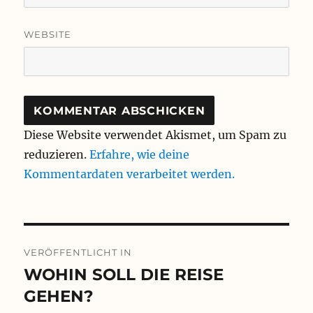
WEBSITE
Diese Website verwendet Akismet, um Spam zu
reduzieren.
Erfahre, wie deine
Kommentardaten verarbeitet werden.
Beitragsnavigation
VERÖFFENTLICHT IN
WOHIN SOLL DIE REISE
GEHEN?