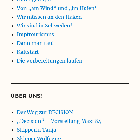
Von „am Wind“ und „im Hafen“
Wir müssen an den Haken
Wir sind in Schweden!
Impftourismus
Dann man tau!
Kaltstart
Die Vorbereitungen laufen
ÜBER UNS!
Der Weg zur DECISION
„Decision“ – Vorstellung Maxi 84
Skipperin Tanja
Skipper Wolfgang