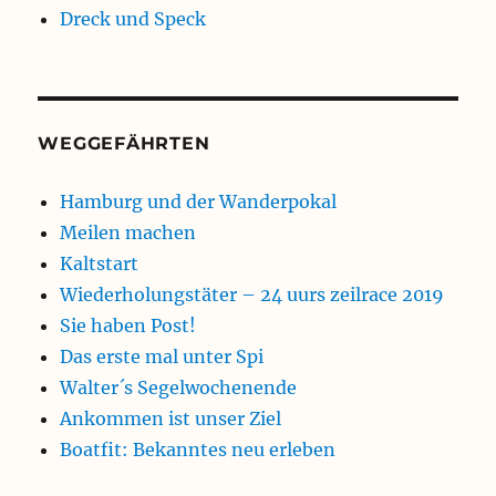
Dreck und Speck
WEGGEFÄHRTEN
Hamburg und der Wanderpokal
Meilen machen
Kaltstart
Wiederholungstäter – 24 uurs zeilrace 2019
Sie haben Post!
Das erste mal unter Spi
Walter´s Segelwochenende
Ankommen ist unser Ziel
Boatfit: Bekanntes neu erleben