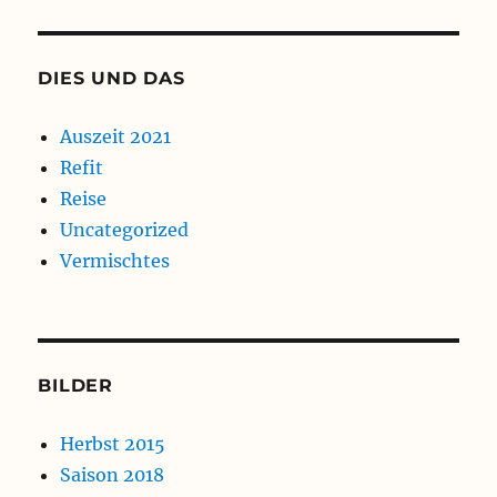
DIES UND DAS
Auszeit 2021
Refit
Reise
Uncategorized
Vermischtes
BILDER
Herbst 2015
Saison 2018