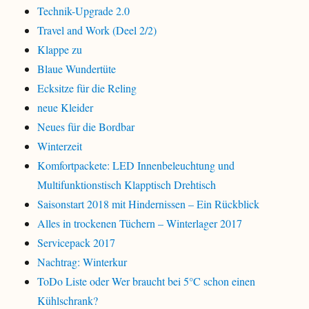
Technik-Upgrade 2.0
Travel and Work (Deel 2/2)
Klappe zu
Blaue Wundertüte
Ecksitze für die Reling
neue Kleider
Neues für die Bordbar
Winterzeit
Komfortpackete: LED Innenbeleuchtung und
Multifunktionstisch Klapptisch Drehtisch
Saisonstart 2018 mit Hindernissen – Ein Rückblick
Alles in trockenen Tüchern – Winterlager 2017
Servicepack 2017
Nachtrag: Winterkur
ToDo Liste oder Wer braucht bei 5°C schon einen
Kühlschrank?