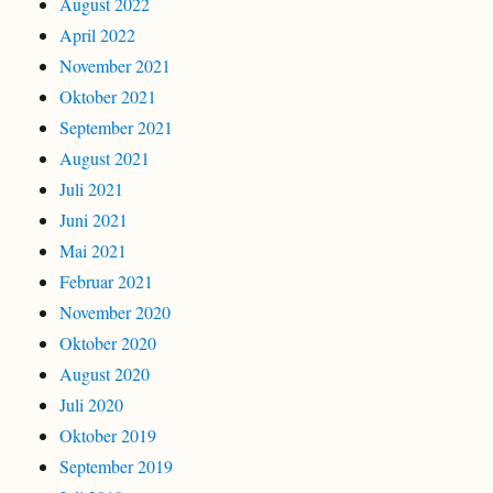
August 2022
April 2022
November 2021
Oktober 2021
September 2021
August 2021
Juli 2021
Juni 2021
Mai 2021
Februar 2021
November 2020
Oktober 2020
August 2020
Juli 2020
Oktober 2019
September 2019