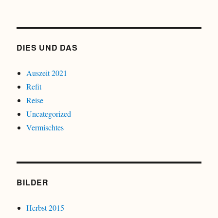
DIES UND DAS
Auszeit 2021
Refit
Reise
Uncategorized
Vermischtes
BILDER
Herbst 2015