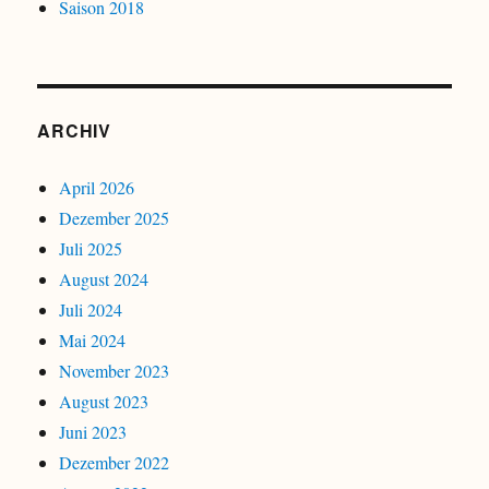
Saison 2018
ARCHIV
April 2026
Dezember 2025
Juli 2025
August 2024
Juli 2024
Mai 2024
November 2023
August 2023
Juni 2023
Dezember 2022