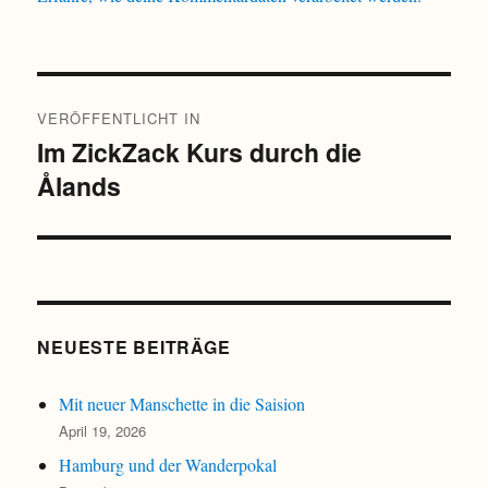
Beitragsnavigation
VERÖFFENTLICHT IN
Im ZickZack Kurs durch die
Ålands
NEUESTE BEITRÄGE
Mit neuer Manschette in die Saision
April 19, 2026
Hamburg und der Wanderpokal