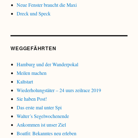
Neue Fenster braucht die Maxi
Dreck und Speck
WEGGEFÄHRTEN
Hamburg und der Wanderpokal
Meilen machen
Kaltstart
Wiederholungstäter – 24 uurs zeilrace 2019
Sie haben Post!
Das erste mal unter Spi
Walter´s Segelwochenende
Ankommen ist unser Ziel
Boatfit: Bekanntes neu erleben