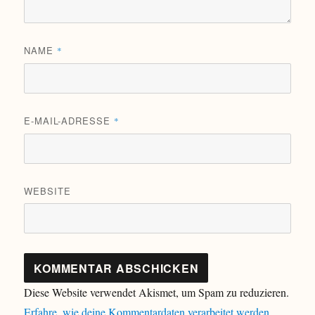
NAME
*
E-MAIL-ADRESSE
*
WEBSITE
Diese Website verwendet Akismet, um Spam zu reduzieren.
Erfahre, wie deine Kommentardaten verarbeitet werden.