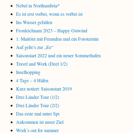
Nebel in Northumbria*
Es ist erst vorbei, wenn es vorbei ist
Ins Wasser gefallen
Fronleichnam 2023 – Happy Ostwind
1. Maitörn mit Freunden und ein Fototermin
Auf geht´s zur „Ee“
Saisonstart 2022 und ein neuer Sommerhafen
Travel and Work (Deel 1/2)
Inselhopping
4 Tage – 4 Häfen
Kurz notiert: Saisonstart 2019
Drei Länder Tour (1/2)
Drei Länder Tour (2/2)
Das erste mal unter Spi
Ankommen ist unser Ziel
Work’s out for summer