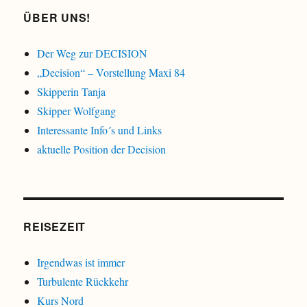
ÜBER UNS!
Der Weg zur DECISION
„Decision“ – Vorstellung Maxi 84
Skipperin Tanja
Skipper Wolfgang
Interessante Info´s und Links
aktuelle Position der Decision
REISEZEIT
Irgendwas ist immer
Turbulente Rückkehr
Kurs Nord