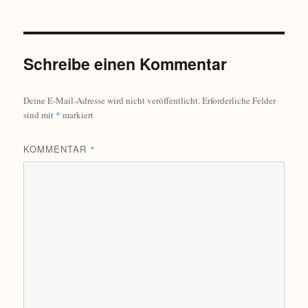
Schreibe einen Kommentar
Deine E-Mail-Adresse wird nicht veröffentlicht.
Erforderliche Felder
sind mit
*
markiert
KOMMENTAR
*