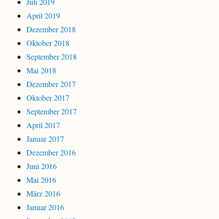
Juli 2019
April 2019
Dezember 2018
Oktober 2018
September 2018
Mai 2018
Dezember 2017
Oktober 2017
September 2017
April 2017
Januar 2017
Dezember 2016
Juni 2016
Mai 2016
März 2016
Januar 2016