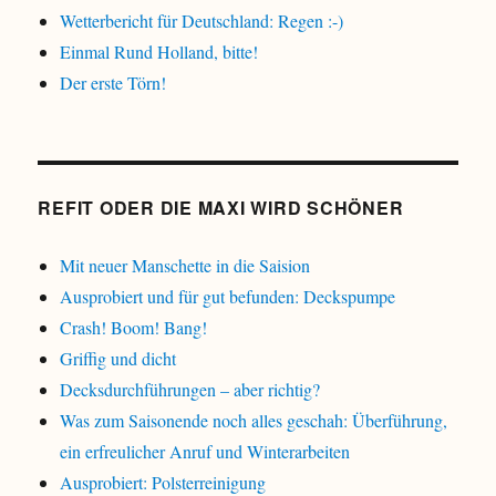
Wetterbericht für Deutschland: Regen :-)
Einmal Rund Holland, bitte!
Der erste Törn!
REFIT ODER DIE MAXI WIRD SCHÖNER
Mit neuer Manschette in die Saision
Ausprobiert und für gut befunden: Deckspumpe
Crash! Boom! Bang!
Griffig und dicht
Decksdurchführungen – aber richtig?
Was zum Saisonende noch alles geschah: Überführung,
ein erfreulicher Anruf und Winterarbeiten
Ausprobiert: Polsterreinigung