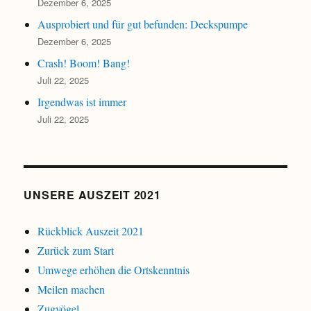
Dezember 6, 2025
Ausprobiert und für gut befunden: Deckspumpe
Dezember 6, 2025
Crash! Boom! Bang!
Juli 22, 2025
Irgendwas ist immer
Juli 22, 2025
UNSERE AUSZEIT 2021
Rückblick Auszeit 2021
Zurück zum Start
Umwege erhöhen die Ortskenntnis
Meilen machen
Zugvögel