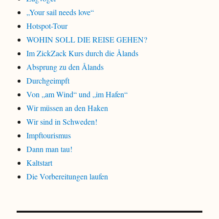
„Your sail needs love“
Hotspot-Tour
WOHIN SOLL DIE REISE GEHEN?
Im ZickZack Kurs durch die Ålands
Absprung zu den Ålands
Durchgeimpft
Von „am Wind“ und „im Hafen“
Wir müssen an den Haken
Wir sind in Schweden!
Impftourismus
Dann man tau!
Kaltstart
Die Vorbereitungen laufen